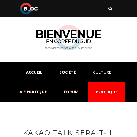
ACCUEIL
SOCIÉTÉ
CULTURE
VIE PRATIQUE
FORUM
BOUTIQUE
KAKAO TALK SERA-T-IL