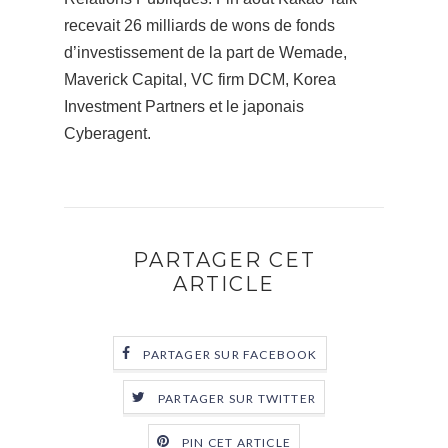
recevait 26 milliards de wons de fonds
d’investissement de la part de Wemade,
Maverick Capital, VC firm DCM, Korea
Investment Partners et le japonais
Cyberagent.
PARTAGER CET
ARTICLE
PARTAGER SUR FACEBOOK
PARTAGER SUR TWITTER
PIN CET ARTICLE