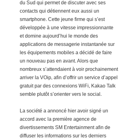
du Sud qui permet de discuter avec ses
contacts qui détiennent eux aussi un
smartphone. Cette jeune firme qui s’est
développée à une vitesse impressionnante
et domine aujourd’hui le monde des
applications de messagerie instantanée sur
les équipements mobiles a décidé de faire
un nouveau pas en avant.
Alors que
nombreux s’attendaient à voir prochainement
arriver la VOip, afin d’offrir un service d’appel
gratuit par des connexions WiFi, Kakao Talk
semble plutôt s’orienter vers le social.
La société a annoncé hier avoir signé un
accord avec la première agence de
divertissements SM Entertainment afin de
diffuser les informations sur les derniers