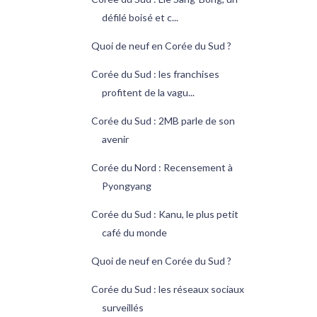
défilé boisé et c...
Quoi de neuf en Corée du Sud ?
Corée du Sud : les franchises
profitent de la vagu...
Corée du Sud : 2MB parle de son
avenir
Corée du Nord : Recensement à
Pyongyang
Corée du Sud : Kanu, le plus petit
café du monde
Quoi de neuf en Corée du Sud ?
Corée du Sud : les réseaux sociaux
surveillés