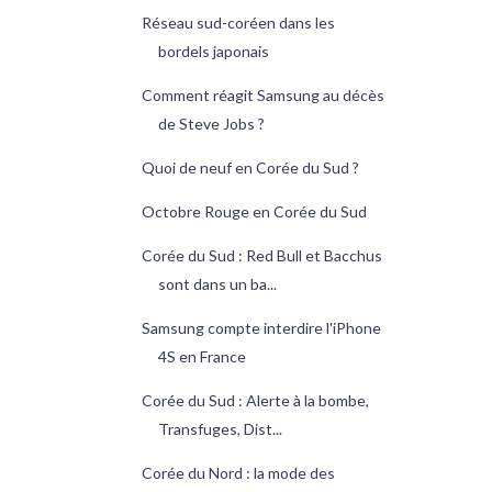
Réseau sud-coréen dans les
bordels japonais
Comment réagit Samsung au décès
de Steve Jobs ?
Quoi de neuf en Corée du Sud ?
Octobre Rouge en Corée du Sud
Corée du Sud : Red Bull et Bacchus
sont dans un ba...
Samsung compte interdire l'iPhone
4S en France
Corée du Sud : Alerte à la bombe,
Transfuges, Dist...
Corée du Nord : la mode des