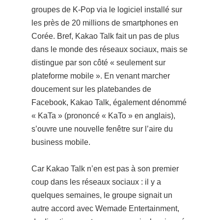
groupes de K-Pop via
le logiciel installé sur
les près de 20 millions de smartphones en
Corée. Bref, Kakao Talk fait un pas de plus
dans le monde des réseaux sociaux, mais se
distingue par son côté « seulement sur
plateforme mobile ». En venant marcher
doucement sur les platebandes de
Facebook, Kakao Talk, également dénommé
« KaTa » (prononcé « KaTo » en anglais),
s’ouvre une nouvelle fenêtre sur l’aire du
business mobile.
Car Kakao Talk n’en est pas à son premier
coup dans les réseaux sociaux : il y a
quelques semaines, le groupe signait un
autre accord avec Wemade Entertainment,