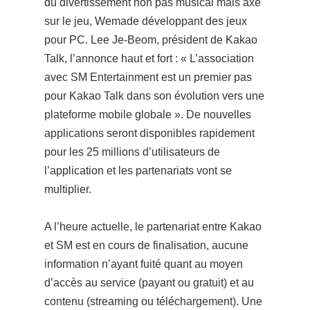
du divertissement non pas musical mais axé
sur le jeu, Wemade développant des jeux
pour PC. Lee Je-Beom, président de Kakao
Talk, l’annonce haut et fort : « L’association
avec SM Entertainment est un premier pas
pour Kakao Talk dans son évolution vers une
plateforme mobile globale ». De nouvelles
applications seront disponibles rapidement
pour les 25 millions d’utilisateurs de
l’application et les partenariats vont se
multiplier.
A l’heure actuelle, le partenariat entre Kakao
et SM est en cours de finalisation, aucune
information n’ayant fuité quant au moyen
d’accès au service (payant ou gratuit) et au
contenu (streaming ou téléchargement). Une