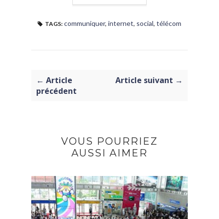
communiquer
,
internet
,
social
,
télécom
TAGS:
← Article
Article suivant →
précédent
VOUS POURRIEZ
AUSSI AIMER