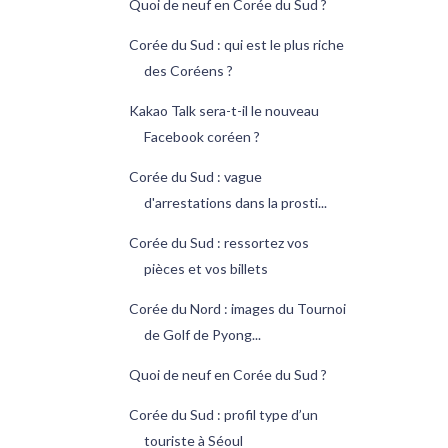
Quoi de neuf en Corée du Sud ?
Corée du Sud : qui est le plus riche
des Coréens ?
Kakao Talk sera-t-il le nouveau
Facebook coréen ?
Corée du Sud : vague
d'arrestations dans la prosti...
Corée du Sud : ressortez vos
pièces et vos billets
Corée du Nord : images du Tournoi
de Golf de Pyong...
Quoi de neuf en Corée du Sud ?
Corée du Sud : profil type d’un
touriste à Séoul