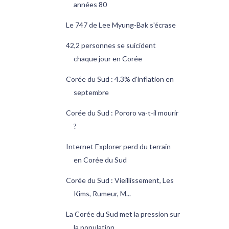
années 80
Le 747 de Lee Myung-Bak s'écrase
42,2 personnes se suicident
chaque jour en Corée
Corée du Sud : 4.3% d'inflation en
septembre
Corée du Sud : Pororo va-t-il mourir
?
Internet Explorer perd du terrain
en Corée du Sud
Corée du Sud : Vieillissement, Les
Kims, Rumeur, M...
La Corée du Sud met la pression sur
la population