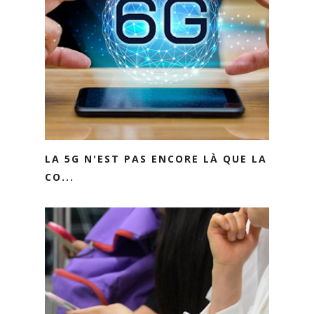
LA 5G N'EST PAS ENCORE LÀ QUE LA
CO...