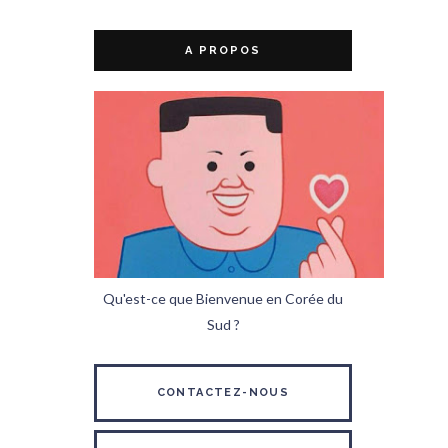
A PROPOS
Qu'est-ce que Bienvenue en Corée du
Sud ?
CONTACTEZ-NOUS