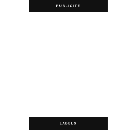
PUBLICITÉ
LABELS