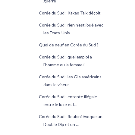
guerre
Corée du Sud : Kakao Talk déçoit
Corée du Sud : rien n'est joué avec
les Etats-Unis
Quoi de neuf en Corée du Sud ?
Corée du Sud : quel emploi a
l'homme ou la femme i...
Corée du Sud : les GIs américains
dans le viseur
Corée du Sud : entente illégale
entre le luxe et l...
Corée du Sud : Roubini évoque un
Double Dip et un ...