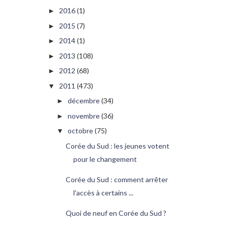
2016
(1)
►
2015
(7)
►
2014
(1)
►
2013
(108)
►
2012
(68)
►
2011
(473)
▼
décembre
(34)
►
novembre
(36)
►
octobre
(75)
▼
Corée du Sud : les jeunes votent
pour le changement
Corée du Sud : comment arrêter
l'accès à certains ...
Quoi de neuf en Corée du Sud ?