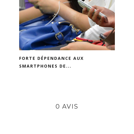
FORTE DÉPENDANCE AUX
SMARTPHONES DE...
0 AVIS