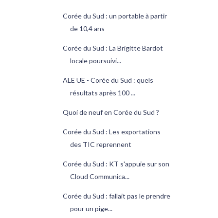
Corée du Sud : un portable à partir
de 10,4 ans
Corée du Sud : La Brigitte Bardot
locale poursuivi...
ALE UE - Corée du Sud : quels
résultats après 100 ...
Quoi de neuf en Corée du Sud ?
Corée du Sud : Les exportations
des TIC reprennent
Corée du Sud : KT s'appuie sur son
Cloud Communica...
Corée du Sud : fallait pas le prendre
pour un pige...