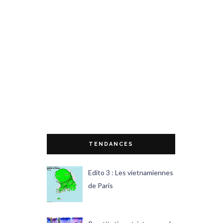
TENDANCES
Edito 3 : Les vietnamiennes
de Paris