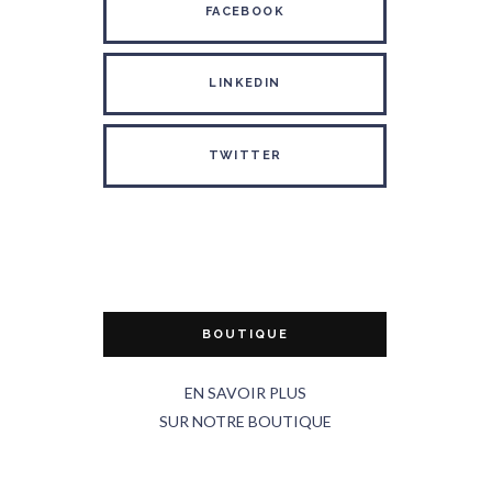
FACEBOOK
LINKEDIN
TWITTER
BOUTIQUE
EN SAVOIR PLUS
SUR NOTRE BOUTIQUE