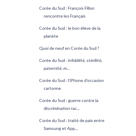
Corée du Sud : François Fillon
rencontre les Français
Corée du Sud : le bon élève de la
planète
Quoi de neuf en Corée du Sud ?
Corée du Sud : infidélité, stérilité,
paternité, m...
Corée du Sud : l'iPhone d'occasion
cartonne
Corée du Sud : guerre contre la
discrimination rac...
Corée du Sud : traité de paix entre
Samsung et App...