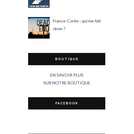
France-Corée : qui me fait
rêver ?
BOUTIQUE
EN SAVOIR PLUS
SUR NOTRE BOUTIQUE
FACEBOOK