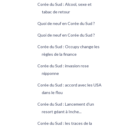
Corée du Sud : Alcool, sexe et
tabac de retour
Quoi de neuf en Corée du Sud ?
Quoi de neuf en Corée du Sud ?
Corée du Sud : Occupy change les
règles de la finance
Corée du Sud : invasion rose
nipponne
Corée du Sud : accord avec les USA
dans le flou
Corée du Sud : Lancement d'un
resort géant à Inche...
Corée du Sud : les traces de la