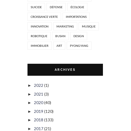
SUICIDE
DÉFENSE
ÉCOLOGIE
CROISSANCE VERTE
IMPORTATIONS
INNOVATION
MARKETING
MUSIQUE
ROBOTIQUE
BUSAN
DESIGN
IMMOBILIER
ART
PYONGYANG
ARCHIVES
2022
(1)
►
2021
(3)
►
2020
(40)
►
2019
(120)
►
2018
(133)
►
2017
(21)
►