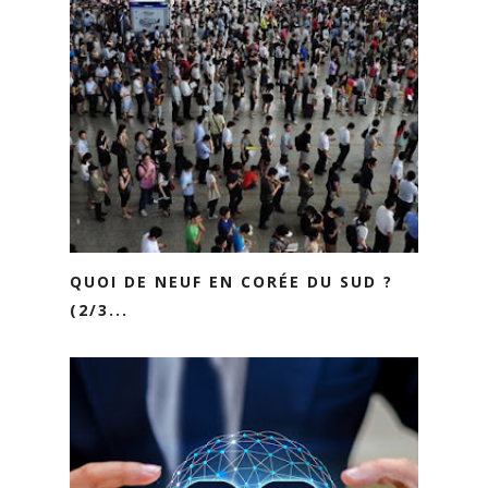
QUOI DE NEUF EN CORÉE DU SUD ?
(2/3...