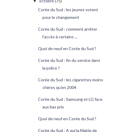
octobre
(75)
▼
Corée du Sud : les jeunes votent
pour le changement
Corée du Sud : comment arrêter
l'accès à certains ...
Quoi de neuf en Corée du Sud ?
Corée du Sud : fin du service dans
la police ?
Corée du Sud : les cigarettes moins
chères qu'en 2004
Corée du Sud : Samsung et LG face
aux bas prix
Quoi de neuf en Corée du Sud ?
Corée du Sud : A qui la Mairie de