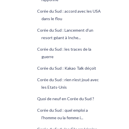
Corée du Sud : accord avec les USA
dans le flou
Corée du Sud : Lancement d'un
resort géant à Inche...
Corée du Sud : les traces de la
guerre
Corée du Sud : Kakao Talk déçoit
Corée du Sud : rien n'est joué avec
les Etats-Unis
Quoi de neuf en Corée du Sud ?
Corée du Sud : quel emploi a
l'homme ou la femme i...