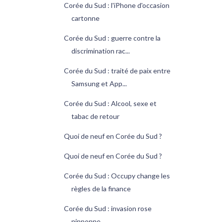
Corée du Sud : l'iPhone d'occasion
cartonne
Corée du Sud : guerre contre la
discrimination rac...
Corée du Sud : traité de paix entre
Samsung et App...
Corée du Sud : Alcool, sexe et
tabac de retour
Quoi de neuf en Corée du Sud ?
Quoi de neuf en Corée du Sud ?
Corée du Sud : Occupy change les
règles de la finance
Corée du Sud : invasion rose
nipponne