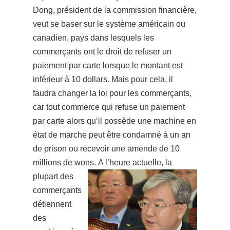
Dong, président de la commission financière,
veut se baser sur le système américain
ou
canadien, pays dans lesquels les
commerçants ont le droit de refuser un
paiement par carte lorsque le montant est
inférieur à 10 dollars. Mais pour cela, il
faudra changer la loi pour les commerçants,
car tout commerce qui refuse un paiement
par carte alors qu’il possède une machine en
état de marche peut être condamné à un an
de prison ou recevoir une amende de 10
millions de wons.
A l’heure actuelle, la
plupart des
commerçants
détiennent
des