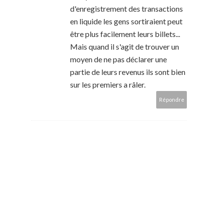
d'enregistrement des transactions
en liquide les gens sortiraient peut
être plus facilement leurs billets...
Mais quand il s'agit de trouver un
moyen de ne pas déclarer une
partie de leurs revenus ils sont bien
sur les premiers a râler.
Répondre