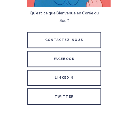
Qu'est-ce que Bienvenue en Corée du
Sud ?
CONTACTEZ-NOUS
FACEBOOK
LINKEDIN
TWITTER