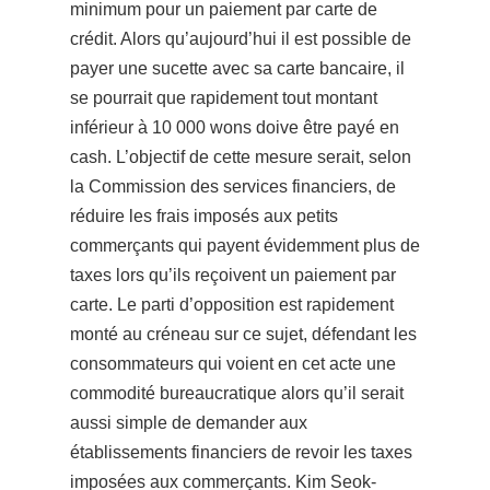
minimum pour un paiement par carte de
crédit. Alors qu’aujourd’hui il est possible de
payer une sucette avec sa carte bancaire, il
se pourrait que rapidement tout montant
inférieur à 10 000 wons doive être payé en
cash. L’objectif de cette mesure serait, selon
la Commission des services financiers, de
réduire les frais imposés aux petits
commerçants qui payent évidemment plus de
taxes lors qu’ils reçoivent un paiement par
carte.
Le parti d’opposition est rapidement
monté au créneau sur ce sujet, défendant les
consommateurs qui voient en cet acte une
commodité bureaucratique alors qu’il serait
aussi simple de demander aux
établissements financiers de revoir les taxes
imposées aux commerçants. Kim Seok-