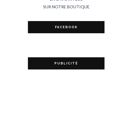
SUR NOTRE BOUTIQUE
FACEBOOK
PUBLICITÉ