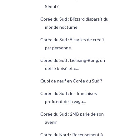
Séoul ?
Corée du Sud : Blizzard disparait du
monde nocturne
Corée du Sud : 5 cartes de crédit
par personne
Corée du Sud : Lie Sang-Bong, un
défilé boisé et c...
Quoi de neuf en Corée du Sud ?
Corée du Sud : les franchises
profitent de la vagu...
Corée du Sud : 2MB parle de son
avenir
Corée du Nord : Recensement à