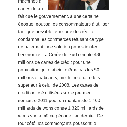
machines à
cartes dû au
fait que le gouvernement, à une certaine
époque, poussa les consommateurs à utiliser
tant que possible leur carte de crédit et
condamna les commerces refusant ce type
de paiement, une solution pour stimuler
l’économie.
La Corée du Sud compte 480
millions de cartes de crédit pour une
population qui n’atteint même pas les 50
millions d’habitants, un chiffre quatre fois
supérieur à celui de 2003. Les cartes de
crédit ont été utilisées sur le premier
semestre 2011 pour un montant de 1 460
milliards de wons contre 1 320 milliards de
wons sur la même période l’an dernier. De
leur côté, les commerçants poussent le