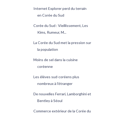
Internet Explorer perd du terrain
en Corée du Sud
Corée du Sud : Vieillissement, Les
Kims, Rumeur, M...
La Corée du Sud met la pression sur
la population
Moins de sel dans la cuisine
coréenne
Les élèves sud-coréens plus
nombreux à l'étranger
De nouvelles Ferrari, Lamborghini et
Bentley à Séoul
Commerce extérieur de la Corée du