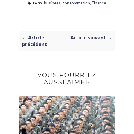
business
,
consommation
,
Finance
TAGS:
← Article
Article suivant →
précédent
VOUS POURRIEZ
AUSSI AIMER