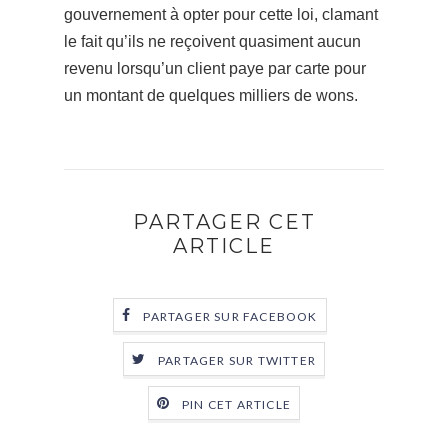
gouvernement à opter pour cette loi, clamant
le fait qu’ils ne reçoivent quasiment aucun
revenu lorsqu’un client paye par carte pour
un montant de quelques milliers de wons.
PARTAGER CET
ARTICLE
PARTAGER SUR FACEBOOK
PARTAGER SUR TWITTER
PIN CET ARTICLE