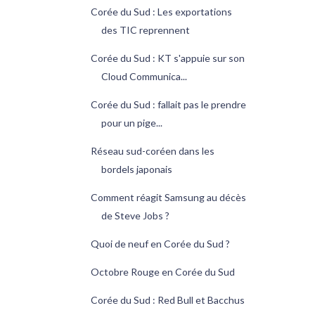
Corée du Sud : Les exportations
des TIC reprennent
Corée du Sud : KT s'appuie sur son
Cloud Communica...
Corée du Sud : fallait pas le prendre
pour un pige...
Réseau sud-coréen dans les
bordels japonais
Comment réagit Samsung au décès
de Steve Jobs ?
Quoi de neuf en Corée du Sud ?
Octobre Rouge en Corée du Sud
Corée du Sud : Red Bull et Bacchus