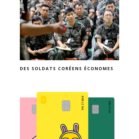
DES SOLDATS CORÉENS ÉCONOMES