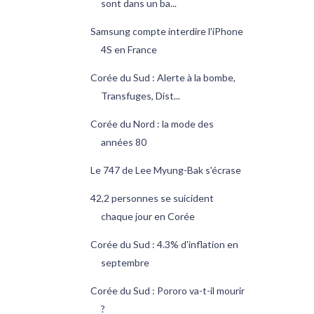
sont dans un ba...
Samsung compte interdire l'iPhone
4S en France
Corée du Sud : Alerte à la bombe,
Transfuges, Dist...
Corée du Nord : la mode des
années 80
Le 747 de Lee Myung-Bak s'écrase
42,2 personnes se suicident
chaque jour en Corée
Corée du Sud : 4.3% d'inflation en
septembre
Corée du Sud : Pororo va-t-il mourir
?