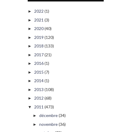
2022
(1)
►
2021
(3)
►
2020
(40)
►
2019
(120)
►
2018
(133)
►
2017
(21)
►
2016
(1)
►
2015
(7)
►
2014
(1)
►
2013
(108)
►
2012
(68)
►
2011
(473)
▼
décembre
(34)
►
novembre
(36)
►