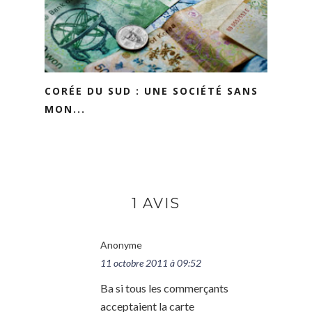
CORÉE DU SUD : UNE SOCIÉTÉ SANS
MON...
1 AVIS
Anonyme
11 octobre 2011 à 09:52
Ba si tous les commerçants
acceptaient la carte