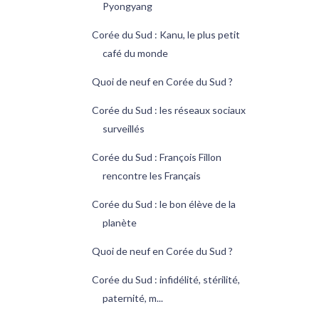
Pyongyang
Corée du Sud : Kanu, le plus petit
café du monde
Quoi de neuf en Corée du Sud ?
Corée du Sud : les réseaux sociaux
surveillés
Corée du Sud : François Fillon
rencontre les Français
Corée du Sud : le bon élève de la
planète
Quoi de neuf en Corée du Sud ?
Corée du Sud : infidélité, stérilité,
paternité, m...