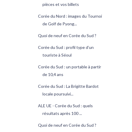
pièces et vos billets
Corée du Nord : images du Tournoi
de Golf de Pyong...
Quoi de neuf en Corée du Sud ?
Corée du Sud : profil type d’un
touriste à Séoul
Corée du Sud : un portable à partir
de 10,4 ans
Corée du Sud : La Brigitte Bardot
locale poursuivi...
ALE UE - Corée du Sud : quels
résultats après 100 ...
Quoi de neuf en Corée du Sud ?