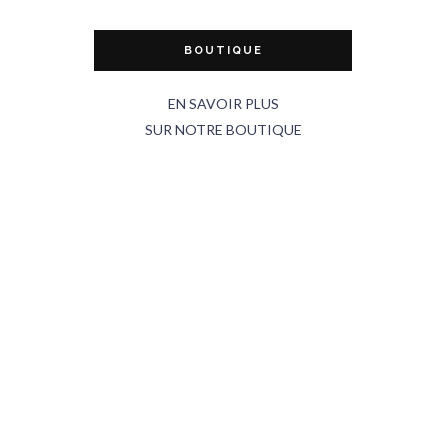
BOUTIQUE
EN SAVOIR PLUS
SUR NOTRE BOUTIQUE