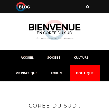
ACCUEIL
SOCIÉTÉ
CULTURE
VIE PRATIQUE
FORUM
BOUTIQUE
CORÉE DU SUD :