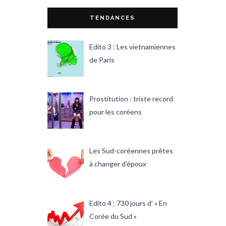
TENDANCES
Edito 3 : Les vietnamiennes
de Paris
Prostitution : triste record
pour les coréens
Les Sud-coréennes prêtes
à changer d'époux
Edito 4 : 730 jours d’ « En
Corée du Sud »