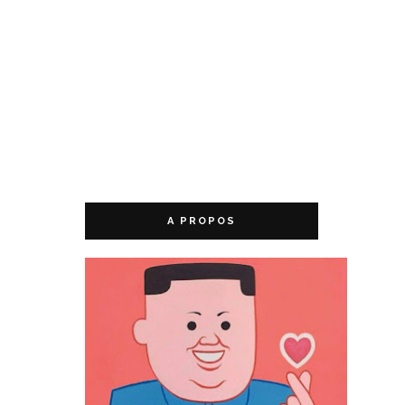
A PROPOS