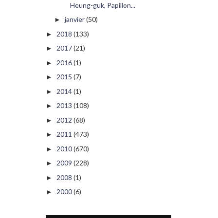
Heung-guk, Papillon...
janvier
(50)
►
2018
(133)
►
2017
(21)
►
2016
(1)
►
2015
(7)
►
2014
(1)
►
2013
(108)
►
2012
(68)
►
2011
(473)
►
2010
(670)
►
2009
(228)
►
2008
(1)
►
2000
(6)
►