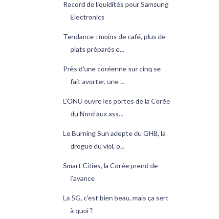
Record de liquidités pour Samsung
Electronics
Tendance : moins de café, plus de
plats préparés e...
Près d'une coréenne sur cinq se
fait avorter, une ...
L'ONU ouvre les portes de la Corée
du Nord aux ass...
Le Burning Sun adepte du GHB, la
drogue du viol, p...
Smart Cities, la Corée prend de
l’avance
La 5G, c'est bien beau, mais ça sert
à quoi ?