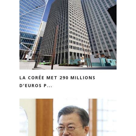
LA CORÉE MET 290 MILLIONS
D'EUROS P...