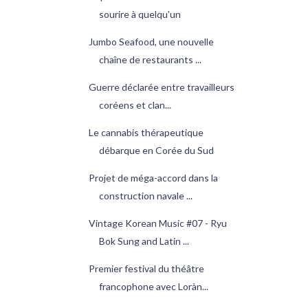
sourire à quelqu'un
Jumbo Seafood, une nouvelle
chaîne de restaurants ...
Guerre déclarée entre travailleurs
coréens et clan...
Le cannabis thérapeutique
débarque en Corée du Sud
Projet de méga-accord dans la
construction navale ...
Vintage Korean Music #07 - Ryu
Bok Sung and Latin ...
Premier festival du théâtre
francophone avec Loràn...