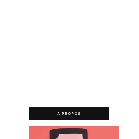
A PROPOS