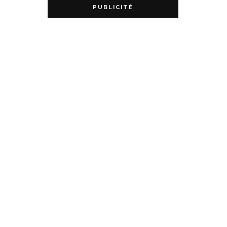
PUBLICITÉ