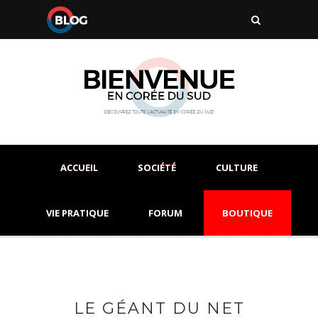
ACCUEIL
SOCIÉTÉ
CULTURE
VIE PRATIQUE
FORUM
BOUTIQUE
LE GÉANT DU NET