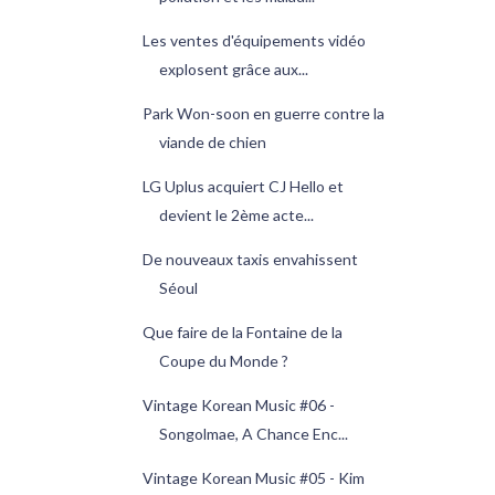
Les ventes d'équipements vidéo
explosent grâce aux...
Park Won-soon en guerre contre la
viande de chien
LG Uplus acquiert CJ Hello et
devient le 2ème acte...
De nouveaux taxis envahissent
Séoul
Que faire de la Fontaine de la
Coupe du Monde ?
Vintage Korean Music #06 -
Songolmae, A Chance Enc...
Vintage Korean Music #05 - Kim