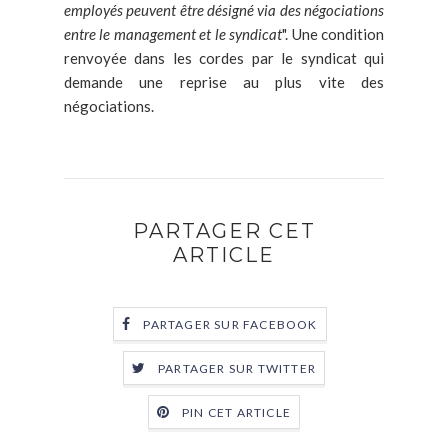
employés peuvent être désigné via des négociations
entre le management et le syndicat
". Une condition
renvoyée dans les cordes par le syndicat qui
demande une reprise au plus vite des
négociations.
PARTAGER CET
ARTICLE
PARTAGER SUR FACEBOOK
PARTAGER SUR TWITTER
PIN CET ARTICLE