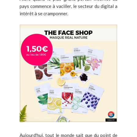
pays commence à vaciller, le secteur du digital a
intérêt à se cramponner.
Aujourd'hui, tout le monde sait que du point de