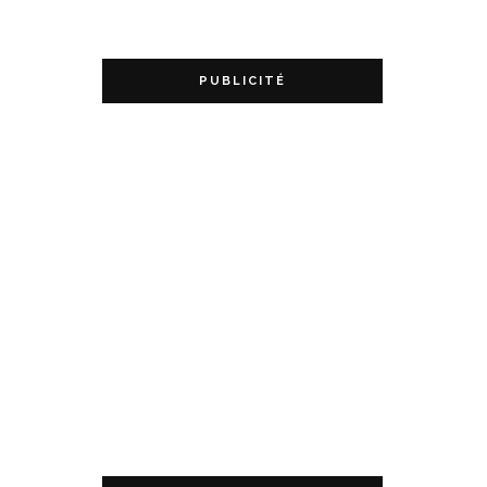
PUBLICITÉ