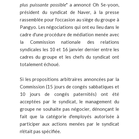
plus puissante possible
" a annoncé Oh Se-yoon,
président du syndicat de Naver, à la presse
rassemblée pour l'occasion au siège du groupe à
Pangyo. Les négociations qui ont eu lieu dans le
cadre d'une procédure de médiation menée avec
la Commission nationale des relations
syndicales les 10 et 16 janvier dernier entre les
cadres du groupe et les chefs du syndicat ont
totalement échoué.
Si les propositions arbitraires annoncées par la
Commission (15 jours de congés sabbatiques et
10 jours de congés paternités) ont été
acceptées par le syndicat, le management du
groupe ne souhaite pas négocier, dénonçant le
fait que la catégorie d'employés autorisée à
participer aux actions menées par le syndicat
n'était pas spécifiée.