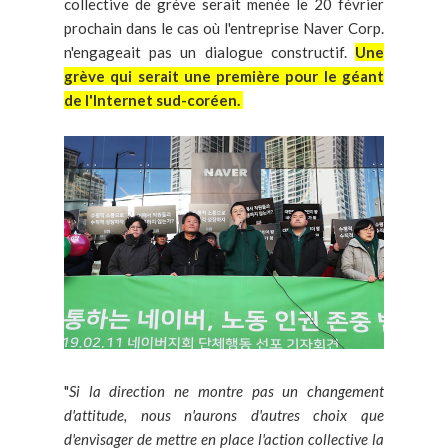
collective de grève serait menée le 20 février
prochain dans le cas où l'entreprise Naver Corp.
n'engageait pas un dialogue constructif.
Une
grève qui serait une première pour le géant
de l'Internet sud-coréen.
"
Si la direction ne montre pas un changement
d'attitude, nous n'aurons d'autres choix que
d'envisager de mettre en place l'action collective la