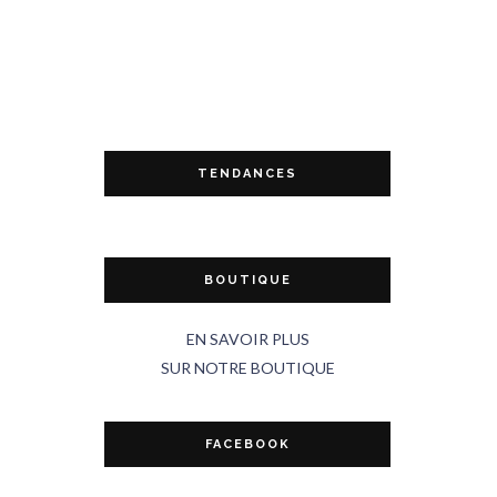
TENDANCES
BOUTIQUE
EN SAVOIR PLUS
SUR NOTRE BOUTIQUE
FACEBOOK