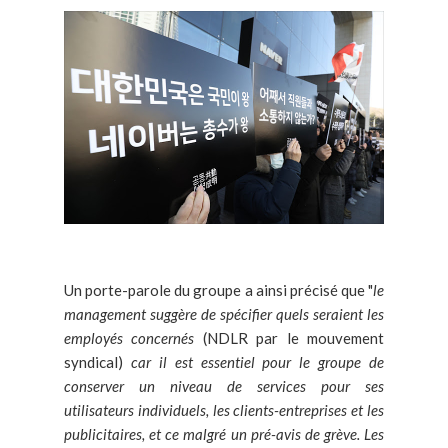
Un porte-parole du groupe a ainsi précisé que "
le
management suggère de spécifier quels seraient les
employés concernés
(NDLR par le mouvement
syndical)
car il est essentiel pour le groupe de
conserver un niveau de services pour ses
utilisateurs individuels, les clients-entreprises et les
publicitaires, et ce malgré un pré-avis de grève. Les