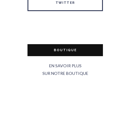
TWITTER
BOUTIQUE
EN SAVOIR PLUS
SUR NOTRE BOUTIQUE