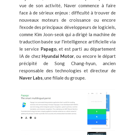
vue de son activité, Naver commence à faire
face à de sérieux enjeux : difficulté à trouver de
nouveaux moteurs de croissance ou encore
l'exode des principaux développeurs de logiciels,
comme Kim Joon-seok qui a dirigé la machine de
traduction basée sur l'intelligence artificielle via
le service
Papago
, et est parti au département
IA de chez
Hyundai Motor
, ou encore le départ
précipité de Song Chang-hyun, ancien
responsable des technologies et directeur de
Naver Labs
, une filiale du groupe.