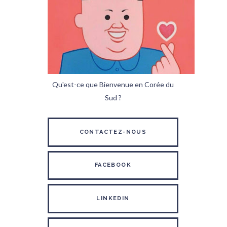
Qu'est-ce que Bienvenue en Corée du
Sud ?
CONTACTEZ-NOUS
FACEBOOK
LINKEDIN