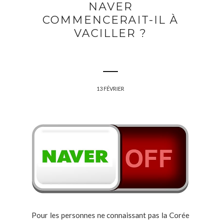
NAVER
COMMENCERAIT-IL À
VACILLER ?
13 FÉVRIER
Pour les personnes ne connaissant pas la Corée