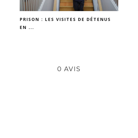
PRISON : LES VISITES DE DÉTENUS
EN ...
0 AVIS