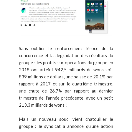
Sans oublier le renforcement féroce de la
concurrence et la dégradation des résultats du
groupe : les profits sur opérations du groupe en
2018 ont atteint 942,5 milliards de wons soit
839 millions de dollars, une baisse de 20.1% par
rapport à 2017 et sur le quatrième trimestre,
une chute de 26.7% par rapport au dernier
trimestre de l'année précédente, avec un petit
213,3 milliards de wons !
Mais un nouveau souci vient chatouiller le
groupe : le syndicat a annoncé qu'une action