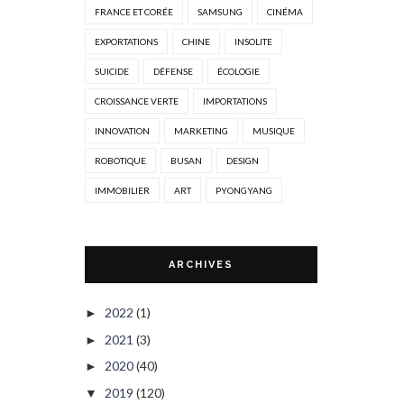
FRANCE ET CORÉE
SAMSUNG
CINÉMA
EXPORTATIONS
CHINE
INSOLITE
SUICIDE
DÉFENSE
ÉCOLOGIE
CROISSANCE VERTE
IMPORTATIONS
INNOVATION
MARKETING
MUSIQUE
ROBOTIQUE
BUSAN
DESIGN
IMMOBILIER
ART
PYONGYANG
ARCHIVES
2022
(1)
►
2021
(3)
►
2020
(40)
►
2019
(120)
▼