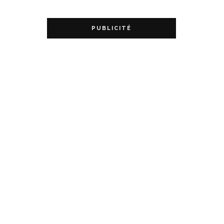
PUBLICITÉ