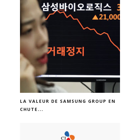
LA VALEUR DE SAMSUNG GROUP EN
CHUTE...