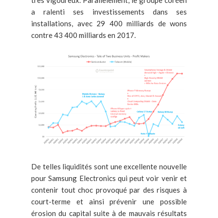
a ralenti ses investissements dans ses
installations, avec 29 400 milliards de wons
contre 43 400 milliards en 2017.
De telles liquidités sont une excellente nouvelle
pour Samsung Electronics qui peut voir venir et
contenir tout choc provoqué par des risques à
court-terme et ainsi prévenir une possible
érosion du capital suite à de mauvais résultats