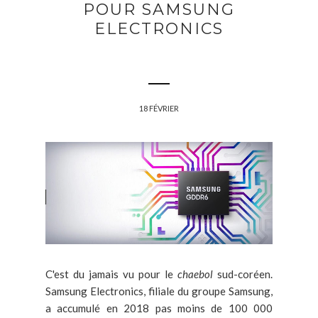
POUR SAMSUNG
ELECTRONICS
18 FÉVRIER
C'est du jamais vu pour le
chaebol
sud-coréen.
Samsung Electronics, filiale du groupe Samsung,
a accumulé en 2018 pas moins de 100 000