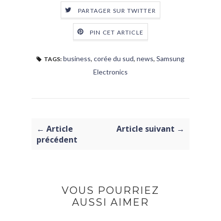
PARTAGER SUR TWITTER
PIN CET ARTICLE
business
,
corée du sud
,
news
,
Samsung
TAGS:
Electronics
← Article
Article suivant →
précédent
VOUS POURRIEZ
AUSSI AIMER