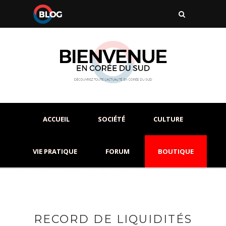
ACCUEIL
SOCIÉTÉ
CULTURE
VIE PRATIQUE
FORUM
BOUTIQUE
RECORD DE LIQUIDITÉS