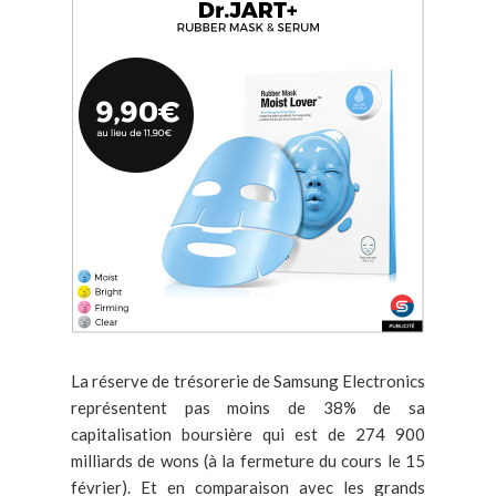
La réserve de trésorerie de Samsung Electronics
représentent pas moins de 38% de sa
capitalisation boursière qui est de 274 900
milliards de wons (à la fermeture du cours le 15
février). Et en comparaison avec les grands