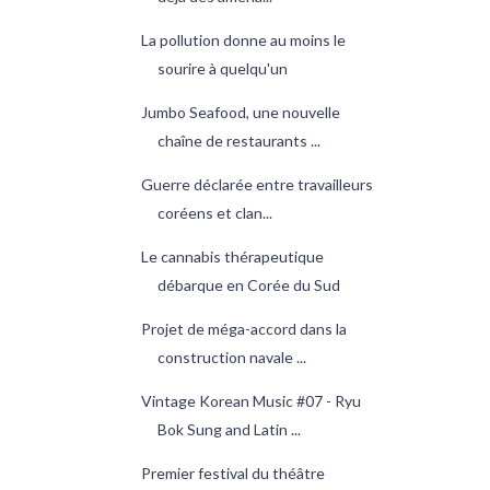
La pollution donne au moins le
sourire à quelqu'un
Jumbo Seafood, une nouvelle
chaîne de restaurants ...
Guerre déclarée entre travailleurs
coréens et clan...
Le cannabis thérapeutique
débarque en Corée du Sud
Projet de méga-accord dans la
construction navale ...
Vintage Korean Music #07 - Ryu
Bok Sung and Latin ...
Premier festival du théâtre