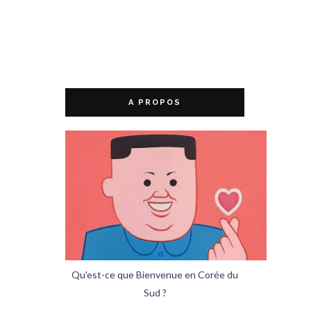
A PROPOS
Qu'est-ce que Bienvenue en Corée du
Sud ?