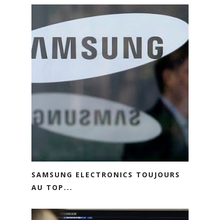
SAMSUNG ELECTRONICS TOUJOURS
AU TOP...