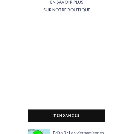
EN SAVOIR PLUS
SUR NOTRE BOUTIQUE
TENDANCES
Edito 3 : Les vietnamiennes