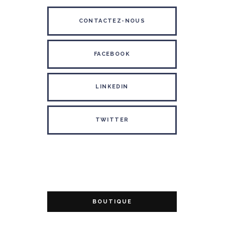
CONTACTEZ-NOUS
FACEBOOK
LINKEDIN
TWITTER
BOUTIQUE