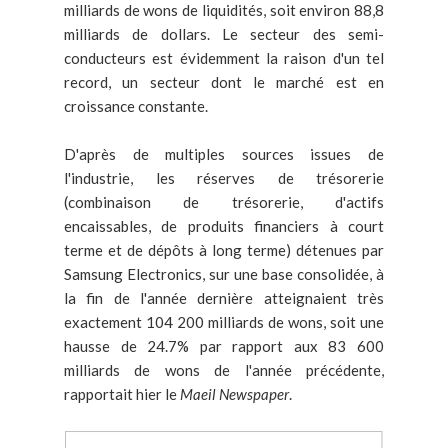
milliards de wons de liquidités, soit environ 88,8
milliards de dollars. Le secteur des semi-
conducteurs est évidemment la raison d'un tel
record, un secteur dont le marché est en
croissance constante.
D'après de multiples sources issues de
l'industrie, les réserves de trésorerie
(combinaison de trésorerie, d'actifs
encaissables, de produits financiers à court
terme et de dépôts à long terme) détenues par
Samsung Electronics, sur une base consolidée, à
la fin de l'année dernière atteignaient très
exactement 104 200 milliards de wons, soit une
hausse de 24.7% par rapport aux 83 600
milliards de wons de l'année précédente,
rapportait hier le
Maeil Newspaper
.