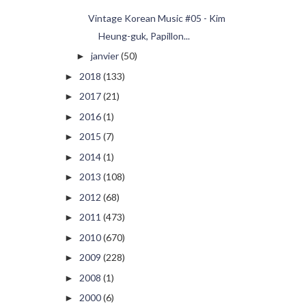
Vintage Korean Music #05 - Kim
Heung-guk, Papillon...
janvier
(50)
►
2018
(133)
►
2017
(21)
►
2016
(1)
►
2015
(7)
►
2014
(1)
►
2013
(108)
►
2012
(68)
►
2011
(473)
►
2010
(670)
►
2009
(228)
►
2008
(1)
►
2000
(6)
►