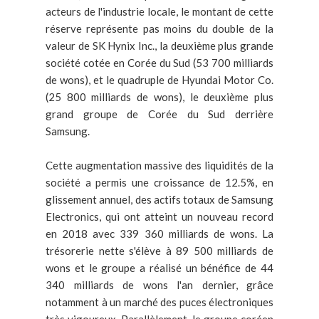
acteurs de l'industrie locale, le montant de cette
réserve représente pas moins du double de la
valeur de SK Hynix Inc., la deuxième plus grande
société cotée en Corée du Sud (53 700 milliards
de wons), et le quadruple de Hyundai Motor Co.
(25 800 milliards de wons), le deuxième plus
grand groupe de Corée du Sud derrière
Samsung.
Cette augmentation massive des liquidités de la
société a permis une croissance de 12.5%, en
glissement annuel, des actifs totaux de Samsung
Electronics, qui ont atteint un nouveau record
en 2018 avec 339 360 milliards de wons. La
trésorerie nette s'élève à 89 500 milliards de
wons et le groupe a réalisé un bénéfice de 44
340 milliards de wons l'an dernier, grâce
notamment à un marché des puces électroniques
très vigoureux. Parallèlement, le groupe coréen