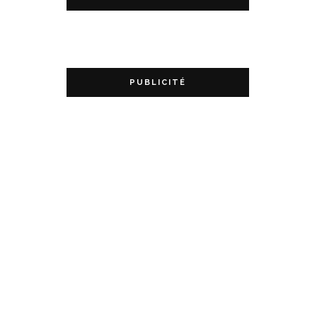
PUBLICITÉ