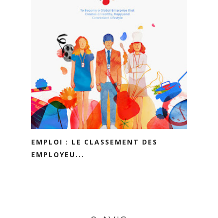
EMPLOI : LE CLASSEMENT DES
EMPLOYEU...