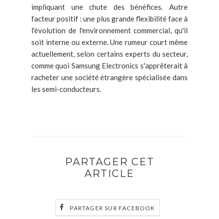
impliquant une chute des bénéfices. Autre
facteur positif : une plus grande flexibilité face à
l'évolution de l'environnement commercial, qu'il
soit interne ou externe. Une rumeur court même
actuellement, selon certains experts du secteur,
comme quoi Samsung Electronics s'apprêterait à
racheter une société étrangère spécialisée dans
les semi-conducteurs.
PARTAGER CET
ARTICLE
PARTAGER SUR FACEBOOK