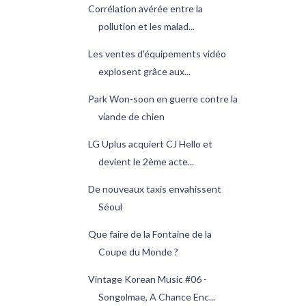
Corrélation avérée entre la
pollution et les malad...
Les ventes d'équipements vidéo
explosent grâce aux...
Park Won-soon en guerre contre la
viande de chien
LG Uplus acquiert CJ Hello et
devient le 2ème acte...
De nouveaux taxis envahissent
Séoul
Que faire de la Fontaine de la
Coupe du Monde ?
Vintage Korean Music #06 -
Songolmae, A Chance Enc...