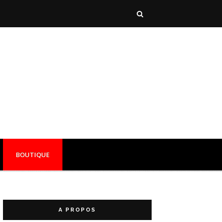
BOUTIQUE
A PROPOS