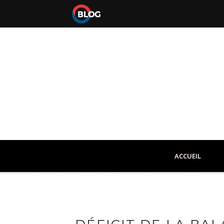
ACCUEIL