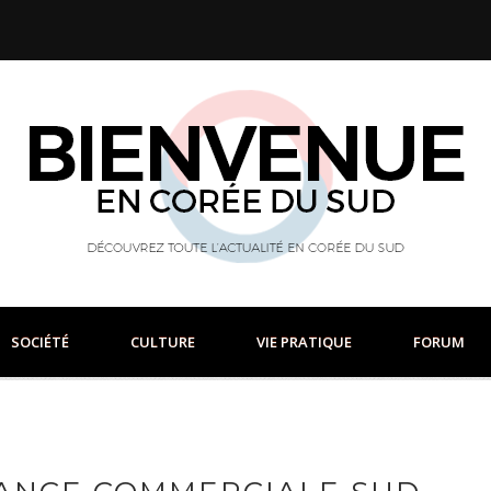
SOCIÉTÉ
CULTURE
VIE PRATIQUE
FORUM