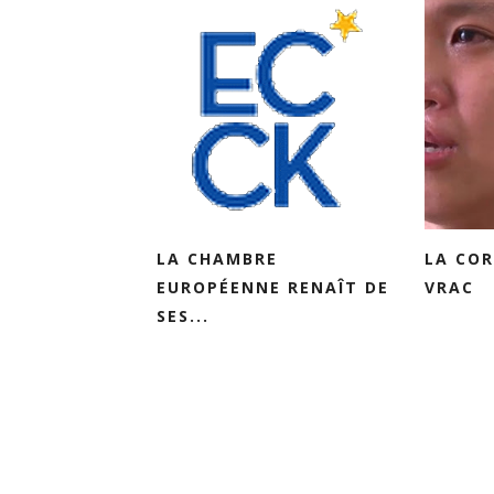
LA CHAMBRE
LA COR
EUROPÉENNE RENAÎT DE
VRAC
SES...