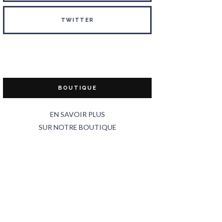
TWITTER
BOUTIQUE
EN SAVOIR PLUS
SUR NOTRE BOUTIQUE