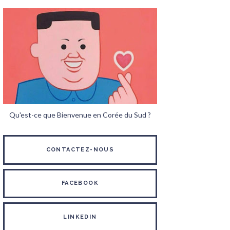
Qu'est-ce que Bienvenue en Corée du Sud ?
CONTACTEZ-NOUS
FACEBOOK
LINKEDIN