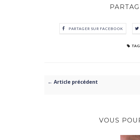
PARTAG
PARTAGER SUR FACEBOOK
TAG
← Article précédent
VOUS POUR