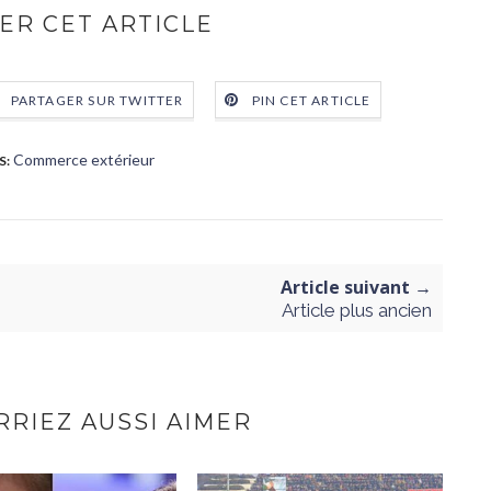
ER CET ARTICLE
PARTAGER SUR TWITTER
PIN CET ARTICLE
Commerce extérieur
S:
Article suivant →
Article plus ancien
RIEZ AUSSI AIMER