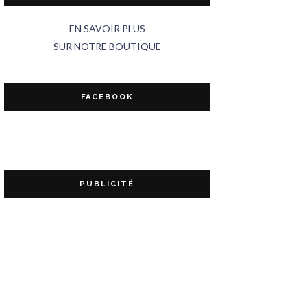
EN SAVOIR PLUS
SUR NOTRE BOUTIQUE
FACEBOOK
PUBLICITÉ