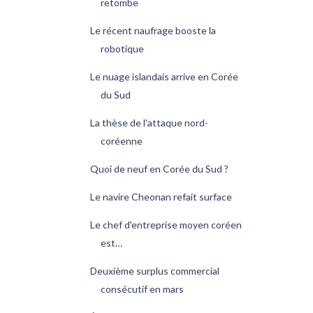
retombe
Le récent naufrage booste la
robotique
Le nuage islandais arrive en Corée
du Sud
La thèse de l'attaque nord-
coréenne
Quoi de neuf en Corée du Sud ?
Le navire Cheonan refait surface
Le chef d'entreprise moyen coréen
est…
Deuxième surplus commercial
consécutif en mars