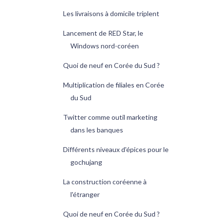
Les livraisons à domicile triplent
Lancement de RED Star, le
Windows nord-coréen
Quoi de neuf en Corée du Sud ?
Multiplication de filiales en Corée
du Sud
Twitter comme outil marketing
dans les banques
Différents niveaux d'épices pour le
gochujang
La construction coréenne à
l'étranger
Quoi de neuf en Corée du Sud ?