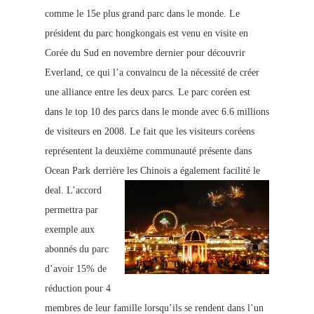
comme le 15e plus grand parc dans le monde. Le
président du parc hongkongais est venu en visite en
Corée du Sud en novembre dernier pour découvrir
Everland, ce qui l’a convaincu de la nécessité de créer
une alliance entre les deux parcs. Le parc coréen est
dans le top 10 des parcs dans le monde avec 6.6 millions
de visiteurs en 2008. Le fait que les visiteurs coréens
représentent la deuxième communauté présente dans
Ocean Park derrière les Chinois a également facilité le
deal.
L’accord
permettra par
exemple aux
abonnés du parc
d’avoir 15% de
réduction pour 4
membres de leur famille lorsqu’ils se rendent dans l’un