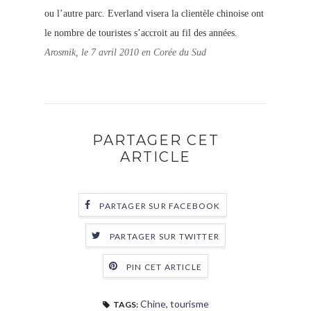
ou l’autre parc. Everland visera la clientèle chinoise ont
le nombre de touristes s’accroit au fil des années.
Arosmik, le 7 avril 2010 en Corée du Sud
PARTAGER CET
ARTICLE
PARTAGER SUR FACEBOOK
PARTAGER SUR TWITTER
PIN CET ARTICLE
Chine
,
tourisme
TAGS: