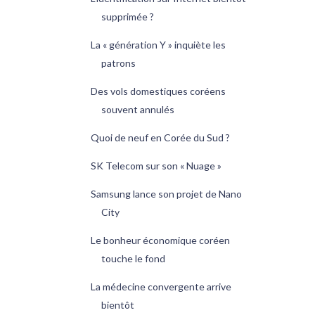
supprimée ?
La « génération Y » inquiète les
patrons
Des vols domestiques coréens
souvent annulés
Quoi de neuf en Corée du Sud ?
SK Telecom sur son « Nuage »
Samsung lance son projet de Nano
City
Le bonheur économique coréen
touche le fond
La médecine convergente arrive
bientôt