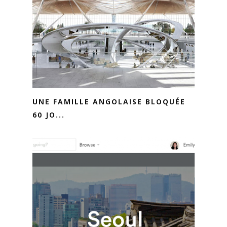
UNE FAMILLE ANGOLAISE BLOQUÉE
60 JO...