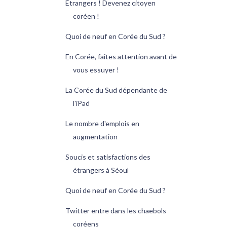
Étrangers ! Devenez citoyen
coréen !
Quoi de neuf en Corée du Sud ?
En Corée, faites attention avant de
vous essuyer !
La Corée du Sud dépendante de
l'iPad
Le nombre d'emplois en
augmentation
Soucis et satisfactions des
étrangers à Séoul
Quoi de neuf en Corée du Sud ?
Twitter entre dans les chaebols
coréens