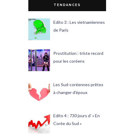
TENDANCES
Edito 3 : Les vietnamiennes
de Paris
Prostitution : triste record
pour les coréens
Les Sud-coréennes prêtes
à changer d'époux
Edito 4 : 730 jours d’ « En
Corée du Sud »