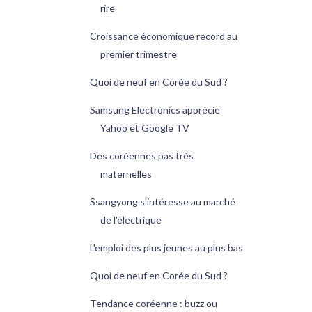
rire
Croissance économique record au
premier trimestre
Quoi de neuf en Corée du Sud ?
Samsung Electronics apprécie
Yahoo et Google TV
Des coréennes pas très
maternelles
Ssangyong s'intéresse au marché
de l'électrique
L'emploi des plus jeunes au plus bas
Quoi de neuf en Corée du Sud ?
Tendance coréenne : buzz ou