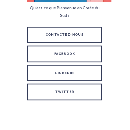
Qu'est-ce que Bienvenue en Corée du
Sud ?
CONTACTEZ-NOUS
FACEBOOK
LINKEDIN
TWITTER