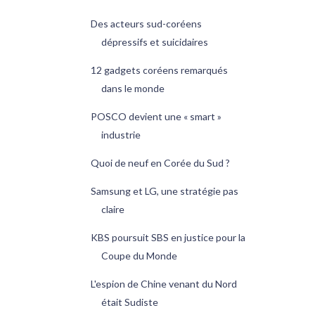
Des acteurs sud-coréens
dépressifs et suicidaires
12 gadgets coréens remarqués
dans le monde
POSCO devient une « smart »
industrie
Quoi de neuf en Corée du Sud ?
Samsung et LG, une stratégie pas
claire
KBS poursuit SBS en justice pour la
Coupe du Monde
L'espion de Chine venant du Nord
était Sudiste