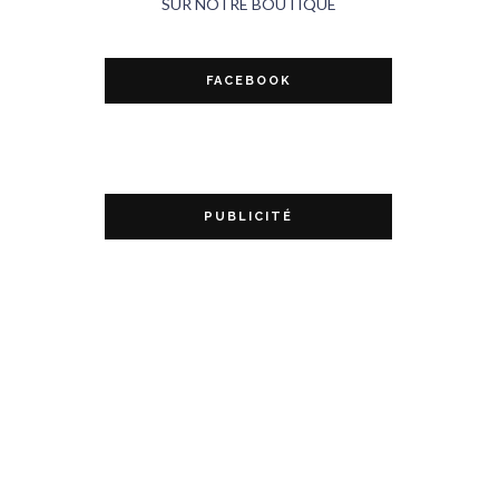
SUR NOTRE BOUTIQUE
FACEBOOK
PUBLICITÉ