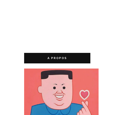
A PROPOS