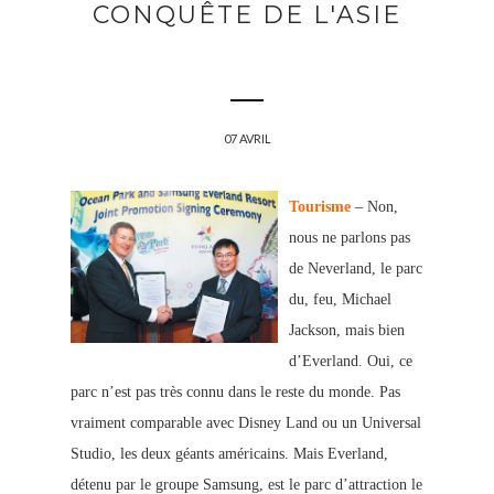
CONQUÊTE DE L'ASIE
07 AVRIL
Tourisme
– Non,
nous ne parlons pas
de Neverland, le parc
du, feu, Michael
Jackson, mais bien
d’Everland. Oui, ce
parc n’est pas très connu dans le reste du monde. Pas
vraiment comparable avec Disney Land ou un Universal
Studio, les deux géants américains. Mais Everland,
détenu par le groupe Samsung, est le parc d’attraction le