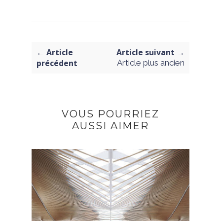
← Article
Article suivant →
précédent
Article plus ancien
VOUS POURRIEZ
AUSSI AIMER