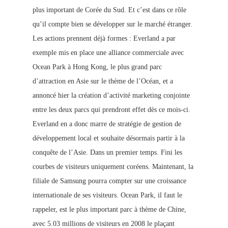
plus important de Corée du Sud. Et c’est dans ce rôle
qu’il compte bien se développer sur le marché étranger.
Les actions prennent déjà formes : Everland a par
exemple mis en place une alliance commerciale avec
Ocean Park à Hong Kong, le plus grand parc
d’attraction en Asie sur le thème de l’Océan, et a
annoncé hier la création d’activité marketing conjointe
entre les deux parcs qui pre
ndront effet dès ce mois-ci.
Everland en a donc marre de stratégie de gestion de
développement local et souhaite désormais partir à la
conquête de l’Asie. Dans un premier temps. Fini les
courbes de visiteurs uniquement coréens. Maintenant, la
filiale de Samsung pourra compter sur une croissance
internationale de ses visiteurs. Ocean Park, il faut le
rappeler, est le plus important parc à thème de Chine,
avec 5.03 millions de visiteurs en 2008 le plaçant