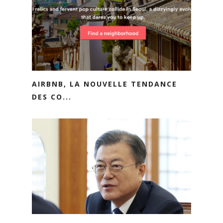
AIRBNB, LA NOUVELLE TENDANCE
DES CO...