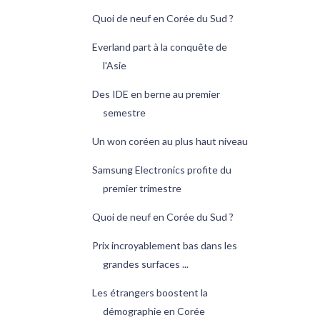
Quoi de neuf en Corée du Sud ?
Everland part à la conquête de
l'Asie
Des IDE en berne au premier
semestre
Un won coréen au plus haut niveau
Samsung Electronics profite du
premier trimestre
Quoi de neuf en Corée du Sud ?
Prix incroyablement bas dans les
grandes surfaces ...
Les étrangers boostent la
démographie en Corée