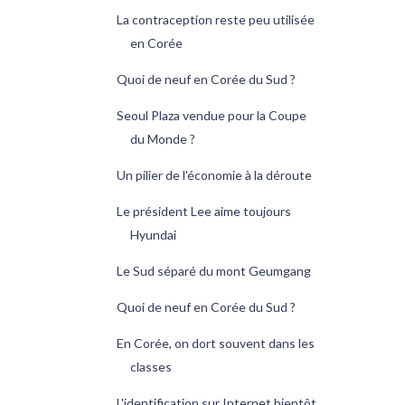
La contraception reste peu utilisée
en Corée
Quoi de neuf en Corée du Sud ?
Seoul Plaza vendue pour la Coupe
du Monde ?
Un pilier de l'économie à la déroute
Le président Lee aime toujours
Hyundai
Le Sud séparé du mont Geumgang
Quoi de neuf en Corée du Sud ?
En Corée, on dort souvent dans les
classes
L'identification sur Internet bientôt