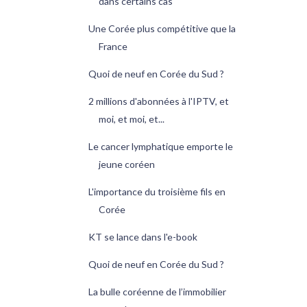
dans certains cas
Une Corée plus compétitive que la
France
Quoi de neuf en Corée du Sud ?
2 millions d'abonnées à l'IPTV, et
moi, et moi, et...
Le cancer lymphatique emporte le
jeune coréen
L'importance du troisième fils en
Corée
KT se lance dans l'e-book
Quoi de neuf en Corée du Sud ?
La bulle coréenne de l’immobilier