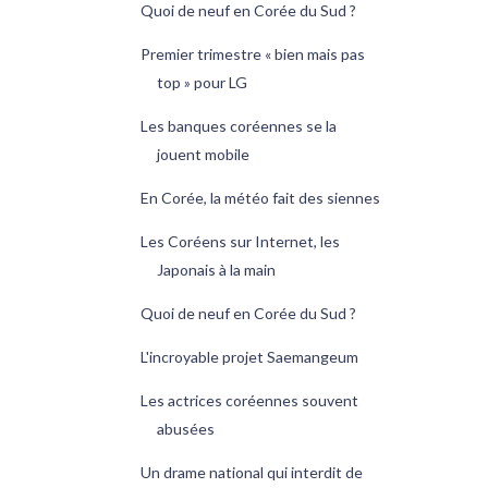
Quoi de neuf en Corée du Sud ?
Premier trimestre « bien mais pas
top » pour LG
Les banques coréennes se la
jouent mobile
En Corée, la météo fait des siennes
Les Coréens sur Internet, les
Japonais à la main
Quoi de neuf en Corée du Sud ?
L'incroyable projet Saemangeum
Les actrices coréennes souvent
abusées
Un drame national qui interdit de