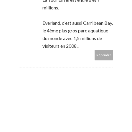
millions.
Everland, c'est aussi Carribean Bay,
le 4ème plus gros parc aquatique
du monde avec 1,5 millions de
visiteurs en 2008...
Répondre