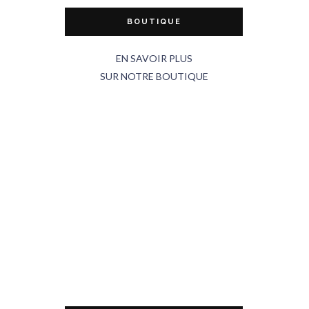
BOUTIQUE
EN SAVOIR PLUS
SUR NOTRE BOUTIQUE