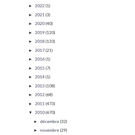
2022
(1)
►
2021
(3)
►
2020
(40)
►
2019
(120)
►
2018
(133)
►
2017
(21)
►
2016
(1)
►
2015
(7)
►
2014
(1)
►
2013
(108)
►
2012
(68)
►
2011
(473)
►
2010
(670)
▼
décembre
(32)
►
novembre
(29)
►