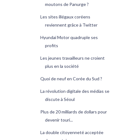
moutons de Panurge ?
Les sites illégaux coréens
reviennent grâce à Twitter
Hyundai Motor quadruple ses
profits
Les jeunes travailleurs ne croient
plus en la société
Quoi de neuf en Corée du Sud ?
La révolution digitale des médias se
discute à Séoul
Plus de 20 milliards de dollars pour
devenir touri...
La double citoyenneté acceptée