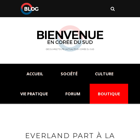
ACCUEIL
SOCIÉTÉ
CULTURE
VIE PRATIQUE
FORUM
BOUTIQUE
EVERLAND PART À LA