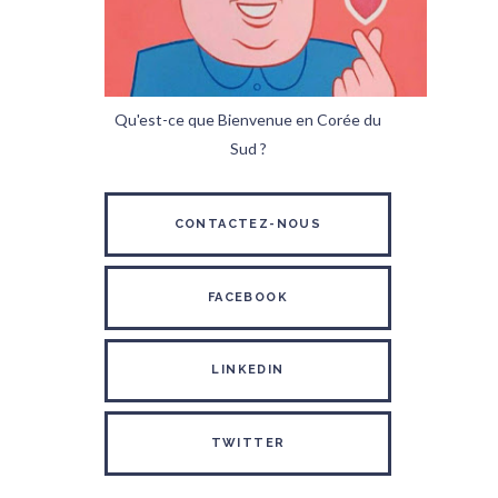
Qu'est-ce que Bienvenue en Corée du
Sud ?
CONTACTEZ-NOUS
FACEBOOK
LINKEDIN
TWITTER