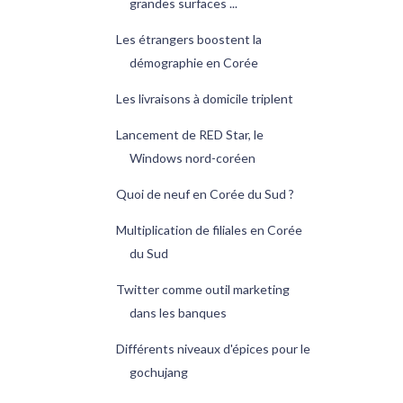
grandes surfaces ...
Les étrangers boostent la
démographie en Corée
Les livraisons à domicile triplent
Lancement de RED Star, le
Windows nord-coréen
Quoi de neuf en Corée du Sud ?
Multiplication de filiales en Corée
du Sud
Twitter comme outil marketing
dans les banques
Différents niveaux d'épices pour le
gochujang