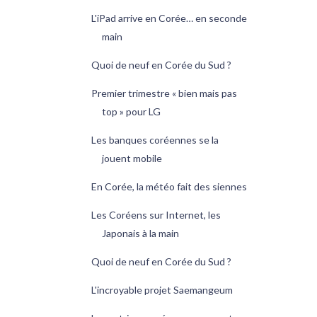
L'iPad arrive en Corée… en seconde
main
Quoi de neuf en Corée du Sud ?
Premier trimestre « bien mais pas
top » pour LG
Les banques coréennes se la
jouent mobile
En Corée, la météo fait des siennes
Les Coréens sur Internet, les
Japonais à la main
Quoi de neuf en Corée du Sud ?
L'incroyable projet Saemangeum