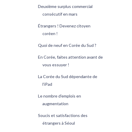
Deuxième surplus commercial
consécutif en mars
Étrangers ! Devenez citoyen
coréen !
Quoi de neuf en Corée du Sud ?
En Corée, faites attention avant de
vous essuyer !
La Corée du Sud dépendante de
l'iPad
Le nombre d'emplois en
augmentation
Soucis et satisfactions des
étrangers à Séoul