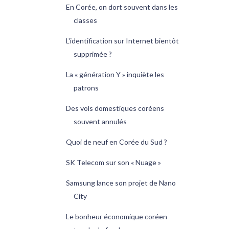
En Corée, on dort souvent dans les
classes
L'identification sur Internet bientôt
supprimée ?
La « génération Y » inquiète les
patrons
Des vols domestiques coréens
souvent annulés
Quoi de neuf en Corée du Sud ?
SK Telecom sur son « Nuage »
Samsung lance son projet de Nano
City
Le bonheur économique coréen