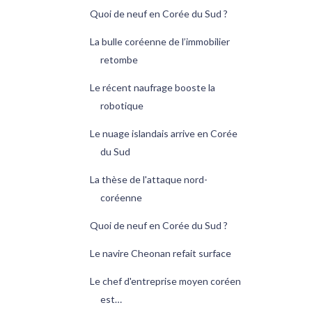
Quoi de neuf en Corée du Sud ?
La bulle coréenne de l’immobilier
retombe
Le récent naufrage booste la
robotique
Le nuage islandais arrive en Corée
du Sud
La thèse de l'attaque nord-
coréenne
Quoi de neuf en Corée du Sud ?
Le navire Cheonan refait surface
Le chef d'entreprise moyen coréen
est…