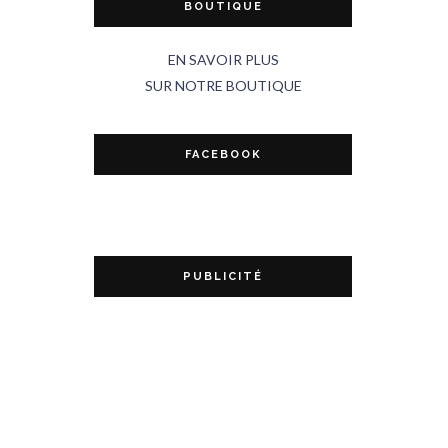
BOUTIQUE
EN SAVOIR PLUS
SUR NOTRE BOUTIQUE
FACEBOOK
PUBLICITÉ