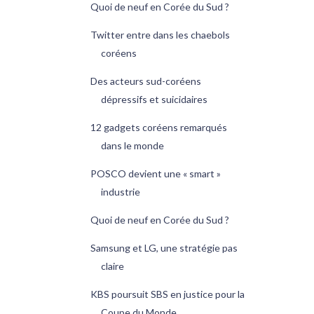
Quoi de neuf en Corée du Sud ?
Twitter entre dans les chaebols
coréens
Des acteurs sud-coréens
dépressifs et suicidaires
12 gadgets coréens remarqués
dans le monde
POSCO devient une « smart »
industrie
Quoi de neuf en Corée du Sud ?
Samsung et LG, une stratégie pas
claire
KBS poursuit SBS en justice pour la
Coupe du Monde