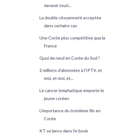
devenir touri...
La double citoyenneté acceptée
dans certains cas
Une Corée plus compétitive que la
France
Quoi de neuf en Corée du Sud ?
2 millions d'abonnées à l'IPTV, et
moi, et moi, et...
Le cancer lymphatique emporte le
jeune coréen
L'importance du troisième fils en
Corée
KT se lance dans l'e-book