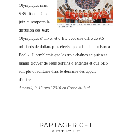
Olympiques mais
SBS fit de même en
juin et remporta la
diffusion des Jeux
Olympiques d’Hiver et d’Été avec une offre de 9.5
milliards de dollars plus élevée que celle de la « Korea
Pool ». Il semblerait que les trois chaînes ne puissent
jamais trouver de réels terrains d’ententes et que SBS
soit plutôt solitaire dans le domaine des appels
d’offres…
Arosmik, le 13 avril 2010 en Corée du Sud
PARTAGER CET