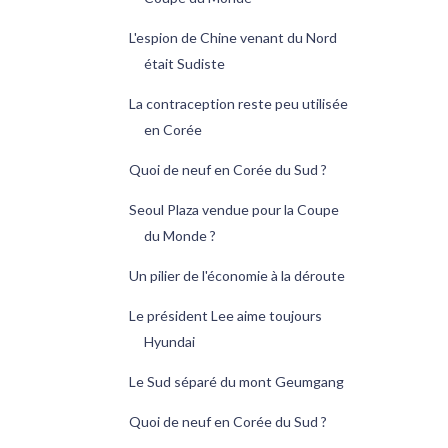
L'espion de Chine venant du Nord
était Sudiste
La contraception reste peu utilisée
en Corée
Quoi de neuf en Corée du Sud ?
Seoul Plaza vendue pour la Coupe
du Monde ?
Un pilier de l'économie à la déroute
Le président Lee aime toujours
Hyundai
Le Sud séparé du mont Geumgang
Quoi de neuf en Corée du Sud ?