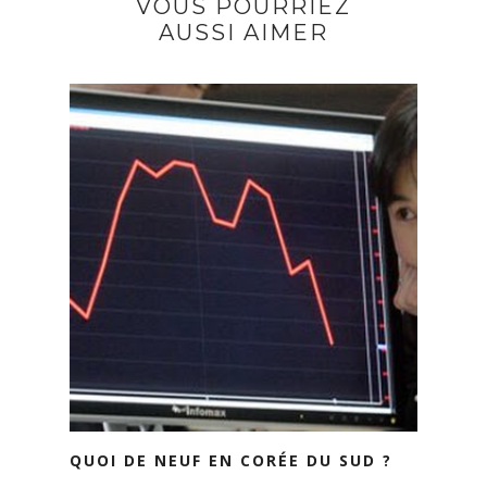
VOUS POURRIEZ
AUSSI AIMER
QUOI DE NEUF EN CORÉE DU SUD ?