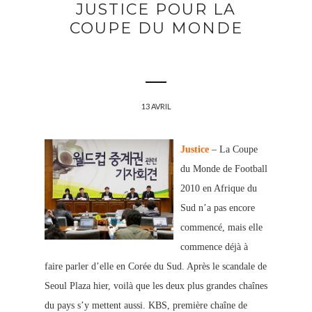
JUSTICE POUR LA
COUPE DU MONDE
13 AVRIL
Justice
– La Coupe
du Monde de Football
2010 en Afrique du
Sud n’a pas encore
commencé, mais elle
commence déjà à
faire parler d’elle en Corée du Sud. Après le scandale de
Seoul Plaza hier, voilà que les deux plus grandes chaînes
du pays s’y mettent aussi. KBS, première chaîne de