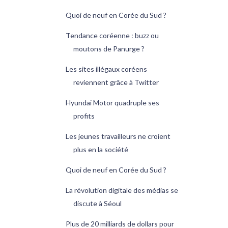
Quoi de neuf en Corée du Sud ?
Tendance coréenne : buzz ou
moutons de Panurge ?
Les sites illégaux coréens
reviennent grâce à Twitter
Hyundai Motor quadruple ses
profits
Les jeunes travailleurs ne croient
plus en la société
Quoi de neuf en Corée du Sud ?
La révolution digitale des médias se
discute à Séoul
Plus de 20 milliards de dollars pour