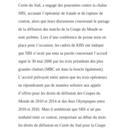
Corée du Sud, a engagé des poursuites contre la chaîne
SBS, accusant l’opérateur de fraude et de rupture de
contrat, alors que leurs discussions concernant le partage
de la diffusion des matchs de la Coupe du Monde se
sont arrêtées. Lors d’une conférence de presse mise en
place pour l’occasion, les cadres de KBS ont indiqué
que SBS n’avait pas tenu sa parole concernant l’accord
signé le 30 mai 2006 par les trois présidents des plus
grandes chaînes (MBC est dans la boucle également).
L’accord prévoyait entre autres que les trois opérateurs
ne répondraient pas de manière solitaire aux appels
d’offres pour les droits de diffusion des Coupes du
Monde de
2010 et 2014 et des Jeux Olympiques entre
2010 et 2016. Mais il semblerait que SBS n’ait pas
souhaité tenir ce contrat, remportant au début du mois
les droits de diffusion en Corée du Sud pour la Coupe