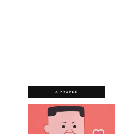
A PROPOS