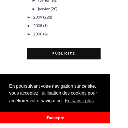
février
(95)
►
janvier
(20)
►
2009
(228)
►
2008
(1)
►
2000
(6)
►
PUBLICITÉ
En poursuivant votre navigation sur ce site,
vous acceptez l’utilisation des cookies pour
améliorer votre navigation.
En savoir plus
J'accepte