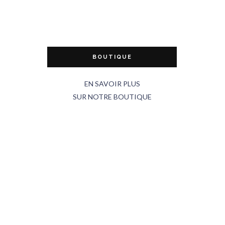
BOUTIQUE
EN SAVOIR PLUS
SUR NOTRE BOUTIQUE