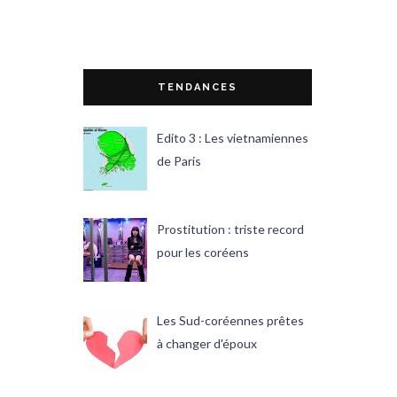
TENDANCES
Edito 3 : Les vietnamiennes
de Paris
Prostitution : triste record
pour les coréens
Les Sud-coréennes prêtes
à changer d'époux