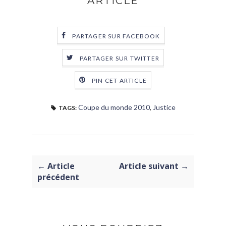
ARTICLE
PARTAGER SUR FACEBOOK
PARTAGER SUR TWITTER
PIN CET ARTICLE
Coupe du monde 2010
,
Justice
TAGS:
← Article
Article suivant →
précédent