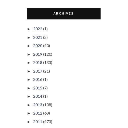
ARCHIVES
2022
(1)
►
2021
(3)
►
2020
(40)
►
2019
(120)
►
2018
(133)
►
2017
(21)
►
2016
(1)
►
2015
(7)
►
2014
(1)
►
2013
(108)
►
2012
(68)
►
2011
(473)
►