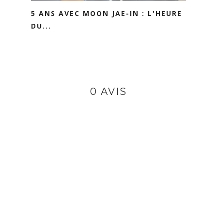
5 ANS AVEC MOON JAE-IN : L'HEURE
DU...
0 AVIS