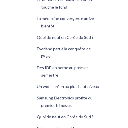
touche le fond
La médecine convergente arrive
bientôt
Quoi de neuf en Corée du Sud ?
Everland part à la conquête de
l'Asie
Des IDE en berne au premier
semestre
Un won coréen au plus haut niveau
Samsung Electronics profite du
premier trimestre
Quoi de neuf en Corée du Sud ?