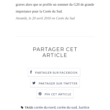
graves alors que se profile un sommet du G20 de grande
importance pour la Corée du Sud.
Arosmik, le 20 avril 2010 en Corée du Sud
PARTAGER CET
ARTICLE
PARTAGER SUR FACEBOOK
PARTAGER SUR TWITTER
PIN CET ARTICLE
corée du nord
,
corée du sud
,
Justice
TAGS: