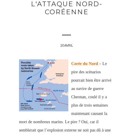
L'ATTAQUE NORD-
CORÉENNE
20 AVRIL
Corée du Nord
– Le
pire des scénarios
pourrait bien être arrivé
au navire de guerre
Cheonan, coulé il y a
plus de trois semaines
maintenant causant la
mort de nombreux marins. Le pire ? Oui, car il
semblerait que l’explosion externe ne soit pas dû à une