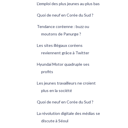
L'emploi des plus jeunes au plus bas
Quoi de neuf en Corée du Sud ?
Tendance coréenne : buzz ou
moutons de Panurge ?
Les sites illégaux coréens
reviennent grâce à Twitter
Hyundai Motor quadruple ses
profits
Les jeunes travailleurs ne croient
plus en la société
Quoi de neuf en Corée du Sud ?
La révolution digitale des médias se
discute à Séoul