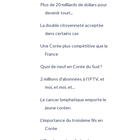
Plus de 20 milliards de dollars pour
devenir touri...
La double citoyenneté acceptée
dans certains cas
Une Corée plus compétitive que la
France
Quoi de neuf en Corée du Sud ?
2 millions d'abonnées à l'IPTV, et
moi, et moi, et...
Le cancer lymphatique emporte le
jeune coréen
L'importance du troisième fils en
Corée