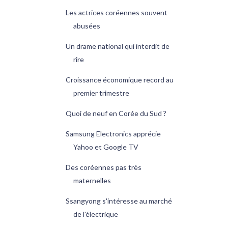
Les actrices coréennes souvent
abusées
Un drame national qui interdit de
rire
Croissance économique record au
premier trimestre
Quoi de neuf en Corée du Sud ?
Samsung Electronics apprécie
Yahoo et Google TV
Des coréennes pas très
maternelles
Ssangyong s'intéresse au marché
de l'électrique