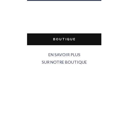
BOUTIQUE
EN SAVOIR PLUS
SUR NOTRE BOUTIQUE