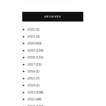
ARCHIVES
2022
(1)
►
2021
(3)
►
2020
(40)
►
2019
(120)
►
2018
(133)
►
2017
(21)
►
2016
(1)
►
2015
(7)
►
2014
(1)
►
2013
(108)
►
2012
(68)
►