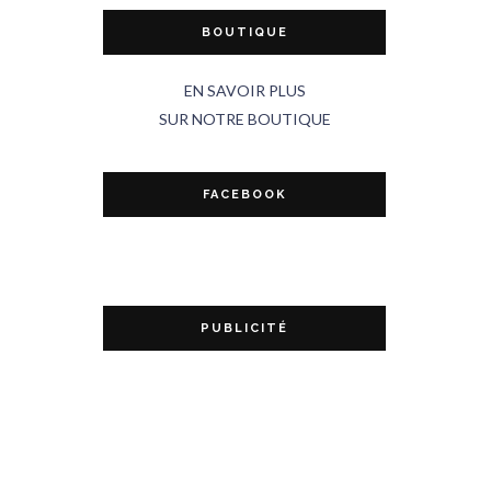
BOUTIQUE
EN SAVOIR PLUS
SUR NOTRE BOUTIQUE
FACEBOOK
PUBLICITÉ