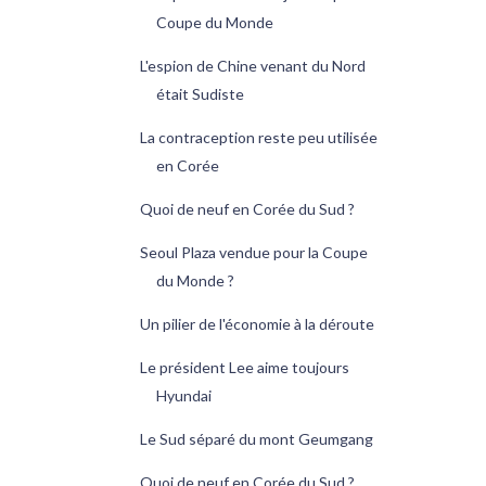
Coupe du Monde
L'espion de Chine venant du Nord
était Sudiste
La contraception reste peu utilisée
en Corée
Quoi de neuf en Corée du Sud ?
Seoul Plaza vendue pour la Coupe
du Monde ?
Un pilier de l'économie à la déroute
Le président Lee aime toujours
Hyundai
Le Sud séparé du mont Geumgang
Quoi de neuf en Corée du Sud ?