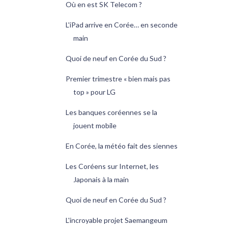
Où en est SK Telecom ?
L'iPad arrive en Corée… en seconde
main
Quoi de neuf en Corée du Sud ?
Premier trimestre « bien mais pas
top » pour LG
Les banques coréennes se la
jouent mobile
En Corée, la météo fait des siennes
Les Coréens sur Internet, les
Japonais à la main
Quoi de neuf en Corée du Sud ?
L'incroyable projet Saemangeum