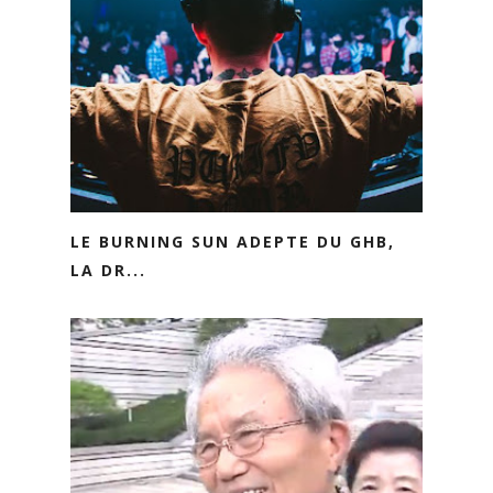
LE BURNING SUN ADEPTE DU GHB,
LA DR...