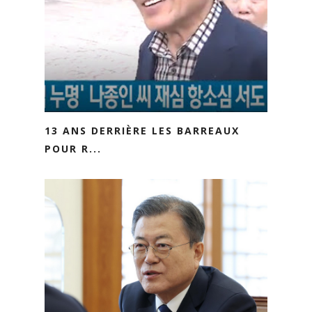
13 ANS DERRIÈRE LES BARREAUX
POUR R...