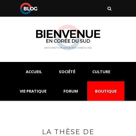
ACCUEIL
SOCIÉTÉ
CULTURE
VIE PRATIQUE
FORUM
BOUTIQUE
LA THÈSE DE