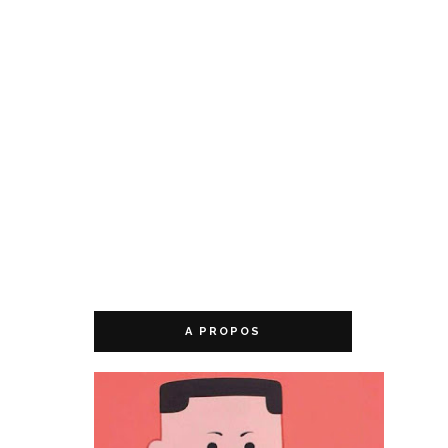
A PROPOS