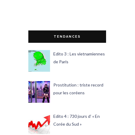
TENDANCES
Edito 3 : Les vietnamiennes
de Paris
Prostitution : triste record
pour les coréens
Edito 4 : 730 jours d’ « En
Corée du Sud »