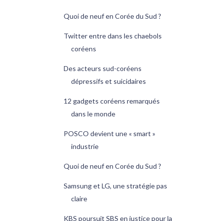
Quoi de neuf en Corée du Sud ?
Twitter entre dans les chaebols
coréens
Des acteurs sud-coréens
dépressifs et suicidaires
12 gadgets coréens remarqués
dans le monde
POSCO devient une « smart »
industrie
Quoi de neuf en Corée du Sud ?
Samsung et LG, une stratégie pas
claire
KBS poursuit SBS en justice pour la