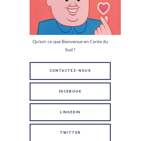
Qu'est-ce que Bienvenue en Corée du
Sud ?
CONTACTEZ-NOUS
FACEBOOK
LINKEDIN
TWITTER