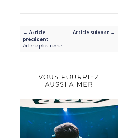
← Article
Article suivant →
précédent
Article plus récent
VOUS POURRIEZ
AUSSI AIMER