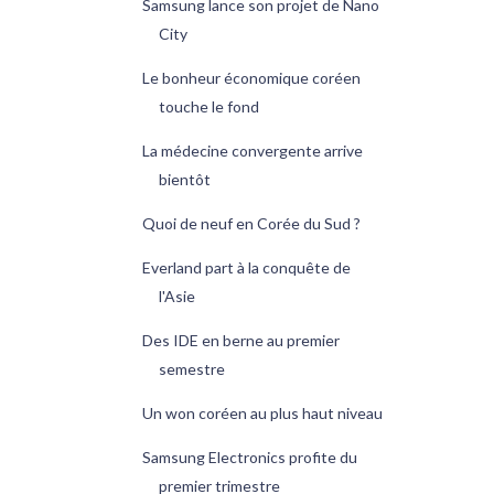
Samsung lance son projet de Nano
City
Le bonheur économique coréen
touche le fond
La médecine convergente arrive
bientôt
Quoi de neuf en Corée du Sud ?
Everland part à la conquête de
l'Asie
Des IDE en berne au premier
semestre
Un won coréen au plus haut niveau
Samsung Electronics profite du
premier trimestre