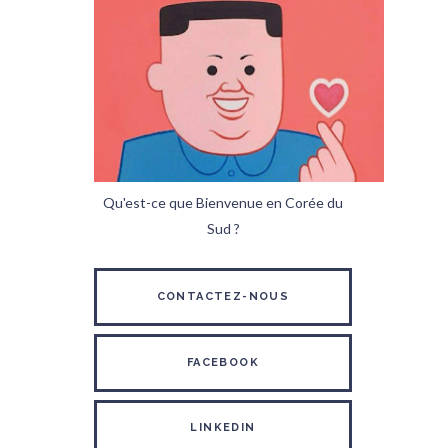
Qu'est-ce que Bienvenue en Corée du
Sud ?
CONTACTEZ-NOUS
FACEBOOK
LINKEDIN