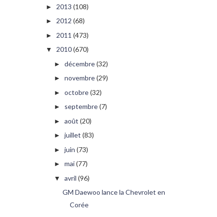
2013
(108)
►
2012
(68)
►
2011
(473)
►
2010
(670)
▼
décembre
(32)
►
novembre
(29)
►
octobre
(32)
►
septembre
(7)
►
août
(20)
►
juillet
(83)
►
juin
(73)
►
mai
(77)
►
avril
(96)
▼
GM Daewoo lance la Chevrolet en
Corée