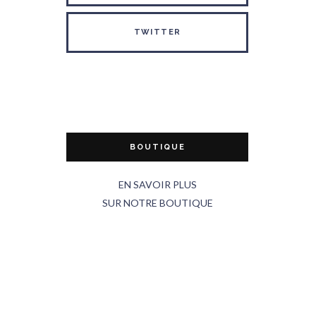
TWITTER
BOUTIQUE
EN SAVOIR PLUS
SUR NOTRE BOUTIQUE