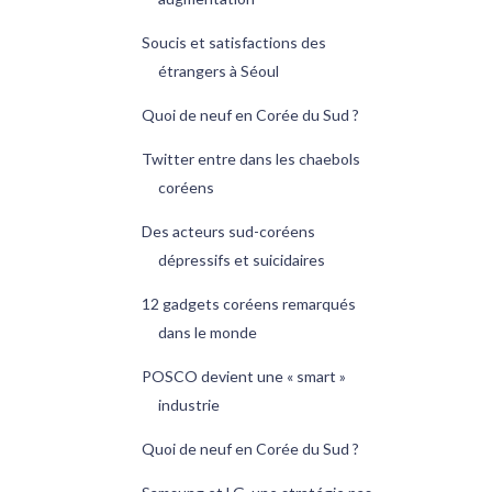
Soucis et satisfactions des
étrangers à Séoul
Quoi de neuf en Corée du Sud ?
Twitter entre dans les chaebols
coréens
Des acteurs sud-coréens
dépressifs et suicidaires
12 gadgets coréens remarqués
dans le monde
POSCO devient une « smart »
industrie
Quoi de neuf en Corée du Sud ?