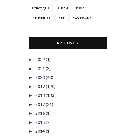
ROBOTIQUE
BUSAN
DESIGN
IMMOBILIER
ART
PYONGYANG
ARCHIVES
2022
(1)
►
2021
(3)
►
2020
(40)
►
2019
(120)
►
2018
(133)
►
2017
(21)
►
2016
(1)
►
2015
(7)
►
2014
(1)
►