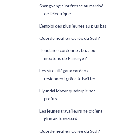
Ssangyong s'intéresse au marché
de l'électrique
L'emploi des plus jeunes au plus bas
Quoi de neuf en Corée du Sud ?
Tendance coréenne : buzz ou
moutons de Panurge ?
Les sites illégaux coréens
reviennent grâce à Twitter
Hyundai Motor quadruple ses
profits
Les jeunes travailleurs ne croient
plus en la société
Quoi de neuf en Corée du Sud ?