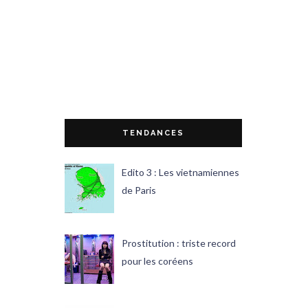
TENDANCES
Edito 3 : Les vietnamiennes
de Paris
Prostitution : triste record
pour les coréens