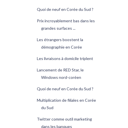
Quoi de neuf en Corée du Sud ?
Prix incroyablement bas dans les
grandes surfaces ...
Les étrangers boostent la
démographie en Corée
Les livraisons à domicile triplent
Lancement de RED Star, le
Windows nord-coréen
Quoi de neuf en Corée du Sud ?
Multiplication de filiales en Corée
du Sud
Twitter comme outil marketing
dans les banques