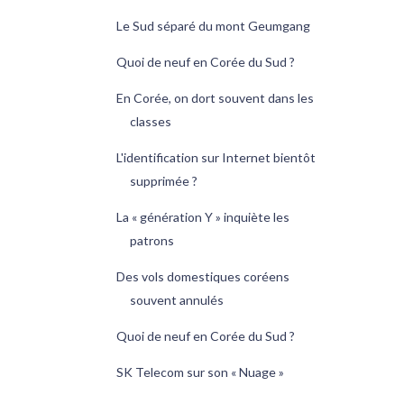
Le Sud séparé du mont Geumgang
Quoi de neuf en Corée du Sud ?
En Corée, on dort souvent dans les
classes
L'identification sur Internet bientôt
supprimée ?
La « génération Y » inquiète les
patrons
Des vols domestiques coréens
souvent annulés
Quoi de neuf en Corée du Sud ?
SK Telecom sur son « Nuage »