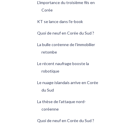
L'importance du troisième fils en
Corée
KT se lance dans l'e-book
Quoi de neuf en Corée du Sud ?
La bulle coréenne de l’immobilier
retombe
Le récent naufrage booste la
robotique
Le nuage islandais arrive en Corée
du Sud
La thèse de l'attaque nord-
coréenne
Quoi de neuf en Corée du Sud ?