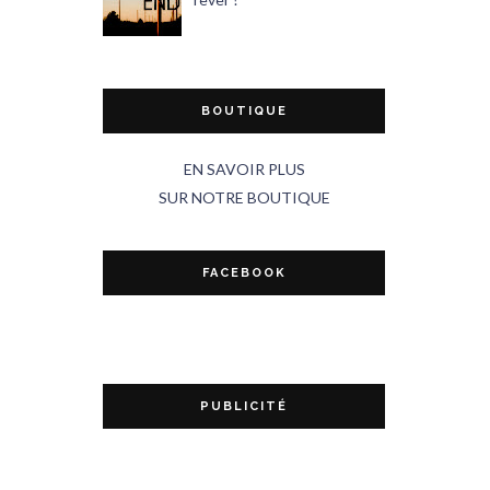
BOUTIQUE
EN SAVOIR PLUS
SUR NOTRE BOUTIQUE
FACEBOOK
PUBLICITÉ