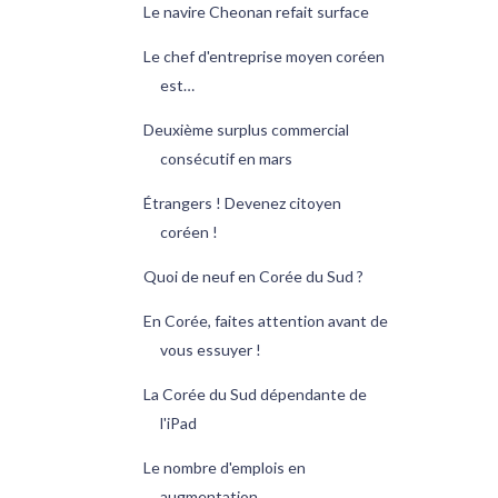
Le navire Cheonan refait surface
Le chef d'entreprise moyen coréen
est…
Deuxième surplus commercial
consécutif en mars
Étrangers ! Devenez citoyen
coréen !
Quoi de neuf en Corée du Sud ?
En Corée, faites attention avant de
vous essuyer !
La Corée du Sud dépendante de
l'iPad
Le nombre d'emplois en
augmentation