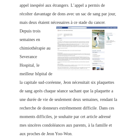
appel inespéré aux étrangers. L’appel a permis de
récolter davantage de dons avec un sac de sang par jour,
mais deux étaient nécessaires à ce stade du cancer.
Depuis trois
semaines en
chimiothérapie au
Severance
Hospital, le
meilleur hôpital de
la capitale sud-coréenne, Jeon nécessitait six plaquettes
de sang après chaque séance sachant que la plaquette a
une durée de vie de seulement deux semaines, rendant la
recherche de donneurs extrêmement difficile. Dans ces
moments difficiles, je souhaite par cet article adressé
mes sincères condoléances aux parents, à la famille et
aux proches de Jeon Yoo-Won.