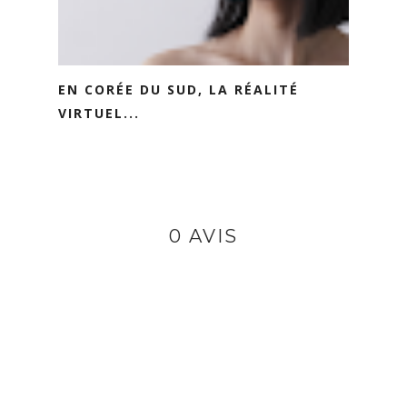
EN CORÉE DU SUD, LA RÉALITÉ
VIRTUEL...
0 AVIS