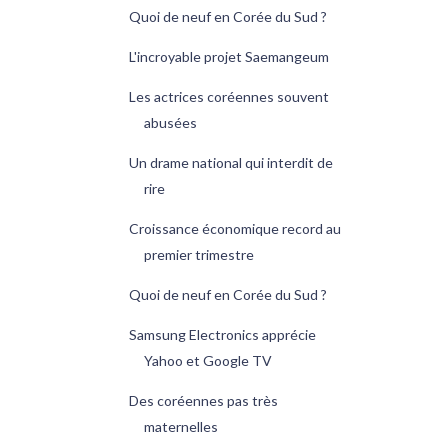
Quoi de neuf en Corée du Sud ?
L'incroyable projet Saemangeum
Les actrices coréennes souvent
abusées
Un drame national qui interdit de
rire
Croissance économique record au
premier trimestre
Quoi de neuf en Corée du Sud ?
Samsung Electronics apprécie
Yahoo et Google TV
Des coréennes pas très
maternelles