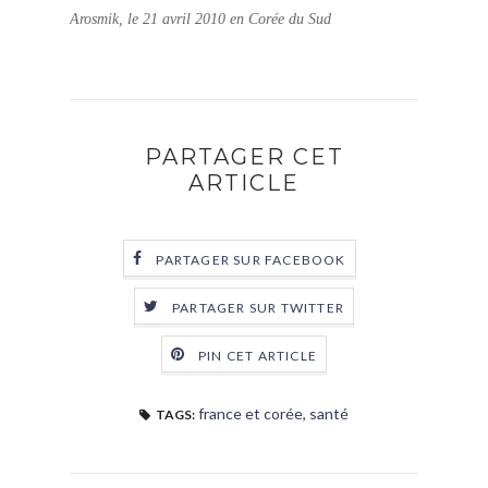
Arosmik, le 21 avril 2010 en Corée du Sud
PARTAGER CET
ARTICLE
PARTAGER SUR FACEBOOK
PARTAGER SUR TWITTER
PIN CET ARTICLE
france et corée
,
santé
TAGS: