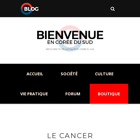
ACCUEIL
SOCIÉTÉ
CULTURE
VIE PRATIQUE
FORUM
BOUTIQUE
LE CANCER