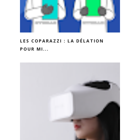
LES COPARAZZI : LA DÉLATION
POUR MI...