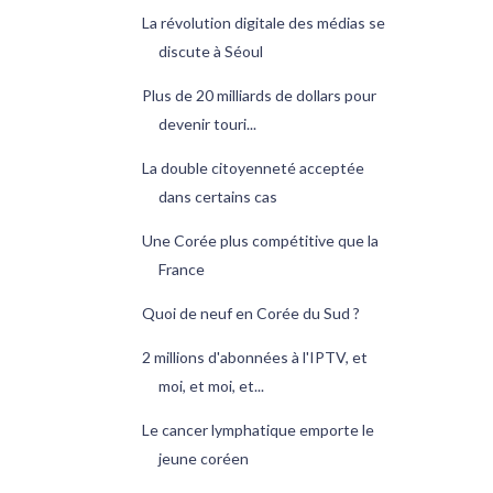
La révolution digitale des médias se
discute à Séoul
Plus de 20 milliards de dollars pour
devenir touri...
La double citoyenneté acceptée
dans certains cas
Une Corée plus compétitive que la
France
Quoi de neuf en Corée du Sud ?
2 millions d'abonnées à l'IPTV, et
moi, et moi, et...
Le cancer lymphatique emporte le
jeune coréen