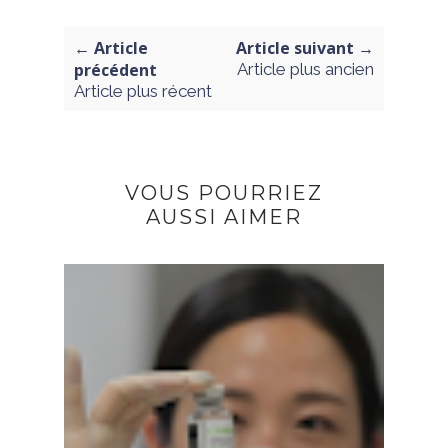
← Article
Article suivant →
précédent
Article plus ancien
Article plus récent
VOUS POURRIEZ
AUSSI AIMER