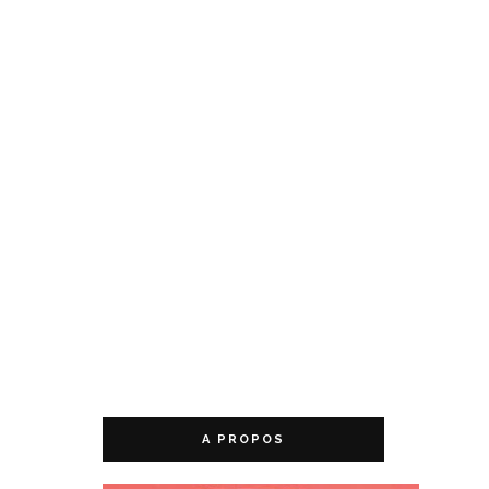
A PROPOS