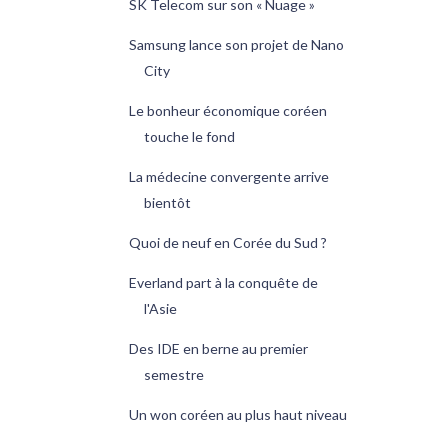
SK Telecom sur son « Nuage »
Samsung lance son projet de Nano
City
Le bonheur économique coréen
touche le fond
La médecine convergente arrive
bientôt
Quoi de neuf en Corée du Sud ?
Everland part à la conquête de
l'Asie
Des IDE en berne au premier
semestre
Un won coréen au plus haut niveau