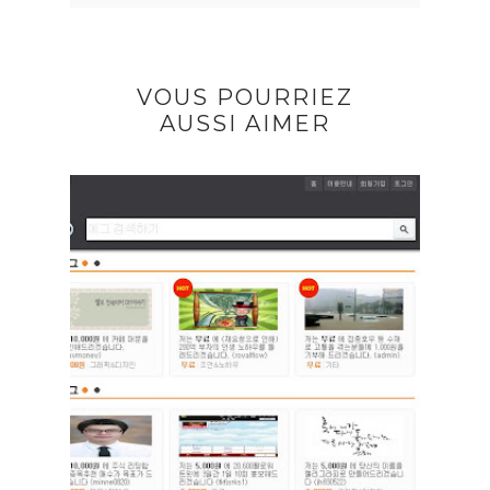
VOUS POURRIEZ
AUSSI AIMER