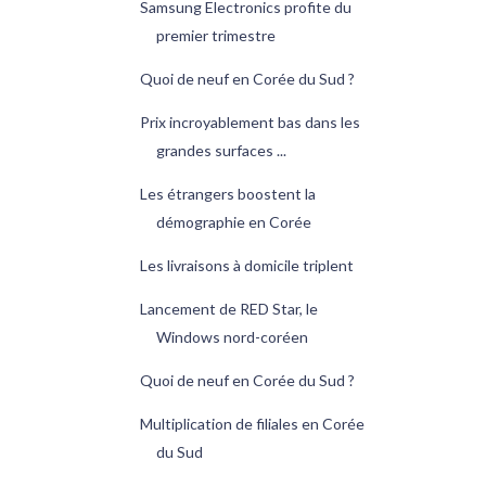
Samsung Electronics profite du
premier trimestre
Quoi de neuf en Corée du Sud ?
Prix incroyablement bas dans les
grandes surfaces ...
Les étrangers boostent la
démographie en Corée
Les livraisons à domicile triplent
Lancement de RED Star, le
Windows nord-coréen
Quoi de neuf en Corée du Sud ?
Multiplication de filiales en Corée
du Sud