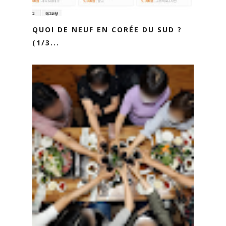
QUOI DE NEUF EN CORÉE DU SUD ?
(1/3...