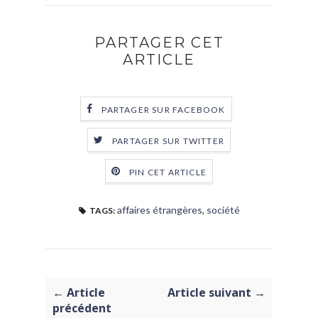
PARTAGER CET
ARTICLE
PARTAGER SUR FACEBOOK
PARTAGER SUR TWITTER
PIN CET ARTICLE
affaires étrangères
,
société
TAGS:
← Article
Article suivant →
précédent