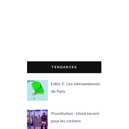
TENDANCES
Edito 3 : Les vietnamiennes
de Paris
Prostitution : triste record
pour les coréens