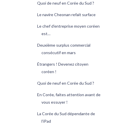
Quoi de neuf en Corée du Sud ?
Le navire Cheonan refait surface
Le chef d'entreprise moyen coréen
est…
Deuxième surplus commercial
consécutif en mars
Étrangers ! Devenez citoyen
coréen !
Quoi de neuf en Corée du Sud ?
En Corée, faites attention avant de
vous essuyer !
La Corée du Sud dépendante de
l'iPad