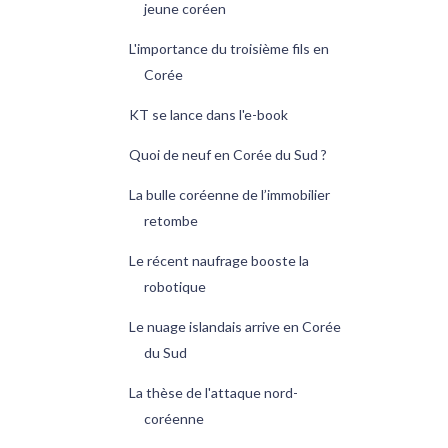
jeune coréen
L'importance du troisième fils en
Corée
KT se lance dans l'e-book
Quoi de neuf en Corée du Sud ?
La bulle coréenne de l’immobilier
retombe
Le récent naufrage booste la
robotique
Le nuage islandais arrive en Corée
du Sud
La thèse de l'attaque nord-
coréenne