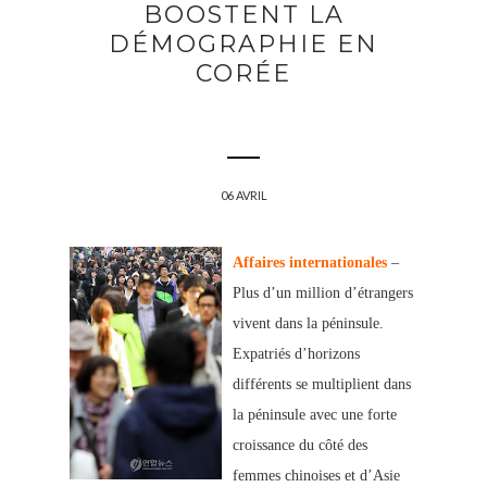
BOOSTENT LA
DÉMOGRAPHIE EN
CORÉE
06 AVRIL
Affaires internationales
–
Plus d’un million d’étrangers
vivent dans la péninsule.
Expatriés d’horizons
différents se multiplient dans
la péninsule avec une forte
croissance du côté des
femmes chinoises et d’Asie