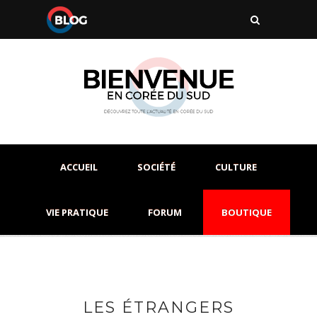
ACCUEIL
SOCIÉTÉ
CULTURE
VIE PRATIQUE
FORUM
BOUTIQUE
LES ÉTRANGERS