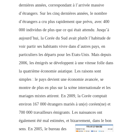
dernières années, correspondant à l’arrivée massive
d’étrangers. Sur les cinq dernières années, le nombre
d’étrangers a cru plus rapidement que prévu, avec 400
000 individus de plus que ce qui était attendu. Jusqu’à
aujourd’hui, la Corée du Sud avait plutôt l’habitude de
voir partir ses habitants vivre dans d’autres pays, en
particuliers les départs pour les Etats-Unis. Mais depuis
2006, les émigrés se développent à une vitesse folle dans
la quatrième économie asiatique. Les raisons sont
simples : le pays devient une économie avancée, se
montre de plus en plus sur la scène internationale et les
mariages mixtes attirent. En 2009, la Corée comptait
environ 167 000 étrangers mariés à un(e) coréen(ne) et
700 000 travailleurs émigrants. Les naissances ont
également été mal estimées, et bizarrement, dans le bon
sens.
En 2005, le bureau des