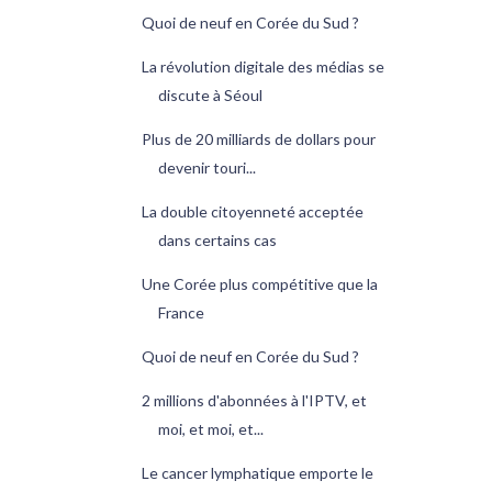
Quoi de neuf en Corée du Sud ?
La révolution digitale des médias se
discute à Séoul
Plus de 20 milliards de dollars pour
devenir touri...
La double citoyenneté acceptée
dans certains cas
Une Corée plus compétitive que la
France
Quoi de neuf en Corée du Sud ?
2 millions d'abonnées à l'IPTV, et
moi, et moi, et...
Le cancer lymphatique emporte le