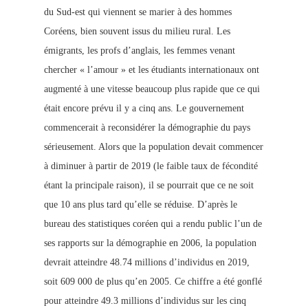
du Sud-est qui viennent se marier à des hommes
Coréens, bien souvent issus du milieu rural. Les
émigrants, les profs d’anglais, les femmes venant
chercher « l’amour » et les étudiants internationaux ont
augmenté à une vitesse beaucoup plus rapide que ce qui
était encore prévu il y a cinq ans. Le gouvernement
commencerait à reconsidérer la démographie du pays
sérieusement. Alors que la population devait commencer
à diminuer à partir de 2019 (le faible taux de fécondité
étant la principale raison), il se pourrait que ce ne soit
que 10 ans plus tard qu’elle se réduise. D’après le
bureau des statistiques coréen qui a rendu public l’un de
ses rapports sur la démographie en 2006, la population
devrait atteindre 48.74 millions d’individus en 2019,
soit 609 000 de plus qu’en 2005. Ce chiffre a été gonflé
pour atteindre 49.3 millions d’individus sur les cinq