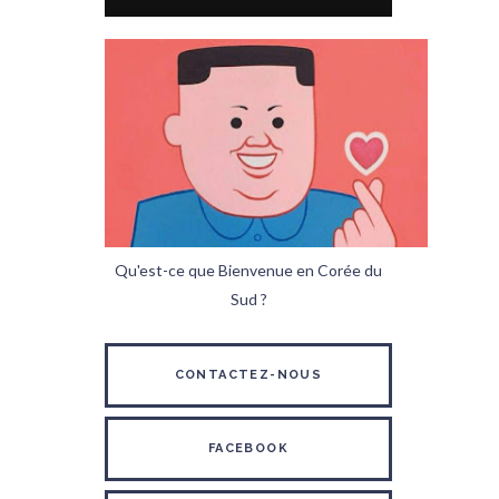
Qu'est-ce que Bienvenue en Corée du
Sud ?
CONTACTEZ-NOUS
FACEBOOK