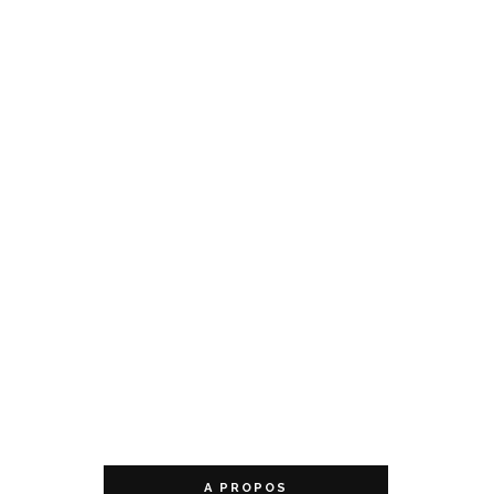
A PROPOS