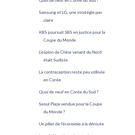
Quoi de neuf en Corée du Sud ?
Samsung et LG, une stratégie pas
claire
KBS poursuit SBS en justice pour la
Coupe du Monde
L'espion de Chine venant du Nord
était Sudiste
La contraception reste peu utilisée
en Corée
Quoi de neuf en Corée du Sud ?
Seoul Plaza vendue pour la Coupe
du Monde ?
Un pilier de l'économie à la déroute