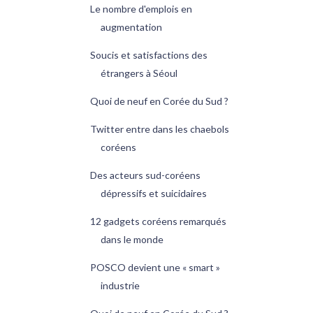
Le nombre d'emplois en
augmentation
Soucis et satisfactions des
étrangers à Séoul
Quoi de neuf en Corée du Sud ?
Twitter entre dans les chaebols
coréens
Des acteurs sud-coréens
dépressifs et suicidaires
12 gadgets coréens remarqués
dans le monde
POSCO devient une « smart »
industrie