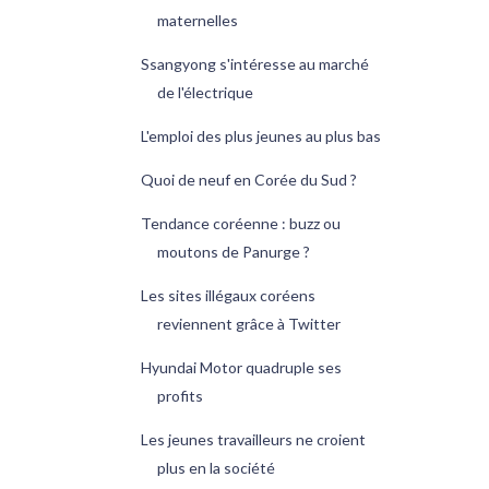
maternelles
Ssangyong s'intéresse au marché
de l'électrique
L'emploi des plus jeunes au plus bas
Quoi de neuf en Corée du Sud ?
Tendance coréenne : buzz ou
moutons de Panurge ?
Les sites illégaux coréens
reviennent grâce à Twitter
Hyundai Motor quadruple ses
profits
Les jeunes travailleurs ne croient
plus en la société