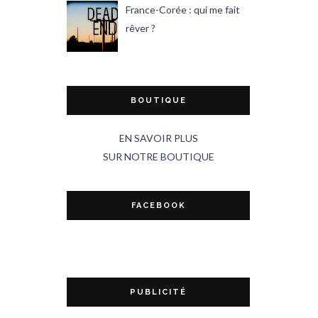
France-Corée : qui me fait
rêver ?
BOUTIQUE
EN SAVOIR PLUS
SUR NOTRE BOUTIQUE
FACEBOOK
PUBLICITÉ