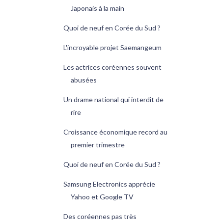
Japonais à la main
Quoi de neuf en Corée du Sud ?
L'incroyable projet Saemangeum
Les actrices coréennes souvent
abusées
Un drame national qui interdit de
rire
Croissance économique record au
premier trimestre
Quoi de neuf en Corée du Sud ?
Samsung Electronics apprécie
Yahoo et Google TV
Des coréennes pas très