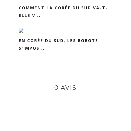
COMMENT LA CORÉE DU SUD VA-T-
ELLE V...
EN CORÉE DU SUD, LES ROBOTS
S'IMPOS...
0 AVIS