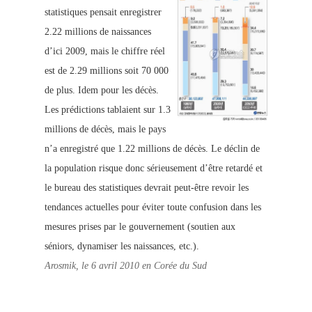
statistiques pensait enregistrer
2.22 millions de naissances
d’ici 2009, mais le chiffre réel
est de 2.29 millions soit 70
000
de plus. Idem pour les décès.
Les prédictions tablaient sur 1.3
millions de décès, mais le pays
n’a enregistré que 1.22 millions de décès. Le déclin de
la population risque donc sérieusement d’être retardé et
le bureau des statistiques devrait peut-être revoir les
tendances actuelles pour éviter toute confusion dans les
mesures prises par le gouvernement (soutien aux
séniors, dynamiser les naissances, etc.).
Arosmik, le 6 avril 2010 en Corée du Sud