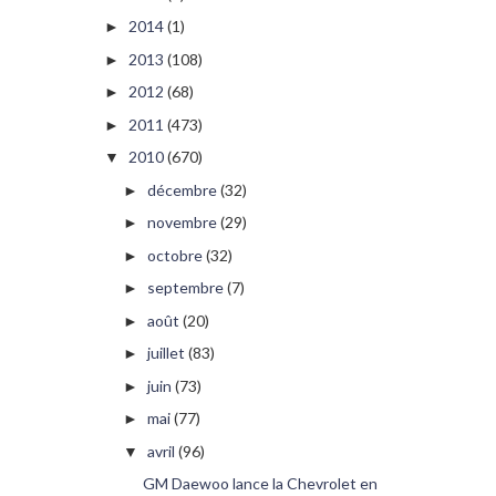
2014
(1)
►
2013
(108)
►
2012
(68)
►
2011
(473)
►
2010
(670)
▼
décembre
(32)
►
novembre
(29)
►
octobre
(32)
►
septembre
(7)
►
août
(20)
►
juillet
(83)
►
juin
(73)
►
mai
(77)
►
avril
(96)
▼
GM Daewoo lance la Chevrolet en