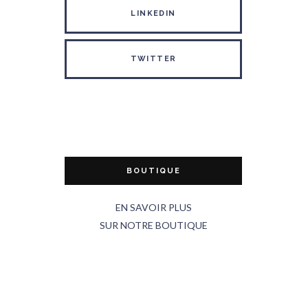
LINKEDIN
TWITTER
BOUTIQUE
EN SAVOIR PLUS
SUR NOTRE BOUTIQUE