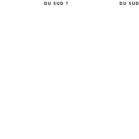
DU SUD ?
DU SUD