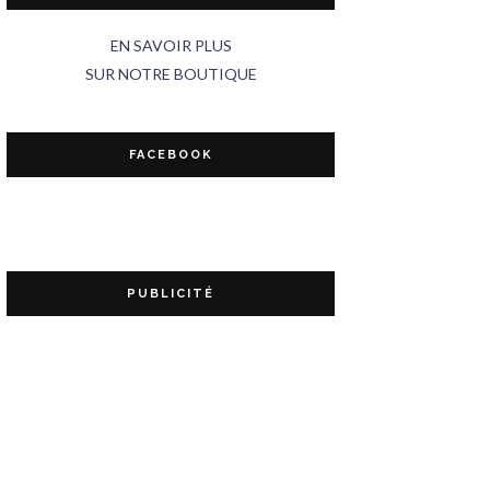
EN SAVOIR PLUS
SUR NOTRE BOUTIQUE
FACEBOOK
PUBLICITÉ