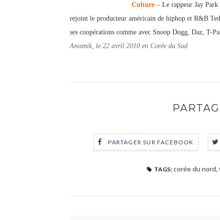
Culture
– Le rappeur Jay Park 
rejoint le producteur américain de hiphop et R&B Tedd
ses coopérations comme avec Snoop Dogg, Daz, T-Pa
Arosmik, le 22 avril 2010 en Corée du Sud
PARTAG
PARTAGER SUR FACEBOOK
corée du nord
,
TAGS: