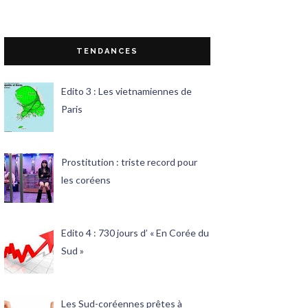
TENDANCES
Edito 3 : Les vietnamiennes de
Paris
Prostitution : triste record pour
les coréens
Edito 4 : 730 jours d’ « En Corée du
Sud »
Les Sud-coréennes prêtes à