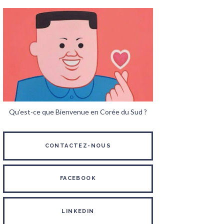
Qu'est-ce que Bienvenue en Corée du Sud ?
CONTACTEZ-NOUS
FACEBOOK
LINKEDIN