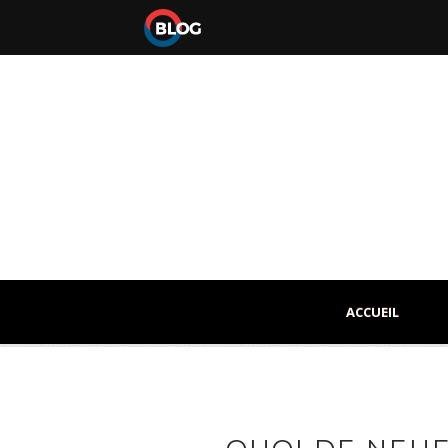
ACCUEIL