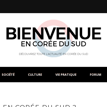
SOCIÉTÉ
CULTURE
VIE PRATIQUE
FORUM