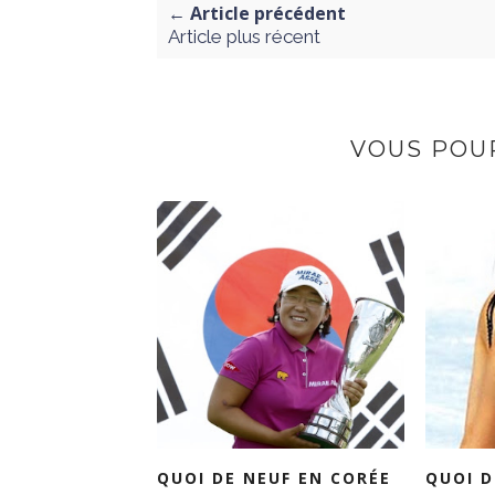
← Article précédent
Article plus récent
VOUS POUR
QUOI DE NEUF EN CORÉE
QUOI D