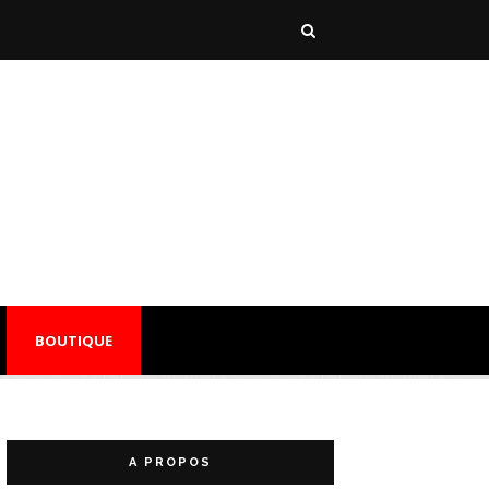
BOUTIQUE
A PROPOS