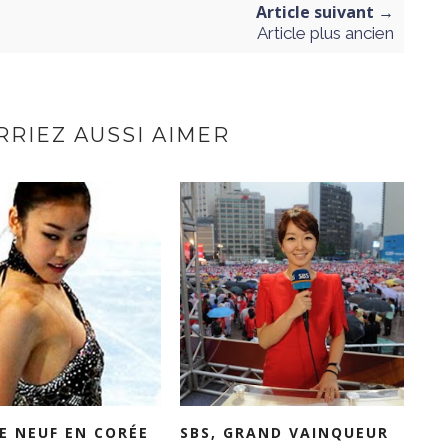
Article suivant →
Article plus ancien
RIEZ AUSSI AIMER
E NEUF EN CORÉE
SBS, GRAND VAINQUEUR