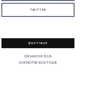
TWITTER
BOUTIQUE
EN SAVOIR PLUS
SUR NOTRE BOUTIQUE