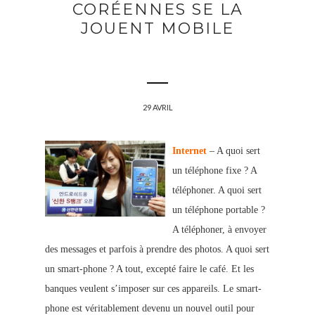
CORÉENNES SE LA
JOUENT MOBILE
29 AVRIL
Internet
– A quoi sert
un téléphone fixe ? A
téléphoner. A quoi sert
un téléphone portable ?
A téléphoner, à envoyer
des messages et parfois à prendre des photos. A quoi sert
un smart-phone ? A tout, excepté faire le café. Et les
banques veulent s’imposer sur ces appareils. Le smart-
phone est véritablement devenu un nouvel outil pour