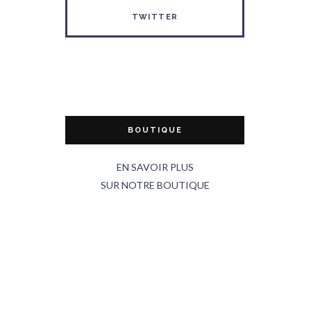
TWITTER
BOUTIQUE
EN SAVOIR PLUS
SUR NOTRE BOUTIQUE