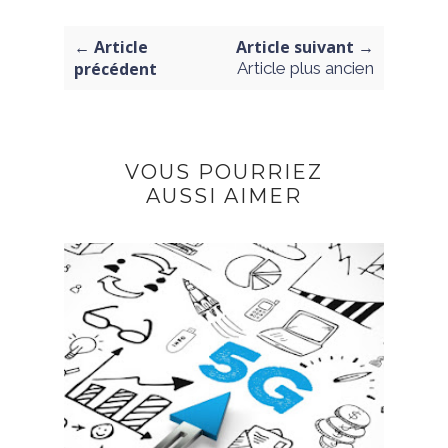
← Article
Article suivant →
précédent
Article plus ancien
VOUS POURRIEZ
AUSSI AIMER