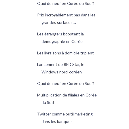
Quoi de neuf en Corée du Sud ?
Prix incroyablement bas dans les
grandes surfaces ...
Les étrangers boostent la
démographie en Corée
Les livraisons à domicile triplent
Lancement de RED Star, le
Windows nord-coréen
Quoi de neuf en Corée du Sud ?
Multiplication de filiales en Corée
du Sud
Twitter comme outil marketing
dans les banques