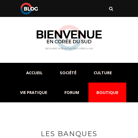
ACCUEIL
SOCIÉTÉ
CULTURE
VIE PRATIQUE
FORUM
BOUTIQUE
LES BANQUES