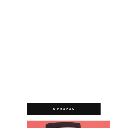
A PROPOS