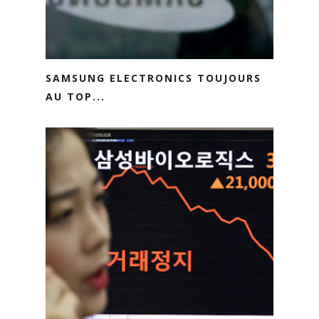
SAMSUNG ELECTRONICS TOUJOURS
AU TOP...