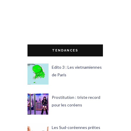
TENDANCES
Edito 3 : Les vietnamiennes
de Paris
Prostitution : triste record
pour les coréens
Les Sud-coréennes prêtes