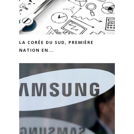
LA CORÉE DU SUD, PREMIÈRE
NATION EN...