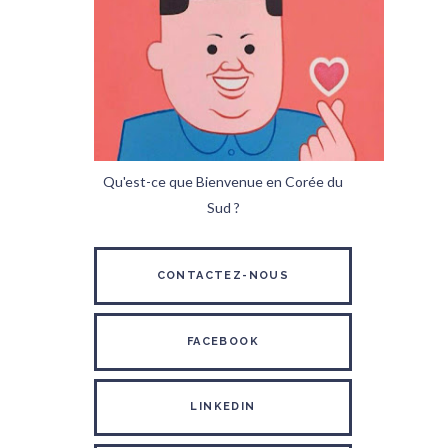
Qu'est-ce que Bienvenue en Corée du
Sud ?
CONTACTEZ-NOUS
FACEBOOK
LINKEDIN