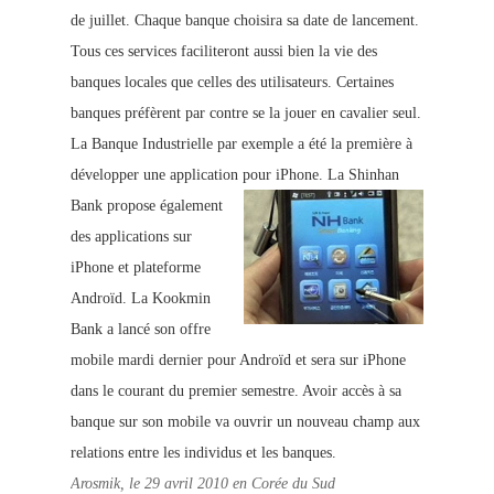
d
e juillet. Chaque banque choisira sa date de lancement.
Tous ces services faciliteront aussi bien la vie des
banques locales que celles des utilisateurs. Certaines
banques préfèrent par contre se la jouer en cavalier seul.
La Banque Industrielle par exemple a été la première à
développer une application pour iPhone.
La Shinhan
Bank propose également
des applications sur
iPhone et plateforme
Androïd. La Kookmin
Bank a lancé son offre
mobile mardi dernier pour Androïd et sera sur iPhone
dans le courant du premier semestre. Avoir accès à sa
banque sur son mobile va ouvrir un nouveau champ aux
relations entre les individus et les banques.
Arosmik, le 29 avril 2010 en Corée du Sud