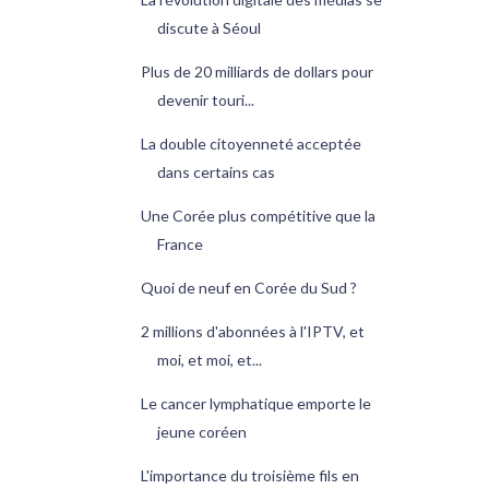
discute à Séoul
Plus de 20 milliards de dollars pour
devenir touri...
La double citoyenneté acceptée
dans certains cas
Une Corée plus compétitive que la
France
Quoi de neuf en Corée du Sud ?
2 millions d'abonnées à l'IPTV, et
moi, et moi, et...
Le cancer lymphatique emporte le
jeune coréen
L'importance du troisième fils en