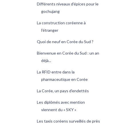
Différents niveaux d'épices pour le
gochujang
La construction coréenne à
l'étranger
Quoi de neuf en Corée du Sud ?
Bienvenue en Corée du Sud : un an
déjà...
La RFID entre dans la
pharmaceutique en Corée
La Corée, un pays d'endettés
Les diplômés avec mention
viennent du « SKY »
Les taxis coréens surveillés de près