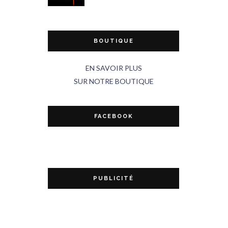
BOUTIQUE
EN SAVOIR PLUS
SUR NOTRE BOUTIQUE
FACEBOOK
PUBLICITÉ