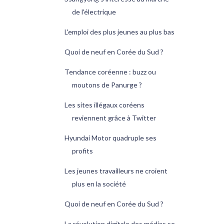
de l'électrique
L'emploi des plus jeunes au plus bas
Quoi de neuf en Corée du Sud ?
Tendance coréenne : buzz ou
moutons de Panurge ?
Les sites illégaux coréens
reviennent grâce à Twitter
Hyundai Motor quadruple ses
profits
Les jeunes travailleurs ne croient
plus en la société
Quoi de neuf en Corée du Sud ?
La révolution digitale des médias se