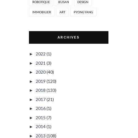
ROBOTIQUE
BUSAN
DESIGN
IMMOBILIER
ART
PYONGYANG
ARCHIVES
2022
(1)
►
2021
(3)
►
2020
(40)
►
2019
(120)
►
2018
(133)
►
2017
(21)
►
2016
(1)
►
2015
(7)
►
2014
(1)
►
2013
(108)
►