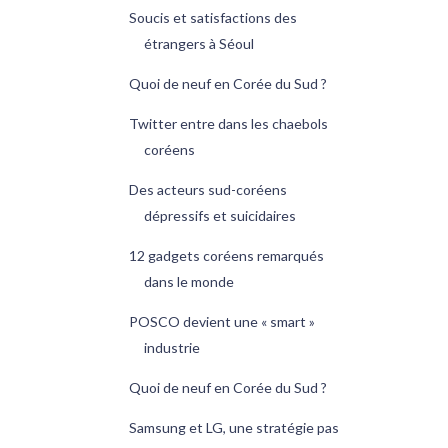
Soucis et satisfactions des
étrangers à Séoul
Quoi de neuf en Corée du Sud ?
Twitter entre dans les chaebols
coréens
Des acteurs sud-coréens
dépressifs et suicidaires
12 gadgets coréens remarqués
dans le monde
POSCO devient une « smart »
industrie
Quoi de neuf en Corée du Sud ?
Samsung et LG, une stratégie pas