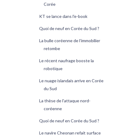
Corée
KT se lance dans l'e-book
Quoi de neuf en Corée du Sud ?
La bulle coréenne de l’immobilier
retombe
Le récent naufrage booste la
robotique
Le nuage islandais arrive en Corée
du Sud
La thèse de l'attaque nord-
coréenne
Quoi de neuf en Corée du Sud ?
Le navire Cheonan refait surface