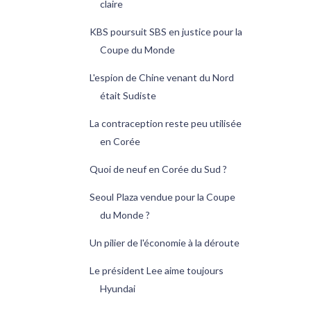
claire
KBS poursuit SBS en justice pour la
Coupe du Monde
L'espion de Chine venant du Nord
était Sudiste
La contraception reste peu utilisée
en Corée
Quoi de neuf en Corée du Sud ?
Seoul Plaza vendue pour la Coupe
du Monde ?
Un pilier de l'économie à la déroute
Le président Lee aime toujours
Hyundai