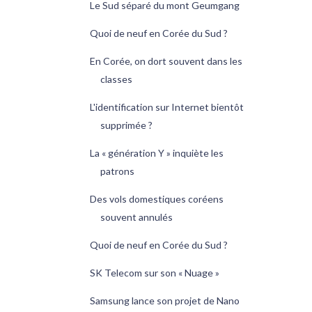
Le Sud séparé du mont Geumgang
Quoi de neuf en Corée du Sud ?
En Corée, on dort souvent dans les
classes
L'identification sur Internet bientôt
supprimée ?
La « génération Y » inquiète les
patrons
Des vols domestiques coréens
souvent annulés
Quoi de neuf en Corée du Sud ?
SK Telecom sur son « Nuage »
Samsung lance son projet de Nano