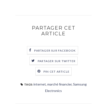
PARTAGER CET
ARTICLE
PARTAGER SUR FACEBOOK
PARTAGER SUR TWITTER
PIN CET ARTICLE
internet
,
marché financier
,
Samsung
TAGS:
Electronics