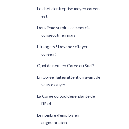
Le chef d'entreprise moyen coréen
est…
Deuxième surplus commercial
consécutif en mars
Étrangers ! Devenez citoyen
coréen !
Quoi de neuf en Corée du Sud ?
En Corée, faites attention avant de
vous essuyer !
La Corée du Sud dépendante de
l'iPad
Le nombre d'emplois en
augmentation