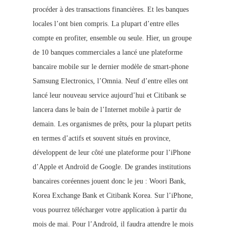
procéder à des transactions financières. Et les banques
locales l’ont bien compris. La plupart d’entre elles
compte en profiter, ensemble ou seule. Hier, un groupe
de 10 banques commerciales a lancé une plateforme
bancaire mobile sur le dernier modèle de smart-phone
Samsung Electronics, l’Omnia. Neuf d’entre elles ont
lancé leur nouveau service aujourd’hui et Citibank se
lancera dans le bain de l’Internet mobile à partir de
demain. Les organismes de prêts, pour la plupart petits
en termes d’actifs et souvent situés en province,
développent de leur côté une plateforme pour l’iPhone
d’Apple et Androïd de Google. De grandes institutions
bancaires coréennes jouent donc le jeu : Woori Bank,
Korea Exchange Bank et Citibank Korea. Sur l’iPhone,
vous pourrez télécharger votre application à partir du
mois de mai. Pour l’Androïd, il faudra attendre le mois