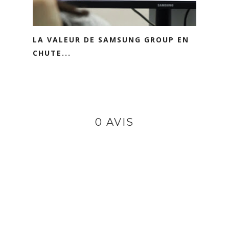
LA VALEUR DE SAMSUNG GROUP EN
CHUTE...
0 AVIS