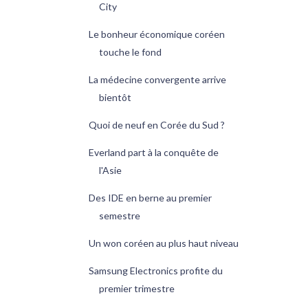
City
Le bonheur économique coréen
touche le fond
La médecine convergente arrive
bientôt
Quoi de neuf en Corée du Sud ?
Everland part à la conquête de
l'Asie
Des IDE en berne au premier
semestre
Un won coréen au plus haut niveau
Samsung Electronics profite du
premier trimestre