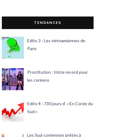
TENDANCES
Edito 3 : Les vietnamiennes de
Paris
Prostitution : triste record pour
les coréens
Edito 4 : 730 jours d’ « En Corée du
Sud »
Les Sud-coréennes prêtes à