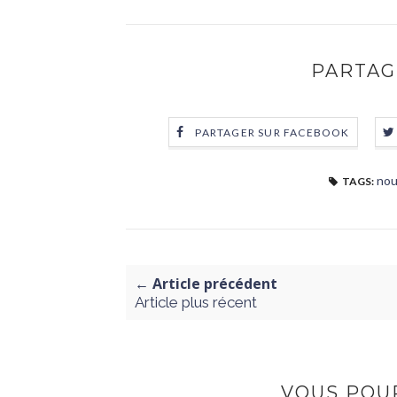
PARTAG
PARTAGER SUR FACEBOOK
nou
TAGS:
← Article précédent
Article plus récent
VOUS POUR