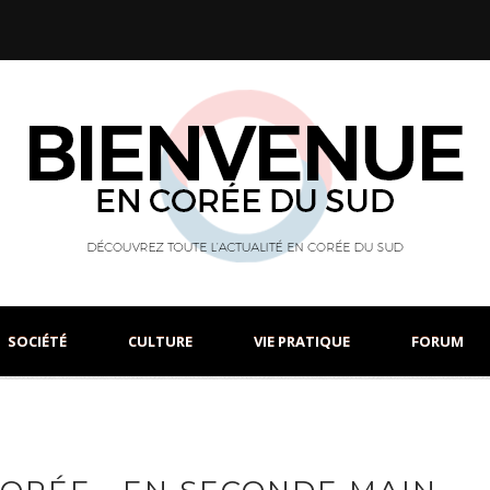
SOCIÉTÉ
CULTURE
VIE PRATIQUE
FORUM