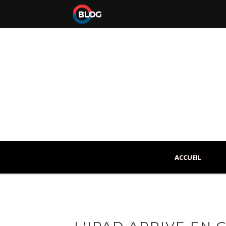
ACCUEIL