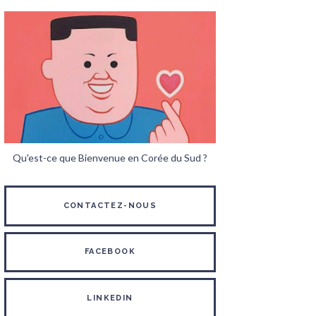
Qu'est-ce que Bienvenue en Corée du Sud ?
CONTACTEZ-NOUS
FACEBOOK
LINKEDIN