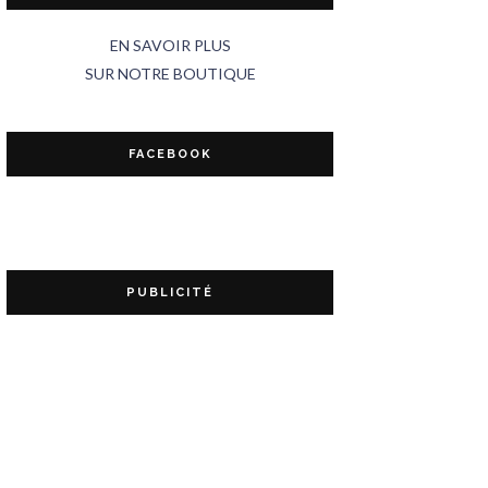
EN SAVOIR PLUS
SUR NOTRE BOUTIQUE
FACEBOOK
PUBLICITÉ