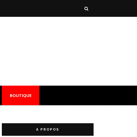
BOUTIQUE
A PROPOS