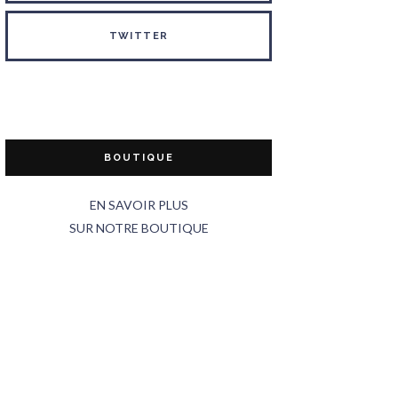
TWITTER
BOUTIQUE
EN SAVOIR PLUS
SUR NOTRE BOUTIQUE