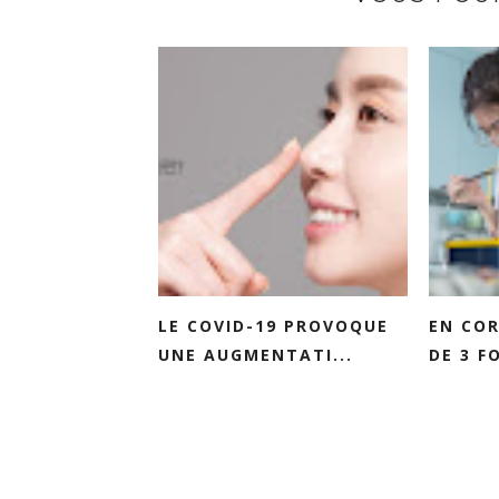
LE COVID-19 PROVOQUE
EN COR
UNE AUGMENTATI...
DE 3 FO