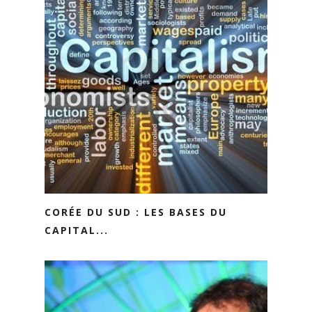
CORÉE DU SUD : LES BASES DU
CAPITAL...