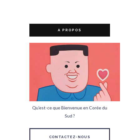
A PROPOS
Qu'est-ce que Bienvenue en Corée du
Sud ?
CONTACTEZ-NOUS