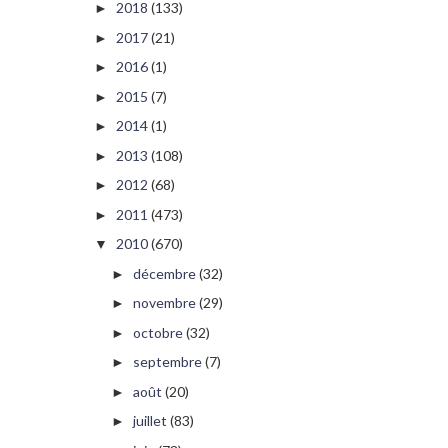
2018
(133)
►
2017
(21)
►
2016
(1)
►
2015
(7)
►
2014
(1)
►
2013
(108)
►
2012
(68)
►
2011
(473)
►
2010
(670)
▼
décembre
(32)
►
novembre
(29)
►
octobre
(32)
►
septembre
(7)
►
août
(20)
►
juillet
(83)
►