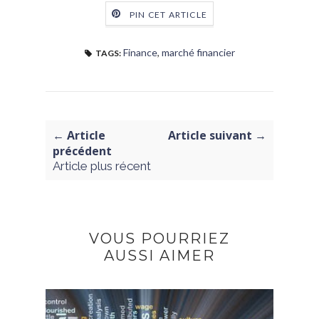
PIN CET ARTICLE
Finance
,
marché financier
TAGS:
← Article
Article suivant →
précédent
Article plus récent
VOUS POURRIEZ
AUSSI AIMER