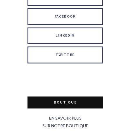
FACEBOOK
LINKEDIN
TWITTER
BOUTIQUE
EN SAVOIR PLUS
SUR NOTRE BOUTIQUE