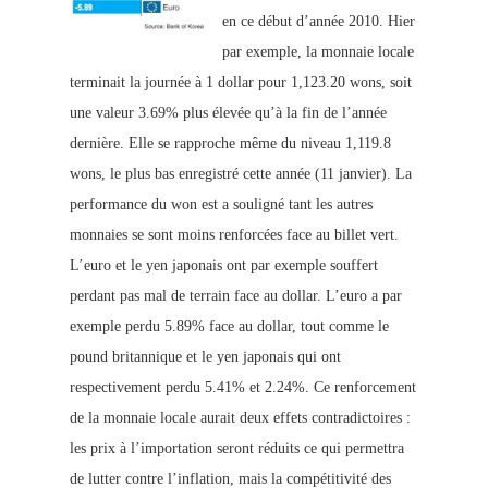
en ce début d’année 2010. Hier
par exemple, la monnaie locale
terminait la journée à 1 dollar pour 1,123.20 wons, soit
une valeur 3.69% plus élevée qu’à la fin de l’année
dernière. Elle se rapproche même du niveau 1,11
9.8
wons, le plus bas enregistré cette année (11 janvier). La
performance du won est a souligné tant les autres
monnaies se sont moins renforcées face au billet vert.
L’euro et le yen japonais ont par exemple souffert
perdant pas mal de terrain face au dollar. L’euro a par
exemple perdu 5.89% face au dollar, tout comme le
pound britannique et le yen japonais qui ont
respectivement perdu 5.41% et 2.24%. Ce renforcement
de la monnaie locale aurait deux effets contradictoires :
les prix à l’importation seront réduits ce qui permettra
de lutter contre l’inflation, mais la compétitivité des