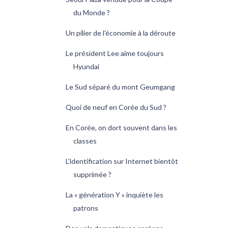
du Monde ?
Un pilier de l'économie à la déroute
Le président Lee aime toujours
Hyundai
Le Sud séparé du mont Geumgang
Quoi de neuf en Corée du Sud ?
En Corée, on dort souvent dans les
classes
L'identification sur Internet bientôt
supprimée ?
La « génération Y » inquiète les
patrons