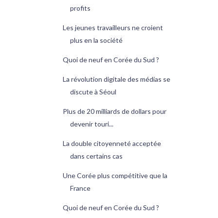
profits
Les jeunes travailleurs ne croient
plus en la société
Quoi de neuf en Corée du Sud ?
La révolution digitale des médias se
discute à Séoul
Plus de 20 milliards de dollars pour
devenir touri...
La double citoyenneté acceptée
dans certains cas
Une Corée plus compétitive que la
France
Quoi de neuf en Corée du Sud ?