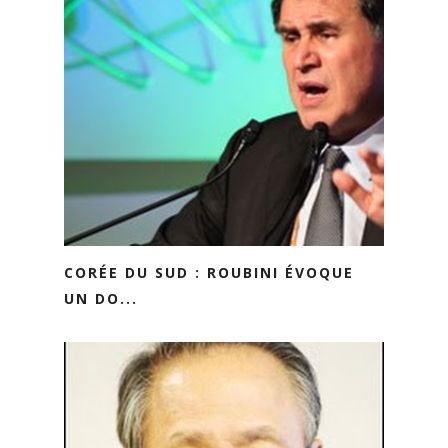
CORÉE DU SUD : ROUBINI ÉVOQUE
UN DO...