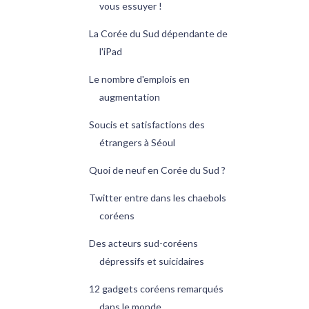
vous essuyer !
La Corée du Sud dépendante de
l'iPad
Le nombre d'emplois en
augmentation
Soucis et satisfactions des
étrangers à Séoul
Quoi de neuf en Corée du Sud ?
Twitter entre dans les chaebols
coréens
Des acteurs sud-coréens
dépressifs et suicidaires
12 gadgets coréens remarqués
dans le monde