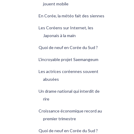
jouent mobile
En Corée, la météo fait des siennes
Les Coréens sur Internet, les
Japonais à la main
Quoi de neuf en Corée du Sud ?
L'incroyable projet Saemangeum
Les actrices coréennes souvent
abusées
Un drame national qui interdit de
rire
Croissance économique record au
premier trimestre
Quoi de neuf en Corée du Sud ?