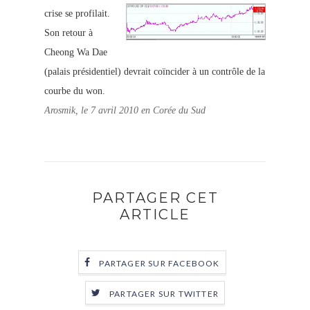
crise se profilait.
Son retour à
Cheong Wa Dae
(palais présidentiel) devrait coïncider à un contrôle de la
courbe du won.
Arosmik, le 7 avril 2010 en Corée du Sud
PARTAGER CET
ARTICLE
PARTAGER SUR FACEBOOK
PARTAGER SUR TWITTER