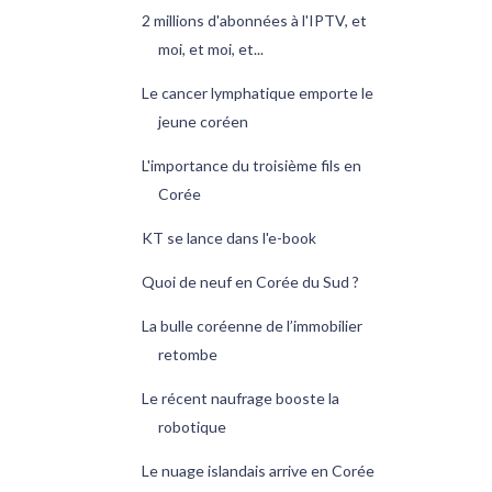
2 millions d'abonnées à l'IPTV, et
moi, et moi, et...
Le cancer lymphatique emporte le
jeune coréen
L'importance du troisième fils en
Corée
KT se lance dans l'e-book
Quoi de neuf en Corée du Sud ?
La bulle coréenne de l’immobilier
retombe
Le récent naufrage booste la
robotique
Le nuage islandais arrive en Corée