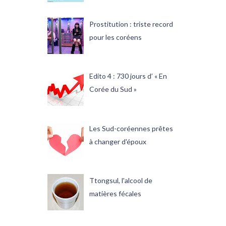
Prostitution : triste record
pour les coréens
Edito 4 : 730 jours d’ « En
Corée du Sud »
Les Sud-coréennes prêtes
à changer d'époux
Ttongsul, l'alcool de
matières fécales