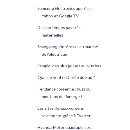
Samsung Electronics apprécie
Yahoo et Google TV
Des coréennes pas très
maternelles
Ssangyong s'intéresse au marché
de l'électrique
L'emploi des plus jeunes au plus bas
Quoi de neuf en Corée du Sud ?
Tendance coréenne : buzz ou
moutons de Panurge ?
Les sites illégaux coréens
reviennent grâce à Twitter
Hyundai Motor quadruple ses