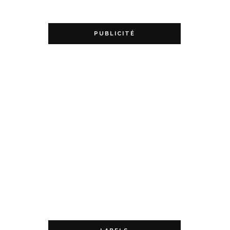
PUBLICITÉ