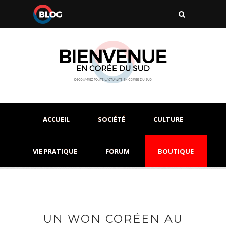
ACCUEIL
SOCIÉTÉ
CULTURE
VIE PRATIQUE
FORUM
BOUTIQUE
UN WON CORÉEN AU