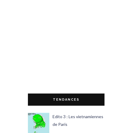
TENDANCES
Edito 3 : Les vietnamiennes
de Paris