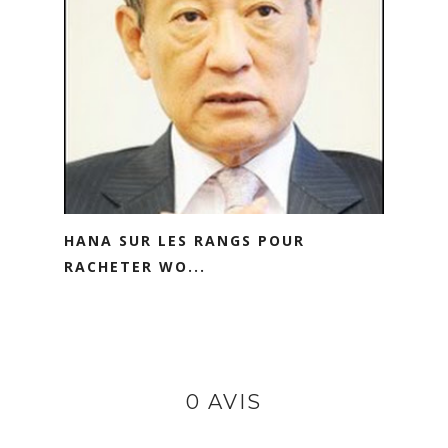
HANA SUR LES RANGS POUR
RACHETER WO...
0 AVIS