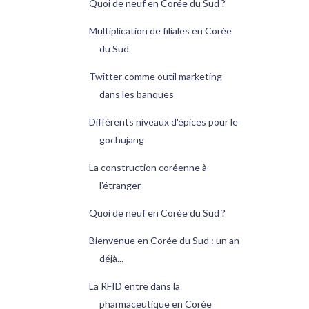
Quoi de neuf en Corée du Sud ?
Multiplication de filiales en Corée
du Sud
Twitter comme outil marketing
dans les banques
Différents niveaux d'épices pour le
gochujang
La construction coréenne à
l'étranger
Quoi de neuf en Corée du Sud ?
Bienvenue en Corée du Sud : un an
déjà...
La RFID entre dans la
pharmaceutique en Corée