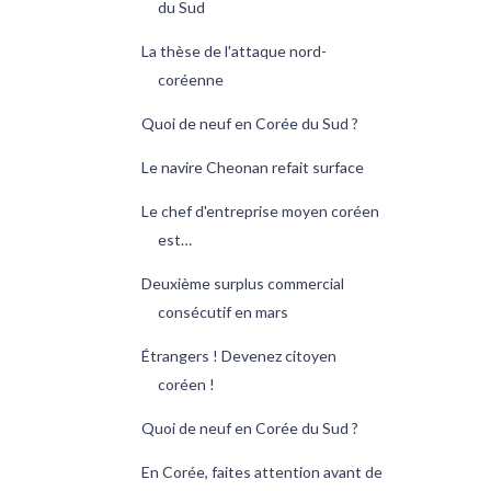
du Sud
La thèse de l'attaque nord-
coréenne
Quoi de neuf en Corée du Sud ?
Le navire Cheonan refait surface
Le chef d'entreprise moyen coréen
est…
Deuxième surplus commercial
consécutif en mars
Étrangers ! Devenez citoyen
coréen !
Quoi de neuf en Corée du Sud ?
En Corée, faites attention avant de