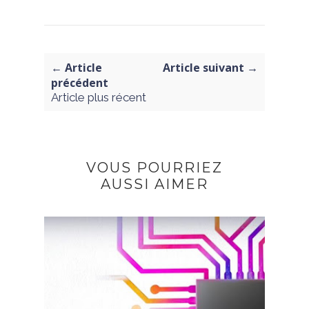
← Article
Article suivant →
précédent
Article plus récent
VOUS POURRIEZ
AUSSI AIMER