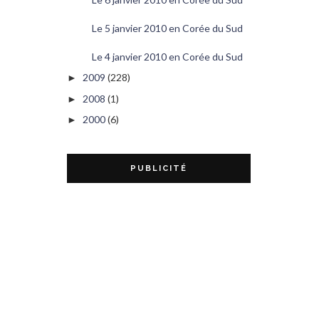
Le 5 janvier 2010 en Corée du Sud
Le 4 janvier 2010 en Corée du Sud
2009
(228)
►
2008
(1)
►
2000
(6)
►
PUBLICITÉ