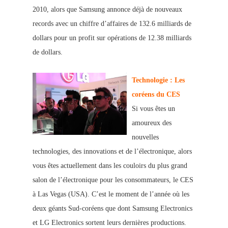
2010, alors que Samsung annonce déjà de nouveaux
records avec un chiffre d’affaires de 13
2.6 milliards de
dollars pour un profit sur opérations de 12.38 milliards
de dollars.
Technologie : Les
coréens du CES
Si vous êtes un
amoureux des
nouvelles
technologies, de
s innovations et de l’électronique, alors
vous êtes actuellement dans les couloirs du plus grand
salon de l’électronique pour les consommateurs, le CES
à Las Vegas (USA). C’est le moment de l’an
née où les
deux géants Sud-coréens que dont Samsung Electronics
et LG Electronics sortent leurs dernières productions.