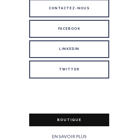
CONTACTEZ-NOUS
FACEBOOK
LINKEDIN
TWITTER
BOUTIQUE
EN SAVOIR PLUS