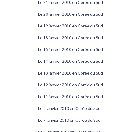
Le 21 janvier 2010 en Corée du Sud
Le 20 janvier 2010 en Corée du Sud
Le 19 janvier 2010 en Corée du Sud
Le 18 janvier 2010 en Corée du Sud
Le 15 janvier 2010 en Corée du Sud
Le 14 janvier 2010 en Corée du Sud
Le 13 janvier 2010 en Corée du Sud
Le 12 janvier 2010 en Corée du Sud
Le 11 janvier 2010 en Corée du Sud
Le 8 janvier 2010 en Corée du Sud
Le 7 janvier 2010 en Corée du Sud
Le 6 janvier 2010 en Corée du Sud