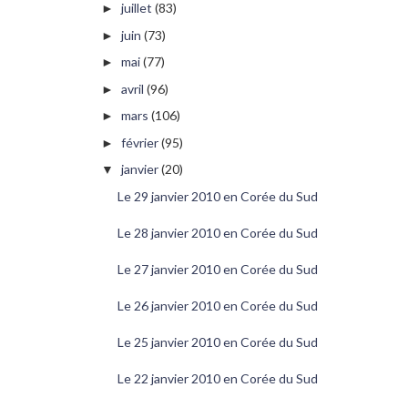
juillet
(83)
►
juin
(73)
►
mai
(77)
►
avril
(96)
►
mars
(106)
►
février
(95)
►
janvier
(20)
▼
Le 29 janvier 2010 en Corée du Sud
Le 28 janvier 2010 en Corée du Sud
Le 27 janvier 2010 en Corée du Sud
Le 26 janvier 2010 en Corée du Sud
Le 25 janvier 2010 en Corée du Sud
Le 22 janvier 2010 en Corée du Sud