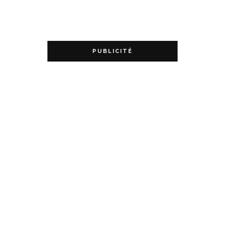
PUBLICITÉ