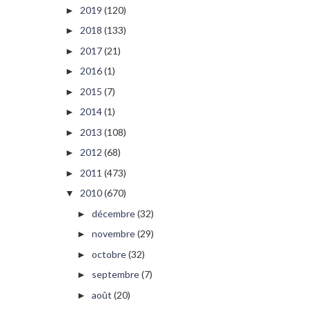
2019
(120)
►
2018
(133)
►
2017
(21)
►
2016
(1)
►
2015
(7)
►
2014
(1)
►
2013
(108)
►
2012
(68)
►
2011
(473)
►
2010
(670)
▼
décembre
(32)
►
novembre
(29)
►
octobre
(32)
►
septembre
(7)
►
août
(20)
►