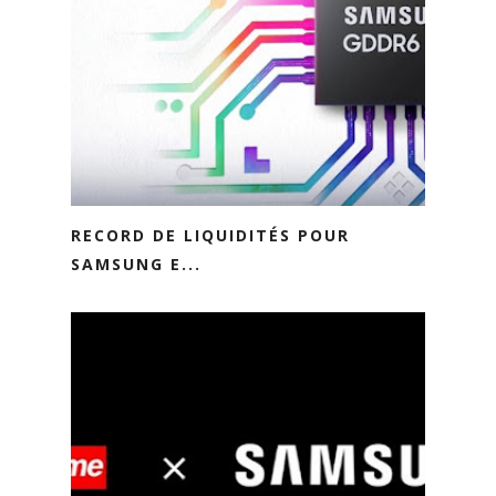
RECORD DE LIQUIDITÉS POUR
SAMSUNG E...