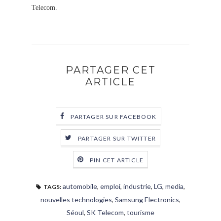
Telecom.
PARTAGER CET
ARTICLE
PARTAGER SUR FACEBOOK
PARTAGER SUR TWITTER
PIN CET ARTICLE
automobile
,
emploi
,
industrie
,
LG
,
media
,
TAGS:
nouvelles technologies
,
Samsung Electronics
,
Séoul
,
SK Telecom
,
tourisme