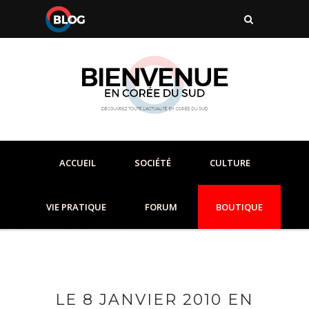
ACCUEIL
SOCIÉTÉ
CULTURE
VIE PRATIQUE
FORUM
BOUTIQUE
LE 8 JANVIER 2010 EN