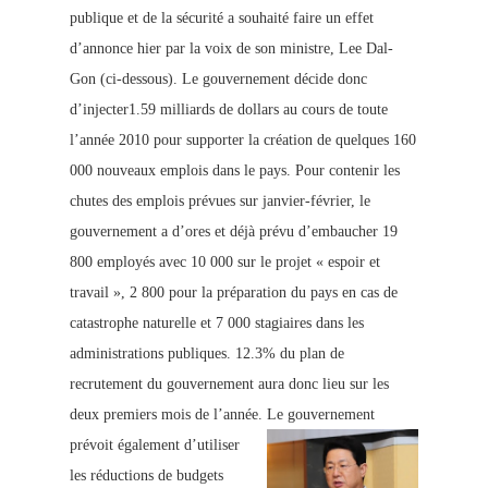
publique et de la sécurité a souhaité faire un effet
d’annonce hier par la voix de son ministre, Lee Dal-
Gon (ci-dessous). Le gouvern
ement décide donc
d’injecter1.59 milliards de dollars au cours de toute
l’année 2010 pour supporter la création de quelques 160
000 nouveaux emplois dans le pays. Pour contenir les
chutes des emplois prévue
s sur janvier-février, le
gouvernement a d’ores
et déjà prévu d’embaucher 19
800 employés avec 10 000 sur le projet « espoir et
travail », 2 800 pour la préparation du pays en cas de
catastrophe naturelle et 7 000 stagiaires dans les
administrations publiques. 12.3% du plan de
recrutement du gouvernement aura donc lieu sur les
deux premiers mois de l’année.
Le gouvernement
prévoit également d’utiliser
les réductions de budgets