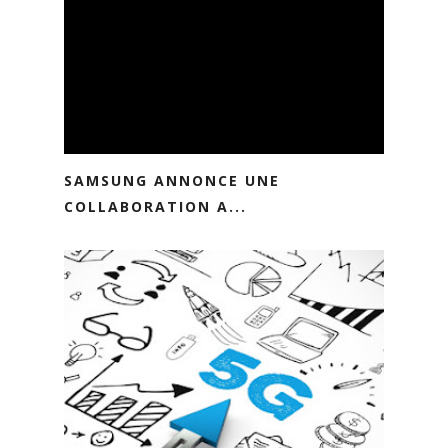
SAMSUNG ANNONCE UNE
COLLABORATION A...