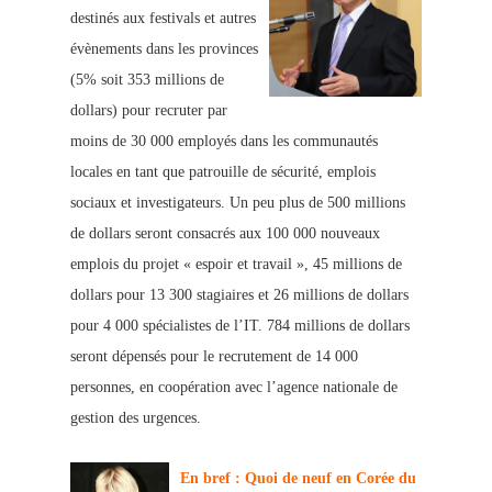
destinés aux festivals et autres
évènements dans les provinces
(5% soit 353 millions de
dollars) pour recrut
er par
moins de 30 000 employés dans les communautés
locales en tant que patrouille de sécurité, emplois
sociaux et investigateurs.
Un peu plus de 500 millions
de dollars seront consacrés aux 100 000 nouveaux
emplois du projet « espoir et travail », 45 millions de
dollars
pour 13 300 stagiaires et 26 millions de dollars
pour 4 000 spécialistes de l’IT. 784 millions de dollars
seront dépensés pour le recrutement de 14 000
personnes, en coopération avec l’agence nationale de
gestion des urgences.
En bref : Quoi de neuf en Corée du