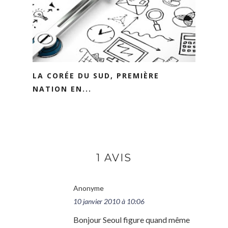
LA CORÉE DU SUD, PREMIÈRE
NATION EN...
1 AVIS
Anonyme
10 janvier 2010 à 10:06
Bonjour Seoul figure quand même