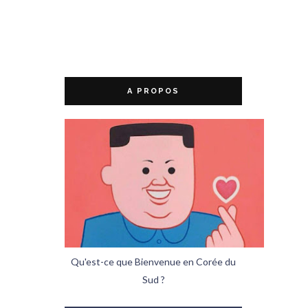
A PROPOS
Qu'est-ce que Bienvenue en Corée du
Sud ?