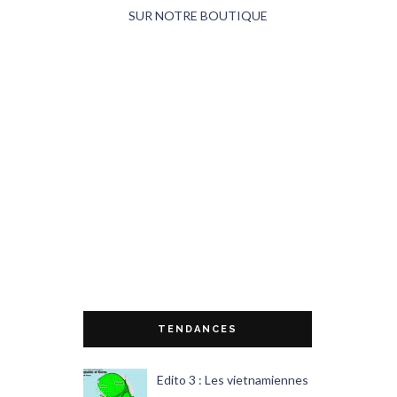
SUR NOTRE BOUTIQUE
TENDANCES
Edito 3 : Les vietnamiennes