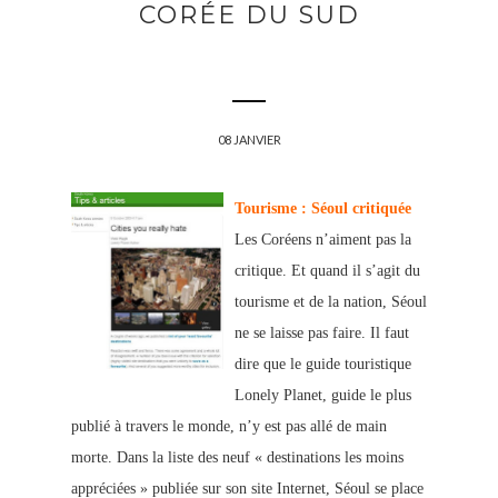
CORÉE DU SUD
08 JANVIER
Tourisme : Séoul critiquée
Les Coréens n’aiment pas la
critique. Et quand il s’agit du
tourisme et de la nation, Séoul
ne se laisse pas faire. Il faut
dire que le guide touristique
Lonely Planet, guide le plus
publié à travers le monde, n’y est pas allé de main
morte. Dans la liste des neuf « destinations les moins
appréciées » publiée sur son site Internet, Séoul se place