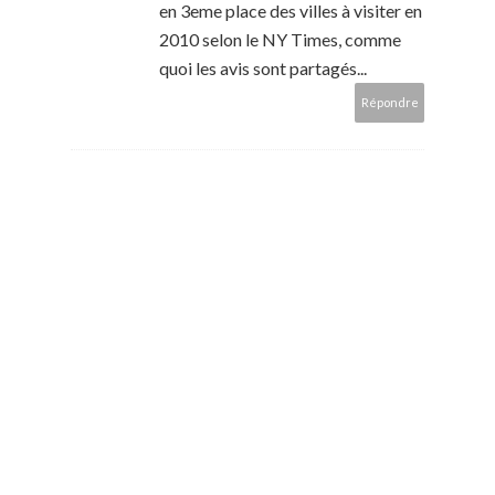
en 3eme place des villes à visiter en
2010 selon le NY Times, comme
quoi les avis sont partagés...
Répondre