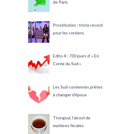
de Paris
Prostitution : triste record
pour les coréens
Edito 4 : 730 jours d’ « En
Corée du Sud »
Les Sud-coréennes prêtes
à changer d'époux
Ttongsul, l'alcool de
matières fécales