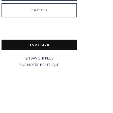
TWITTER
BOUTIQUE
EN SAVOIR PLUS
SUR NOTRE BOUTIQUE