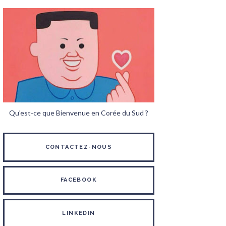
Qu'est-ce que Bienvenue en Corée du Sud ?
CONTACTEZ-NOUS
FACEBOOK
LINKEDIN