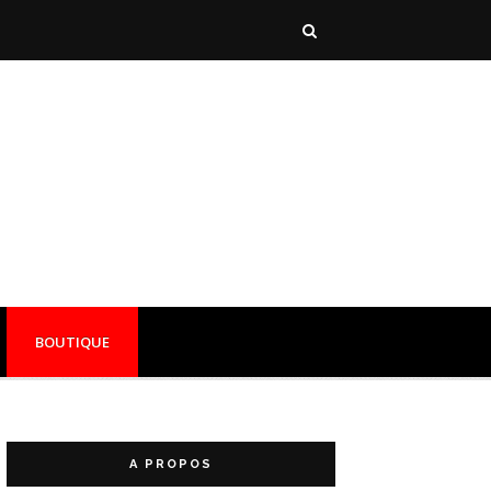
BOUTIQUE
A PROPOS