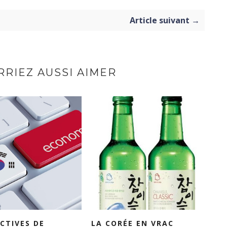
Article suivant →
RIEZ AUSSI AIMER
CTIVES DE
LA CORÉE EN VRAC