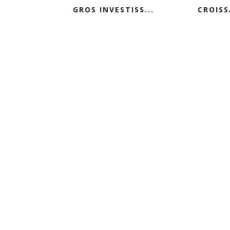
GROS INVESTISS...
CROISS