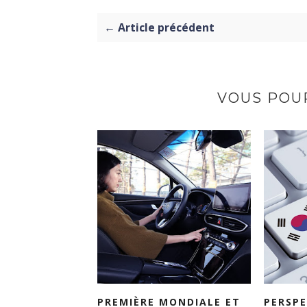
← Article précédent
VOUS POUR
PREMIÈRE MONDIALE ET
PERSPE