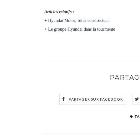
Articles relatifs :
+
Hyundai Motor, futur constructeur
+
Le groupe Hyundai dans la tourmente
PARTAG
PARTAGER SUR FACEBOOK
TA