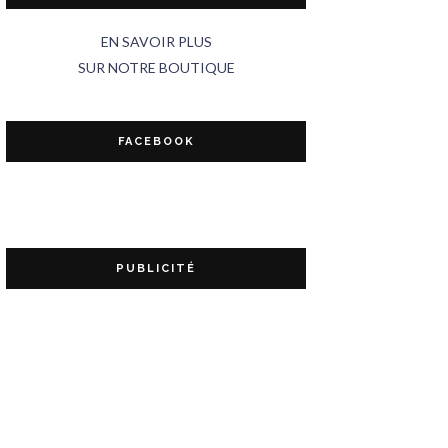
EN SAVOIR PLUS
SUR NOTRE BOUTIQUE
FACEBOOK
PUBLICITÉ