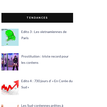
TENDANCES
Edito 3 : Les vietnamiennes de
Paris
Prostitution : triste record pour
les coréens
Edito 4 : 730 jours d’ « En Corée du
Sud »
Les Sud-coréennes prêtes à