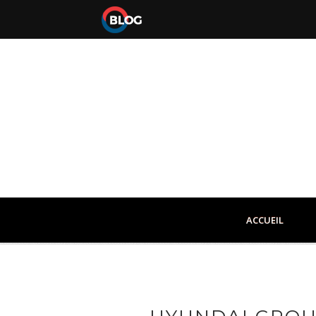
ACCUEIL