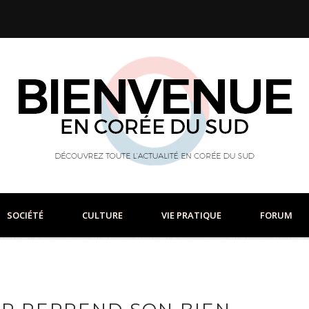
SOCIÉTÉ
CULTURE
VIE PRATIQUE
FORUM