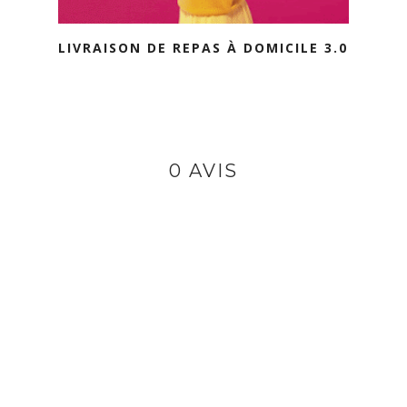
LIVRAISON DE REPAS À DOMICILE 3.0
0 AVIS