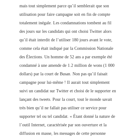
mais tout simplement parce qu’il semblerait que son
utilisation pour faire campagne soit en fin de compte
totalement inégale. Les condamnations tombent au fil
des jours sur les candidats qui ont choisi Twitter alors
qu’il était interdit de l’utiliser 180 jours avant le vote,
comme cela était indiqué par la Commission Nationale
des Élections. Un homme de 52 ans a par exemple été
condamné à une amende de 1.2 million de wons (1 000
dollars) par la court de Busan. Non pas qu’il faisait
campagne pour lui-même ! Il aurait tout simplement
suivi un candidat sur Twitter et choisi de le supporter en
lançant des tweet
s. Pour la court, tout le monde savait
très bien qu’il ne fallait pas utiliser ce service pour
supporter tel ou tel candidat. « Étant donné la nature de
l’outil Internet, caractérisée par son ouverture et la
diffusion en masse, les messages de cette personne