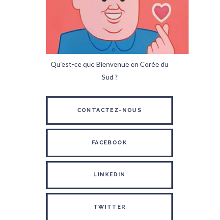
Qu'est-ce que Bienvenue en Corée du
Sud ?
CONTACTEZ-NOUS
FACEBOOK
LINKEDIN
TWITTER