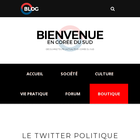
ACCUEIL
SOCIÉTÉ
CULTURE
VIE PRATIQUE
FORUM
BOUTIQUE
LE TWITTER POLITIQUE