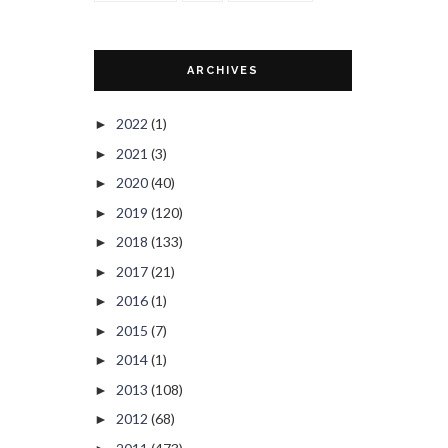
ARCHIVES
2022
(1)
►
2021
(3)
►
2020
(40)
►
2019
(120)
►
2018
(133)
►
2017
(21)
►
2016
(1)
►
2015
(7)
►
2014
(1)
►
2013
(108)
►
2012
(68)
►