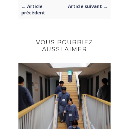
← Article
Article suivant →
précédent
VOUS POURRIEZ
AUSSI AIMER