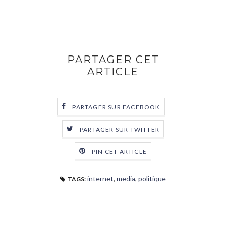
PARTAGER CET
ARTICLE
PARTAGER SUR FACEBOOK
PARTAGER SUR TWITTER
PIN CET ARTICLE
internet
,
media
,
politique
TAGS: