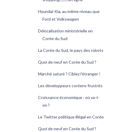
Hyundai-Kia, au même niveau que
Ford et Volkswagen
Délocalisation ministérielle en
Corée du Sud
La Corée du Sud, le pays des robots
Quoi de neuf en Corée du Sud ?
Marché saturé ? Ciblez l’étranger !
Les développeurs coréens frustrés
Croissance économique : où va-t-
on ?
Le Twitter politique illégal en Corée
Quoi de neuf en Corée du Sud ?