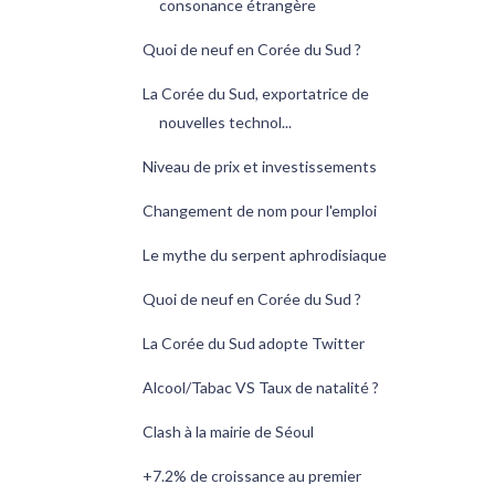
consonance étrangère
Quoi de neuf en Corée du Sud ?
La Corée du Sud, exportatrice de
nouvelles technol...
Niveau de prix et investissements
Changement de nom pour l'emploi
Le mythe du serpent aphrodisiaque
Quoi de neuf en Corée du Sud ?
La Corée du Sud adopte Twitter
Alcool/Tabac VS Taux de natalité ?
Clash à la mairie de Séoul
+7.2% de croissance au premier