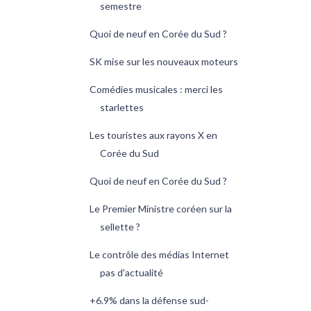
semestre
Quoi de neuf en Corée du Sud ?
SK mise sur les nouveaux moteurs
Comédies musicales : merci les
starlettes
Les touristes aux rayons X en
Corée du Sud
Quoi de neuf en Corée du Sud ?
Le Premier Ministre coréen sur la
sellette ?
Le contrôle des médias Internet
pas d'actualité
+6.9% dans la défense sud-