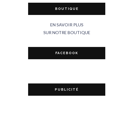
BOUTIQUE
EN SAVOIR PLUS
SUR NOTRE BOUTIQUE
FACEBOOK
PUBLICITÉ