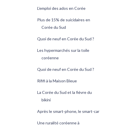
L'emploi des ados en Corée
Plus de 15% de suicidaires en
Corée du Sud
Quoi de neuf en Corée du Sud ?
Les hypermarchés sur la toile
coréenne
Quoi de neuf en Corée du Sud ?
Rififi à la Maison Bleue
La Corée du Sud et la fièvre du
bikini
Après le smart-phone, le smart-car
Une ruralité coréenne à