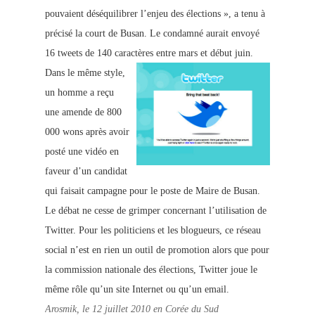
pouvaient déséquilibrer l’enjeu des élections », a tenu à
précisé la court de Busan. Le condamné aurait envoyé
16 tweets de 140 caractères entre mars et début juin.
Dans le même style,
un homme a reçu
une amende de 800
000 wons après avoir
posté une vidéo en
faveur d’un candidat
qui faisait campagne pour le poste de Maire de Busan.
Le débat ne cesse de grimper concernant l’utilisation de
Twitter. Pour les politiciens et les blogueurs, ce réseau
social n’est en rien un outil de promotion alors que pour
la commission nationale des élections, Twitter joue le
même rôle qu’un site Internet ou qu’un email.
Arosmik, le 12 juillet 2010 en Corée du Sud