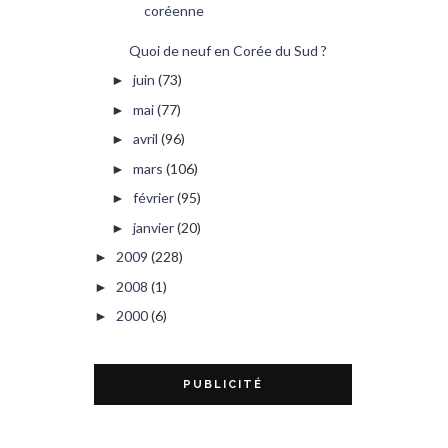
coréenne
Quoi de neuf en Corée du Sud ?
juin
(73)
►
mai
(77)
►
avril
(96)
►
mars
(106)
►
février
(95)
►
janvier
(20)
►
2009
(228)
►
2008
(1)
►
2000
(6)
►
PUBLICITÉ