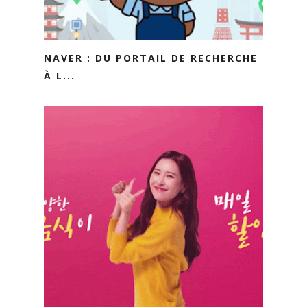
NAVER : DU PORTAIL DE RECHERCHE
À L...