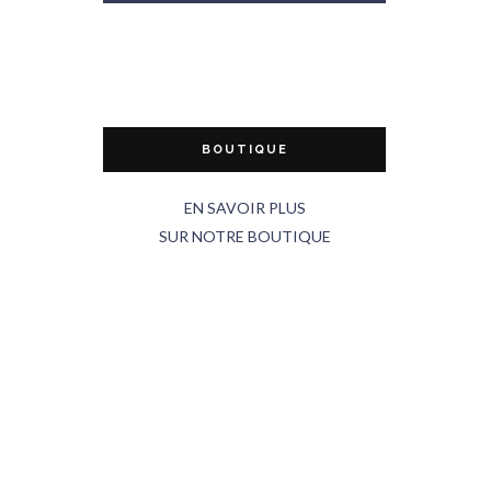
BOUTIQUE
EN SAVOIR PLUS
SUR NOTRE BOUTIQUE