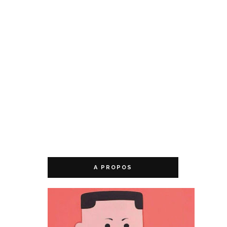
A PROPOS