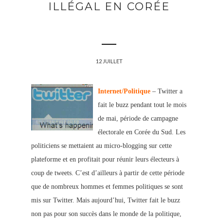
ILLÉGAL EN CORÉE
12 JUILLET
Internet/Politique
– Twitter a
fait le buzz pendant tout le mois
de mai, période de campagne
électorale en Corée du Sud. Les
politiciens se mettaient au micro-blogging sur cette
plateforme et en profitait pour réunir leurs électeurs à
coup de tweets. C’est d’ailleurs à partir de cette période
que de nombreux hommes et femmes politiques se sont
mis sur Twitter. Mais aujourd’hui, Twitter fait le buzz
non pas pour son succès dans le monde de la politique,