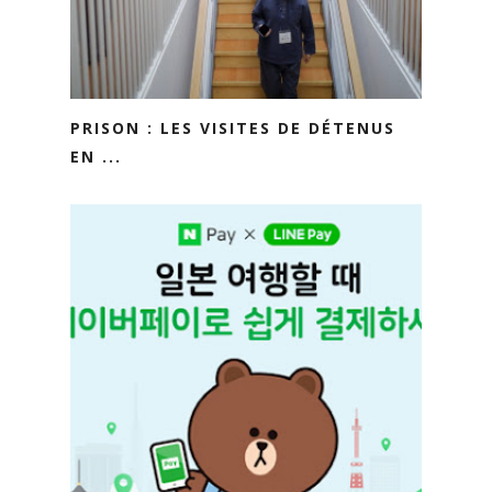
PRISON : LES VISITES DE DÉTENUS
EN ...