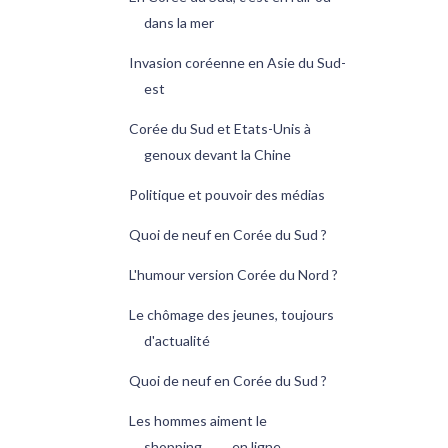
dans la mer
Invasion coréenne en Asie du Sud-
est
Corée du Sud et Etats-Unis à
genoux devant la Chine
Politique et pouvoir des médias
Quoi de neuf en Corée du Sud ?
L'humour version Corée du Nord ?
Le chômage des jeunes, toujours
d'actualité
Quoi de neuf en Corée du Sud ?
Les hommes aiment le
shopping..........en ligne