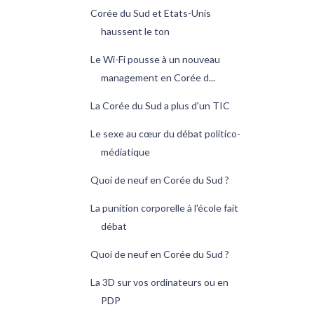
Corée du Sud et Etats-Unis
haussent le ton
Le Wi-Fi pousse à un nouveau
management en Corée d...
La Corée du Sud a plus d'un TIC
Le sexe au cœur du débat politico-
médiatique
Quoi de neuf en Corée du Sud ?
La punition corporelle à l'école fait
débat
Quoi de neuf en Corée du Sud ?
La 3D sur vos ordinateurs ou en
PDP