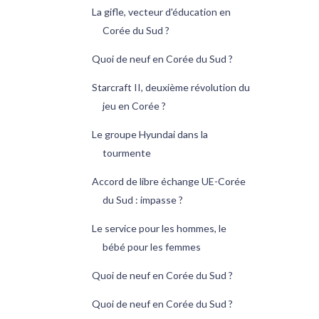
La gifle, vecteur d'éducation en
Corée du Sud ?
Quoi de neuf en Corée du Sud ?
Starcraft II, deuxième révolution du
jeu en Corée ?
Le groupe Hyundai dans la
tourmente
Accord de libre échange UE-Corée
du Sud : impasse ?
Le service pour les hommes, le
bébé pour les femmes
Quoi de neuf en Corée du Sud ?
Quoi de neuf en Corée du Sud ?