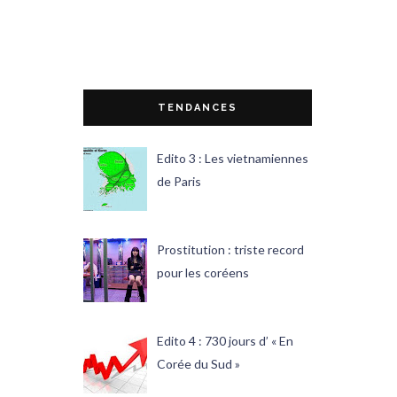
TENDANCES
Edito 3 : Les vietnamiennes
de Paris
Prostitution : triste record
pour les coréens
Edito 4 : 730 jours d’ « En
Corée du Sud »