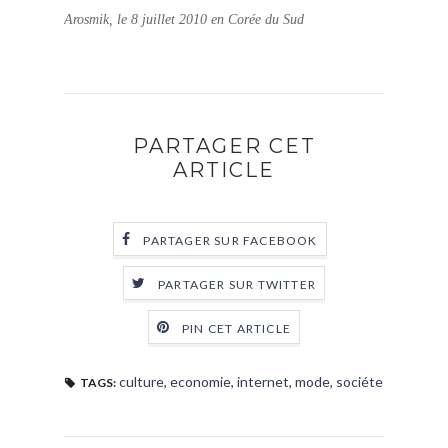
Arosmik, le 8 juillet 2010 en Corée du Sud
PARTAGER CET
ARTICLE
PARTAGER SUR FACEBOOK
PARTAGER SUR TWITTER
PIN CET ARTICLE
culture
,
economie
,
internet
,
mode
,
sociéte
TAGS: