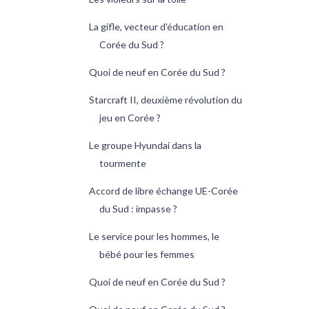
La gifle, vecteur d'éducation en
Corée du Sud ?
Quoi de neuf en Corée du Sud ?
Starcraft II, deuxième révolution du
jeu en Corée ?
Le groupe Hyundai dans la
tourmente
Accord de libre échange UE-Corée
du Sud : impasse ?
Le service pour les hommes, le
bébé pour les femmes
Quoi de neuf en Corée du Sud ?