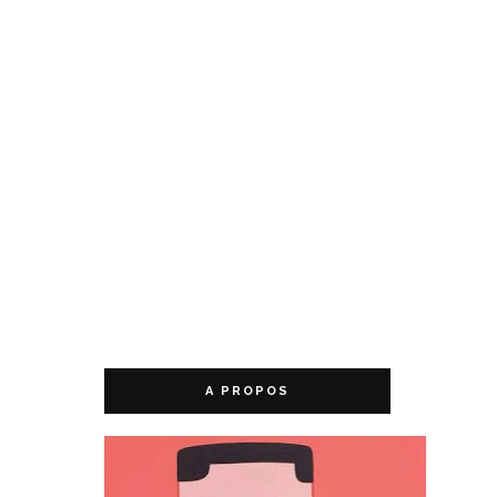
A PROPOS