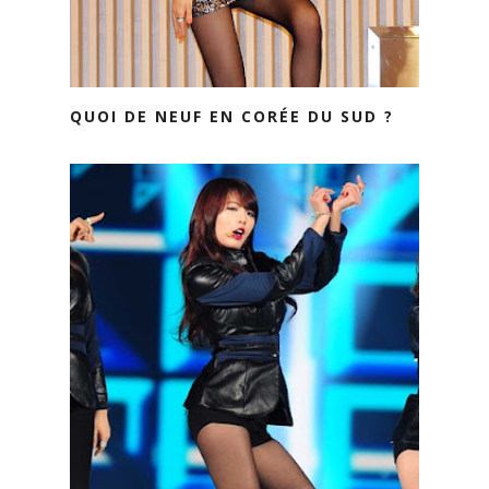
QUOI DE NEUF EN CORÉE DU SUD ?