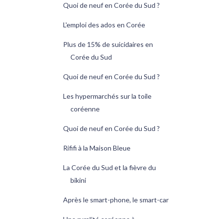
Quoi de neuf en Corée du Sud ?
L'emploi des ados en Corée
Plus de 15% de suicidaires en
Corée du Sud
Quoi de neuf en Corée du Sud ?
Les hypermarchés sur la toile
coréenne
Quoi de neuf en Corée du Sud ?
Rififi à la Maison Bleue
La Corée du Sud et la fièvre du
bikini
Après le smart-phone, le smart-car