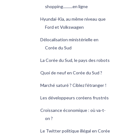
shopping..........en ligne
Hyundai-Kia, au même niveau que
Ford et Volkswagen
Délocalisation ministérielle en
Corée du Sud
La Corée du Sud, le pays des robots
Quoi de neuf en Corée du Sud ?
Marché saturé ? Ciblez l’étranger !
Les développeurs coréens frustrés
Croissance économique : où va-t-
on ?
Le Twitter politique illégal en Corée