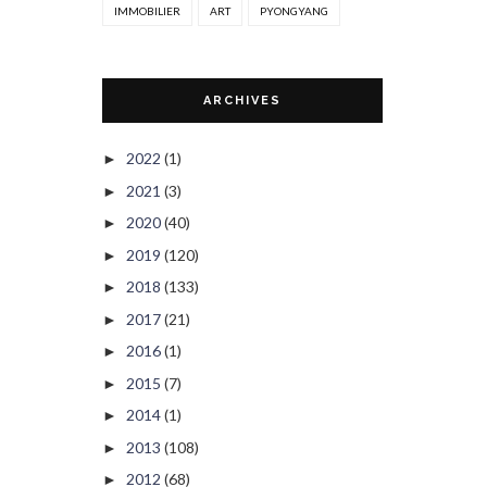
IMMOBILIER
ART
PYONGYANG
ARCHIVES
2022
(1)
►
2021
(3)
►
2020
(40)
►
2019
(120)
►
2018
(133)
►
2017
(21)
►
2016
(1)
►
2015
(7)
►
2014
(1)
►
2013
(108)
►
2012
(68)
►