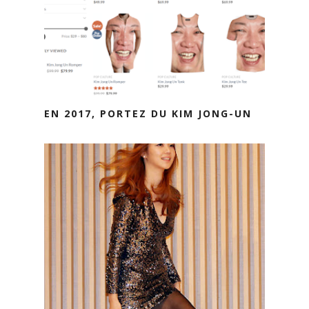
EN 2017, PORTEZ DU KIM JONG-UN