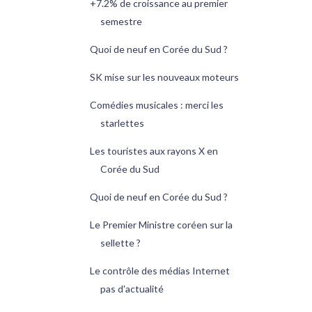
+7.2% de croissance au premier
semestre
Quoi de neuf en Corée du Sud ?
SK mise sur les nouveaux moteurs
Comédies musicales : merci les
starlettes
Les touristes aux rayons X en
Corée du Sud
Quoi de neuf en Corée du Sud ?
Le Premier Ministre coréen sur la
sellette ?
Le contrôle des médias Internet
pas d'actualité