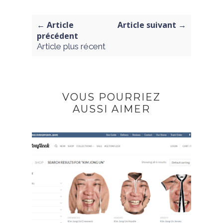
← Article
Article suivant →
précédent
Article plus récent
VOUS POURRIEZ
AUSSI AIMER