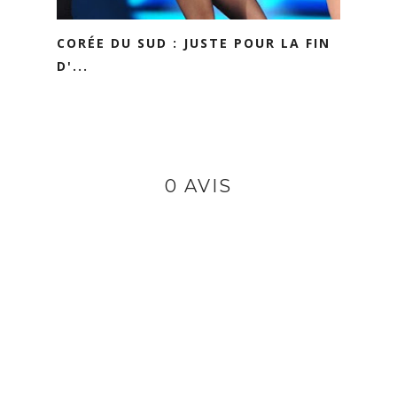
CORÉE DU SUD : JUSTE POUR LA FIN
D'...
0 AVIS