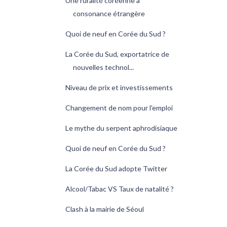
Une ruralité coréenne à
consonance étrangère
Quoi de neuf en Corée du Sud ?
La Corée du Sud, exportatrice de
nouvelles technol...
Niveau de prix et investissements
Changement de nom pour l'emploi
Le mythe du serpent aphrodisiaque
Quoi de neuf en Corée du Sud ?
La Corée du Sud adopte Twitter
Alcool/Tabac VS Taux de natalité ?
Clash à la mairie de Séoul