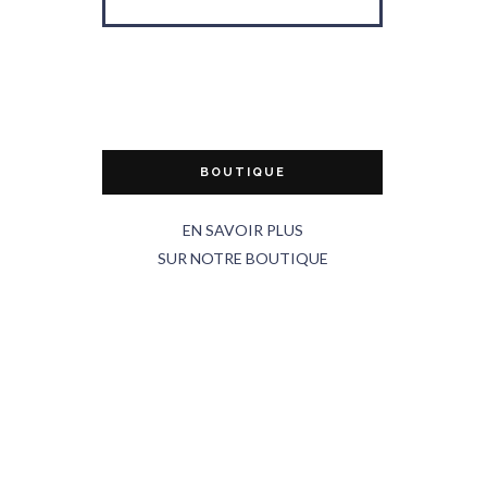
BOUTIQUE
EN SAVOIR PLUS
SUR NOTRE BOUTIQUE