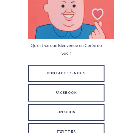
Qu'est-ce que Bienvenue en Corée du
Sud ?
CONTACTEZ-NOUS
FACEBOOK
LINKEDIN
TWITTER