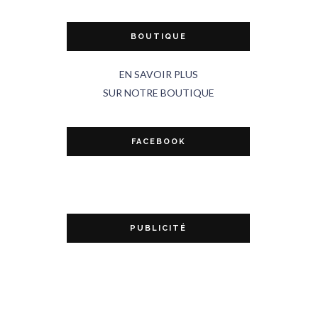
BOUTIQUE
EN SAVOIR PLUS
SUR NOTRE BOUTIQUE
FACEBOOK
PUBLICITÉ