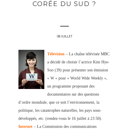
CORÉE DU SUD ?
08 JUILLET
Télévision
– La chaîne télévisée MBC
a décidé de choisir l’actrice Kim Hye-
Soo (39) pour présenter son émission
« W » pour « World Wide Weekly »,
un programme proposant des
documentaires sur des questions
d’ordre mondiale, que ce soit l’environnement, la
politique, les catastrophes naturelles, les pays sous-
développés, etc. (rendez-vous le 16 juillet à 23:50).
In
ternet
– La Commission des communications