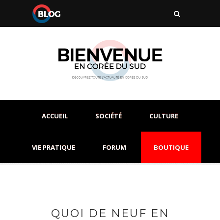
ACCUEIL
SOCIÉTÉ
CULTURE
VIE PRATIQUE
FORUM
BOUTIQUE
QUOI DE NEUF EN