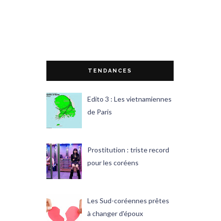
TENDANCES
Edito 3 : Les vietnamiennes
de Paris
Prostitution : triste record
pour les coréens
Les Sud-coréennes prêtes
à changer d'époux