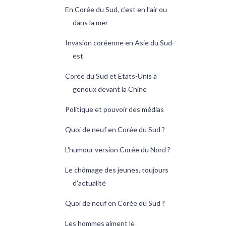
En Corée du Sud, c'est en l'air ou
dans la mer
Invasion coréenne en Asie du Sud-
est
Corée du Sud et Etats-Unis à
genoux devant la Chine
Politique et pouvoir des médias
Quoi de neuf en Corée du Sud ?
L'humour version Corée du Nord ?
Le chômage des jeunes, toujours
d'actualité
Quoi de neuf en Corée du Sud ?
Les hommes aiment le