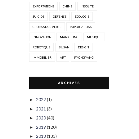
EXPORTATIONS
CHINE
INSOLITE
SUICIDE
DÉFENSE
ÉCOLOGIE
CROISSANCE VERTE
IMPORTATIONS
INNOVATION
MARKETING
MUSIQUE
ROBOTIQUE
BUSAN
DESIGN
IMMOBILIER
ART
PYONGYANG
ARCHIVES
2022
(1)
►
2021
(3)
►
2020
(40)
►
2019
(120)
►
2018
(133)
►