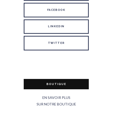
FACEBOOK
LINKEDIN
TWITTER
BOUTIQUE
EN SAVOIR PLUS
SUR NOTRE BOUTIQUE