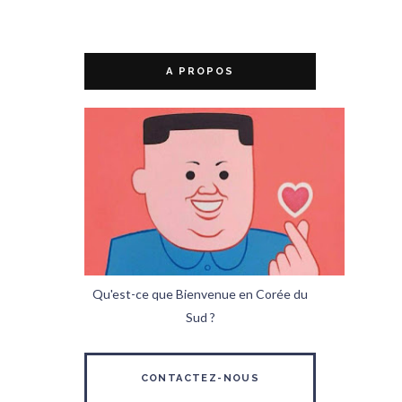
A PROPOS
Qu'est-ce que Bienvenue en Corée du
Sud ?
CONTACTEZ-NOUS