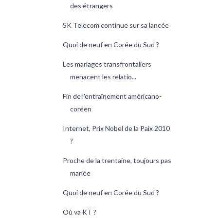
des étrangers
SK Telecom continue sur sa lancée
Quoi de neuf en Corée du Sud ?
Les mariages transfrontaliers
menacent les relatio...
Fin de l'entraînement américano-
coréen
Internet, Prix Nobel de la Paix 2010
?
Proche de la trentaine, toujours pas
mariée
Quoi de neuf en Corée du Sud ?
Où va KT ?