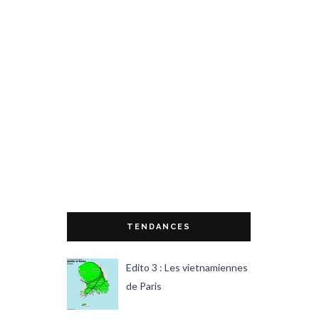
TENDANCES
Edito 3 : Les vietnamiennes
de Paris