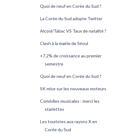
Quoi de neuf en Corée du Sud ?
La Corée du Sud adopte Twitter
Alcool/Tabac VS Taux de natalité ?
Clash à la mairie de Séoul
+7.2% de croissance au premier
semestre
Quoi de neuf en Corée du Sud ?
SK mise sur les nouveaux moteurs
Comédies musicales : merci les
starlettes
Les touristes aux rayons X en
Corée du Sud