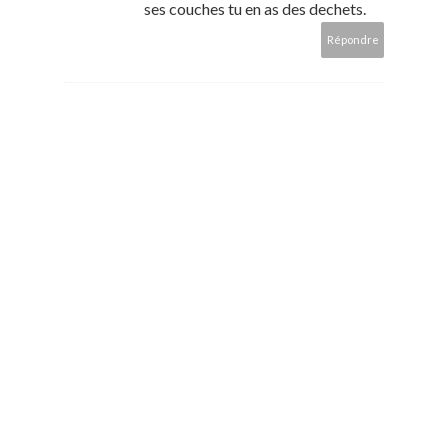
ses couches tu en as des dechets.
Répondre