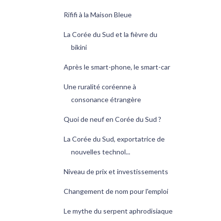
Rififi à la Maison Bleue
La Corée du Sud et la fièvre du
bikini
Après le smart-phone, le smart-car
Une ruralité coréenne à
consonance étrangère
Quoi de neuf en Corée du Sud ?
La Corée du Sud, exportatrice de
nouvelles technol...
Niveau de prix et investissements
Changement de nom pour l'emploi
Le mythe du serpent aphrodisiaque