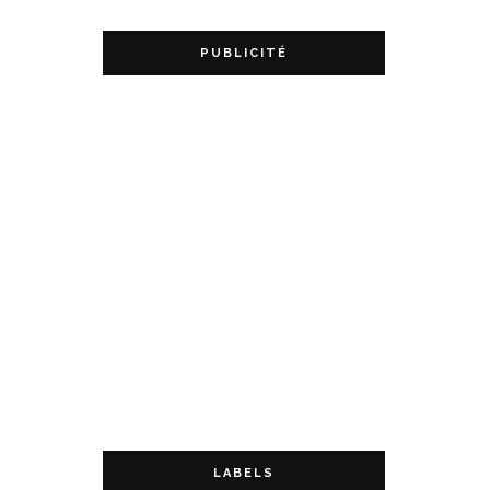
PUBLICITÉ
LABELS