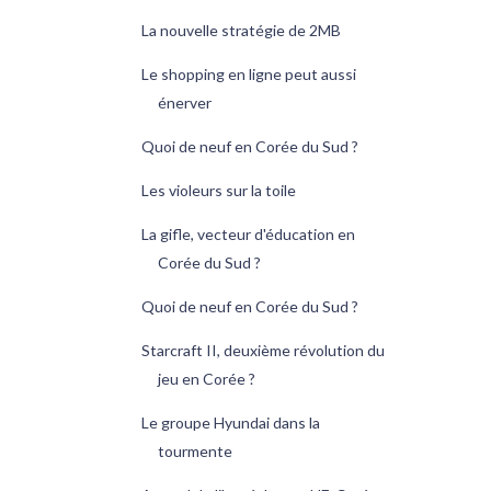
La nouvelle stratégie de 2MB
Le shopping en ligne peut aussi
énerver
Quoi de neuf en Corée du Sud ?
Les violeurs sur la toile
La gifle, vecteur d'éducation en
Corée du Sud ?
Quoi de neuf en Corée du Sud ?
Starcraft II, deuxième révolution du
jeu en Corée ?
Le groupe Hyundai dans la
tourmente