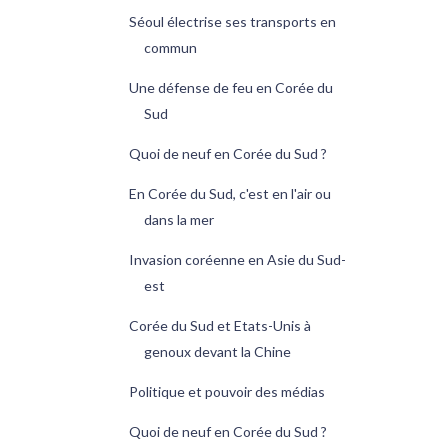
Séoul électrise ses transports en
commun
Une défense de feu en Corée du
Sud
Quoi de neuf en Corée du Sud ?
En Corée du Sud, c'est en l'air ou
dans la mer
Invasion coréenne en Asie du Sud-
est
Corée du Sud et Etats-Unis à
genoux devant la Chine
Politique et pouvoir des médias
Quoi de neuf en Corée du Sud ?