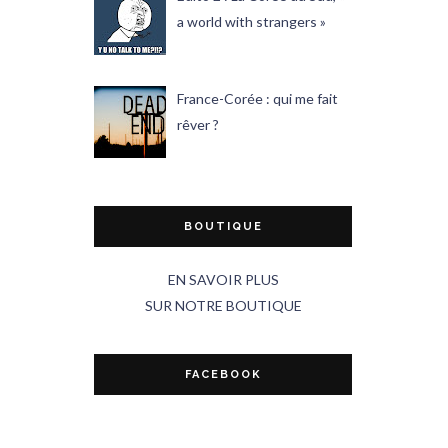
a world with strangers »
France-Corée : qui me fait
rêver ?
BOUTIQUE
EN SAVOIR PLUS
SUR NOTRE BOUTIQUE
FACEBOOK