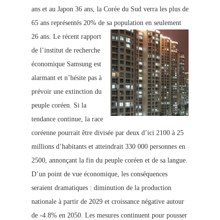
ans et au Japon 36 ans, la Corée du Sud verra les plus de
65 ans représentés 20% de sa population en seulement
26 ans.
Le récent rapport
de l’institut de recherche
économique Samsung est
alarmant et n’hésite pas à
prévoir une extinction du
peuple coréen. Si la
tendance continue, la race
coréenne pourrait être divisée par deux d’ici 2100 à 25
millions d’habitants et atteindrait 330 000 personnes en
2500, annonçant la fin du peuple coréen et de sa langue.
D’un point de vue économique, les conséquences
seraient dramatiques : diminution de la production
nationale à partir de 2029 et croissance négative autour
de -4.8% en 2050. Les mesures continuent pour pousser