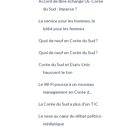
Accord de libre échange UE-Corée
du Sud : impasse ?
Le service pour les hommes, le
bébé pour les femmes
Quoi de neuf en Corée du Sud ?
Quoi de neuf en Corée du Sud ?
Corée du Sud et Etats-Unis
haussent le ton
Le Wi-Fi pousse à un nouveau
management en Corée d...
La Corée du Sud a plus d'un TIC
Le sexe au cœur du débat politico-
médiatique