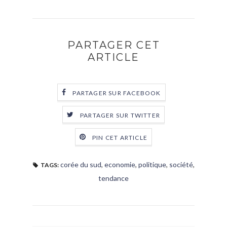
PARTAGER CET
ARTICLE
PARTAGER SUR FACEBOOK
PARTAGER SUR TWITTER
PIN CET ARTICLE
corée du sud
,
economie
,
politique
,
société
,
TAGS:
tendance