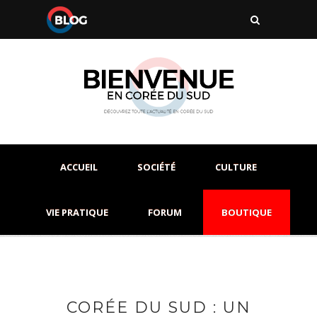
ACCUEIL
SOCIÉTÉ
CULTURE
VIE PRATIQUE
FORUM
BOUTIQUE
CORÉE DU SUD : UN