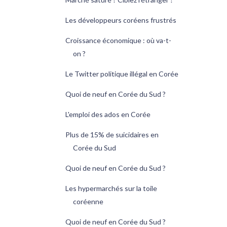
Les développeurs coréens frustrés
Croissance économique : où va-t-
on ?
Le Twitter politique illégal en Corée
Quoi de neuf en Corée du Sud ?
L'emploi des ados en Corée
Plus de 15% de suicidaires en
Corée du Sud
Quoi de neuf en Corée du Sud ?
Les hypermarchés sur la toile
coréenne
Quoi de neuf en Corée du Sud ?