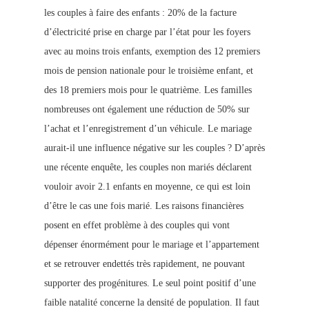
les couples à faire des enfants : 20% de la facture
d’électricité prise en charge par l’état pour les foyers
avec au moins trois enfants, exemption des 12 premiers
mois de pension nationale pour le troisième enfant, et
des 18 premiers mois pour le quatrième. Les familles
nombreuses ont également une réduction de 50% sur
l’achat et l’enregistrement d’un véhicule. Le mariage
aurait-il une influence négative sur les couples ? D’après
une récente enquête, les couples non mariés déclarent
vouloir avoir 2.1 enfants en moyenne, ce qui est loin
d’être le cas une fois marié. L
es raisons financières
posent en effet problème à des couples qui vont
dépenser énormément pour le mariage et l’appartement
et se retrouver endettés très rapidement, ne pouvant
supporter des progénitures. Le seul point positif d’une
faible natalité concerne la densité de population. Il faut