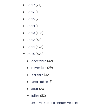
2017
(21)
►
2016
(1)
►
2015
(7)
►
2014
(1)
►
2013
(108)
►
2012
(68)
►
2011
(473)
►
2010
(670)
▼
décembre
(32)
►
novembre
(29)
►
octobre
(32)
►
septembre
(7)
►
août
(20)
►
juillet
(83)
▼
Les PME sud-coréennes veulent