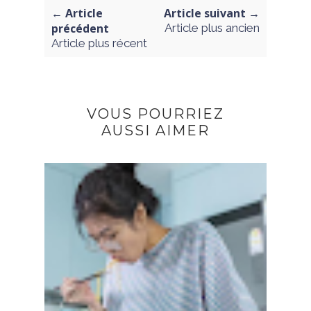
← Article
Article suivant →
précédent
Article plus ancien
Article plus récent
VOUS POURRIEZ
AUSSI AIMER