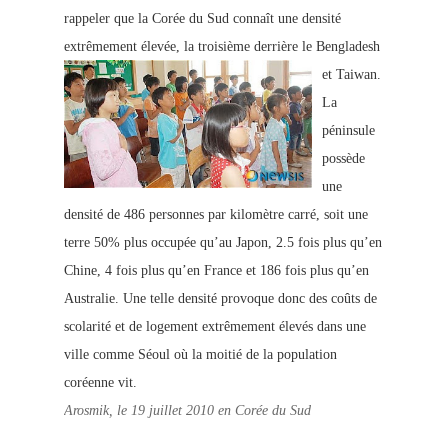
rappeler que la Corée du Sud connaît une densité
extrêmement élevée, la troisième derrière le Bengladesh
et Taiwan.
La
péninsule
possède
une
densité de 486 personnes par kilomètre carré, soit une
terre 50% plus occupée qu’au Japon, 2.5 fois plus qu’en
Chine, 4 fois plus qu’en France et 186 fois plus qu’en
Australie. Une telle densité provoque donc des coûts de
scolarité et de logement extrêmement élevés dans une
ville comme Séoul où la moitié de la population
coréenne vit.
Arosmik, le 19 juillet 2010 en Corée du Sud