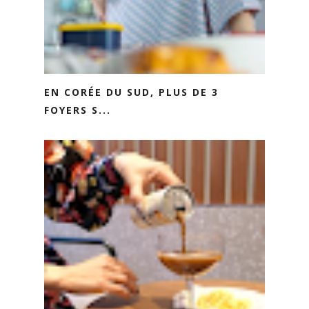
EN CORÉE DU SUD, PLUS DE 3
FOYERS S...