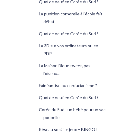
Quoi de neuf en Corée du Sud ?
La punition corporelle à l'école fait
débat
Quoi de neuf en Corée du Sud ?
La 3D sur vos ordinateurs ou en
PDP
La Maison Bleue tweet, pas
l'oiseau…
Fainéantise ou confucianisme ?
Quoi de neuf en Corée du Sud ?
Corée du Sud : un bébé pour un sac
poubelle
Réseau social + jeux = BINGO !