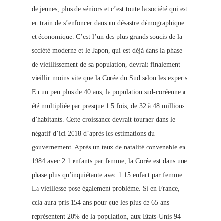
de jeunes, plus de séniors et c’est toute la société qui est
en train de s’enfoncer dans un désastre démographique
et économique. C’est l’un des plus grands soucis de la
société moderne et le Japon, qui est déjà dans la phase
de vieillissement de sa population, devrait finalement
vieillir moins vite que la Corée du Sud selon les experts.
En un peu plus de 40 ans, la population sud-coréenne a
été multipliée par presque 1.5 fois, de 32 à 48 millions
d’habitants. Cette croissance devrait tourner dans le
négatif d’ici 2018 d’après les estimations du
gouvernement. Après un taux de natalité convenable en
1984 avec 2.1 enfants par fe
mme, la Corée est dans une
phase plus qu’inquiétante avec 1.15 enfant
par femme.
La vieillesse pose également problème. Si en France,
cela aura pris 154 ans pour que les plus de 65 ans
représentent 20% de la population, aux Etats-Unis 94