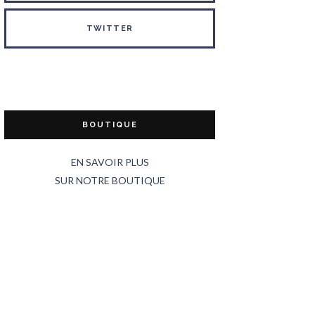
TWITTER
BOUTIQUE
EN SAVOIR PLUS
SUR NOTRE BOUTIQUE