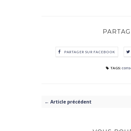
PARTAG
PARTAGER SUR FACEBOOK
cons
TAGS:
← Article précédent