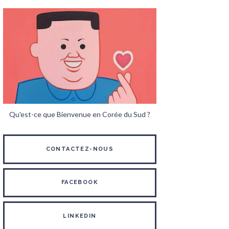
Qu'est-ce que Bienvenue en Corée du Sud ?
CONTACTEZ-NOUS
FACEBOOK
LINKEDIN