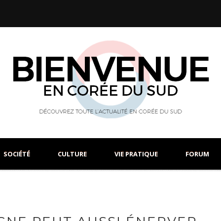
SOCIÉTÉ
CULTURE
VIE PRATIQUE
FORUM