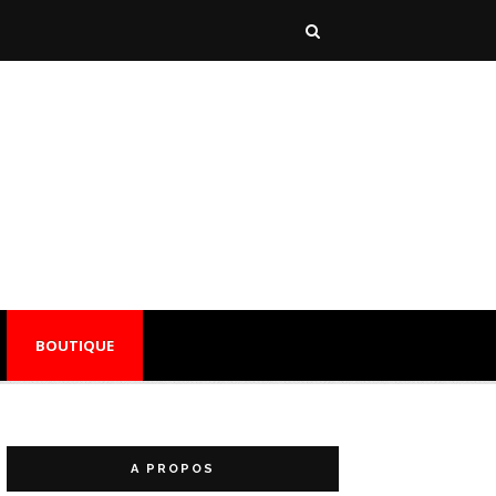
BOUTIQUE
A PROPOS