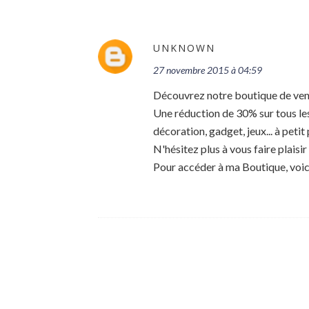
UNKNOWN
27 novembre 2015 à 04:59
Découvrez notre boutique de ven
Une réduction de 30% sur tous les 
décoration, gadget, jeux... à petit 
N'hésitez plus à vous faire plaisir
Pour accéder à ma Boutique, voic