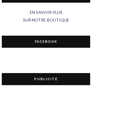
EN SAVOIR PLUS
SUR NOTRE BOUTIQUE
FACEBOOK
PUBLICITÉ