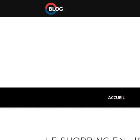
ACCUEIL