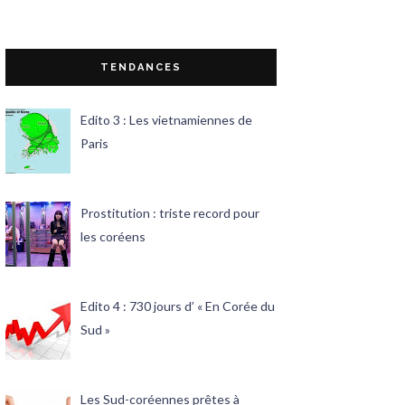
TENDANCES
Edito 3 : Les vietnamiennes de
Paris
Prostitution : triste record pour
les coréens
Edito 4 : 730 jours d’ « En Corée du
Sud »
Les Sud-coréennes prêtes à