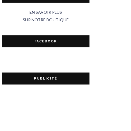
EN SAVOIR PLUS
SUR NOTRE BOUTIQUE
FACEBOOK
PUBLICITÉ