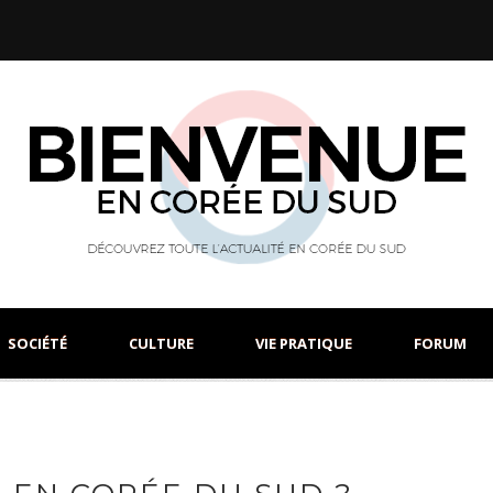
SOCIÉTÉ
CULTURE
VIE PRATIQUE
FORUM