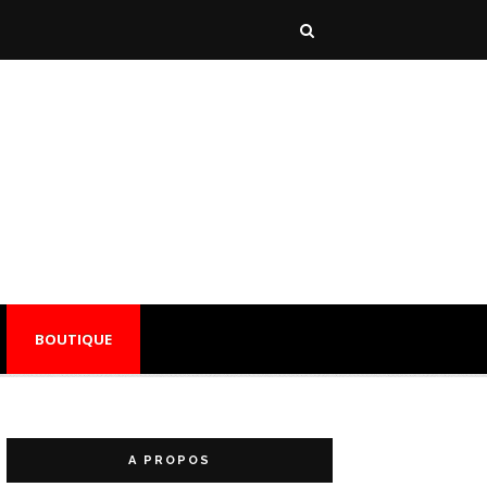
BOUTIQUE
A PROPOS