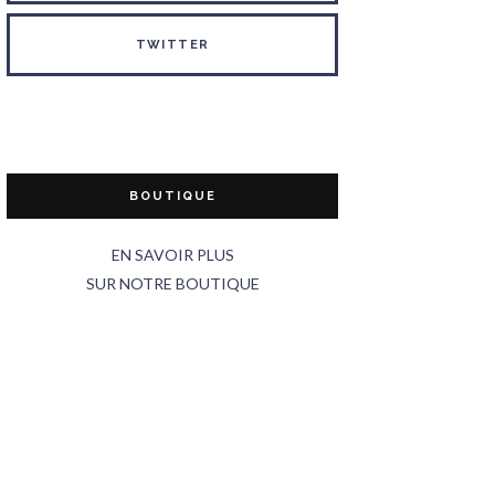
TWITTER
BOUTIQUE
EN SAVOIR PLUS
SUR NOTRE BOUTIQUE