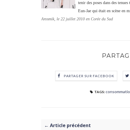
tenir des poses dans des tenues 
Eun-Jae qui était en scène en m
Arosmik, le 22 juillet 2010 en Corée du Sud
PARTAG
PARTAGER SUR FACEBOOK
consommati
TAGS:
← Article précédent