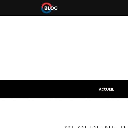
ACCUEIL