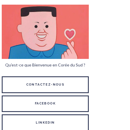
Qu'est-ce que Bienvenue en Corée du Sud ?
CONTACTEZ-NOUS
FACEBOOK
LINKEDIN