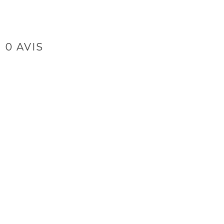
0 AVIS