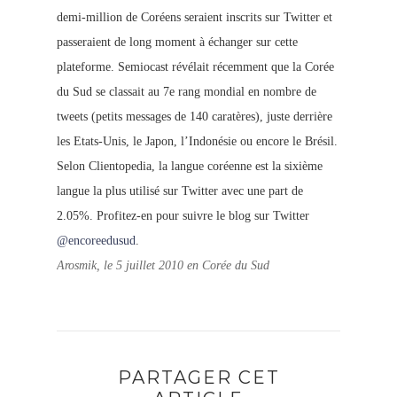
demi-million de Coréens seraient inscrits sur Twitter et
passeraient de long moment à échanger sur cette
plateforme. Semiocast révélait récemment que la Corée
du Sud se classait au 7e rang mondial en nombre de
tweets (petits messages de 140 caratères), juste derrière
les Etats-Unis, le Japon, l’Indonésie ou encore le Brésil.
Selon Clientopedia, la langue coréenne est la sixième
langue la plus utilisé sur Twitter avec une part de
2.05%. Profitez-en pour suivre le blog sur Twitter
@encoreedusud
.
Arosmik, le 5 juillet 2010 en Corée du Sud
PARTAGER CET