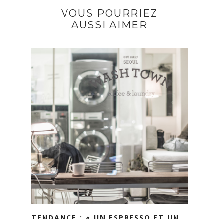
VOUS POURRIEZ
AUSSI AIMER
TENDANCE : « UN ESPRESSO ET UN