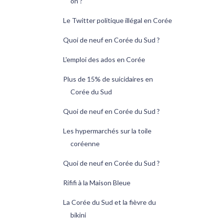
on ?
Le Twitter politique illégal en Corée
Quoi de neuf en Corée du Sud ?
L'emploi des ados en Corée
Plus de 15% de suicidaires en
Corée du Sud
Quoi de neuf en Corée du Sud ?
Les hypermarchés sur la toile
coréenne
Quoi de neuf en Corée du Sud ?
Rififi à la Maison Bleue
La Corée du Sud et la fièvre du
bikini