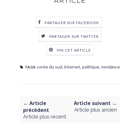
ARTICLE
PARTAGER SUR FACEBOOK
PARTAGER SUR TWITTER
PIN CET ARTICLE
corée du sud
,
internet
,
politique
,
tendance
TAGS:
← Article
Article suivant →
précédent
Article plus ancien
Article plus récent