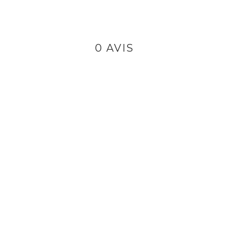
0 AVIS