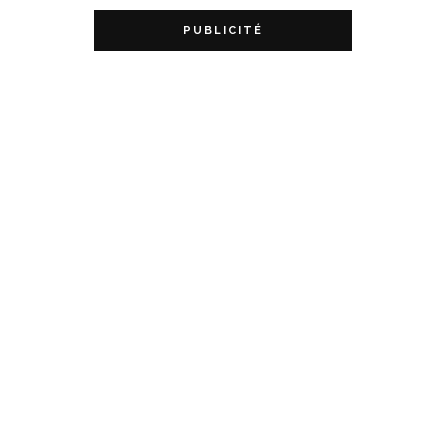
PUBLICITÉ