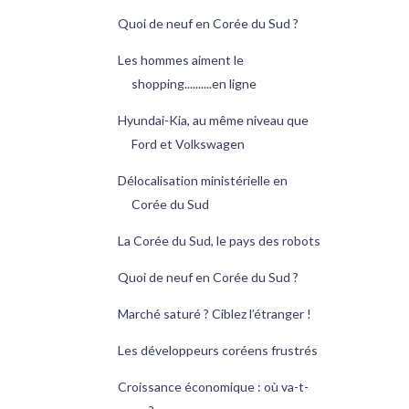
Quoi de neuf en Corée du Sud ?
Les hommes aiment le
shopping..........en ligne
Hyundai-Kia, au même niveau que
Ford et Volkswagen
Délocalisation ministérielle en
Corée du Sud
La Corée du Sud, le pays des robots
Quoi de neuf en Corée du Sud ?
Marché saturé ? Ciblez l’étranger !
Les développeurs coréens frustrés
Croissance économique : où va-t-