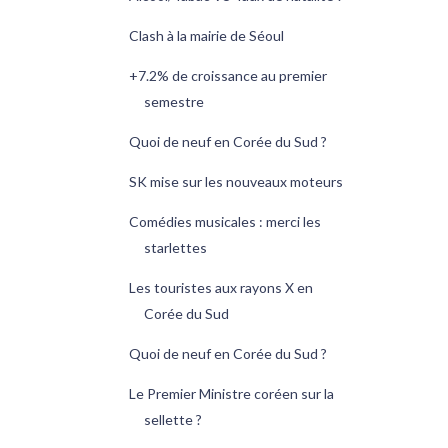
Clash à la mairie de Séoul
+7.2% de croissance au premier
semestre
Quoi de neuf en Corée du Sud ?
SK mise sur les nouveaux moteurs
Comédies musicales : merci les
starlettes
Les touristes aux rayons X en
Corée du Sud
Quoi de neuf en Corée du Sud ?
Le Premier Ministre coréen sur la
sellette ?