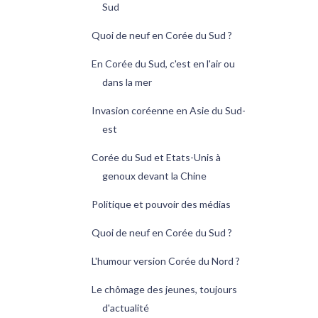
Sud
Quoi de neuf en Corée du Sud ?
En Corée du Sud, c'est en l'air ou
dans la mer
Invasion coréenne en Asie du Sud-
est
Corée du Sud et Etats-Unis à
genoux devant la Chine
Politique et pouvoir des médias
Quoi de neuf en Corée du Sud ?
L'humour version Corée du Nord ?
Le chômage des jeunes, toujours
d'actualité