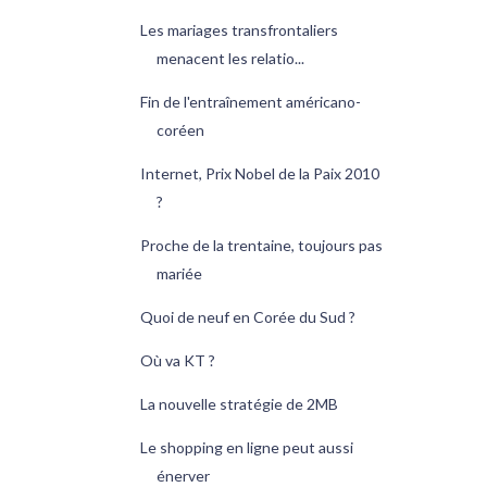
Les mariages transfrontaliers
menacent les relatio...
Fin de l'entraînement américano-
coréen
Internet, Prix Nobel de la Paix 2010
?
Proche de la trentaine, toujours pas
mariée
Quoi de neuf en Corée du Sud ?
Où va KT ?
La nouvelle stratégie de 2MB
Le shopping en ligne peut aussi
énerver