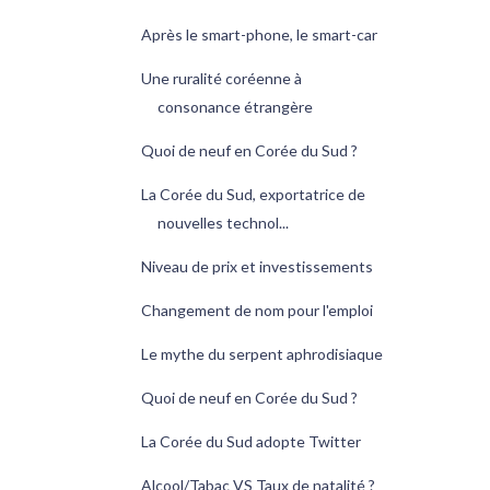
Après le smart-phone, le smart-car
Une ruralité coréenne à
consonance étrangère
Quoi de neuf en Corée du Sud ?
La Corée du Sud, exportatrice de
nouvelles technol...
Niveau de prix et investissements
Changement de nom pour l'emploi
Le mythe du serpent aphrodisiaque
Quoi de neuf en Corée du Sud ?
La Corée du Sud adopte Twitter
Alcool/Tabac VS Taux de natalité ?