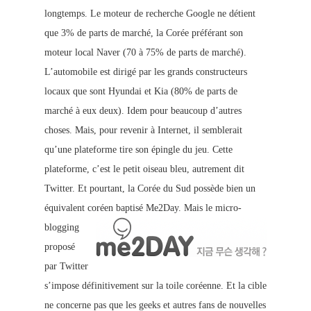
longtemps. Le moteur de recherche Google ne détient
que 3% de parts
de marché, la Corée préférant son
moteur local Naver (70 à 75% de parts de marché).
L’automobile est dirigé par les grands constructeurs
locaux que sont Hyundai et Kia (80% de parts de
marché à eux deux). Idem pour beaucoup d’autres
choses. Mais, pour revenir à Internet, il semblerait
qu’une plateforme tire son épingle du jeu. Cette
plateforme, c’est le petit oiseau bleu, autrement dit
Twitter. Et pourtant, la Corée du Sud possède bien un
équivalent coréen baptisé Me2Day.
Mais le micro-
blogging
proposé
par Twitter
s’impose définitivement sur la toile coréenne. Et la cible
ne concerne pas que les geeks et autres fans de nouvelles