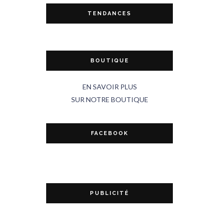
TENDANCES
BOUTIQUE
EN SAVOIR PLUS
SUR NOTRE BOUTIQUE
FACEBOOK
PUBLICITÉ