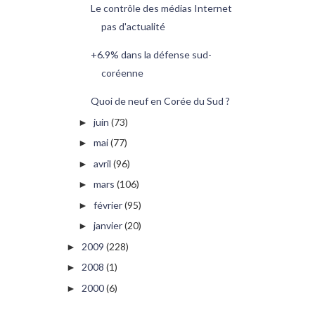
Le contrôle des médias Internet
pas d'actualité
+6.9% dans la défense sud-
coréenne
Quoi de neuf en Corée du Sud ?
juin
(73)
►
mai
(77)
►
avril
(96)
►
mars
(106)
►
février
(95)
►
janvier
(20)
►
2009
(228)
►
2008
(1)
►
2000
(6)
►