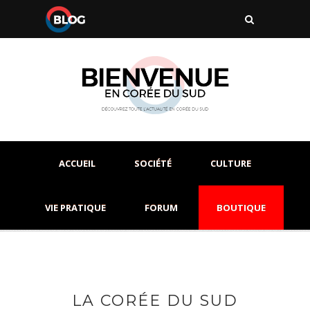
ACCUEIL
SOCIÉTÉ
CULTURE
VIE PRATIQUE
FORUM
BOUTIQUE
LA CORÉE DU SUD