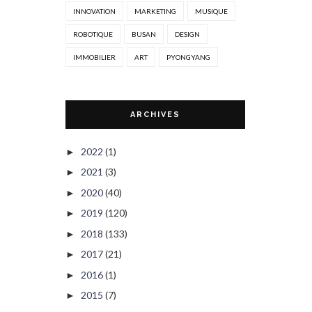
INNOVATION
MARKETING
MUSIQUE
ROBOTIQUE
BUSAN
DESIGN
IMMOBILIER
ART
PYONGYANG
ARCHIVES
2022
(1)
►
2021
(3)
►
2020
(40)
►
2019
(120)
►
2018
(133)
►
2017
(21)
►
2016
(1)
►
2015
(7)
►