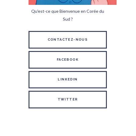
Qu'est-ce que Bienvenue en Corée du
Sud ?
CONTACTEZ-NOUS
FACEBOOK
LINKEDIN
TWITTER