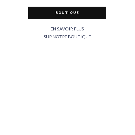
BOUTIQUE
EN SAVOIR PLUS
SUR NOTRE BOUTIQUE