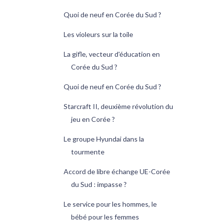
Quoi de neuf en Corée du Sud ?
Les violeurs sur la toile
La gifle, vecteur d'éducation en
Corée du Sud ?
Quoi de neuf en Corée du Sud ?
Starcraft II, deuxième révolution du
jeu en Corée ?
Le groupe Hyundai dans la
tourmente
Accord de libre échange UE-Corée
du Sud : impasse ?
Le service pour les hommes, le
bébé pour les femmes