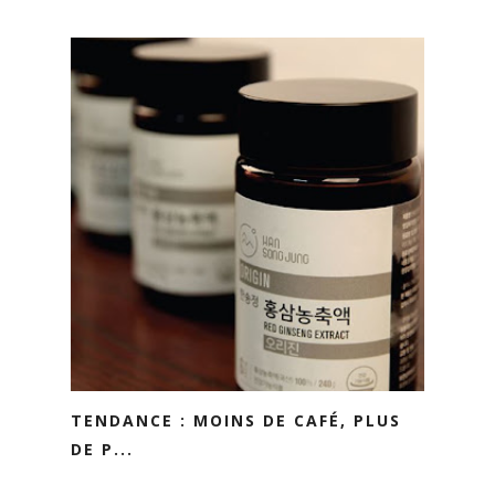
TENDANCE : MOINS DE CAFÉ, PLUS
DE P...