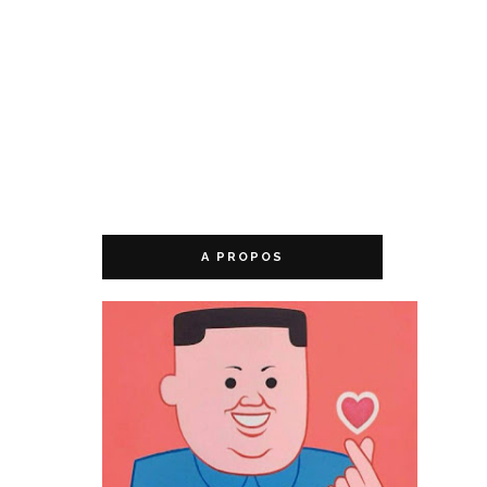
A PROPOS