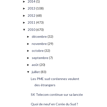
2014
(1)
►
2013
(108)
►
2012
(68)
►
2011
(473)
►
2010
(670)
▼
décembre
(32)
►
novembre
(29)
►
octobre
(32)
►
septembre
(7)
►
août
(20)
►
juillet
(83)
▼
Les PME sud-coréennes veulent
des étrangers
SK Telecom continue sur sa lancée
Quoi de neuf en Corée du Sud ?