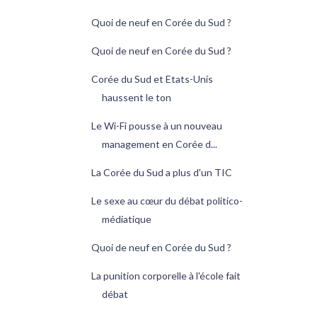
Quoi de neuf en Corée du Sud ?
Quoi de neuf en Corée du Sud ?
Corée du Sud et Etats-Unis
haussent le ton
Le Wi-Fi pousse à un nouveau
management en Corée d...
La Corée du Sud a plus d'un TIC
Le sexe au cœur du débat politico-
médiatique
Quoi de neuf en Corée du Sud ?
La punition corporelle à l'école fait
débat