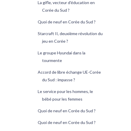
La gifle, vecteur d'éducation en
Corée du Sud ?
Quoi de neuf en Corée du Sud ?
Starcraft II, deuxième révolution du
jeu en Corée ?
Le groupe Hyundai dans la
tourmente
Accord de libre échange UE-Corée
du Sud : impasse ?
Le service pour les hommes, le
bébé pour les femmes
Quoi de neuf en Corée du Sud ?
Quoi de neuf en Corée du Sud ?