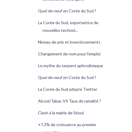
Quoi de neuf en Corée du Sud ?
La Corée du Sud, exportatrice de
nouvelles technol...
Niveau de prix et investissements
Changement de nom pour l'emploi
Le mythe du serpent aphrodisiaque
Quoi de neuf en Corée du Sud ?
La Corée du Sud adopte Twitter
Alcool/Tabac VS Taux de natalité ?
Clash à la mairie de Séoul
+7.2% de croissance au premier