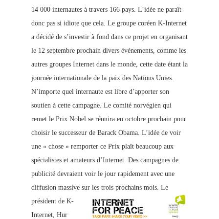
14 000 internautes à travers 166 pays. L’idée ne paraît
donc pas si idiote que cela. Le groupe coréen K-Internet
a décidé de s’investir à fond dans ce projet en organisant
le 12 septembre prochain divers événements, comme les
autres groupes Internet dans le monde, cette date étant la
journée internationale de la paix des Nations Unies.
N’importe quel internaute est libre d’apporter son
soutien à cette campagne. Le comité norvégien qui
remet le Prix Nobel se réunira en octobre prochain pour
choisir le successeur de Barack Obama.
L’idée de voir
une « chose » remporter ce Prix plaît beaucoup aux
spécialistes et amateurs d’Internet. Des campagnes de
publicité devraient voir le jour rapidement avec une
diffusion massive sur les trois prochains mois.
Le
président de K-
Internet, Hur