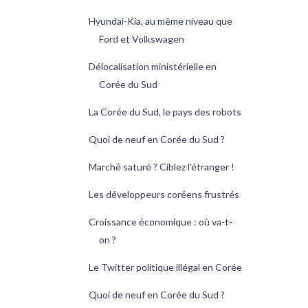
Hyundai-Kia, au même niveau que
Ford et Volkswagen
Délocalisation ministérielle en
Corée du Sud
La Corée du Sud, le pays des robots
Quoi de neuf en Corée du Sud ?
Marché saturé ? Ciblez l’étranger !
Les développeurs coréens frustrés
Croissance économique : où va-t-
on ?
Le Twitter politique illégal en Corée
Quoi de neuf en Corée du Sud ?