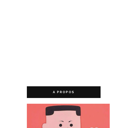
A PROPOS