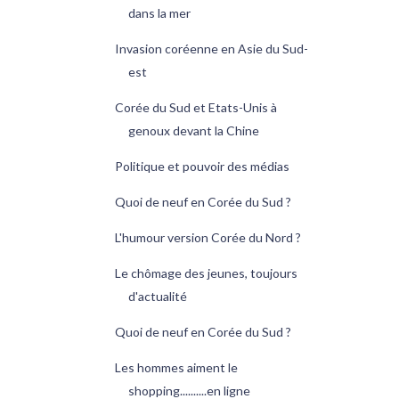
dans la mer
Invasion coréenne en Asie du Sud-
est
Corée du Sud et Etats-Unis à
genoux devant la Chine
Politique et pouvoir des médias
Quoi de neuf en Corée du Sud ?
L'humour version Corée du Nord ?
Le chômage des jeunes, toujours
d'actualité
Quoi de neuf en Corée du Sud ?
Les hommes aiment le
shopping..........en ligne