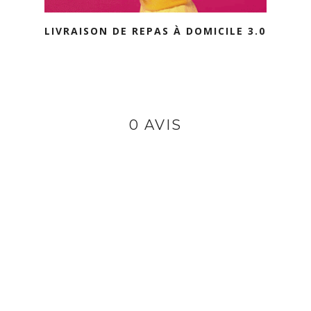
LIVRAISON DE REPAS À DOMICILE 3.0
0 AVIS