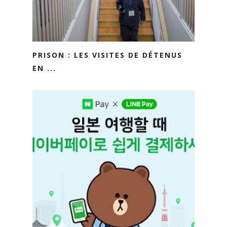
PRISON : LES VISITES DE DÉTENUS
EN ...