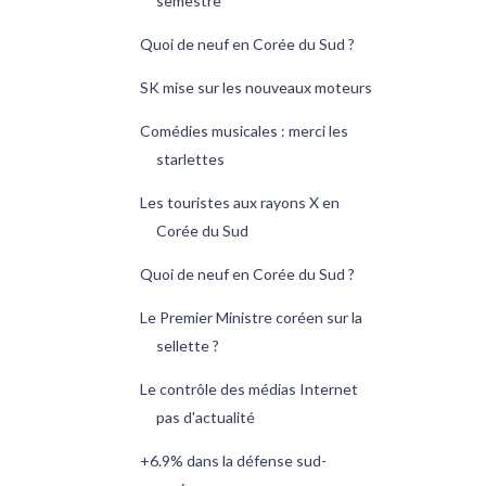
semestre
Quoi de neuf en Corée du Sud ?
SK mise sur les nouveaux moteurs
Comédies musicales : merci les
starlettes
Les touristes aux rayons X en
Corée du Sud
Quoi de neuf en Corée du Sud ?
Le Premier Ministre coréen sur la
sellette ?
Le contrôle des médias Internet
pas d'actualité
+6.9% dans la défense sud-