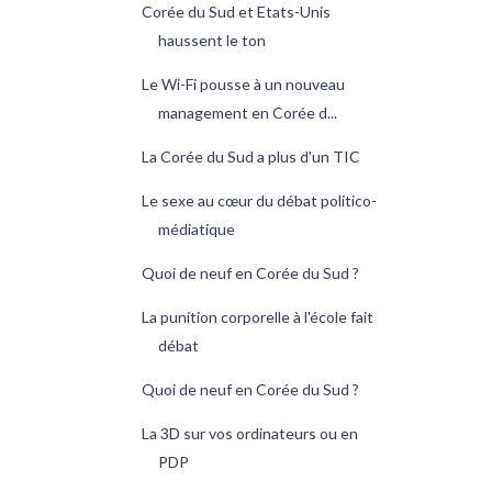
Corée du Sud et Etats-Unis
haussent le ton
Le Wi-Fi pousse à un nouveau
management en Corée d...
La Corée du Sud a plus d'un TIC
Le sexe au cœur du débat politico-
médiatique
Quoi de neuf en Corée du Sud ?
La punition corporelle à l'école fait
débat
Quoi de neuf en Corée du Sud ?
La 3D sur vos ordinateurs ou en
PDP