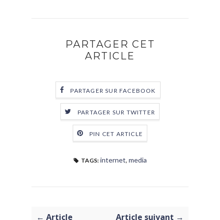
PARTAGER CET
ARTICLE
PARTAGER SUR FACEBOOK
PARTAGER SUR TWITTER
PIN CET ARTICLE
internet
,
media
TAGS:
← Article
Article suivant →