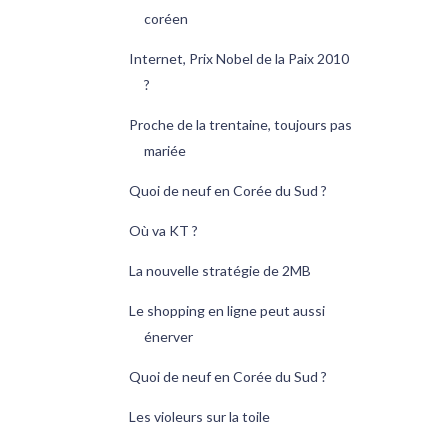
coréen
Internet, Prix Nobel de la Paix 2010
?
Proche de la trentaine, toujours pas
mariée
Quoi de neuf en Corée du Sud ?
Où va KT ?
La nouvelle stratégie de 2MB
Le shopping en ligne peut aussi
énerver
Quoi de neuf en Corée du Sud ?
Les violeurs sur la toile