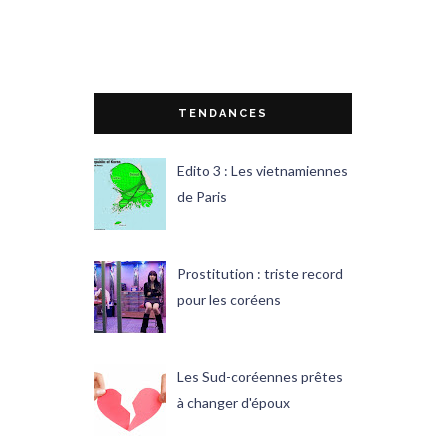
TENDANCES
Edito 3 : Les vietnamiennes
de Paris
Prostitution : triste record
pour les coréens
Les Sud-coréennes prêtes
à changer d'époux