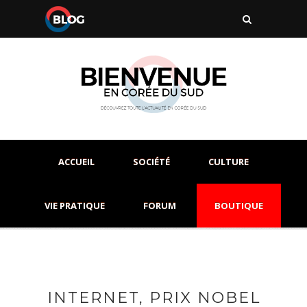
ACCUEIL
SOCIÉTÉ
CULTURE
VIE PRATIQUE
FORUM
BOUTIQUE
INTERNET, PRIX NOBEL