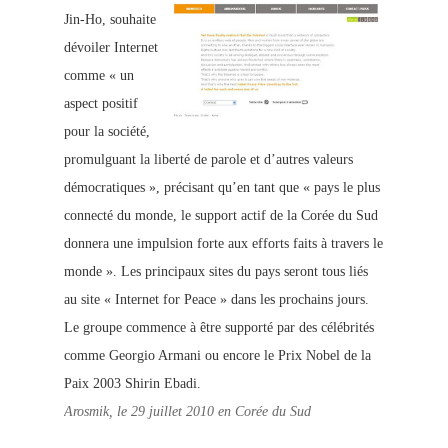
Jin-Ho, souhaite
dévoiler Internet
comme « un
aspect positif
pour la société,
promulguant la liberté de parole et d’autres valeurs
démocratiques », précisant qu’en tant que « pays le plus
connecté du monde, le support actif de la Corée du Sud
donnera une impulsion forte aux efforts faits à travers le
monde ». Les principaux sites du pays seront tous liés
au site « Internet for Peace » dans les prochains jours.
Le groupe commence à être supporté par des célébrités
comme Georgio Armani ou encore le Prix Nobel de la
Paix 2003 Shirin Ebadi.
Arosmik, le 29 juillet 2010 en Corée du Sud