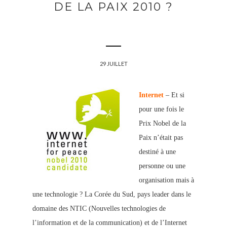
DE LA PAIX 2010 ?
29 JUILLET
Internet
– Et si
pour une fois le
Prix Nobel de la
Paix n’était pas
destiné à une
personne ou une
organisation mais à
une technologie ? La Corée du Sud, pays leader dans le
domaine des NTIC (Nouvelles technologies de
l’information et de la communication) et de l’Internet