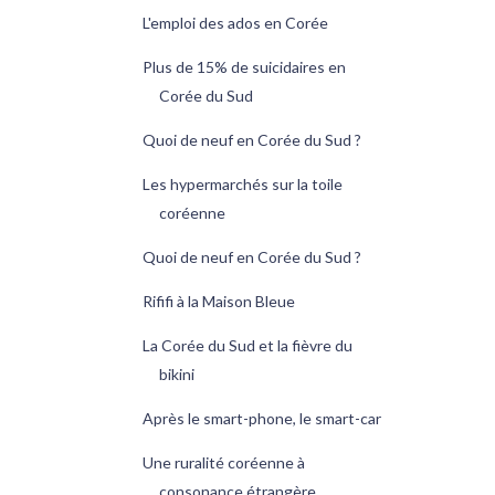
L'emploi des ados en Corée
Plus de 15% de suicidaires en
Corée du Sud
Quoi de neuf en Corée du Sud ?
Les hypermarchés sur la toile
coréenne
Quoi de neuf en Corée du Sud ?
Rififi à la Maison Bleue
La Corée du Sud et la fièvre du
bikini
Après le smart-phone, le smart-car
Une ruralité coréenne à
consonance étrangère