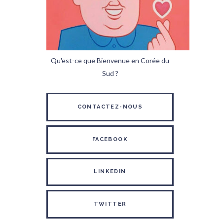
Qu'est-ce que Bienvenue en Corée du
Sud ?
CONTACTEZ-NOUS
FACEBOOK
LINKEDIN
TWITTER