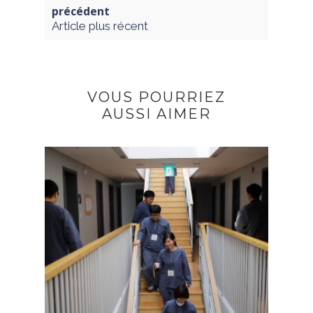
précédent
Article plus récent
VOUS POURRIEZ
AUSSI AIMER