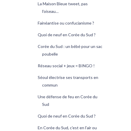
La Maison Bleue tweet, pas
l'oiseau…
Fainéantise ou confucianisme ?
Quoi de neuf en Corée du Sud ?
Corée du Sud : un bébé pour un sac
poubelle
Réseau social + jeux = BINGO !
Séoul électrise ses transports en
commun
Une défense de feu en Corée du
Sud
Quoi de neuf en Corée du Sud ?
En Corée du Sud, c'est en l'air ou