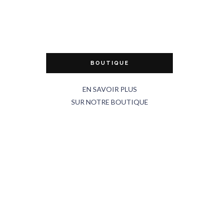
BOUTIQUE
EN SAVOIR PLUS
SUR NOTRE BOUTIQUE