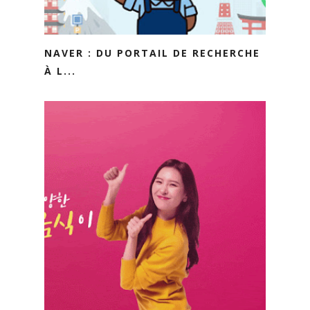
NAVER : DU PORTAIL DE RECHERCHE
À L...