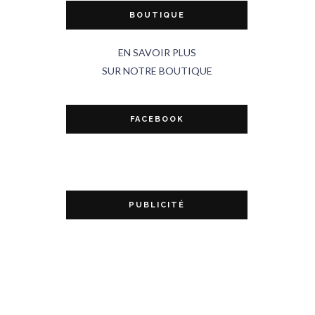
BOUTIQUE
EN SAVOIR PLUS
SUR NOTRE BOUTIQUE
FACEBOOK
PUBLICITÉ