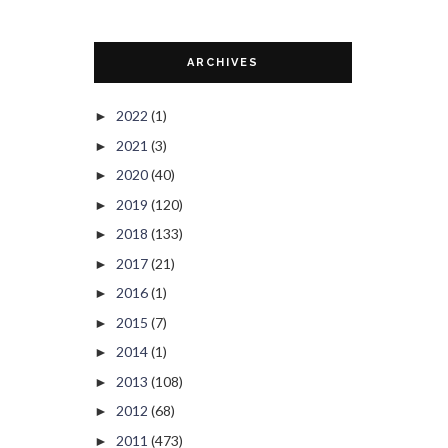
ARCHIVES
2022
(1)
►
2021
(3)
►
2020
(40)
►
2019
(120)
►
2018
(133)
►
2017
(21)
►
2016
(1)
►
2015
(7)
►
2014
(1)
►
2013
(108)
►
2012
(68)
►
2011
(473)
►