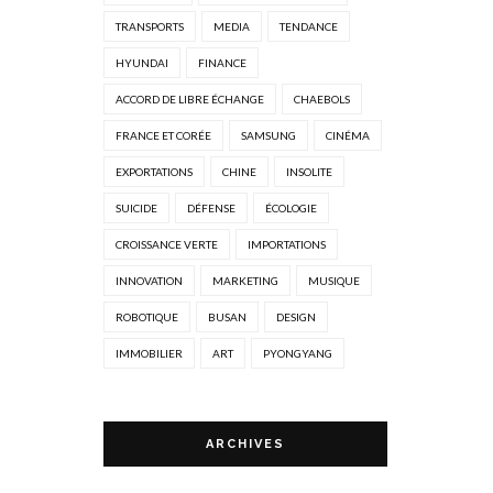
TRANSPORTS
MEDIA
TENDANCE
HYUNDAI
FINANCE
ACCORD DE LIBRE ÉCHANGE
CHAEBOLS
FRANCE ET CORÉE
SAMSUNG
CINÉMA
EXPORTATIONS
CHINE
INSOLITE
SUICIDE
DÉFENSE
ÉCOLOGIE
CROISSANCE VERTE
IMPORTATIONS
INNOVATION
MARKETING
MUSIQUE
ROBOTIQUE
BUSAN
DESIGN
IMMOBILIER
ART
PYONGYANG
ARCHIVES