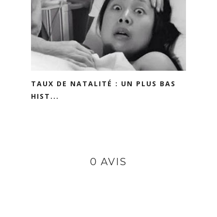
TAUX DE NATALITÉ : UN PLUS BAS
HIST...
0 AVIS