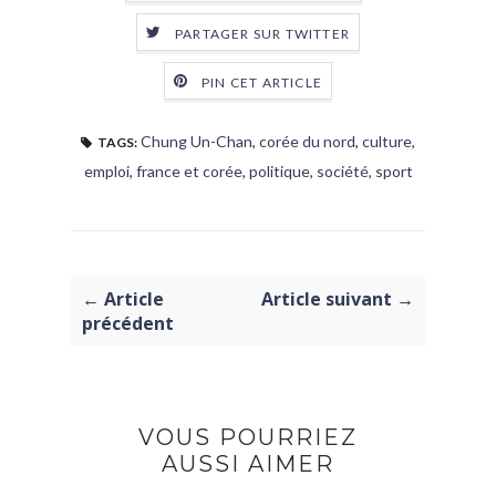
PARTAGER SUR TWITTER
PIN CET ARTICLE
Chung Un-Chan
,
corée du nord
,
culture
,
TAGS:
emploi
,
france et corée
,
politique
,
société
,
sport
← Article
Article suivant →
précédent
VOUS POURRIEZ
AUSSI AIMER