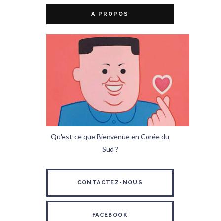
A PROPOS
Qu'est-ce que Bienvenue en Corée du
Sud ?
CONTACTEZ-NOUS
FACEBOOK