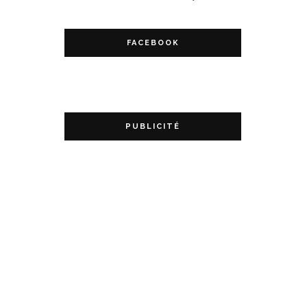
FACEBOOK
PUBLICITÉ