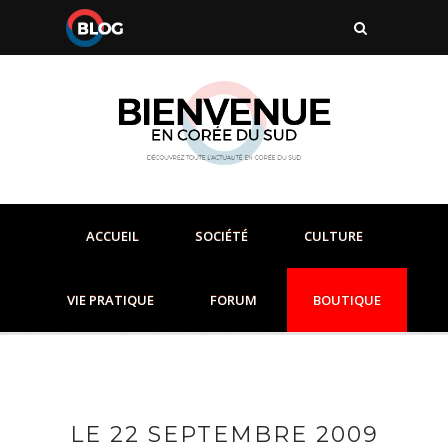
ACCUEIL
SOCIÉTÉ
CULTURE
VIE PRATIQUE
FORUM
BOUTIQUE
LE 22 SEPTEMBRE 2009