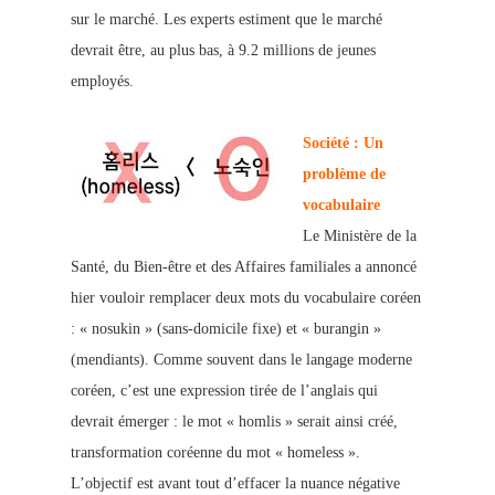
sur le marché. Les experts estiment que le marché
devrait être, au plus bas, à 9.2 millions de jeunes
employés.
Société : Un
problème de
vocabulaire
Le Ministère de la
Santé, du Bien-être et des Affaires familiales a annoncé
hier vouloir remplacer deux mots du vocabulaire coréen
: « nosukin » (sans-domicile fixe) et « burangin »
(mendiants). Comme souvent dans le langage moderne
coréen, c’est une expression tirée de l’anglais qui
devrait émerger : le mot « homlis » serait ainsi créé,
transformation coréenne du mot « homeless ».
L’objectif est avant tout d
’effacer la nuance négative