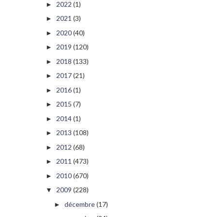
2022
(1)
►
2021
(3)
►
2020
(40)
►
2019
(120)
►
2018
(133)
►
2017
(21)
►
2016
(1)
►
2015
(7)
►
2014
(1)
►
2013
(108)
►
2012
(68)
►
2011
(473)
►
2010
(670)
►
2009
(228)
▼
décembre
(17)
►