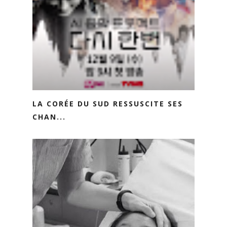
LA CORÉE DU SUD RESSUSCITE SES
CHAN...