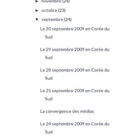
novembre
(24)
►
octobre
(23)
►
septembre
(24)
▼
Le 30 septembre 2009 en Corée du
Sud
Le 29 septembre 2009 en Corée du
Sud
Le 28 septembre 2009 en Corée du
Sud
Le 25 septembre 2009 en Corée du
Sud
La convergence des médias
Le 24 septembre 2009 en Corée du
Sud