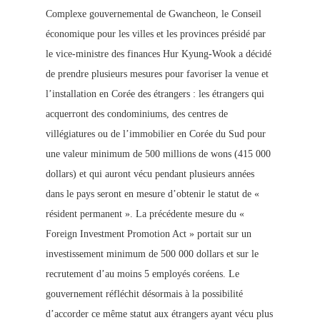
Complexe gouvernemental de Gwancheon, le Conseil
économique pour les villes et les provinces présidé par
le vice-ministre des finances Hur Kyung-Wook a décidé
de prendre plusieurs mesures pour favoriser la venue et
l’installation en
Corée des étrangers : les étrangers qui
acquerront des condominiums, des centres de
villégiatures ou de l’immobilier en Corée du Sud pour
une valeur minimum de 500 millions de wons (415 00
0
dollars) et qui auront vécu pendant plusieurs années
dans le pays seront en mesure d’obtenir le statut de «
résident permanent ». La précédente mesure du «
Foreign Investment Promotion Act » portait sur un
investissement minimum de 500 000 dollars et sur le
recrutement d’au moins 5 employés coréens. Le
gouvernement réfléchit désormais à la possibilité
d’accorder ce même statut aux étrangers ayant vécu plus