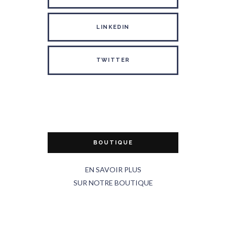
LINKEDIN
TWITTER
BOUTIQUE
EN SAVOIR PLUS
SUR NOTRE BOUTIQUE