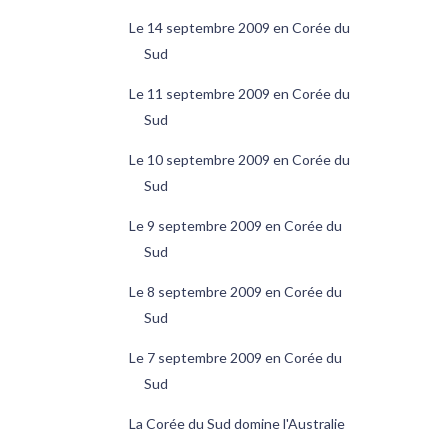
Le 14 septembre 2009 en Corée du
Sud
Le 11 septembre 2009 en Corée du
Sud
Le 10 septembre 2009 en Corée du
Sud
Le 9 septembre 2009 en Corée du
Sud
Le 8 septembre 2009 en Corée du
Sud
Le 7 septembre 2009 en Corée du
Sud
La Corée du Sud domine l'Australie