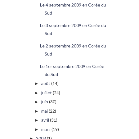
Le 4 septembre 2009 en Corée du
Sud
Le 3 septembre 2009 en Corée du
Sud
Le 2 septembre 2009 en Corée du
Sud
Le 1er septembre 2009 en Corée
du Sud
août
(14)
►
juillet
(24)
►
juin
(30)
►
mai
(22)
►
avril
(31)
►
mars
(19)
►
2008
(1)
►