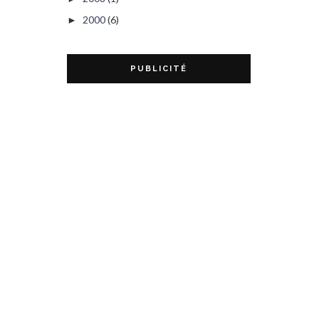
2000
(6)
►
PUBLICITÉ