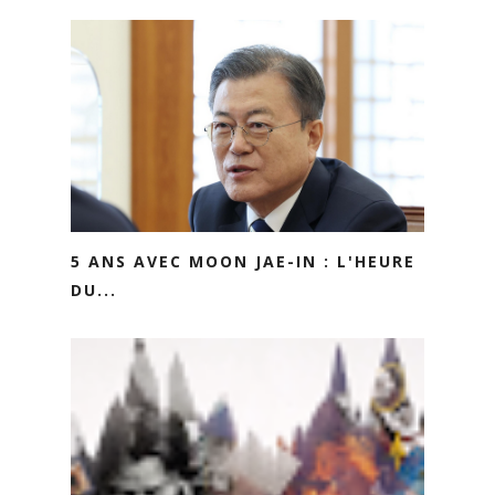
5 ANS AVEC MOON JAE-IN : L'HEURE
DU...