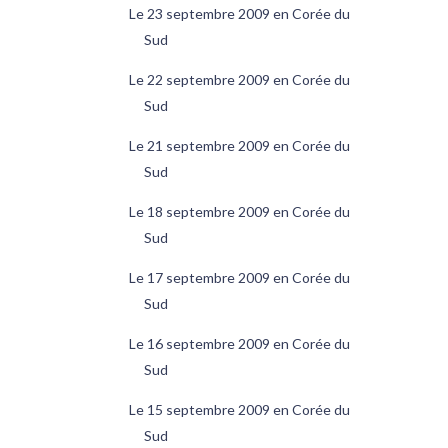
Le 23 septembre 2009 en Corée du
Sud
Le 22 septembre 2009 en Corée du
Sud
Le 21 septembre 2009 en Corée du
Sud
Le 18 septembre 2009 en Corée du
Sud
Le 17 septembre 2009 en Corée du
Sud
Le 16 septembre 2009 en Corée du
Sud
Le 15 septembre 2009 en Corée du
Sud