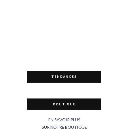
TENDANCES
BOUTIQUE
EN SAVOIR PLUS
SUR NOTRE BOUTIQUE