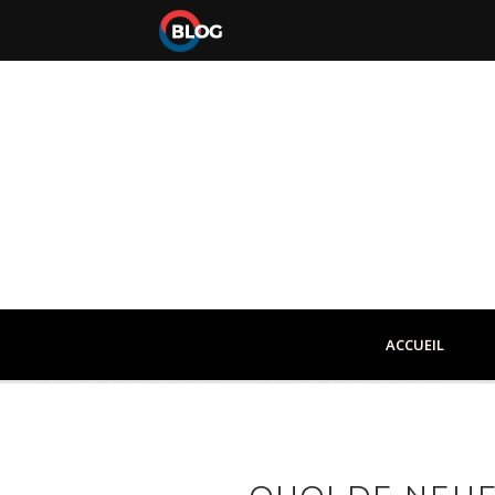
ACCUEIL