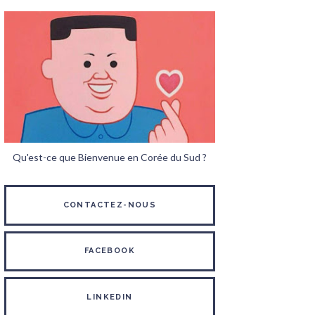
Qu'est-ce que Bienvenue en Corée du Sud ?
CONTACTEZ-NOUS
FACEBOOK
LINKEDIN