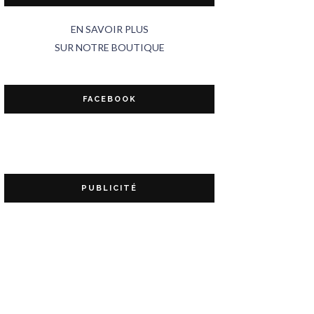
EN SAVOIR PLUS
SUR NOTRE BOUTIQUE
FACEBOOK
PUBLICITÉ