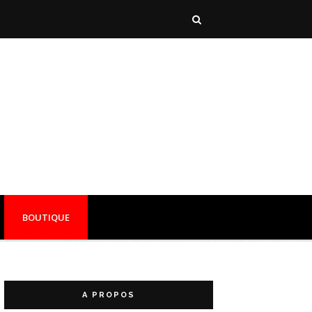
BOUTIQUE
A PROPOS