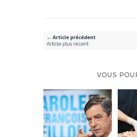
← Article précédent
Article plus récent
VOUS POUR