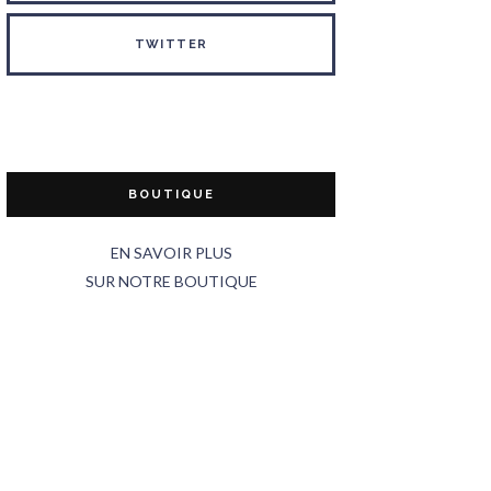
TWITTER
BOUTIQUE
EN SAVOIR PLUS
SUR NOTRE BOUTIQUE