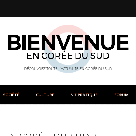
SOCIÉTÉ
CULTURE
VIE PRATIQUE
FORUM