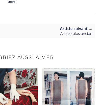
sport
Article suivant →
Article plus ancien
RIEZ AUSSI AIMER