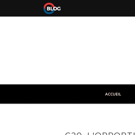
ACCUEIL