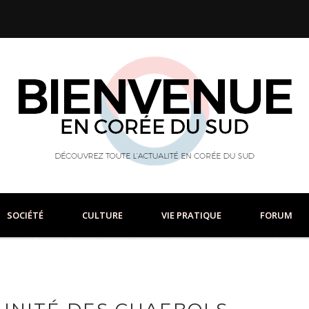
SOCIÉTÉ
CULTURE
VIE PRATIQUE
FORUM