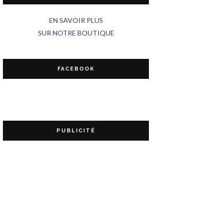
EN SAVOIR PLUS
SUR NOTRE BOUTIQUE
FACEBOOK
PUBLICITÉ