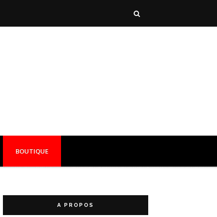
BOUTIQUE
A PROPOS