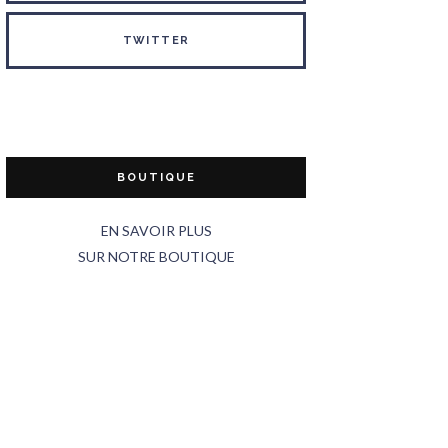
TWITTER
BOUTIQUE
EN SAVOIR PLUS
SUR NOTRE BOUTIQUE