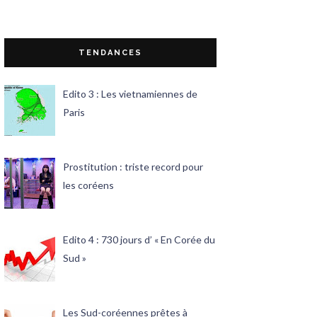
TENDANCES
Edito 3 : Les vietnamiennes de
Paris
Prostitution : triste record pour
les coréens
Edito 4 : 730 jours d’ « En Corée du
Sud »
Les Sud-coréennes prêtes à