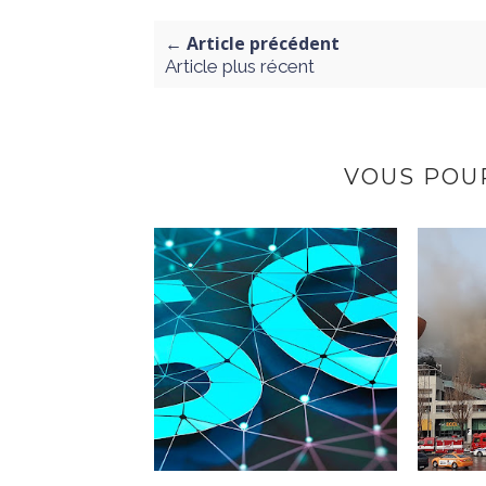
← Article précédent
Article plus récent
VOUS POUR