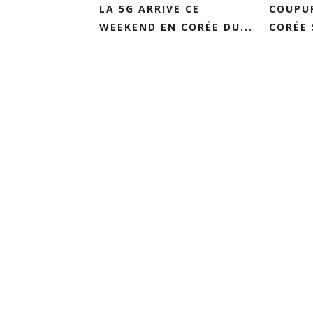
LA 5G ARRIVE CE
COUPUR
WEEKEND EN CORÉE DU...
CORÉE 