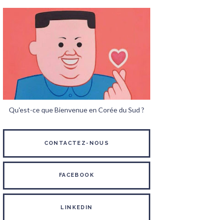
Qu'est-ce que Bienvenue en Corée du Sud ?
CONTACTEZ-NOUS
FACEBOOK
LINKEDIN