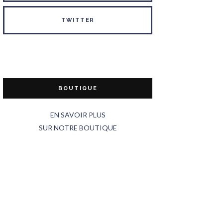
TWITTER
BOUTIQUE
EN SAVOIR PLUS
SUR NOTRE BOUTIQUE