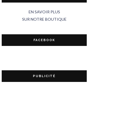
EN SAVOIR PLUS
SUR NOTRE BOUTIQUE
FACEBOOK
PUBLICITÉ