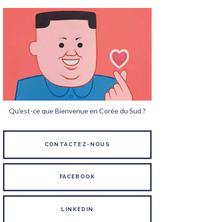
Qu'est-ce que Bienvenue en Corée du Sud ?
CONTACTEZ-NOUS
FACEBOOK
LINKEDIN