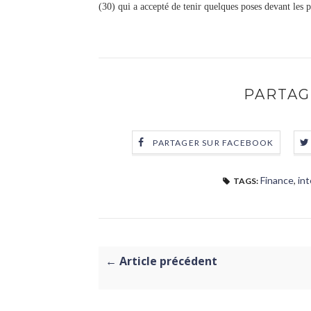
(30) qui a accepté de tenir quelques poses devant les
PARTAG
PARTAGER SUR FACEBOOK
Finance
,
in
TAGS:
← Article précédent