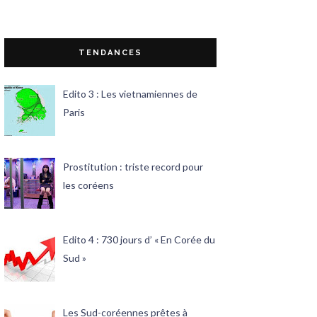
TENDANCES
Edito 3 : Les vietnamiennes de
Paris
Prostitution : triste record pour
les coréens
Edito 4 : 730 jours d’ « En Corée du
Sud »
Les Sud-coréennes prêtes à