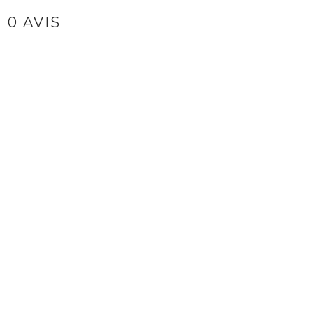
0 AVIS