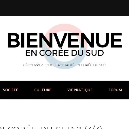
SOCIÉTÉ
CULTURE
VIE PRATIQUE
FORUM