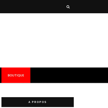
BOUTIQUE
A PROPOS