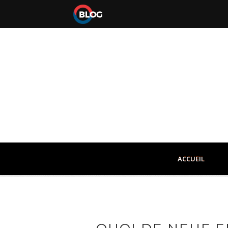
ACCUEIL