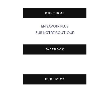
BOUTIQUE
EN SAVOIR PLUS
SUR NOTRE BOUTIQUE
FACEBOOK
PUBLICITÉ