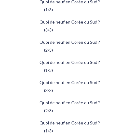
Quoi de neuf en Corée du Sud ?
(1/3)
Quoi de neuf en Corée du Sud ?
(3/3)
Quoi de neuf en Corée du Sud ?
(2/3)
Quoi de neuf en Corée du Sud ?
(1/3)
Quoi de neuf en Corée du Sud ?
(3/3)
Quoi de neuf en Corée du Sud ?
(2/3)
Quoi de neuf en Corée du Sud ?
(1/3)