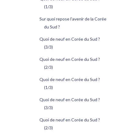
(1/3)
Sur quoi repose l'avenir de la Corée
du Sud ?
Quoi de neuf en Corée du Sud ?
(3/3)
Quoi de neuf en Corée du Sud ?
(2/3)
Quoi de neuf en Corée du Sud ?
(1/3)
Quoi de neuf en Corée du Sud ?
(3/3)
Quoi de neuf en Corée du Sud ?
(2/3)