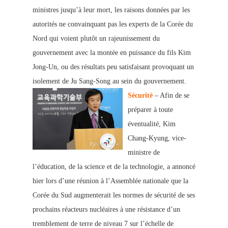
ministres jusqu’à leur mo
rt, les raisons données par les
autorités ne convainquant pas les experts de la Corée du
Nord qui voient plutôt un rajeunissement du
gouvernement avec la montée en puissance du fils Kim
Jong-Un, ou des résultats peu satisfaisant provoquant un
isolement de Ju Sang-Song au sein du gouvernement.
Sécurité
– Afin de se
préparer à toute
éventualité, Kim
Chang-Kyung, vice-
ministre de
l’éducation, de la science et de la technologie, a annoncé
hier lors d’une réunion à l’Assemblée nationale que la
Corée du Sud augmenterait les normes de sécurité de ses
prochains réacteurs nucléaires à une résistance d’un
tremblement de terre de niveau 7 sur l’échelle de