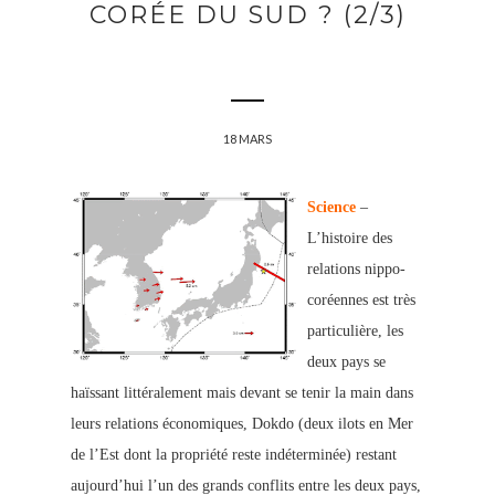
CORÉE DU SUD ? (2/3)
18 MARS
Science
–
L’histoire des
relations nippo-
coréennes est très
particulière, les
deux pays se
haïssant littéralement mais devant se tenir la main dans
leur
s relations économiques, Dokdo (deux ilots en Mer
de l’Est dont la propriété reste indéterminée) restant
aujourd’hui l’un des grands conflits entre les deux pays,