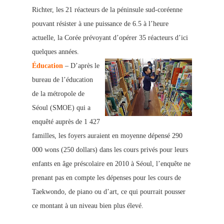
Richter, les 21 réacteurs de la péninsule sud-coréenne
pouvant résister à une puissance de 6.5 à l’heure
actuelle, la Corée prévoyant d’opérer 35 réacteurs d’ici
quelques années.
Éducation
– D’après le
bureau de l’éducation
de la métropole de
Séoul (SMOE) qui a
enquêté auprès de 1 427
familles, les foyers auraient en moyenne dépensé 290
000 wons (250 dollars) dans les cours privés pour leurs
enfants en âge préscolaire en 2010 à Séoul, l’enquête ne
prenant pas en compte les dépenses pour les cours de
Taekwondo, de piano ou d’art, ce qui pourrait pousser
ce montant à un niveau bien plus élevé.