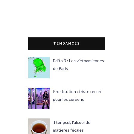
TENDANCES
Edito 3 : Les vietnamiennes
de Paris
Prostitution : triste record
pour les coréens
Ttongsul, l'alcool de
matières fécales