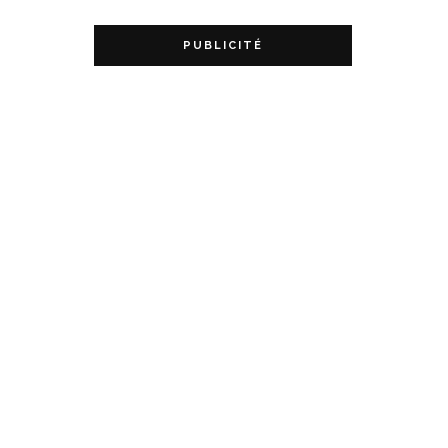
PUBLICITÉ