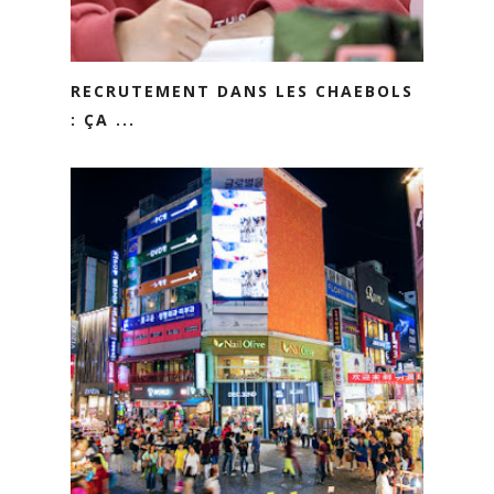
RECRUTEMENT DANS LES CHAEBOLS
: ÇA ...