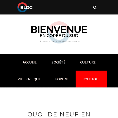
ACCUEIL
SOCIÉTÉ
CULTURE
VIE PRATIQUE
FORUM
BOUTIQUE
QUOI DE NEUF EN