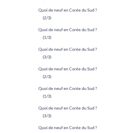
Quoi de neuf en Corée du Sud ?
(2/3)
Quoi de neuf en Corée du Sud ?
(1/3)
Quoi de neuf en Corée du Sud ?
(3/3)
Quoi de neuf en Corée du Sud ?
(2/3)
Quoi de neuf en Corée du Sud ?
(1/3)
Quoi de neuf en Corée du Sud ?
(3/3)
Quoi de neuf en Corée du Sud ?