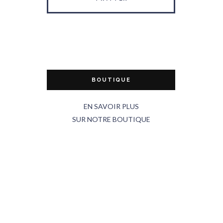
BOUTIQUE
EN SAVOIR PLUS
SUR NOTRE BOUTIQUE