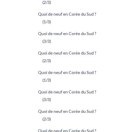
(2/3)
Quoi de neuf en Corée du Sud ?
(1/3)
Quoi de neuf en Corée du Sud ?
(3/3)
Quoi de neuf en Corée du Sud ?
(2/3)
Quoi de neuf en Corée du Sud ?
(1/3)
Quoi de neuf en Corée du Sud ?
(3/3)
Quoi de neuf en Corée du Sud ?
(2/3)
Quoi de neuf en Corée du Sud ?