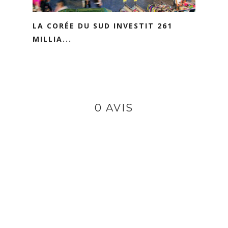
LA CORÉE DU SUD INVESTIT 261
MILLIA...
0 AVIS