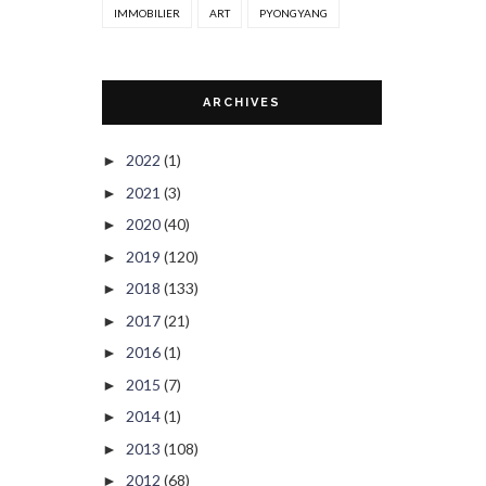
IMMOBILIER
ART
PYONGYANG
ARCHIVES
2022
(1)
►
2021
(3)
►
2020
(40)
►
2019
(120)
►
2018
(133)
►
2017
(21)
►
2016
(1)
►
2015
(7)
►
2014
(1)
►
2013
(108)
►
2012
(68)
►