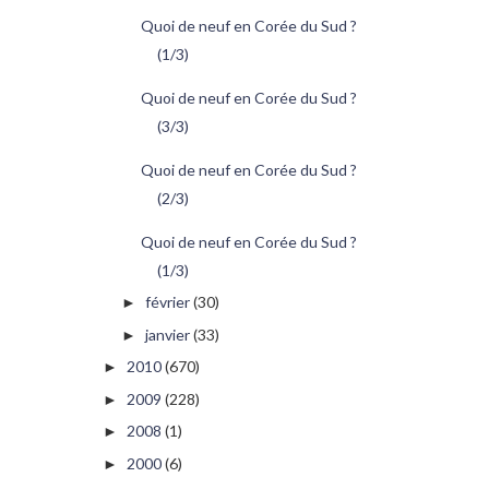
Quoi de neuf en Corée du Sud ?
(1/3)
Quoi de neuf en Corée du Sud ?
(3/3)
Quoi de neuf en Corée du Sud ?
(2/3)
Quoi de neuf en Corée du Sud ?
(1/3)
février
(30)
►
janvier
(33)
►
2010
(670)
►
2009
(228)
►
2008
(1)
►
2000
(6)
►