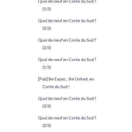
Quoi de neuf en Corée du Sud ?
(1/3)
Quoi de neuf en Corée du Sud ?
(3/3)
Quoi de neuf en Corée du Sud ?
(2/3)
Quoi de neuf en Corée du Sud ?
(1/3)
[Pub] Be Expat… Be United, en
Corée du Sud !
Quoi de neuf en Corée du Sud ?
(3/3)
Quoi de neuf en Corée du Sud ?
(2/3)