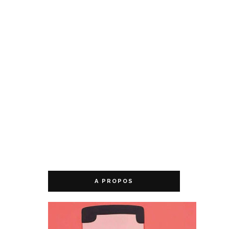
A PROPOS