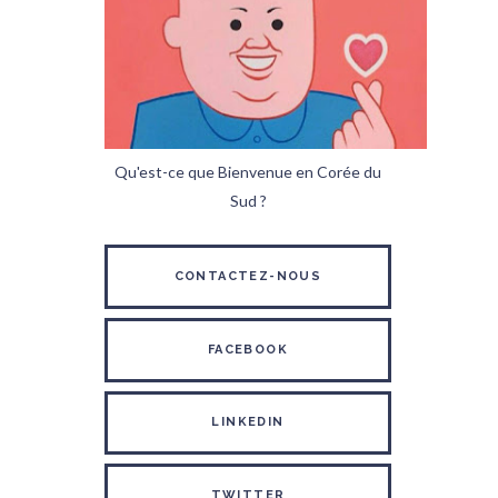
Qu'est-ce que Bienvenue en Corée du
Sud ?
CONTACTEZ-NOUS
FACEBOOK
LINKEDIN
TWITTER