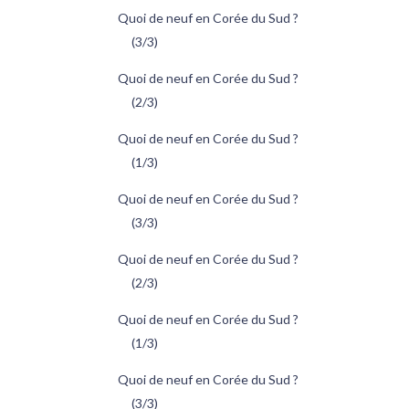
Quoi de neuf en Corée du Sud ?
(3/3)
Quoi de neuf en Corée du Sud ?
(2/3)
Quoi de neuf en Corée du Sud ?
(1/3)
Quoi de neuf en Corée du Sud ?
(3/3)
Quoi de neuf en Corée du Sud ?
(2/3)
Quoi de neuf en Corée du Sud ?
(1/3)
Quoi de neuf en Corée du Sud ?
(3/3)