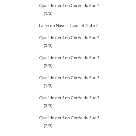
Quoi de neuf en Corée du Sud ?
(1/3)
La fin de Naver, Daum et Nate ?
Quoi de neuf en Corée du Sud ?
(3/3)
Quoi de neuf en Corée du Sud ?
(2/3)
Quoi de neuf en Corée du Sud ?
(1/3)
Quoi de neuf en Corée du Sud ?
(3/3)
Quoi de neuf en Corée du Sud ?
(2/3)