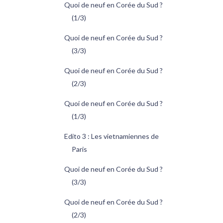
Quoi de neuf en Corée du Sud ?
(1/3)
Quoi de neuf en Corée du Sud ?
(3/3)
Quoi de neuf en Corée du Sud ?
(2/3)
Quoi de neuf en Corée du Sud ?
(1/3)
Edito 3 : Les vietnamiennes de
Paris
Quoi de neuf en Corée du Sud ?
(3/3)
Quoi de neuf en Corée du Sud ?
(2/3)