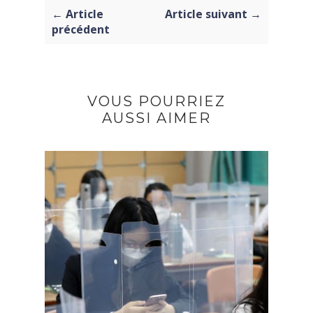
← Article
Article suivant →
précédent
VOUS POURRIEZ
AUSSI AIMER