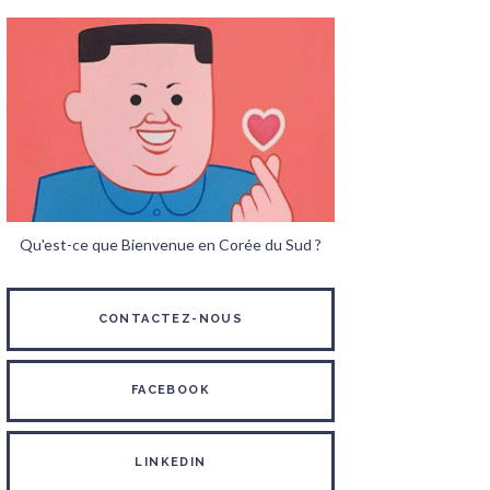
Qu'est-ce que Bienvenue en Corée du Sud ?
CONTACTEZ-NOUS
FACEBOOK
LINKEDIN