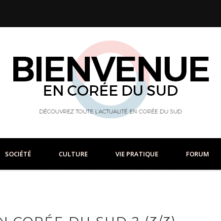
SOCIÉTÉ
CULTURE
VIE PRATIQUE
FORUM