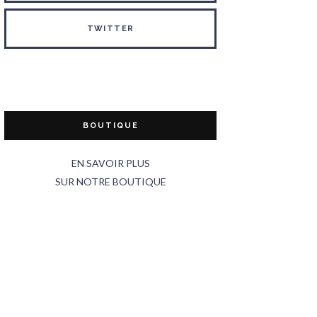
TWITTER
BOUTIQUE
EN SAVOIR PLUS
SUR NOTRE BOUTIQUE