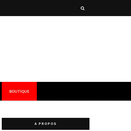
BOUTIQUE
A PROPOS