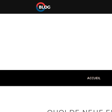
ACCUEIL