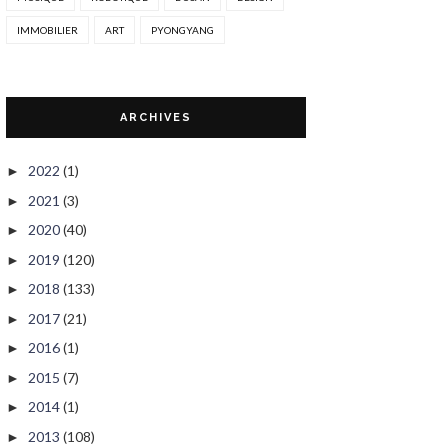
IMMOBILIER
ART
PYONGYANG
ARCHIVES
2022
(1)
►
2021
(3)
►
2020
(40)
►
2019
(120)
►
2018
(133)
►
2017
(21)
►
2016
(1)
►
2015
(7)
►
2014
(1)
►
2013
(108)
►