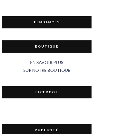
TENDANCES
BOUTIQUE
EN SAVOIR PLUS
SUR NOTRE BOUTIQUE
FACEBOOK
PUBLICITÉ