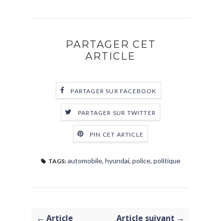
PARTAGER CET
ARTICLE
PARTAGER SUR FACEBOOK
PARTAGER SUR TWITTER
PIN CET ARTICLE
automobile
,
hyundai
,
police
,
politique
TAGS:
← Article
Article suivant →