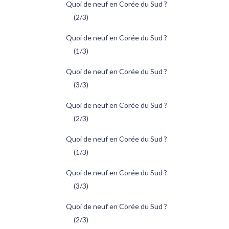
Quoi de neuf en Corée du Sud ?
(2/3)
Quoi de neuf en Corée du Sud ?
(1/3)
Quoi de neuf en Corée du Sud ?
(3/3)
Quoi de neuf en Corée du Sud ?
(2/3)
Quoi de neuf en Corée du Sud ?
(1/3)
Quoi de neuf en Corée du Sud ?
(3/3)
Quoi de neuf en Corée du Sud ?
(2/3)