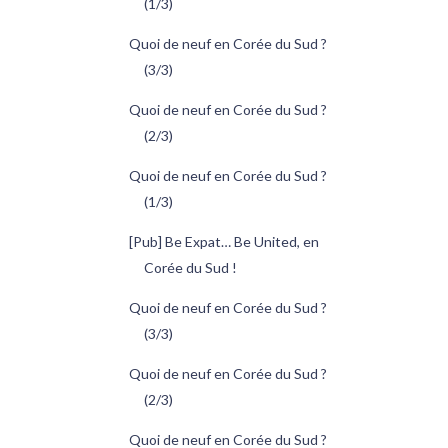
(1/3)
Quoi de neuf en Corée du Sud ?
(3/3)
Quoi de neuf en Corée du Sud ?
(2/3)
Quoi de neuf en Corée du Sud ?
(1/3)
[Pub] Be Expat… Be United, en
Corée du Sud !
Quoi de neuf en Corée du Sud ?
(3/3)
Quoi de neuf en Corée du Sud ?
(2/3)
Quoi de neuf en Corée du Sud ?