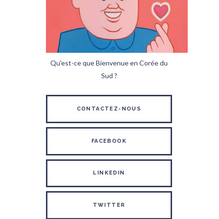
Qu'est-ce que Bienvenue en Corée du
Sud ?
CONTACTEZ-NOUS
FACEBOOK
LINKEDIN
TWITTER