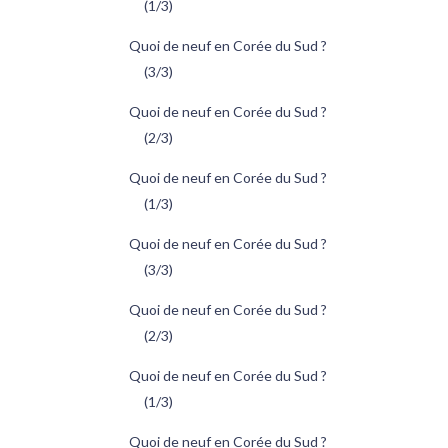
(1/3)
Quoi de neuf en Corée du Sud ?
(3/3)
Quoi de neuf en Corée du Sud ?
(2/3)
Quoi de neuf en Corée du Sud ?
(1/3)
Quoi de neuf en Corée du Sud ?
(3/3)
Quoi de neuf en Corée du Sud ?
(2/3)
Quoi de neuf en Corée du Sud ?
(1/3)
Quoi de neuf en Corée du Sud ?