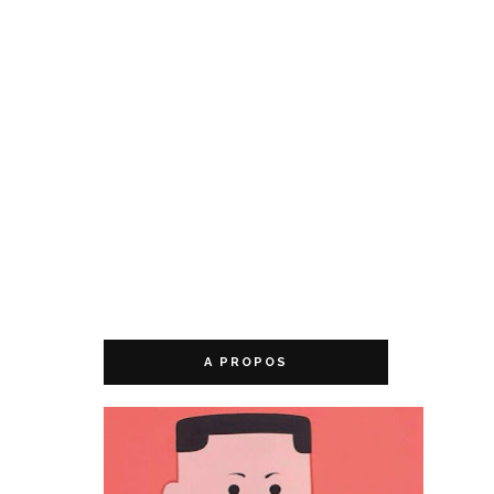
A PROPOS