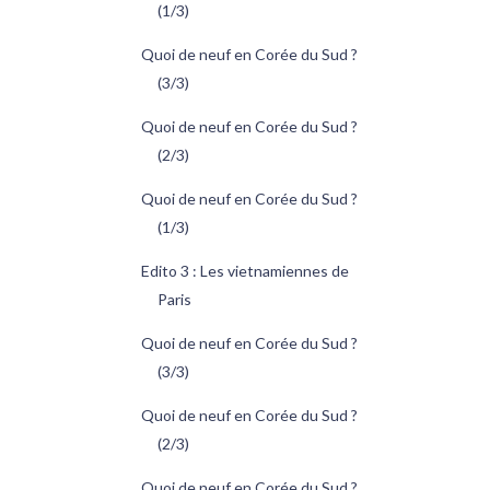
(1/3)
Quoi de neuf en Corée du Sud ?
(3/3)
Quoi de neuf en Corée du Sud ?
(2/3)
Quoi de neuf en Corée du Sud ?
(1/3)
Edito 3 : Les vietnamiennes de
Paris
Quoi de neuf en Corée du Sud ?
(3/3)
Quoi de neuf en Corée du Sud ?
(2/3)
Quoi de neuf en Corée du Sud ?