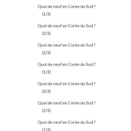
Quoi de neuf en Corée du Sud ?
(1/3)
Quoi de neuf en Corée du Sud ?
(3/3)
Quoi de neuf en Corée du Sud ?
(2/3)
Quoi de neuf en Corée du Sud ?
(1/3)
Quoi de neuf en Corée du Sud ?
(3/3)
Quoi de neuf en Corée du Sud ?
(2/3)
Quoi de neuf en Corée du Sud ?
(1/3)