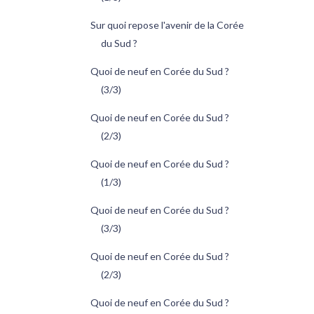
Sur quoi repose l'avenir de la Corée
du Sud ?
Quoi de neuf en Corée du Sud ?
(3/3)
Quoi de neuf en Corée du Sud ?
(2/3)
Quoi de neuf en Corée du Sud ?
(1/3)
Quoi de neuf en Corée du Sud ?
(3/3)
Quoi de neuf en Corée du Sud ?
(2/3)
Quoi de neuf en Corée du Sud ?