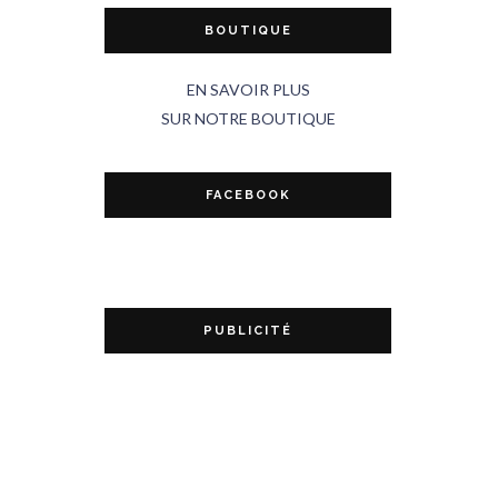
BOUTIQUE
EN SAVOIR PLUS
SUR NOTRE BOUTIQUE
FACEBOOK
PUBLICITÉ