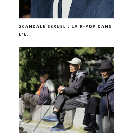
SCANDALE SEXUEL : LA K-POP DANS
L'E...