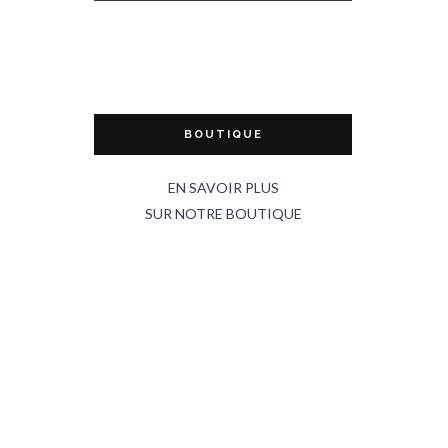
BOUTIQUE
EN SAVOIR PLUS
SUR NOTRE BOUTIQUE