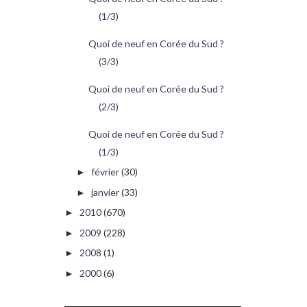
(1/3)
Quoi de neuf en Corée du Sud ?
(3/3)
Quoi de neuf en Corée du Sud ?
(2/3)
Quoi de neuf en Corée du Sud ?
(1/3)
février
(30)
►
janvier
(33)
►
2010
(670)
►
2009
(228)
►
2008
(1)
►
2000
(6)
►