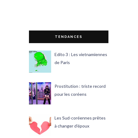
TENDANCES
Edito 3 : Les vietnamiennes
de Paris
Prostitution : triste record
pour les coréens
Les Sud-coréennes prêtes
à changer d'époux