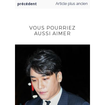
précédent
Article plus ancien
VOUS POURRIEZ
AUSSI AIMER