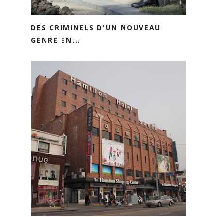
DES CRIMINELS D'UN NOUVEAU
GENRE EN...