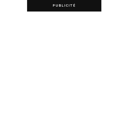
PUBLICITÉ