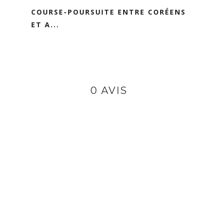
COURSE-POURSUITE ENTRE CORÉENS
ET A...
0 AVIS