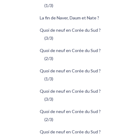
(1/3)
La fin de Naver, Daum et Nate ?
Quoi de neuf en Corée du Sud ?
(3/3)
Quoi de neuf en Corée du Sud ?
(2/3)
Quoi de neuf en Corée du Sud ?
(1/3)
Quoi de neuf en Corée du Sud ?
(3/3)
Quoi de neuf en Corée du Sud ?
(2/3)
Quoi de neuf en Corée du Sud ?