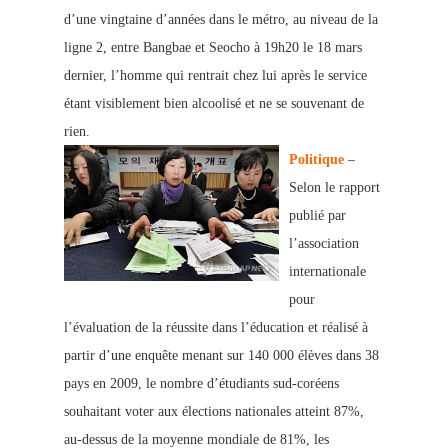
d’une vingtaine d’années dans le métro, au niveau de la
ligne 2, entre Bangbae et Seocho à 19h20 le 18 mars
dernier, l’homme qui rentrait chez lui après le service
étant visiblement bien alcoolisé et ne se souvenant de
rien.
Politique
–
Selon le rapport
publié par
l’association
internationale
pour
l’évaluation de la réussite dans l’éducation et réalisé à
partir d’une enquête menant sur 140 000 élèves dans 38
pays en 2009, le nombre d’étudiants sud-coréens
souhaitant voter aux élections nationales atteint 87%,
au-dessus de la moyenne mondiale de 81%, les