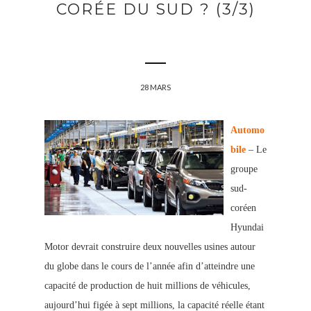
CORÉE DU SUD ? (3/3)
28 MARS
Automo
bile
– Le
groupe
sud-
coréen
Hyundai
Motor devrait construire deux nouvelles usines autour
du globe dans le cours de l’année afin d’atteindre une
capacité de production de huit millions de véhicules,
aujourd’hui figée à sept millions, la capacité réelle étant