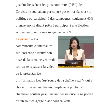
guatémaliens étant les plus nombreux (94%), les
Coréens ne souhaitant par contre pas entrer dans la vie
politique ou participer à des campagnes, seulement 46%
d’entre eux se disant prêts à participer à une élection
activement, contre une moyenne de 50%.
Télévision
– La
communauté d’internautes
sud-coréenne a trouvé son
buzz de la semaine vendredi
soir en se repassant la vidéo
de la présentatrice
d’information Lee Su-Young de la chaîne PaxTV qui a
choisi un vêtement laissant perplexe le public, son
chemisier couleur peau laissant penser qu’elle ne portait
qu’un soutien-gorge blanc sous sa veste.