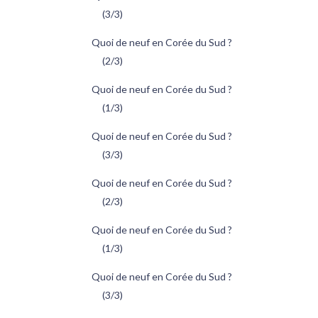
(3/3)
Quoi de neuf en Corée du Sud ?
(2/3)
Quoi de neuf en Corée du Sud ?
(1/3)
Quoi de neuf en Corée du Sud ?
(3/3)
Quoi de neuf en Corée du Sud ?
(2/3)
Quoi de neuf en Corée du Sud ?
(1/3)
Quoi de neuf en Corée du Sud ?
(3/3)