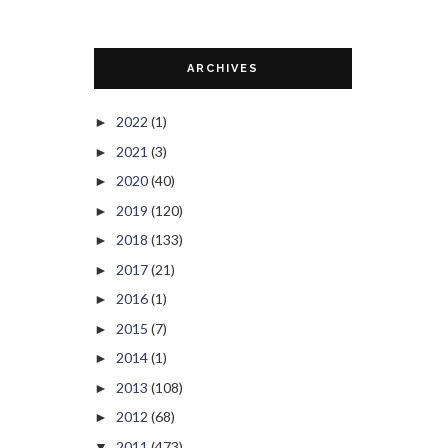
ARCHIVES
2022
(1)
►
2021
(3)
►
2020
(40)
►
2019
(120)
►
2018
(133)
►
2017
(21)
►
2016
(1)
►
2015
(7)
►
2014
(1)
►
2013
(108)
►
2012
(68)
►
2011
(473)
▼