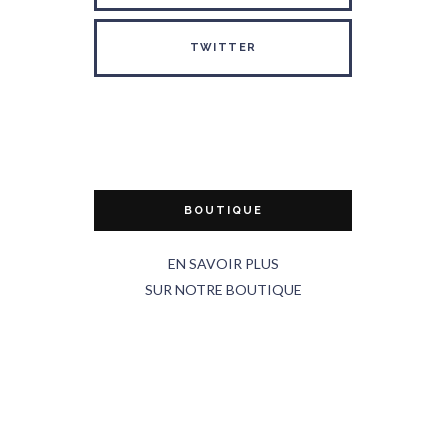
TWITTER
BOUTIQUE
EN SAVOIR PLUS
SUR NOTRE BOUTIQUE