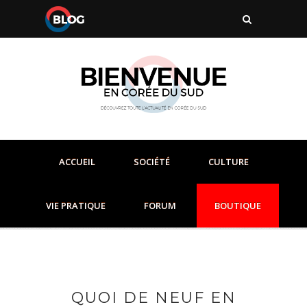
ACCUEIL
SOCIÉTÉ
CULTURE
VIE PRATIQUE
FORUM
BOUTIQUE
QUOI DE NEUF EN