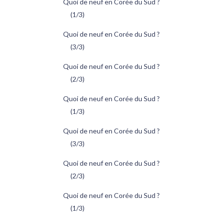
Quoi de neuf en Corée du Sud ?
(1/3)
Quoi de neuf en Corée du Sud ?
(3/3)
Quoi de neuf en Corée du Sud ?
(2/3)
Quoi de neuf en Corée du Sud ?
(1/3)
Quoi de neuf en Corée du Sud ?
(3/3)
Quoi de neuf en Corée du Sud ?
(2/3)
Quoi de neuf en Corée du Sud ?
(1/3)