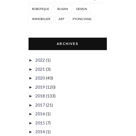
ROBOTIQUE
BUSAN
DESIGN
IMMOBILIER
ART
PYONGYANG
ARCHIVES
2022
(1)
►
2021
(3)
►
2020
(40)
►
2019
(120)
►
2018
(133)
►
2017
(21)
►
2016
(1)
►
2015
(7)
►
2014
(1)
►