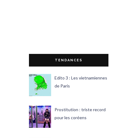
TENDANCES
Edito 3 : Les vietnamiennes
de Paris
Prostitution : triste record
pour les coréens