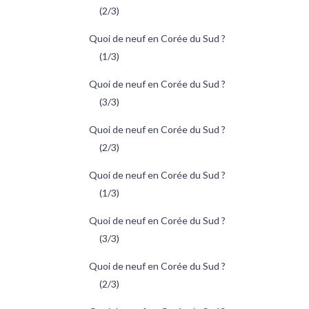
(2/3)
Quoi de neuf en Corée du Sud ?
(1/3)
Quoi de neuf en Corée du Sud ?
(3/3)
Quoi de neuf en Corée du Sud ?
(2/3)
Quoi de neuf en Corée du Sud ?
(1/3)
Quoi de neuf en Corée du Sud ?
(3/3)
Quoi de neuf en Corée du Sud ?
(2/3)