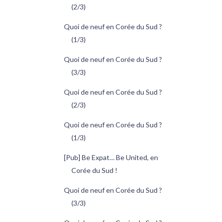
(2/3)
Quoi de neuf en Corée du Sud ?
(1/3)
Quoi de neuf en Corée du Sud ?
(3/3)
Quoi de neuf en Corée du Sud ?
(2/3)
Quoi de neuf en Corée du Sud ?
(1/3)
[Pub] Be Expat… Be United, en
Corée du Sud !
Quoi de neuf en Corée du Sud ?
(3/3)