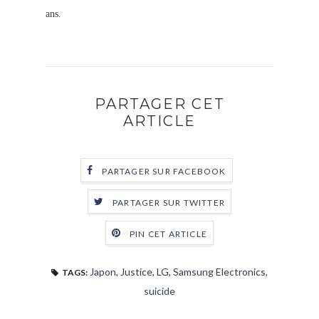
ans.
PARTAGER CET
ARTICLE
PARTAGER SUR FACEBOOK
PARTAGER SUR TWITTER
PIN CET ARTICLE
Japon
,
Justice
,
LG
,
Samsung Electronics
,
TAGS:
suicide