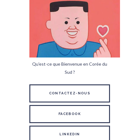
Qu'est-ce que Bienvenue en Corée du
Sud ?
CONTACTEZ-NOUS
FACEBOOK
LINKEDIN