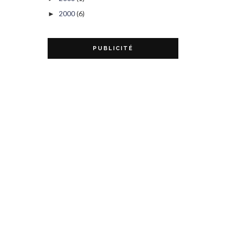
2000
(6)
►
PUBLICITÉ