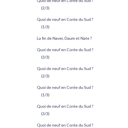
Quoi de neuf en Corée du Sud ?
(2/3)
Quoi de neuf en Corée du Sud ?
(1/3)
La fin de Naver, Daum et Nate ?
Quoi de neuf en Corée du Sud ?
(3/3)
Quoi de neuf en Corée du Sud ?
(2/3)
Quoi de neuf en Corée du Sud ?
(1/3)
Quoi de neuf en Corée du Sud ?
(3/3)
Quoi de neuf en Corée du Sud ?