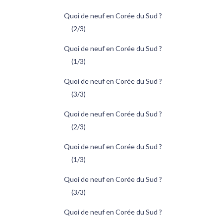
Quoi de neuf en Corée du Sud ?
(2/3)
Quoi de neuf en Corée du Sud ?
(1/3)
Quoi de neuf en Corée du Sud ?
(3/3)
Quoi de neuf en Corée du Sud ?
(2/3)
Quoi de neuf en Corée du Sud ?
(1/3)
Quoi de neuf en Corée du Sud ?
(3/3)
Quoi de neuf en Corée du Sud ?