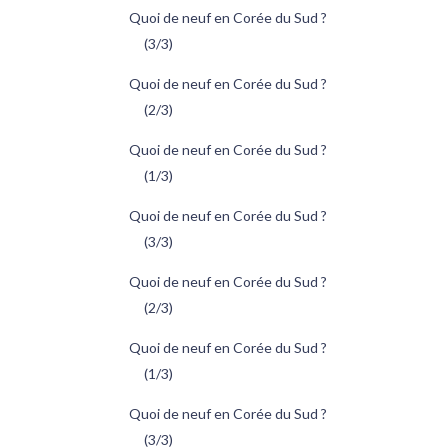
Quoi de neuf en Corée du Sud ?
(3/3)
Quoi de neuf en Corée du Sud ?
(2/3)
Quoi de neuf en Corée du Sud ?
(1/3)
Quoi de neuf en Corée du Sud ?
(3/3)
Quoi de neuf en Corée du Sud ?
(2/3)
Quoi de neuf en Corée du Sud ?
(1/3)
Quoi de neuf en Corée du Sud ?
(3/3)