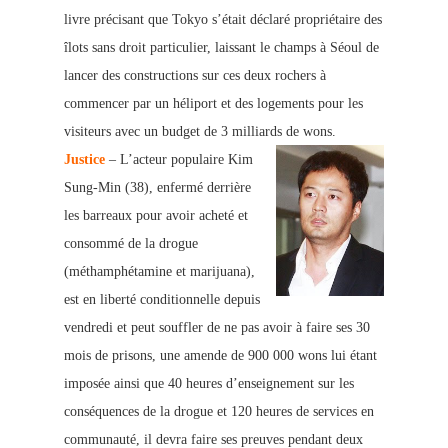
livre précisant que Tokyo s’était déclaré propriétaire des
îlots sans droit particulier, laissant le champs à Séoul de
lancer des constructions sur ces deux rochers à
commencer par un héliport et des logements pour les
visiteurs avec un budget de 3 milliards de wons.
Justice
– L’acteur populaire Kim
Sung-Min (38), enfermé derrière
les barreaux pour avoir acheté et
consommé de la drogue
(méthamphétamine et marijuana),
est en liberté conditionnelle depuis
vendredi et peut souffler de ne pas avoir à faire ses 30
mois de prisons, une amende de 900 000 wons lui étant
imposée ainsi que 40 heures d’enseignement sur les
conséquences de la drogue et 120 heures de services en
communauté, il devra faire ses preuves pendant deux