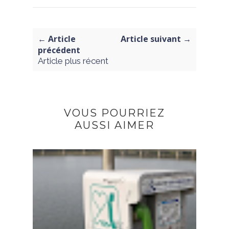
← Article
Article suivant →
précédent
Article plus récent
VOUS POURRIEZ
AUSSI AIMER