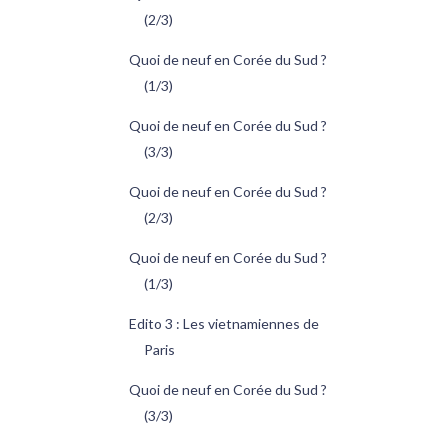
(2/3)
Quoi de neuf en Corée du Sud ?
(1/3)
Quoi de neuf en Corée du Sud ?
(3/3)
Quoi de neuf en Corée du Sud ?
(2/3)
Quoi de neuf en Corée du Sud ?
(1/3)
Edito 3 : Les vietnamiennes de
Paris
Quoi de neuf en Corée du Sud ?
(3/3)