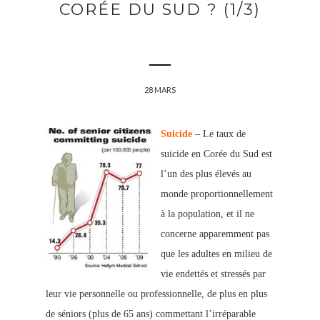
CORÉE DU SUD ? (1/3)
28 MARS
Suicide
– Le taux de
suicide en Corée du Sud est
l’un des plus élevés au
monde proportionnellement
à la population, et il ne
concerne apparemment pas
que les adultes en milieu de
vie endettés et stressés par
leur vie personnelle ou professionnelle, de plus en plus
de séniors (plus de 65 ans) commettant l’irréparable