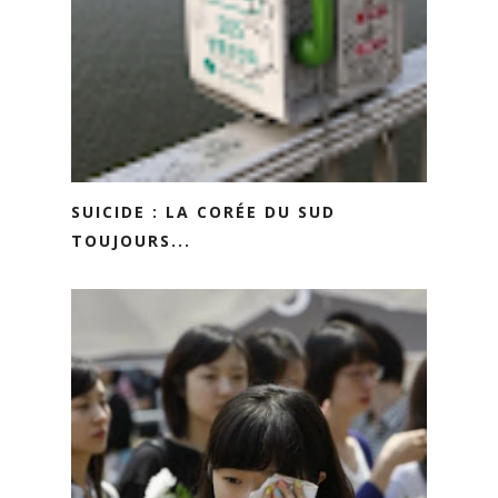
SUICIDE : LA CORÉE DU SUD
TOUJOURS...