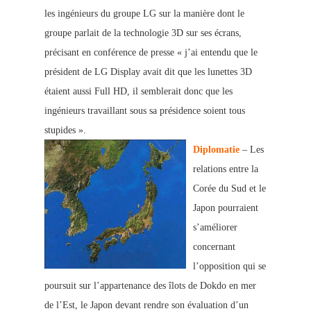
les ingénieurs du groupe LG sur la manière dont le
groupe parlait de la technologie 3D sur s
es écrans,
précisant en conférence de presse « j’ai entendu que le
président de LG Display avait dit que les lunettes 3D
étaient aussi Full HD, il semblerait donc que les
ingénieurs travaillant sous sa présidence soient tous
stupides ».
Diplomatie
– Les
relations entre la
Corée du Sud et le
Japon pourraient
s’améliorer
concernant
l’opposition qui se
poursuit sur l’appartenance des îlots de Dokdo en mer
de l’Est, le Japon devant rendre son évaluation d’un