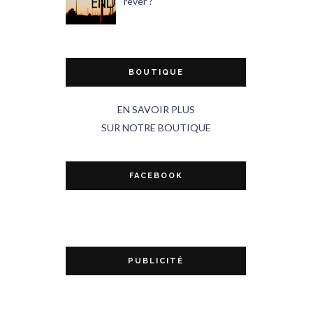
rêver ?
BOUTIQUE
EN SAVOIR PLUS
SUR NOTRE BOUTIQUE
FACEBOOK
PUBLICITÉ