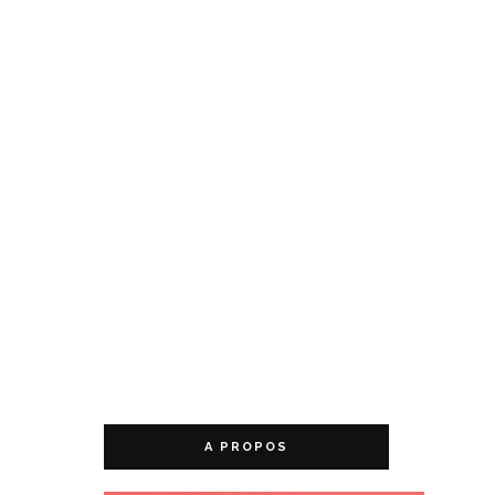
A PROPOS