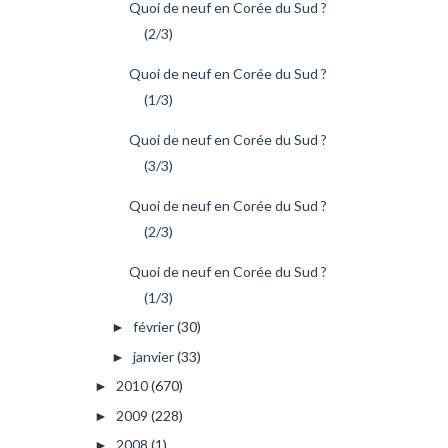
Quoi de neuf en Corée du Sud ?
(2/3)
Quoi de neuf en Corée du Sud ?
(1/3)
Quoi de neuf en Corée du Sud ?
(3/3)
Quoi de neuf en Corée du Sud ?
(2/3)
Quoi de neuf en Corée du Sud ?
(1/3)
février
(30)
►
janvier
(33)
►
2010
(670)
►
2009
(228)
►
2008
(1)
►