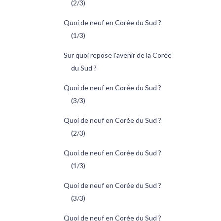
(2/3)
Quoi de neuf en Corée du Sud ?
(1/3)
Sur quoi repose l'avenir de la Corée
du Sud ?
Quoi de neuf en Corée du Sud ?
(3/3)
Quoi de neuf en Corée du Sud ?
(2/3)
Quoi de neuf en Corée du Sud ?
(1/3)
Quoi de neuf en Corée du Sud ?
(3/3)
Quoi de neuf en Corée du Sud ?