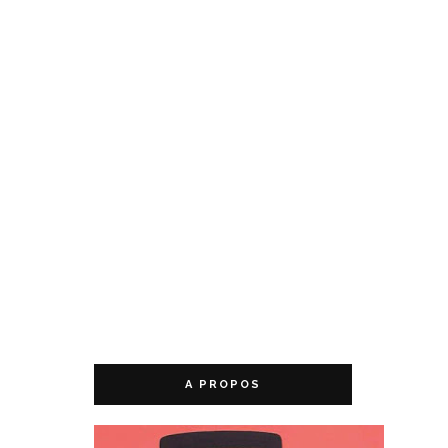
A PROPOS