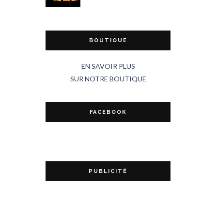
BOUTIQUE
EN SAVOIR PLUS
SUR NOTRE BOUTIQUE
FACEBOOK
PUBLICITÉ