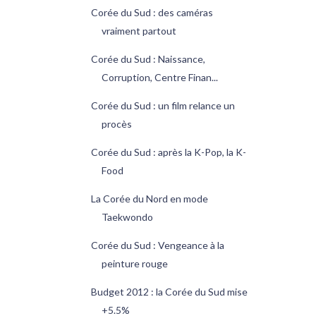
Corée du Sud : des caméras
vraiment partout
Corée du Sud : Naissance,
Corruption, Centre Finan...
Corée du Sud : un film relance un
procès
Corée du Sud : après la K-Pop, la K-
Food
La Corée du Nord en mode
Taekwondo
Corée du Sud : Vengeance à la
peinture rouge
Budget 2012 : la Corée du Sud mise
+5.5%