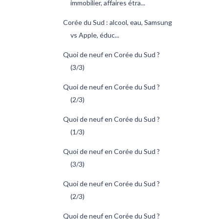
immobilier, affaires étra...
Corée du Sud : alcool, eau, Samsung
vs Apple, éduc...
Quoi de neuf en Corée du Sud ?
(3/3)
Quoi de neuf en Corée du Sud ?
(2/3)
Quoi de neuf en Corée du Sud ?
(1/3)
Quoi de neuf en Corée du Sud ?
(3/3)
Quoi de neuf en Corée du Sud ?
(2/3)
Quoi de neuf en Corée du Sud ?