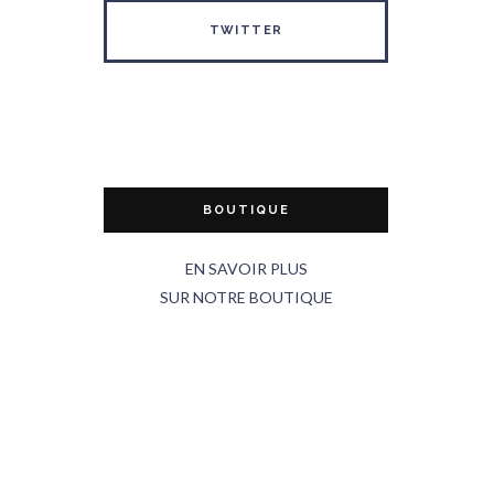
TWITTER
BOUTIQUE
EN SAVOIR PLUS
SUR NOTRE BOUTIQUE