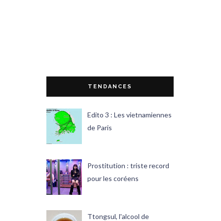
TENDANCES
Edito 3 : Les vietnamiennes
de Paris
Prostitution : triste record
pour les coréens
Ttongsul, l'alcool de