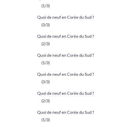
(1/3)
Quoi de neuf en Corée du Sud ?
(3/3)
Quoi de neuf en Corée du Sud ?
(2/3)
Quoi de neuf en Corée du Sud ?
(1/3)
Quoi de neuf en Corée du Sud ?
(3/3)
Quoi de neuf en Corée du Sud ?
(2/3)
Quoi de neuf en Corée du Sud ?
(1/3)