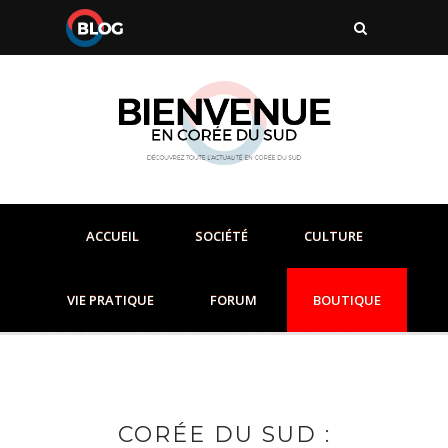
ACCUEIL
SOCIÉTÉ
CULTURE
VIE PRATIQUE
FORUM
BOUTIQUE
CORÉE DU SUD :