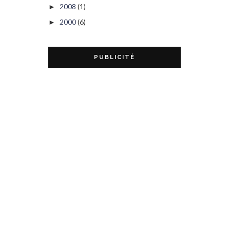
2008
(1)
►
2000
(6)
►
PUBLICITÉ