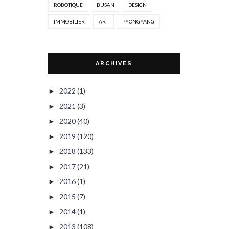
ROBOTIQUE
BUSAN
DESIGN
IMMOBILIER
ART
PYONGYANG
ARCHIVES
2022
(1)
►
2021
(3)
►
2020
(40)
►
2019
(120)
►
2018
(133)
►
2017
(21)
►
2016
(1)
►
2015
(7)
►
2014
(1)
►
2013
(108)
►