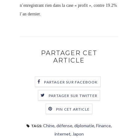
n’enregistrant rien dans la case « profit », contre 19.2%
l’an dernier.
PARTAGER CET
ARTICLE
PARTAGER SUR FACEBOOK
PARTAGER SUR TWITTER
PIN CET ARTICLE
Chine
,
défense
,
diplomatie
,
Finance
,
TAGS:
internet
,
Japon