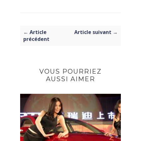
← Article
Article suivant →
précédent
VOUS POURRIEZ
AUSSI AIMER