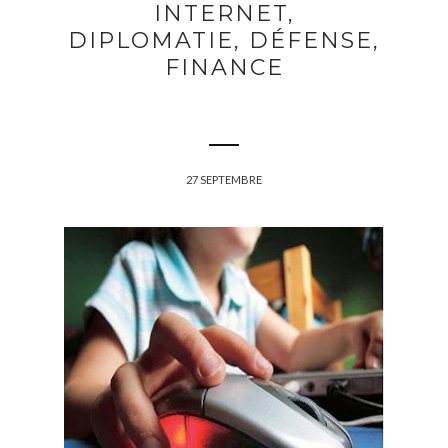
INTERNET,
DIPLOMATIE, DÉFENSE,
FINANCE
27 SEPTEMBRE