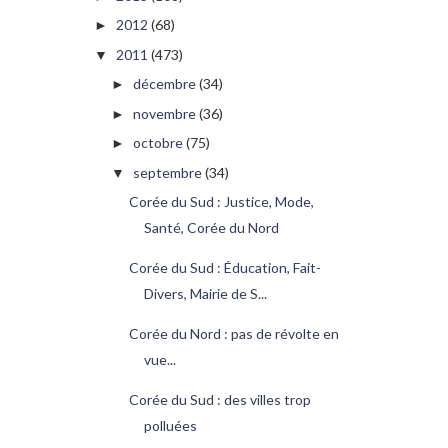
2012
(68)
►
2011
(473)
▼
décembre
(34)
►
novembre
(36)
►
octobre
(75)
►
septembre
(34)
▼
Corée du Sud : Justice, Mode,
Santé, Corée du Nord
Corée du Sud : Éducation, Fait-
Divers, Mairie de S...
Corée du Nord : pas de révolte en
vue...
Corée du Sud : des villes trop
polluées