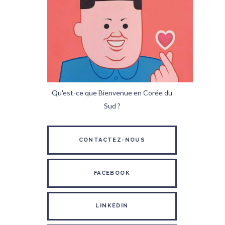
Qu'est-ce que Bienvenue en Corée du
Sud ?
CONTACTEZ-NOUS
FACEBOOK
LINKEDIN