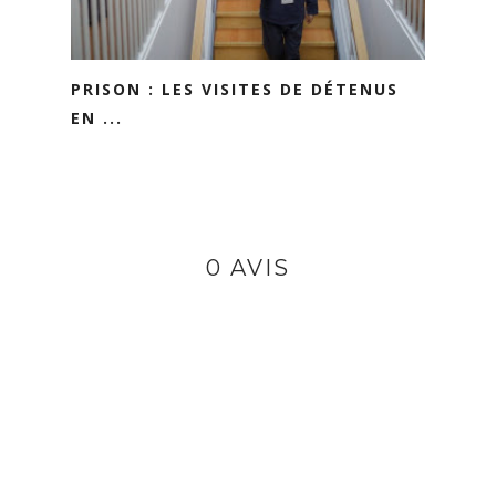
PRISON : LES VISITES DE DÉTENUS
EN ...
0 AVIS