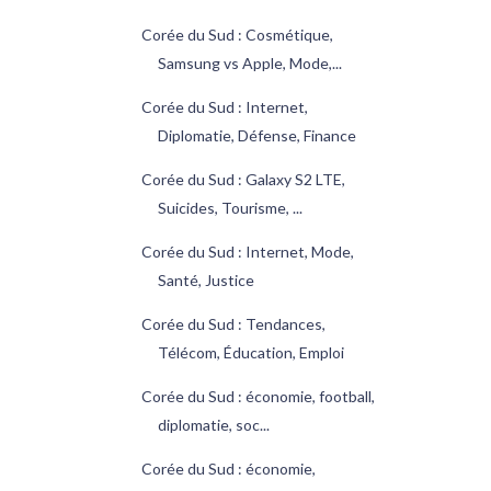
Corée du Sud : Cosmétique,
Samsung vs Apple, Mode,...
Corée du Sud : Internet,
Diplomatie, Défense, Finance
Corée du Sud : Galaxy S2 LTE,
Suicides, Tourisme, ...
Corée du Sud : Internet, Mode,
Santé, Justice
Corée du Sud : Tendances,
Télécom, Éducation, Emploi
Corée du Sud : économie, football,
diplomatie, soc...
Corée du Sud : économie,