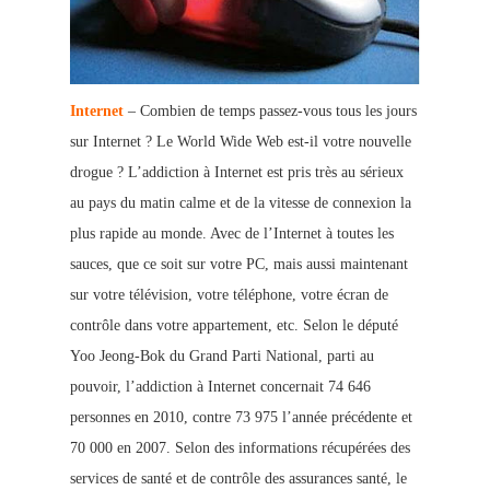
Internet
– Combien de temps passez-vous tous les jours
sur Internet ? Le World Wide Web est-il votre nouvelle
drogue ? L’addiction à Internet est pris très au sérieux
au pays du matin calme et de la vitesse de connexion la
plus rapide au monde. Avec de l’Internet à toutes les
sauces, que ce soit sur votre PC, mais aussi maintenant
sur votre télévision, votre téléphone, votre écran de
contrôle dans votre
appartement, etc. Selon le député
Yoo Jeong-Bok du Grand Parti National, parti au
pouvoir, l’addiction à Internet concernait 74 646
personnes en 2010, contre 73 975 l’année précédente et
70 000 en 2007.
Selon des informations récupérées des
services de santé et de contrôle des assurances santé, le