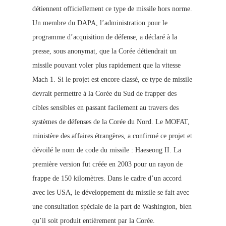
détiennent officiellement ce type de missile hors norme.
Un membre du DAPA, l’administration pour le
programme d’acquisition de défense, a déclaré à la
presse, sous anonymat, que la Corée détiendrait un
missile pouvant voler plus rapidement que la vitesse
Mach 1. Si le projet est encore classé, ce type de missile
devrait permettre à la Corée du Sud de frapper des
cibles sensibles en passant facilement au travers des
systèmes de défenses de la Corée du Nord. Le MOFAT,
ministère des affaires étrangères, a confirmé ce projet et
dévoilé le nom de code du missile : Haeseong II. La
première version fut créée en 2003 pour un rayon de
frappe de 150 kilomètres. Dans le cadre d’un accord
avec les USA, le développement du missile se fait avec
une consultation spéciale de la part de Washington, bien
qu’il soit produit entièrement par la Corée.