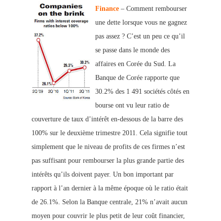
Finance
– Comment rembourser
une dette lorsque vous ne gagnez
pas assez ? C’est un peu ce qu’il
se passe dans le monde des
affaires en Corée du Sud. La
Banque de Corée rapporte que
30.2% des 1 491 sociétés côtés en
bourse ont vu leur ratio de
couverture de taux d’intérêt en-dessous de la barre des
100% sur le deuxième trimestre 2011. Cela signifie tout
simplement que le niveau de profits de ces firmes n’est
pas suffisant pour rembourser la plus grande partie des
intérêts qu’ils doivent payer. Un bon important par
rapport à l’an dernier à la même époque où le ratio était
de 26.1%. Selon la Banque centrale, 21% n’avait aucun
moyen pour couvrir le plus petit de leur coût financier,