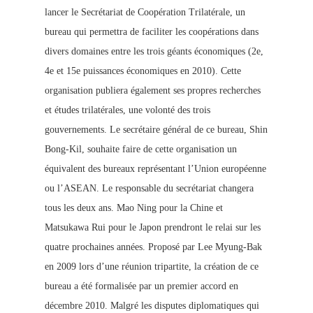
lancer le Secrétariat de Coopération Trilatérale, un
bureau qui permettra de faciliter les coopérations dans
divers domaines entre les trois géants économiques (2e,
4e et 15e puissances économiques en 2010). Cette
organisation publiera également ses propres recherches
et
études trilatérales, une volonté des trois
gouvernements. Le secrétaire général de ce bureau, Shin
Bong-Kil, souhaite faire de cette organisation un
équivalent des bureaux représentant l’Union européenne
ou l’ASEAN. Le responsable du secrétariat changera
tous les deux ans. Mao Ning pour la Chine et
Matsukawa Rui pour le Japon prendront le relai sur les
quatre prochaines années. Proposé par Lee Myung-Bak
en 2009 lors d’une réunion tripartite, la création de ce
bureau a été formalisée par un premier accord en
décembre 2010. Malgré les disputes diplomatiques qui