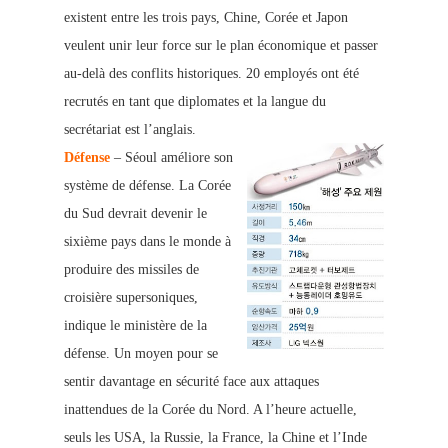
existent entre les trois pays, Chine, Corée et Japon
veulent unir leur force sur le plan économique et passer
au-delà des conflits historiques. 20 employés ont été
recrutés en tant que diplomates et la langue du
secrétariat est l’anglais.
Défense
– Séoul améliore son
système de défense. La Corée
du Sud devrait devenir le
sixième pays dans le monde à
produire des missiles de
croisière supersoniques,
indique le ministère de la
défense. Un moyen pour se
sentir davantage en sécurité face aux attaques
inattendues de la Corée du Nord. A l’heure actuelle,
seuls les USA, la Russie, la France, la Chine et l’Inde