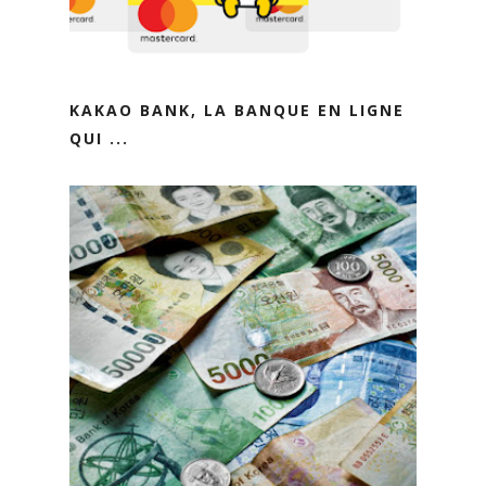
KAKAO BANK, LA BANQUE EN LIGNE
QUI ...