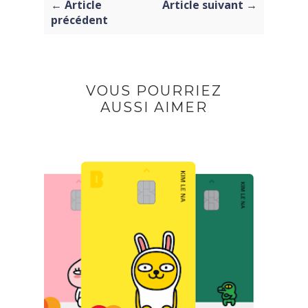
← Article
Article suivant →
précédent
VOUS POURRIEZ
AUSSI AIMER