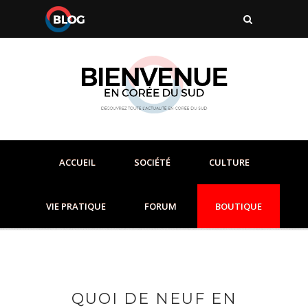
ACCUEIL
SOCIÉTÉ
CULTURE
VIE PRATIQUE
FORUM
BOUTIQUE
QUOI DE NEUF EN