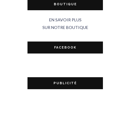
BOUTIQUE
EN SAVOIR PLUS
SUR NOTRE BOUTIQUE
FACEBOOK
PUBLICITÉ