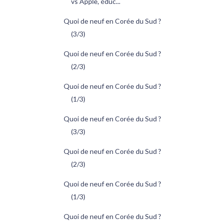
vs Apple, éduc...
Quoi de neuf en Corée du Sud ?
(3/3)
Quoi de neuf en Corée du Sud ?
(2/3)
Quoi de neuf en Corée du Sud ?
(1/3)
Quoi de neuf en Corée du Sud ?
(3/3)
Quoi de neuf en Corée du Sud ?
(2/3)
Quoi de neuf en Corée du Sud ?
(1/3)
Quoi de neuf en Corée du Sud ?