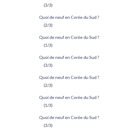
(3/3)
Quoi de neuf en Corée du Sud ?
(2/3)
Quoi de neuf en Corée du Sud ?
(1/3)
Quoi de neuf en Corée du Sud ?
(3/3)
Quoi de neuf en Corée du Sud ?
(2/3)
Quoi de neuf en Corée du Sud ?
(1/3)
Quoi de neuf en Corée du Sud ?
(3/3)