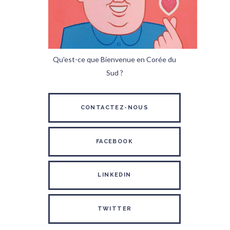
Qu'est-ce que Bienvenue en Corée du
Sud ?
CONTACTEZ-NOUS
FACEBOOK
LINKEDIN
TWITTER