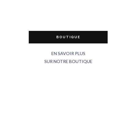
BOUTIQUE
EN SAVOIR PLUS
SUR NOTRE BOUTIQUE