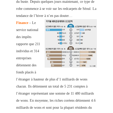
du buste. Depuis quelques jours maintenant, ce type de
robe commence à se voir sur les redcarpets de Séoul. La
tendance de l’hiver à n’en pas douter…
Finance
– Le
service national
des impôts
rapporte que 211
individus et 314
entreprises
détiennent des
fonds placés à
l’étranger à hauteur de plus d’1 milliards de wons
chacun. Ils détiennent un total de 5 231 comptes à
l’étranger représentant une somme de 11 480 milliards
de wons. En moyenne, les riches coréens détiennent 4.6
milliards de wons et sont pour la plupart résidents du