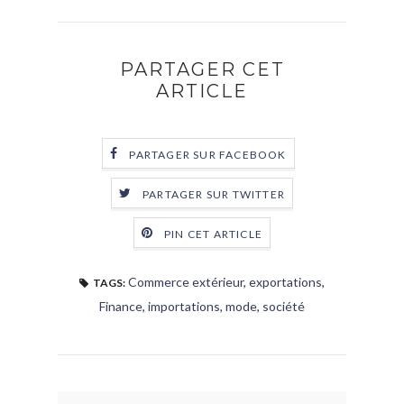
PARTAGER CET
ARTICLE
PARTAGER SUR FACEBOOK
PARTAGER SUR TWITTER
PIN CET ARTICLE
Commerce extérieur
,
exportations
,
TAGS:
Finance
,
importations
,
mode
,
société