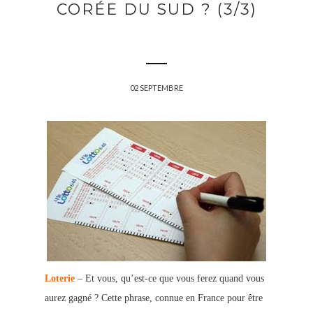
CORÉE DU SUD ? (3/3)
02 SEPTEMBRE
Loterie
– Et vous, qu’est-ce que vous ferez quand vous
aurez gagné ? Cette phrase, connue en France pour être