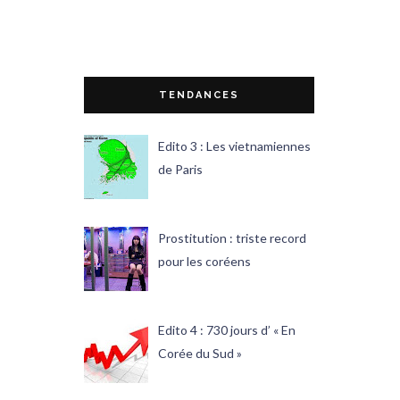
TENDANCES
Edito 3 : Les vietnamiennes
de Paris
Prostitution : triste record
pour les coréens
Edito 4 : 730 jours d’ « En
Corée du Sud »