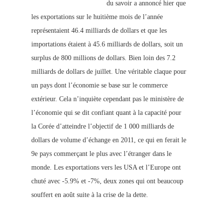
du savoir a annoncé hier que
les exportations sur le huitième mois de l’année
représentaient 46.4 milliards de dollars et que les
importations étaient à 45.6 milliards de dollars, soit un
surplus de 800 millions de dollars. Bien loin des 7.2
milliards de dollars de juillet. Une véritable claque pour
un pays dont l’économie se base sur le commerce
extérieur. Cela n’inquiète cependant pas le ministère de
l’économie qui se dit confiant quant à la capacité pour
la Corée d’atteindre l’objectif de 1 000 milliards de
dollars de volume d’échange en 2011, ce qui en ferait le
9e pays commerçant le plus avec l’étranger dans le
monde. Les exportations vers les USA et l’Europe ont
chuté avec -5.9% et -7%, deux zones qui ont beaucoup
souffert en août suite à la crise de la dette.