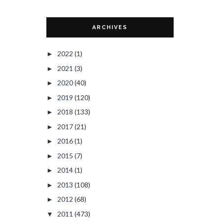
ARCHIVES
2022
(1)
►
2021
(3)
►
2020
(40)
►
2019
(120)
►
2018
(133)
►
2017
(21)
►
2016
(1)
►
2015
(7)
►
2014
(1)
►
2013
(108)
►
2012
(68)
►
2011
(473)
▼