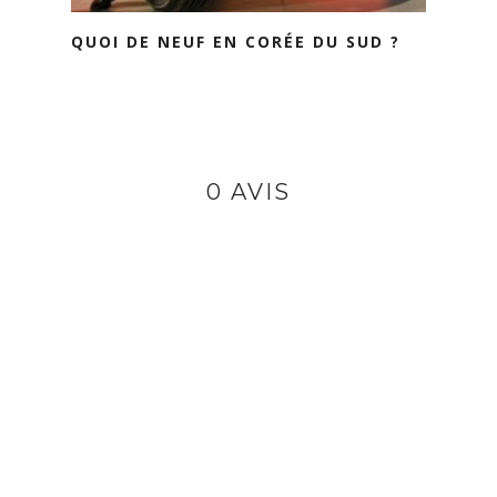
QUOI DE NEUF EN CORÉE DU SUD ?
0 AVIS