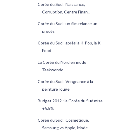
Corée du Sud : Naissance,
Corruption, Centre Finan...
Corée du Sud : un film relance un
procès
Corée du Sud : après la K-Pop, la K-
Food
La Corée du Nord en mode
Taekwondo
Corée du Sud : Vengeance à la
peinture rouge
Budget 2012 : la Corée du Sud mise
+5.5%
Corée du Sud : Cosmétique,
Samsung vs Apple, Mode,...