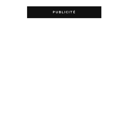
PUBLICITÉ