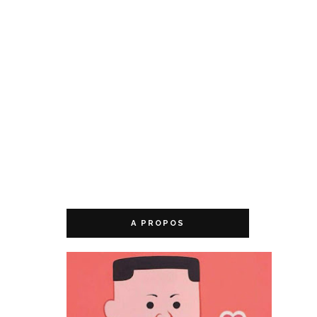
A PROPOS