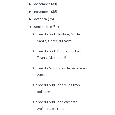
décembre
(34)
►
novembre
(36)
►
octobre
(75)
►
septembre
(34)
▼
Corée du Sud : Justice, Mode,
Santé, Corée du Nord
Corée du Sud : Éducation, Fait-
Divers, Mairie de S...
Corée du Nord : pas de révolte en
vue...
Corée du Sud : des villes trop
polluées
Corée du Sud : des caméras
vraiment partout