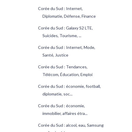
Corée du Sud : Internet,
Diplomatie, Défense, Finance
Corée du Sud : Galaxy S2 LTE,
Suicides, Tourisme, ...
Corée du Sud : Internet, Mode,
Santé, Justice
Corée du Sud : Tendances,
Télécom, Éducation, Emploi
Corée du Sud : économie, football,
diplomatie, soc...
Corée du Sud : économie,
immobilier, affaires étra...
Corée du Sud : alcool, eau, Samsung