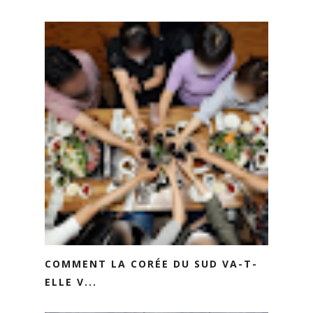
COMMENT LA CORÉE DU SUD VA-T-
ELLE V...