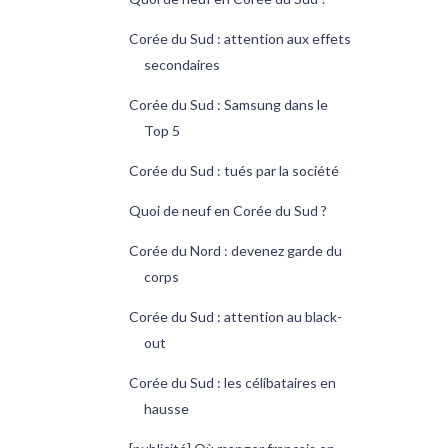
Corée du Sud : attention aux effets
secondaires
Corée du Sud : Samsung dans le
Top 5
Corée du Sud : tués par la société
Quoi de neuf en Corée du Sud ?
Corée du Nord : devenez garde du
corps
Corée du Sud : attention au black-
out
Corée du Sud : les célibataires en
hausse