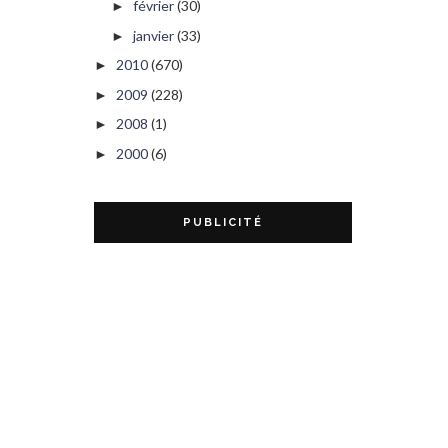
février
(30)
►
janvier
(33)
►
2010
(670)
►
2009
(228)
►
2008
(1)
►
2000
(6)
►
PUBLICITÉ