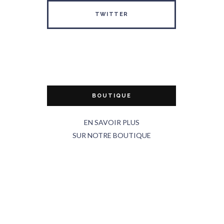
TWITTER
BOUTIQUE
EN SAVOIR PLUS
SUR NOTRE BOUTIQUE