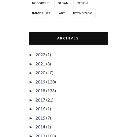
ROBOTIQUE
BUSAN
DESIGN
IMMOBILIER
ART
PYONGYANG
ARCHIVES
2022
(1)
►
2021
(3)
►
2020
(40)
►
2019
(120)
►
2018
(133)
►
2017
(21)
►
2016
(1)
►
2015
(7)
►
2014
(1)
►
2013
(108)
►