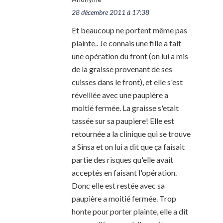
28 décembre 2011 à 17:38
Et beaucoup ne portent même pas
plainte.. Je connais une fille a fait
une opération du front (on lui a mis
de la graisse provenant de ses
cuisses dans le front), et elle s'est
réveillée avec une paupière a
moitié fermée. La graisse s'etait
tassée sur sa paupiere! Elle est
retournée a la clinique qui se trouve
a Sinsa et on lui a dit que ça faisait
partie des risques qu'elle avait
acceptés en faisant l'opération.
Donc elle est restée avec sa
paupière a moitié fermée. Trop
honte pour porter plainte, elle a dit