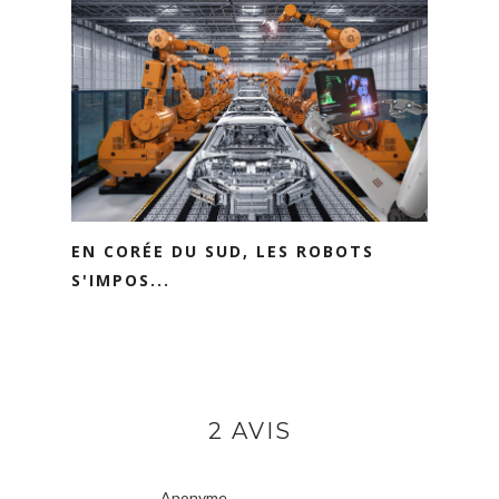
EN CORÉE DU SUD, LES ROBOTS
S'IMPOS...
2 AVIS
Anonyme