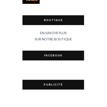
BOUTIQUE
EN SAVOIR PLUS
SUR NOTRE BOUTIQUE
FACEBOOK
PUBLICITÉ