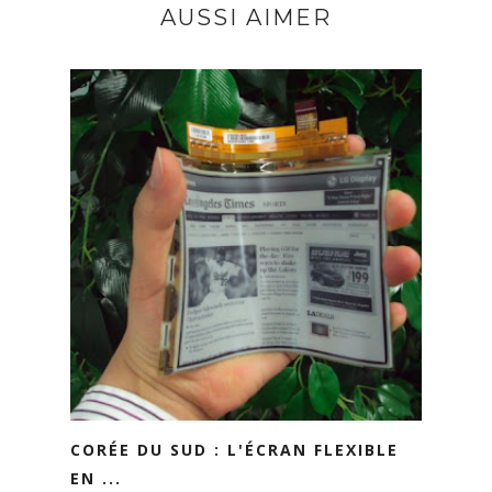
AUSSI AIMER
CORÉE DU SUD : L'ÉCRAN FLEXIBLE
EN ...