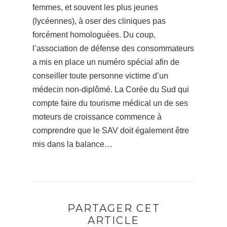
femmes, et souvent les plus jeunes
(lycéennes), à oser des cliniques pas
forcément homologuées. Du coup,
l’association de défense des consommateurs
a mis en place un numéro spécial afin de
conseiller toute personne victime d’un
médecin non-diplômé. La Corée du Sud qui
compte faire du tourisme médical un de ses
moteurs de croissance commence à
comprendre que le SAV doit également être
mis dans la balance…
PARTAGER CET
ARTICLE