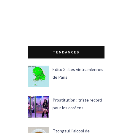
TENDANCES
Edito 3 : Les vietnamiennes
de Paris
Prostitution : triste record
pour les coréens
Ttongsul, l'alcool de