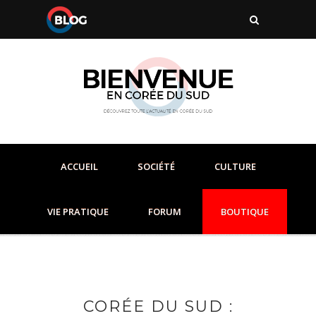
ACCUEIL
SOCIÉTÉ
CULTURE
VIE PRATIQUE
FORUM
BOUTIQUE
CORÉE DU SUD :