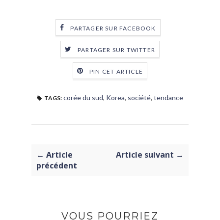
PARTAGER SUR FACEBOOK
PARTAGER SUR TWITTER
PIN CET ARTICLE
corée du sud
,
Korea
,
société
,
tendance
TAGS:
← Article
Article suivant →
précédent
VOUS POURRIEZ