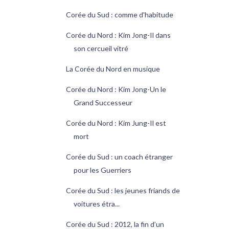
Corée du Sud : comme d'habitude
Corée du Nord : Kim Jong-Il dans
son cercueil vitré
La Corée du Nord en musique
Corée du Nord : Kim Jong-Un le
Grand Successeur
Corée du Nord : Kim Jung-Il est
mort
Corée du Sud : un coach étranger
pour les Guerriers
Corée du Sud : les jeunes friands de
voitures étra...
Corée du Sud : 2012, la fin d’un