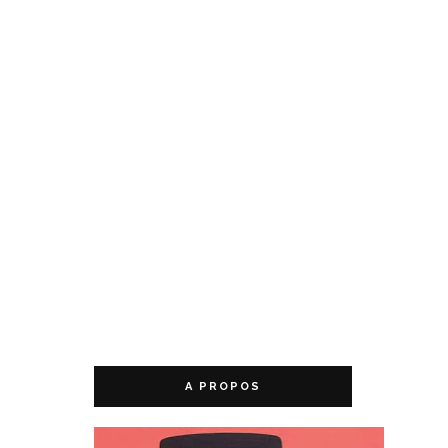
A PROPOS