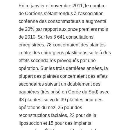
Entre janvier et novembre 2011, le nombre
de Coréens s’étant rendus à l’association
coréenne des consommateurs a augmenté
de 20% par rapport aux onze premiers mois
de 2010. Sur les 3 641 consultations
enregistrées, 78 concernaient des plaintes
contre des chirurgiens plasticiens suite à des
effets secondaires provoqués par une
opération. Sur les trois dernières années, la
plupart des plaintes concernaient des effets
secondaires suivant un doublement des
paupières (très prisé en Corée du Sud) avec
43 plaintes, suivi de 39 plaintes pour des
opérations du nez, 25 pour des
reconstructions faciales, 22 pour de la
liposuccion et 15 pour des i
mplants