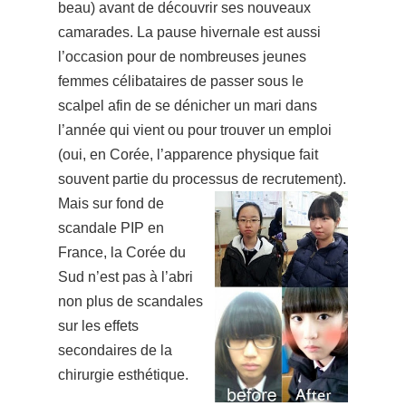
beau) avant de découvrir ses nouveaux
camarades. La pause hivernale est aussi
l’occasion pour de nombreuses jeunes
femmes célibataires de passer sous le
scalpel afin de se dénicher un mari dans
l’année qui vient ou pour trouver un emploi
(oui, en Corée, l’apparence physique fait
souvent partie du processus de recrutement).
Mais sur fond de
scandale PIP en
Fra
nce, la Corée du
Sud n’est pas à l’abri
non plus
de scandales
sur les effets
secondaires de la
chirurgie esthétique.