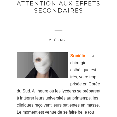
ATTENTION AUX EFFETS
SECONDAIRES
28 DÉCEMBRE
Société
– La
chirurgie
esthétique est
très, voire trop,
prisée en Corée
du Sud. A l’heure où les lycéens se préparent
à intégrer leurs universités au printemps, les
cliniques reçoivent leurs patientes en masse.
Le moment est venue de se faire belle (ou