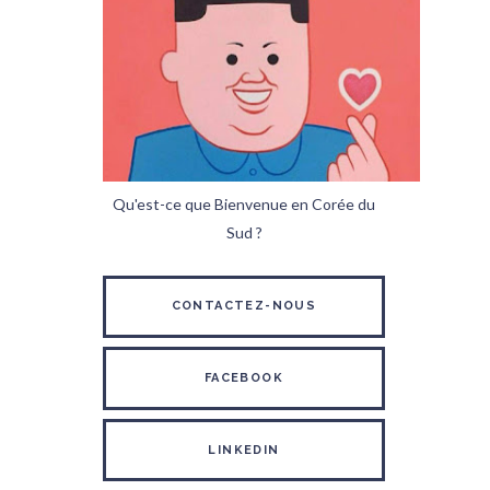
Qu'est-ce que Bienvenue en Corée du
Sud ?
CONTACTEZ-NOUS
FACEBOOK
LINKEDIN