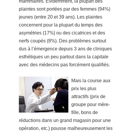
mammaires. Évidemment, la plupart des
plaintes sont portées par des femmes (94%)
jeunes (entre 20 et 39 ans). Les plaintes
concernent pour la plupart du temps des
asymétries (17%) ou des cicatrices et des
nerfs coupés (8%). Des problèmes surtout
dus à l’émergence depuis 3 ans de cliniques
esthétiques un peu partout dans la capitale
avec des médecins pas forcément qualifiés.
Mais la course aux
prix les plus
attractifs (prix de
groupe pour mère-
fille, bons de
réductions dans un grand magasin pour une
opération, etc.) pousse malheureusement les