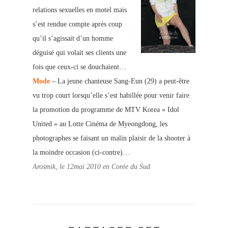
relations sexuelles en motel mais
s’est rendue compte après coup
qu’il s’agissait d’un homme
déguisé qui volait ses clients une
fois que ceux-ci se douchaient…
Mode
– La jeune chanteuse Sang-Eun (29) a peut-être
vu trop court lorsqu’elle s’est habillée pour venir faire
la promotion du programme de MTV Korea « Idol
United » au Lotte Cinéma de Myeongdong, les
photographes se faisant un malin plaisir de la shooter à
la moindre occasion (ci-contre)…
Arosmik, le 12mai 2010 en Corée du Sud