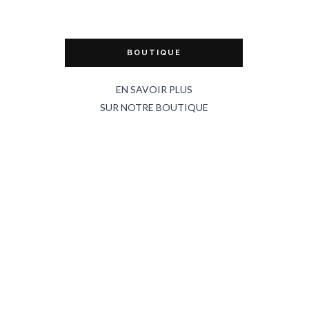
BOUTIQUE
EN SAVOIR PLUS
SUR NOTRE BOUTIQUE