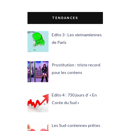
TENDANCES
Edito 3 : Les vietnamiennes
de Paris
Prostitution : triste record
pour les coréens
Edito 4 : 730 jours d’ « En
Corée du Sud »
Les Sud-coréennes prêtes