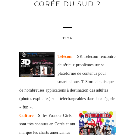
CORÉE DU SUD ?
12 MAI
Télécom
– SK Telecom rencontre
de sérieux problèmes sur sa
plateforme de contenus pour
smart-phones T Store depuis que
de nombreuses applications à destination des adultes
(photos explicites) sont téléchargeables dans la catégorie
« fun ».
Culture
– Si les Wonder Girls
sont très connues en Corée et ont
marqué les charts américaines