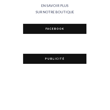
EN SAVOIR PLUS
SUR NOTRE BOUTIQUE
FACEBOOK
PUBLICITÉ