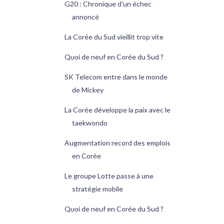
G20 : Chronique d'un échec
annoncé
La Corée du Sud vieillit trop vite
Quoi de neuf en Corée du Sud ?
SK Telecom entre dans le monde
de Mickey
La Corée développe la paix avec le
taekwondo
Augmentation record des emplois
en Corée
Le groupe Lotte passe à une
stratégie mobile
Quoi de neuf en Corée du Sud ?