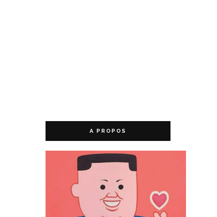
A PROPOS