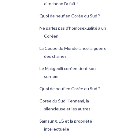
d'Incheon l'a fait !
Quoi de neuf en Corée du Sud ?
Ne parlez pas d'homosexualité à un
Coréen
La Coupe du Monde lance la guerre
des chaînes
Le Makgeolli coréen tient son
surnom
Quoi de neuf en Corée du Sud ?
Corée du Sud : l'ennemi, la
silencieuse et les autres
Samsung, LG et la propriété
intellectuelle