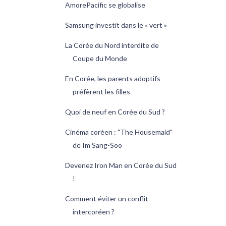
AmorePacific se globalise
Samsung investit dans le « vert »
La Corée du Nord interdite de
Coupe du Monde
En Corée, les parents adoptifs
préfèrent les filles
Quoi de neuf en Corée du Sud ?
Cinéma coréen : "The Housemaid"
de Im Sang-Soo
Devenez Iron Man en Corée du Sud
!
Comment éviter un conflit
intercoréen ?