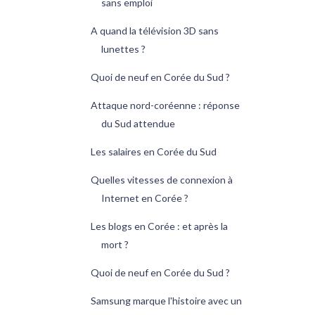
sans emploi
A quand la télévision 3D sans
lunettes ?
Quoi de neuf en Corée du Sud ?
Attaque nord-coréenne : réponse
du Sud attendue
Les salaires en Corée du Sud
Quelles vitesses de connexion à
Internet en Corée ?
Les blogs en Corée : et après la
mort ?
Quoi de neuf en Corée du Sud ?
Samsung marque l'histoire avec un