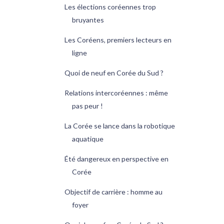
Les élections coréennes trop
bruyantes
Les Coréens, premiers lecteurs en
ligne
Quoi de neuf en Corée du Sud ?
Relations intercoréennes : même
pas peur !
La Corée se lance dans la robotique
aquatique
Été dangereux en perspective en
Corée
Objectif de carrière : homme au
foyer