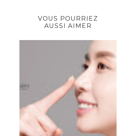
VOUS POURRIEZ
AUSSI AIMER