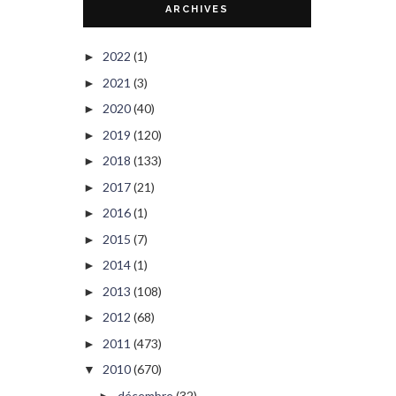
ARCHIVES
2022
(1)
►
2021
(3)
►
2020
(40)
►
2019
(120)
►
2018
(133)
►
2017
(21)
►
2016
(1)
►
2015
(7)
►
2014
(1)
►
2013
(108)
►
2012
(68)
►
2011
(473)
►
2010
(670)
▼
décembre
(32)
►