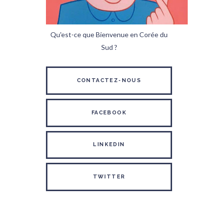
Qu'est-ce que Bienvenue en Corée du
Sud ?
CONTACTEZ-NOUS
FACEBOOK
LINKEDIN
TWITTER