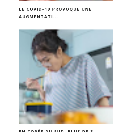
LE COVID-19 PROVOQUE UNE
AUGMENTATI...
EN CORÉE DU SUD, PLUS DE 3