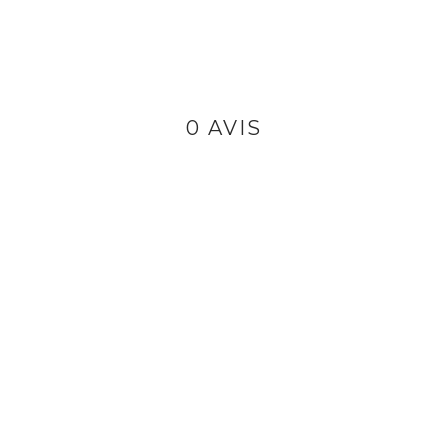
0 AVIS