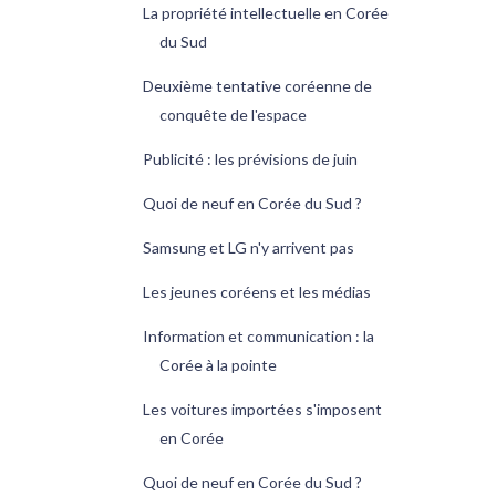
La propriété intellectuelle en Corée
du Sud
Deuxième tentative coréenne de
conquête de l'espace
Publicité : les prévisions de juin
Quoi de neuf en Corée du Sud ?
Samsung et LG n'y arrivent pas
Les jeunes coréens et les médias
Information et communication : la
Corée à la pointe
Les voitures importées s'imposent
en Corée
Quoi de neuf en Corée du Sud ?