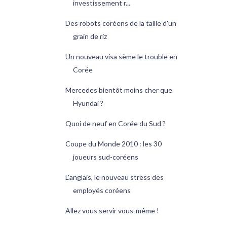
investissement r...
Des robots coréens de la taille d'un
grain de riz
Un nouveau visa sème le trouble en
Corée
Mercedes bientôt moins cher que
Hyundai ?
Quoi de neuf en Corée du Sud ?
Coupe du Monde 2010 : les 30
joueurs sud-coréens
L'anglais, le nouveau stress des
employés coréens
Allez vous servir vous-même !