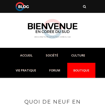
ACCUEIL
SOCIÉTÉ
CULTURE
VIE PRATIQUE
FORUM
BOUTIQUE
QUOI DE NEUF EN