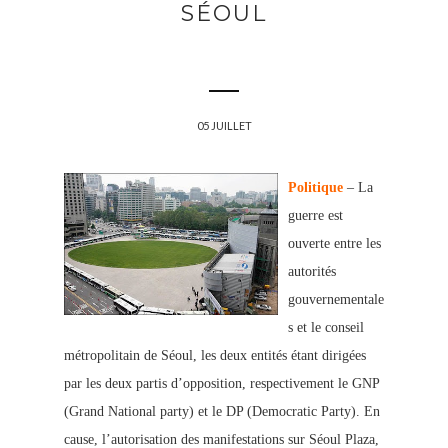
SÉOUL
05 JUILLET
Politique
– La
guerre est
ouverte entre les
autorités
gouvernementale
s et le conseil
métropolitain de Séoul, les deux entités étant dirigées
par les deux partis d’opposition, respectivement le GNP
(Grand National party) et le DP (Democratic Party). En
cause, l’autorisation des manifestations sur Séoul Plaza,