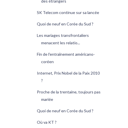
des étrangers
SK Telecom continue sur sa lancée
Quoi de neuf en Corée du Sud ?
Les mariages transfrontaliers
menacent les relatio...
Fin de l'entraînement américano-
coréen
Internet, Prix Nobel de la Paix 2010
?
Proche de la trentaine, toujours pas
mariée
Quoi de neuf en Corée du Sud ?
Où va KT ?