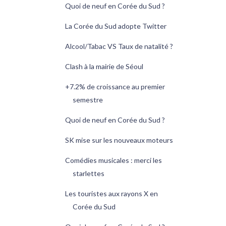
Quoi de neuf en Corée du Sud ?
La Corée du Sud adopte Twitter
Alcool/Tabac VS Taux de natalité ?
Clash à la mairie de Séoul
+7.2% de croissance au premier
semestre
Quoi de neuf en Corée du Sud ?
SK mise sur les nouveaux moteurs
Comédies musicales : merci les
starlettes
Les touristes aux rayons X en
Corée du Sud