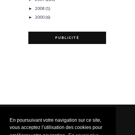
2008
(1)
►
2000
(6)
►
PUBLICITÉ
En poursuivant votre navigation sur ce site,
vous acceptez l’utilisation des cookies pour