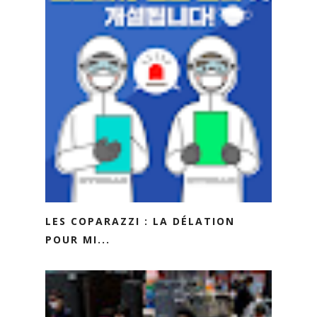
LES COPARAZZI : LA DÉLATION
POUR MI...