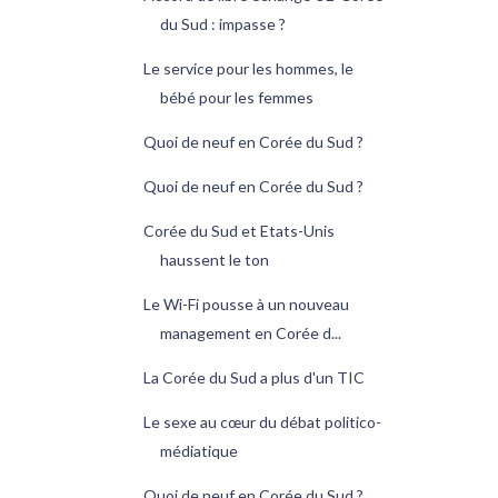
du Sud : impasse ?
Le service pour les hommes, le
bébé pour les femmes
Quoi de neuf en Corée du Sud ?
Quoi de neuf en Corée du Sud ?
Corée du Sud et Etats-Unis
haussent le ton
Le Wi-Fi pousse à un nouveau
management en Corée d...
La Corée du Sud a plus d'un TIC
Le sexe au cœur du débat politico-
médiatique
Quoi de neuf en Corée du Sud ?