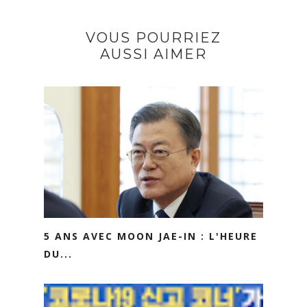
VOUS POURRIEZ
AUSSI AIMER
5 ANS AVEC MOON JAE-IN : L'HEURE
DU...