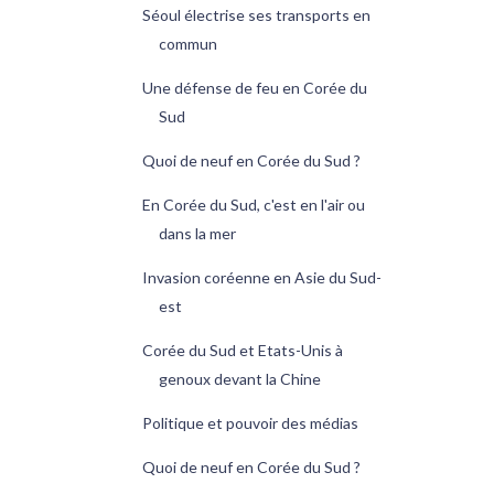
Séoul électrise ses transports en
commun
Une défense de feu en Corée du
Sud
Quoi de neuf en Corée du Sud ?
En Corée du Sud, c'est en l'air ou
dans la mer
Invasion coréenne en Asie du Sud-
est
Corée du Sud et Etats-Unis à
genoux devant la Chine
Politique et pouvoir des médias
Quoi de neuf en Corée du Sud ?