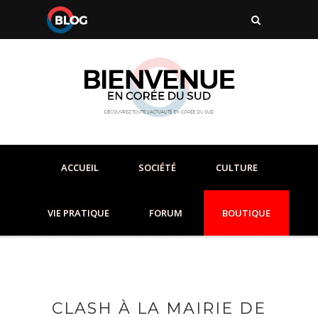
ACCUEIL
SOCIÉTÉ
CULTURE
VIE PRATIQUE
FORUM
BOUTIQUE
CLASH À LA MAIRIE DE