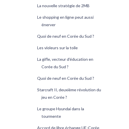
La nouvelle stratégie de 2MB
Le shopping en ligne peut aussi
énerver
Quoi de neuf en Corée du Sud ?
Les violeurs sur la toile
La gifle, vecteur d'éducation en
Corée du Sud ?
Quoi de neuf en Corée du Sud ?
Starcraft II, deuxième révolution du
jeu en Corée ?
Le groupe Hyundai dans la
tourmente
Accord de libre échange UE-Corée