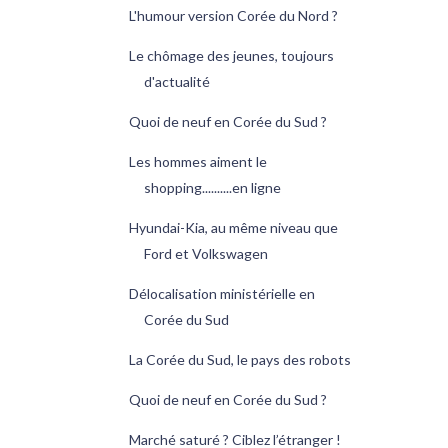
L'humour version Corée du Nord ?
Le chômage des jeunes, toujours
d'actualité
Quoi de neuf en Corée du Sud ?
Les hommes aiment le
shopping..........en ligne
Hyundai-Kia, au même niveau que
Ford et Volkswagen
Délocalisation ministérielle en
Corée du Sud
La Corée du Sud, le pays des robots
Quoi de neuf en Corée du Sud ?
Marché saturé ? Ciblez l’étranger !