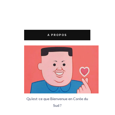
A PROPOS
Qu'est-ce que Bienvenue en Corée du
Sud ?