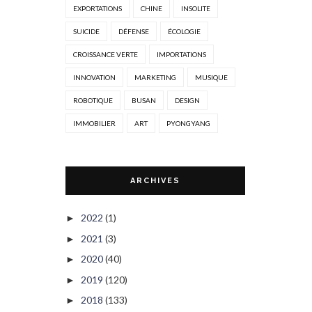
EXPORTATIONS
CHINE
INSOLITE
SUICIDE
DÉFENSE
ÉCOLOGIE
CROISSANCE VERTE
IMPORTATIONS
INNOVATION
MARKETING
MUSIQUE
ROBOTIQUE
BUSAN
DESIGN
IMMOBILIER
ART
PYONGYANG
ARCHIVES
2022
(1)
►
2021
(3)
►
2020
(40)
►
2019
(120)
►
2018
(133)
►