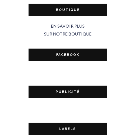
BOUTIQUE
EN SAVOIR PLUS
SUR NOTRE BOUTIQUE
FACEBOOK
PUBLICITÉ
LABELS