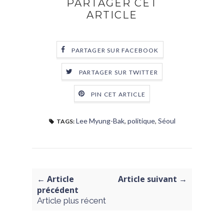
PARTAGER CET
ARTICLE
PARTAGER SUR FACEBOOK
PARTAGER SUR TWITTER
PIN CET ARTICLE
Lee Myung-Bak
,
politique
,
Séoul
TAGS:
← Article
Article suivant →
précédent
Article plus récent