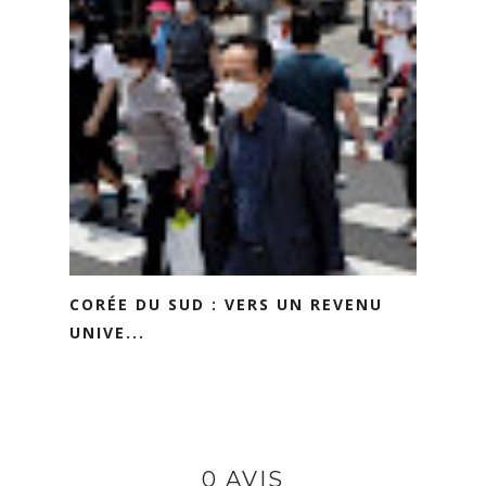
CORÉE DU SUD : VERS UN REVENU
UNIVE...
0 AVIS