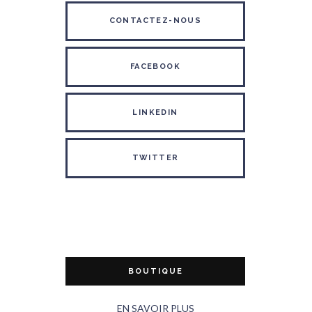
CONTACTEZ-NOUS
FACEBOOK
LINKEDIN
TWITTER
BOUTIQUE
EN SAVOIR PLUS