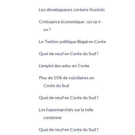
Les développeurs coréens frustrés
Croissance économique : où va-t-
on ?
Le Twitter politique illégal en Corée
Quoi de neuf en Corée du Sud ?
L'emploi des ados en Corée
Plus de 15% de suicidaires en
Corée du Sud
Quoi de neuf en Corée du Sud ?
Les hypermarchés sur la toile
coréenne
Quoi de neuf en Corée du Sud ?