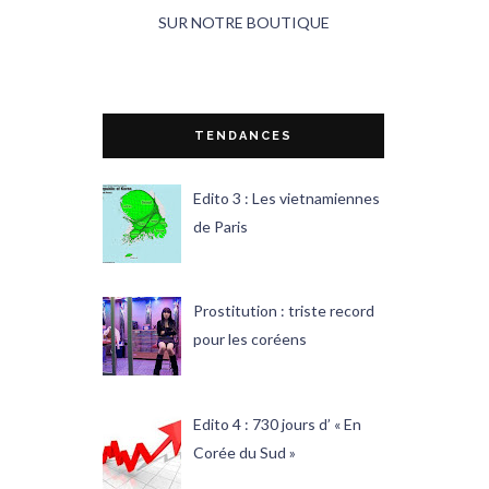
SUR NOTRE BOUTIQUE
TENDANCES
Edito 3 : Les vietnamiennes
de Paris
Prostitution : triste record
pour les coréens
Edito 4 : 730 jours d’ « En
Corée du Sud »