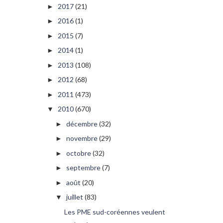
2017
(21)
►
2016
(1)
►
2015
(7)
►
2014
(1)
►
2013
(108)
►
2012
(68)
►
2011
(473)
►
2010
(670)
▼
décembre
(32)
►
novembre
(29)
►
octobre
(32)
►
septembre
(7)
►
août
(20)
►
juillet
(83)
▼
Les PME sud-coréennes veulent