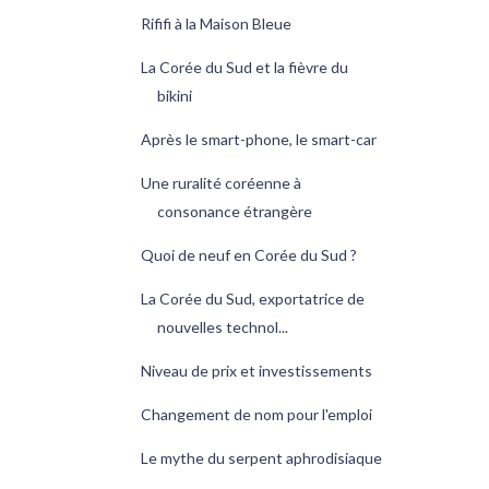
Rififi à la Maison Bleue
La Corée du Sud et la fièvre du
bikini
Après le smart-phone, le smart-car
Une ruralité coréenne à
consonance étrangère
Quoi de neuf en Corée du Sud ?
La Corée du Sud, exportatrice de
nouvelles technol...
Niveau de prix et investissements
Changement de nom pour l'emploi
Le mythe du serpent aphrodisiaque