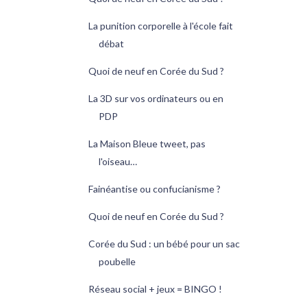
La punition corporelle à l'école fait
débat
Quoi de neuf en Corée du Sud ?
La 3D sur vos ordinateurs ou en
PDP
La Maison Bleue tweet, pas
l'oiseau…
Fainéantise ou confucianisme ?
Quoi de neuf en Corée du Sud ?
Corée du Sud : un bébé pour un sac
poubelle
Réseau social + jeux = BINGO !