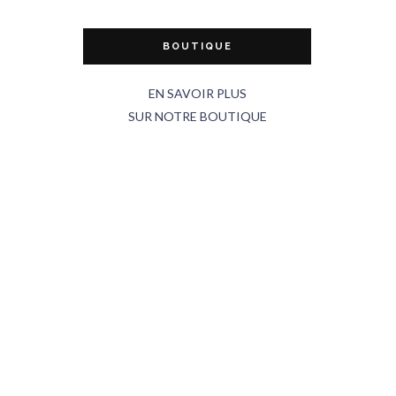
BOUTIQUE
EN SAVOIR PLUS
SUR NOTRE BOUTIQUE