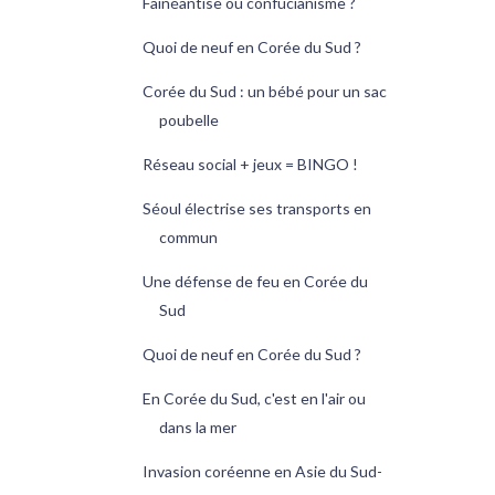
Fainéantise ou confucianisme ?
Quoi de neuf en Corée du Sud ?
Corée du Sud : un bébé pour un sac
poubelle
Réseau social + jeux = BINGO !
Séoul électrise ses transports en
commun
Une défense de feu en Corée du
Sud
Quoi de neuf en Corée du Sud ?
En Corée du Sud, c'est en l'air ou
dans la mer
Invasion coréenne en Asie du Sud-