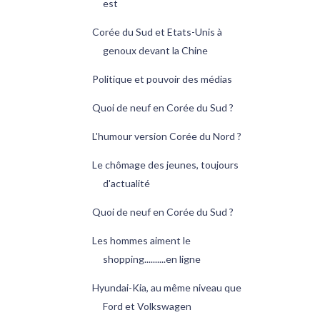
est
Corée du Sud et Etats-Unis à
genoux devant la Chine
Politique et pouvoir des médias
Quoi de neuf en Corée du Sud ?
L'humour version Corée du Nord ?
Le chômage des jeunes, toujours
d'actualité
Quoi de neuf en Corée du Sud ?
Les hommes aiment le
shopping..........en ligne
Hyundai-Kia, au même niveau que
Ford et Volkswagen