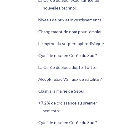
La Corée du Sud, exportatrice de
nouvelles technol...
Niveau de prix et investissements
Changement de nom pour l'emploi
Le mythe du serpent aphrodisiaque
Quoi de neuf en Corée du Sud ?
La Corée du Sud adopte Twitter
Alcool/Tabac VS Taux de natalité ?
Clash à la mairie de Séoul
+7.2% de croissance au premier
semestre
Quoi de neuf en Corée du Sud ?