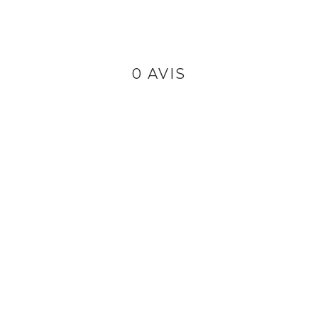
0 AVIS