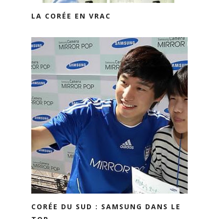
LA CORÉE EN VRAC
CORÉE DU SUD : SAMSUNG DANS LE