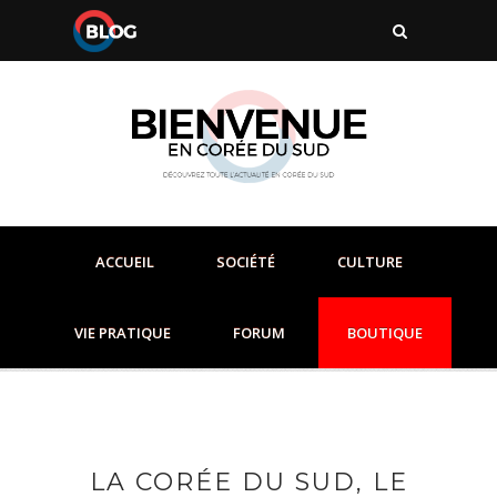
ACCUEIL
SOCIÉTÉ
CULTURE
VIE PRATIQUE
FORUM
BOUTIQUE
LA CORÉE DU SUD, LE