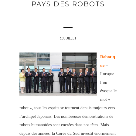
PAYS DES ROBOTS
13 JUILLET
Robotiq
ue
–
Lorsque
l’on
évoque le
mot «
robot », tous les esprits se tournent depuis toujours vers
l’archipel Japonais. Les nombreuses démonstrations de
robots humanoïdes sont encrées dans nos têtes. Mais
depuis des années, la Corée du Sud investit énormément