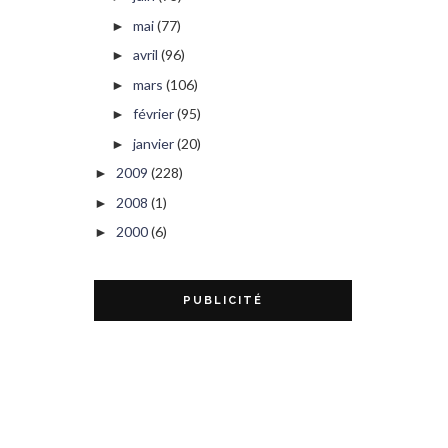
mai
(77)
►
avril
(96)
►
mars
(106)
►
février
(95)
►
janvier
(20)
►
2009
(228)
►
2008
(1)
►
2000
(6)
►
PUBLICITÉ