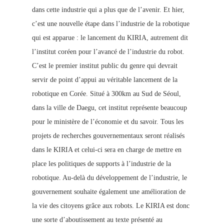
dans cette industrie qui a plus que de l’avenir. Et hier,
c’est une nouvelle étape dans l’industrie de la robotique
qui est apparue : le lancement du KIRIA, autrement dit
l’institut coréen pour l’avancé de l’industrie du robot.
C’est le premier institut public du genre qui devrait
servir de point d’appui au véritable lancement de la
robotique en Corée. Situé à 300km au Sud de Séoul,
dans la ville de Daegu, cet institut représente beaucoup
pour le ministère de l’économie et du savoir. Tous les
projets de recherches gouvernementaux seront réalisés
dans le KIRIA et celui-ci sera en charge de mettre en
place les politiques de
supports à l’industrie de la
robotique. Au-delà du développement de l’industrie, le
gouvernement souhaite également une amélioration de
la vie des citoyens grâce aux robots. Le KIRIA est donc
une sorte d’aboutissement au texte présenté au