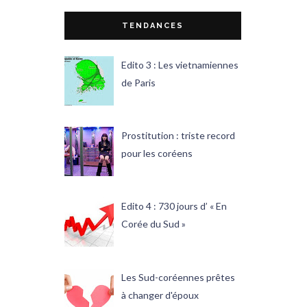
TENDANCES
Edito 3 : Les vietnamiennes
de Paris
Prostitution : triste record
pour les coréens
Edito 4 : 730 jours d’ « En
Corée du Sud »
Les Sud-coréennes prêtes
à changer d'époux