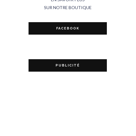
SUR NOTRE BOUTIQUE
FACEBOOK
PUBLICITÉ