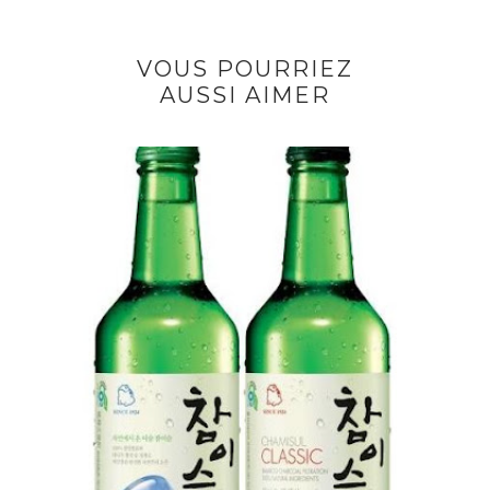
VOUS POURRIEZ
AUSSI AIMER