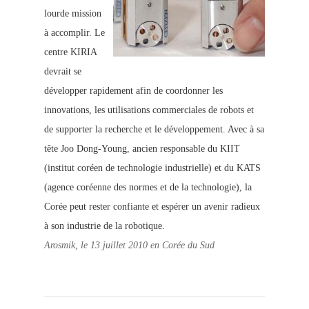
lourde mission
à accomplir. Le
centre KIRIA
devrait se
développer rapidement afin de coordonner les
innovations, les utilisations commerciales de robots et
de supporter la recherche et le développement. Avec à sa
tête Joo Dong-Young, ancien responsable du KIIT
(institut coréen de technologie industrielle) et du KATS
(agence coréenne des normes et de la technologie), la
Corée peut rester confiante et espérer un avenir radieux
à son industrie de la robotique.
Arosmik, le 13 juillet 2010 en Corée du Sud