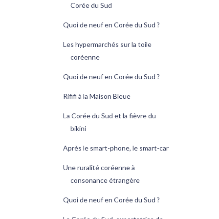
Corée du Sud
Quoi de neuf en Corée du Sud ?
Les hypermarchés sur la toile
coréenne
Quoi de neuf en Corée du Sud ?
Rififi à la Maison Bleue
La Corée du Sud et la fièvre du
bikini
Après le smart-phone, le smart-car
Une ruralité coréenne à
consonance étrangère
Quoi de neuf en Corée du Sud ?