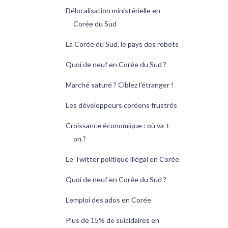
Délocalisation ministérielle en
Corée du Sud
La Corée du Sud, le pays des robots
Quoi de neuf en Corée du Sud ?
Marché saturé ? Ciblez l’étranger !
Les développeurs coréens frustrés
Croissance économique : où va-t-
on ?
Le Twitter politique illégal en Corée
Quoi de neuf en Corée du Sud ?
L'emploi des ados en Corée
Plus de 15% de suicidaires en