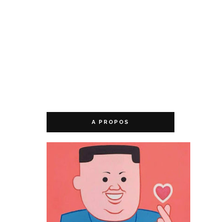
A PROPOS