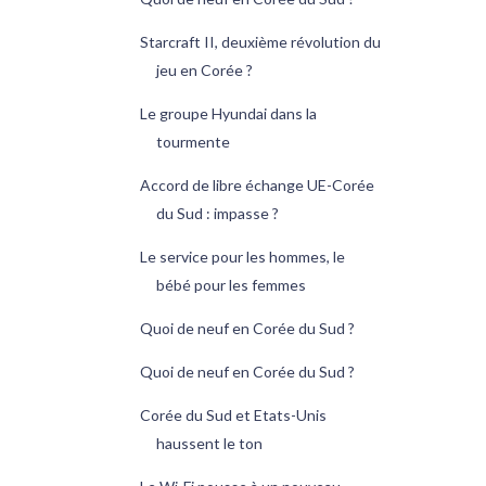
Starcraft II, deuxième révolution du
jeu en Corée ?
Le groupe Hyundai dans la
tourmente
Accord de libre échange UE-Corée
du Sud : impasse ?
Le service pour les hommes, le
bébé pour les femmes
Quoi de neuf en Corée du Sud ?
Quoi de neuf en Corée du Sud ?
Corée du Sud et Etats-Unis
haussent le ton