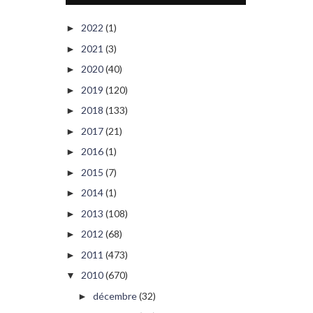
2022
(1)
►
2021
(3)
►
2020
(40)
►
2019
(120)
►
2018
(133)
►
2017
(21)
►
2016
(1)
►
2015
(7)
►
2014
(1)
►
2013
(108)
►
2012
(68)
►
2011
(473)
►
2010
(670)
▼
décembre
(32)
►