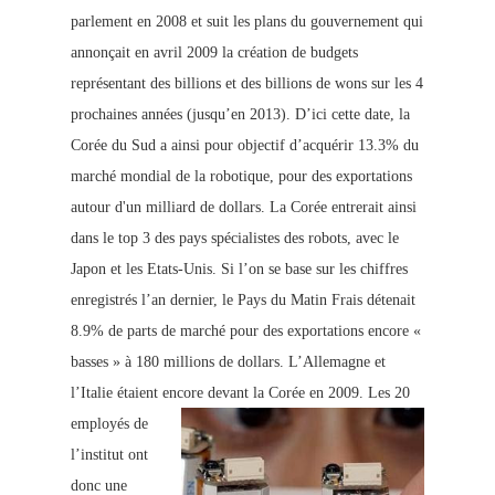
parlement en 2008 et suit les plans du gouvernement qui
annonçait en avril 2009 la création de budgets
représentant des billions et des billions de wons sur les 4
prochaines années (jusqu’en 2013). D’ici cette date, la
Corée du Sud a ainsi pour objectif d’acquérir 13.3% du
marché mondial de la robotique, pour des exportations
autour d'un milliard de dollars. La Corée entrerait ainsi
dans le top 3 des pays spécialistes des robots, avec le
Japon et les Etats-Unis. Si l’on se base sur les chiffres
enregistrés l’an dernier, le Pays du Matin Frais détenait
8.9% de parts de marché pour des exportations encore «
basses » à 180 millions de dollars.
L’Allemagne et
l’Italie étaient encore devant la Corée en 2009.
Les 20
employés de
l’institut ont
donc une