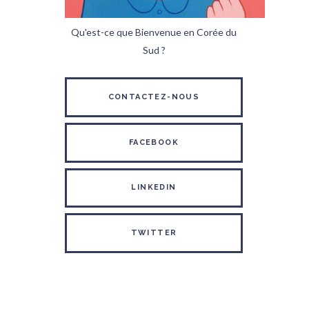
Qu'est-ce que Bienvenue en Corée du
Sud ?
CONTACTEZ-NOUS
FACEBOOK
LINKEDIN
TWITTER