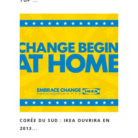
TOP ...
CORÉE DU SUD : IKEA OUVRIRA EN
2013...