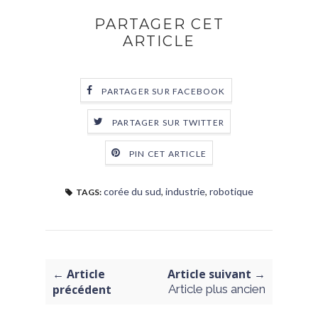
PARTAGER CET
ARTICLE
PARTAGER SUR FACEBOOK
PARTAGER SUR TWITTER
PIN CET ARTICLE
corée du sud
,
industrie
,
robotique
TAGS:
← Article
Article suivant →
précédent
Article plus ancien