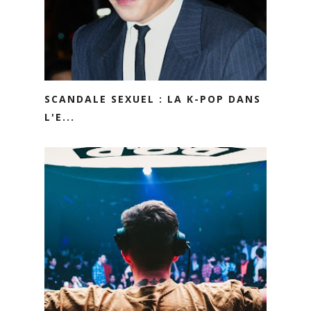
SCANDALE SEXUEL : LA K-POP DANS
L'E...