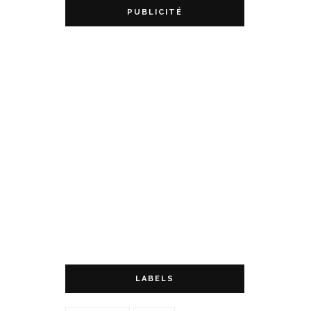
PUBLICITÉ
LABELS