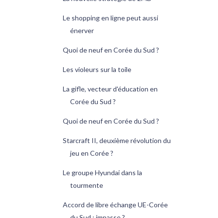
Le shopping en ligne peut aussi
énerver
Quoi de neuf en Corée du Sud ?
Les violeurs sur la toile
La gifle, vecteur d'éducation en
Corée du Sud ?
Quoi de neuf en Corée du Sud ?
Starcraft II, deuxième révolution du
jeu en Corée ?
Le groupe Hyundai dans la
tourmente
Accord de libre échange UE-Corée
du Sud : impasse ?