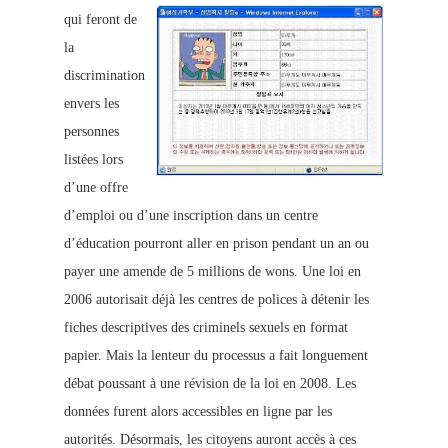
qui feront de
la
discrimination
envers les
personnes
listées l
ors
d’une offre
d’emploi ou d’une inscription dans un centre
d’éducation pourront aller en prison pendant un an ou
payer une amende de 5 millions de wons.
Une loi en
2006 autorisait déjà les centres de polices à détenir les
fiches descriptives des criminels sexuels en format
papier. Mais la lenteur du processus a fait longuement
débat poussant à une révision de la loi en 2008. Les
données furent alors accessibles en ligne par les
autorités. Désormais, les citoyens auront accès à ces