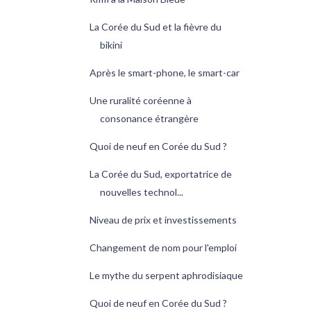
La Corée du Sud et la fièvre du
bikini
Après le smart-phone, le smart-car
Une ruralité coréenne à
consonance étrangère
Quoi de neuf en Corée du Sud ?
La Corée du Sud, exportatrice de
nouvelles technol...
Niveau de prix et investissements
Changement de nom pour l'emploi
Le mythe du serpent aphrodisiaque
Quoi de neuf en Corée du Sud ?