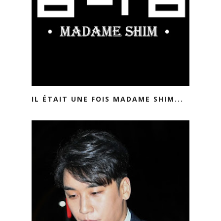
IL ÉTAIT UNE FOIS MADAME SHIM...