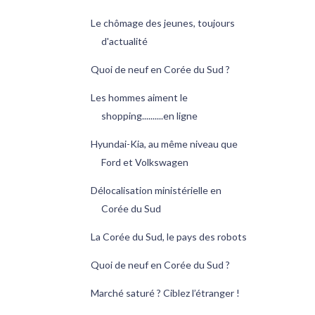
Le chômage des jeunes, toujours
d'actualité
Quoi de neuf en Corée du Sud ?
Les hommes aiment le
shopping..........en ligne
Hyundai-Kia, au même niveau que
Ford et Volkswagen
Délocalisation ministérielle en
Corée du Sud
La Corée du Sud, le pays des robots
Quoi de neuf en Corée du Sud ?
Marché saturé ? Ciblez l’étranger !