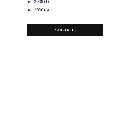
2008
(1)
►
2000
(6)
►
PUBLICITÉ