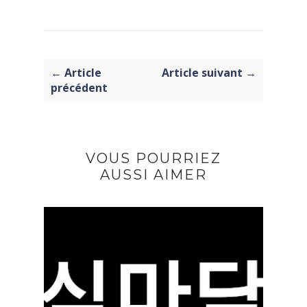
← Article
Article suivant →
précédent
VOUS POURRIEZ
AUSSI AIMER