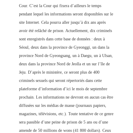
Cour. C’est la Cour qui fixera d’ailleurs le temps
pendant lequel les informations seront disponibles sur le
site Internet. Cela pourra aller jusqu’à dix ans après
avoir été relâché de prison. Actuellement, dix criminels
sont enregistrés dans cette base de données : deux à
Séoul, deux dans la province de Gyeonggi, un dans la
province Nord de Gyeongsang, un à Daegu, un à Ulsan,
deux dans la province Nord de Jeolla et un sur l’île de
Jeju. D’après le ministère, ce seront plus de 400
criminels sexuels qui seront répertoriés dans cette
plateforme d’information d’ici le mois de septembre
prochain. Les informations ne devront en aucun cas être
diffusées sur les médias de masse (journaux papiers,
magazines, télévisions, etc.). Toute tentative de ce genre
sera passible d’une peine de prison de 5 ans ou d’une
amende de 50 millions de wons (41 800 dollars).
Ceux