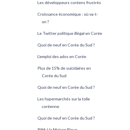
Les développeurs coréens frustrés
Croissance économique : où va-t-
on ?
Le Twitter politique illégal en Corée
Quoi de neuf en Corée du Sud ?
L'emploi des ados en Corée
Plus de 15% de suicidaires en
Corée du Sud
Quoi de neuf en Corée du Sud ?
Les hypermarchés sur la toile
coréenne
Quoi de neuf en Corée du Sud ?
Rififi à la Maison Bleue