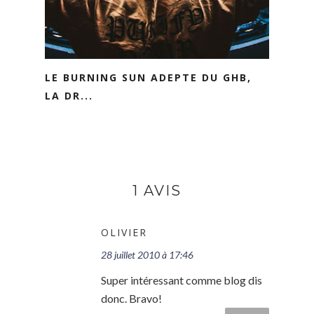
LE BURNING SUN ADEPTE DU GHB,
LA DR...
1 AVIS
OLIVIER
28 juillet 2010 à 17:46
Super intéressant comme blog dis
donc. Bravo!