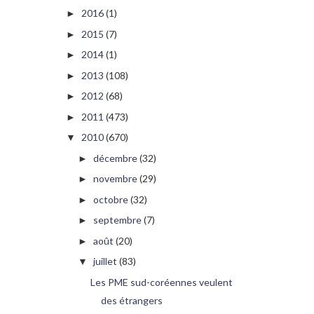
2016
(1)
►
2015
(7)
►
2014
(1)
►
2013
(108)
►
2012
(68)
►
2011
(473)
►
2010
(670)
▼
décembre
(32)
►
novembre
(29)
►
octobre
(32)
►
septembre
(7)
►
août
(20)
►
juillet
(83)
▼
Les PME sud-coréennes veulent
des étrangers