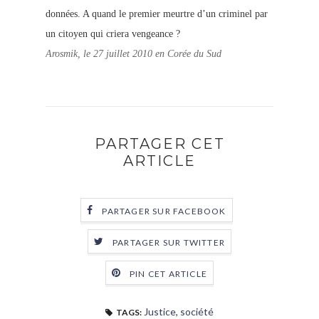
données. A quand le premier meurtre d’un criminel par
un citoyen qui criera vengeance ?
Arosmik, le 27 juillet 2010 en Corée du Sud
PARTAGER CET
ARTICLE
PARTAGER SUR FACEBOOK
PARTAGER SUR TWITTER
PIN CET ARTICLE
Justice
,
société
TAGS: