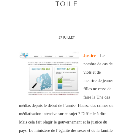
TOILE
27 JUILLET
Justice
– Le
nombre de cas de
viols et de
meurtre de jeunes
filles ne cesse de
faire la Une des
médias depuis le début de l’année. Hausse des crimes ou
médiatisation intensive sur ce sujet ? Difficile à dire.
Mais cela fait réagir le gouvernement et la justice du
pays. Le ministère de l’égalité des sexes et de la famille