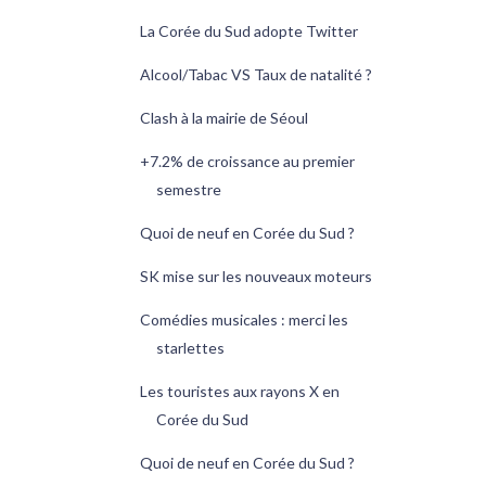
La Corée du Sud adopte Twitter
Alcool/Tabac VS Taux de natalité ?
Clash à la mairie de Séoul
+7.2% de croissance au premier
semestre
Quoi de neuf en Corée du Sud ?
SK mise sur les nouveaux moteurs
Comédies musicales : merci les
starlettes
Les touristes aux rayons X en
Corée du Sud
Quoi de neuf en Corée du Sud ?