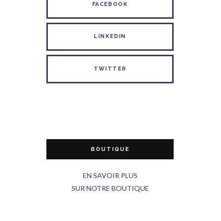
FACEBOOK
LINKEDIN
TWITTER
BOUTIQUE
EN SAVOIR PLUS
SUR NOTRE BOUTIQUE