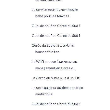
Le service pour les hommes, le
bébé pour les femmes
Quoi de neuf en Corée du Sud ?
Quoi de neuf en Corée du Sud ?
Corée du Sud et Etats-Unis
haussent le ton
Le Wi-Fi pousse à un nouveau
management en Corée d...
La Corée du Sud a plus d'un TIC
Le sexe au cœur du débat politico-
médiatique
Quoi de neuf en Corée du Sud ?