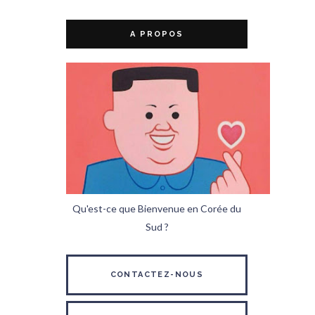
A PROPOS
Qu'est-ce que Bienvenue en Corée du
Sud ?
CONTACTEZ-NOUS