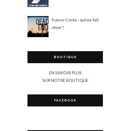
France-Corée : qui me fait
rêver ?
BOUTIQUE
EN SAVOIR PLUS
SUR NOTRE BOUTIQUE
FACEBOOK