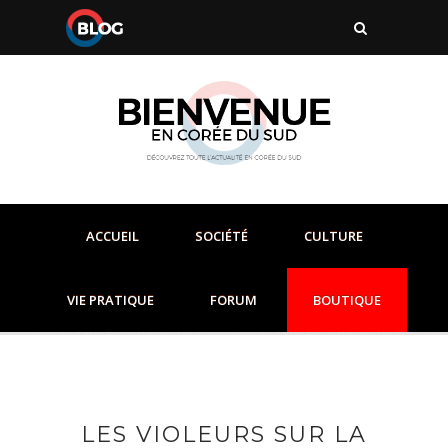
ACCUEIL
SOCIÉTÉ
CULTURE
VIE PRATIQUE
FORUM
BOUTIQUE
LES VIOLEURS SUR LA