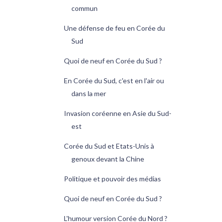
commun
Une défense de feu en Corée du
Sud
Quoi de neuf en Corée du Sud ?
En Corée du Sud, c'est en l'air ou
dans la mer
Invasion coréenne en Asie du Sud-
est
Corée du Sud et Etats-Unis à
genoux devant la Chine
Politique et pouvoir des médias
Quoi de neuf en Corée du Sud ?
L'humour version Corée du Nord ?