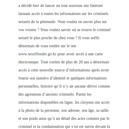
a décidé hier de lancer un tout nouveau site Internet
laissant accès à toutes les informations sur les criminels
sexuels de la péninsule. Vous voulez en savoir plus sur
vos voisins ? Vous voulez savoir où se trouve le criminel
sexuel le plus proche de chez vous ? Il vous suffit
désormais de vous rendre sur le site
www.sexoffender.go.kr
pour avoir accès à une carte
électronique. Tout coréen de plus de 20 ans a désormais
accès à cette nouvelle source d’informations après avoir
fourni son numéro d’identité et quelques informations
personnelles, histoire qu’il n’y ait aucune dérive comme
des agressions d’anciens criminels. Parmi les
informations disponibles en ligne, les
citoyens ont accès
à la photo de la personne, son adresse, son âge, sa taille
et son poids ainsi qu’à un détail des actes commis par le
criminel et la condamnation qui s’en est suivie devant la