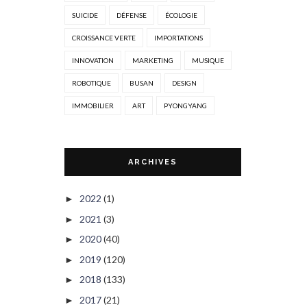
SUICIDE
DÉFENSE
ÉCOLOGIE
CROISSANCE VERTE
IMPORTATIONS
INNOVATION
MARKETING
MUSIQUE
ROBOTIQUE
BUSAN
DESIGN
IMMOBILIER
ART
PYONGYANG
ARCHIVES
2022
(1)
►
2021
(3)
►
2020
(40)
►
2019
(120)
►
2018
(133)
►
2017
(21)
►