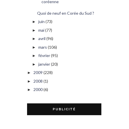
coréenne
Quoi de neuf en Corée du Sud ?
juin
(73)
►
mai
(77)
►
avril
(96)
►
mars
(106)
►
février
(95)
►
janvier
(20)
►
2009
(228)
►
2008
(1)
►
2000
(6)
►
PUBLICITÉ