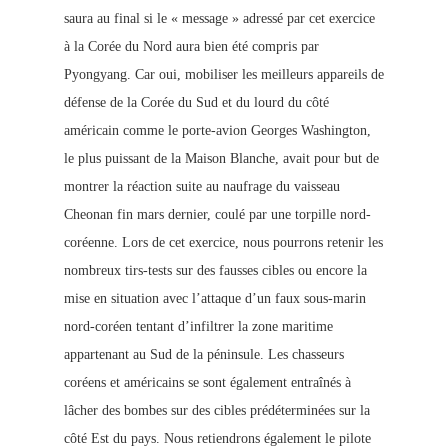
saura au final si le « message » adressé par cet exercice
à la Corée du Nord aura bien été compris par
Pyongyang. Car oui, mobiliser les meilleurs appareils de
défense de la Corée du Sud et du lourd du côté
américain comme le porte-avion Georges Washington,
le plus puissant de la Maison Blanche, avait pour but de
montrer la réaction suite au naufrage du vaisseau
Cheonan fin mars dernier, coulé par une torpille nord-
coréenne. Lors de cet exercice, nous pourrons retenir les
nombreux tirs-tests sur des fausses cibles ou encore la
mise en situation avec l’attaque d’un faux sous-marin
nord-coréen tentant d’infiltrer la zone maritime
appartenant au Sud de la péninsule. Les chasseurs
coréens et américains se sont également entraînés à
lâcher des bombes sur des cibles prédéterminées sur la
côté Est du pays. Nous retiendrons également le pilote