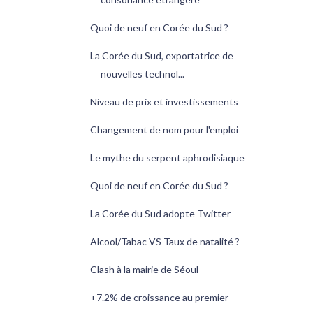
Quoi de neuf en Corée du Sud ?
La Corée du Sud, exportatrice de
nouvelles technol...
Niveau de prix et investissements
Changement de nom pour l'emploi
Le mythe du serpent aphrodisiaque
Quoi de neuf en Corée du Sud ?
La Corée du Sud adopte Twitter
Alcool/Tabac VS Taux de natalité ?
Clash à la mairie de Séoul
+7.2% de croissance au premier