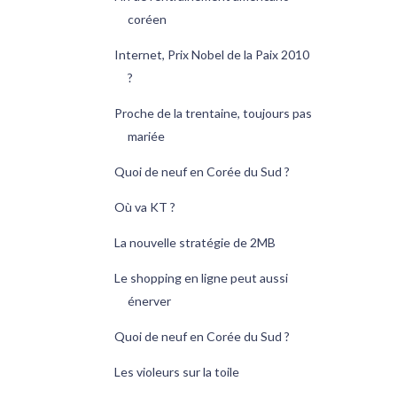
coréen
Internet, Prix Nobel de la Paix 2010
?
Proche de la trentaine, toujours pas
mariée
Quoi de neuf en Corée du Sud ?
Où va KT ?
La nouvelle stratégie de 2MB
Le shopping en ligne peut aussi
énerver
Quoi de neuf en Corée du Sud ?
Les violeurs sur la toile