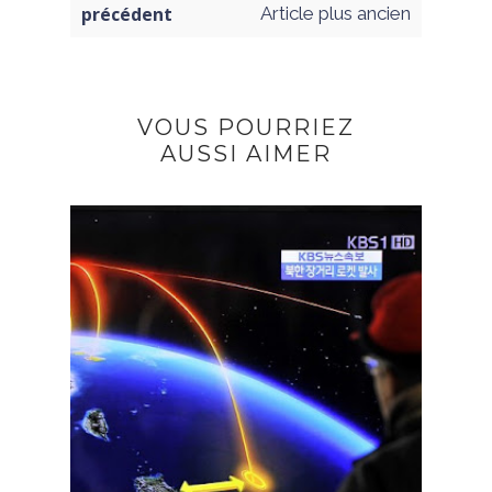
précédent
Article plus ancien
VOUS POURRIEZ
AUSSI AIMER