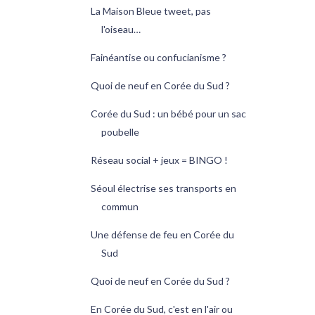
La Maison Bleue tweet, pas
l'oiseau…
Fainéantise ou confucianisme ?
Quoi de neuf en Corée du Sud ?
Corée du Sud : un bébé pour un sac
poubelle
Réseau social + jeux = BINGO !
Séoul électrise ses transports en
commun
Une défense de feu en Corée du
Sud
Quoi de neuf en Corée du Sud ?
En Corée du Sud, c'est en l'air ou