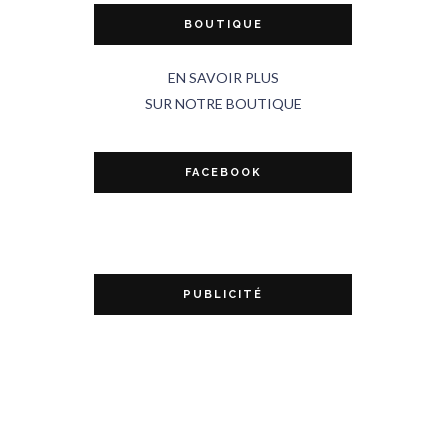
BOUTIQUE
EN SAVOIR PLUS
SUR NOTRE BOUTIQUE
FACEBOOK
PUBLICITÉ