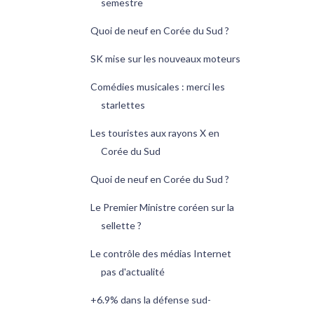
semestre
Quoi de neuf en Corée du Sud ?
SK mise sur les nouveaux moteurs
Comédies musicales : merci les
starlettes
Les touristes aux rayons X en
Corée du Sud
Quoi de neuf en Corée du Sud ?
Le Premier Ministre coréen sur la
sellette ?
Le contrôle des médias Internet
pas d'actualité
+6.9% dans la défense sud-