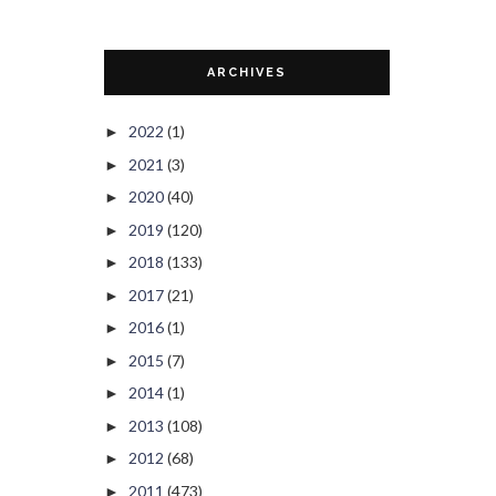
ARCHIVES
2022
(1)
►
2021
(3)
►
2020
(40)
►
2019
(120)
►
2018
(133)
►
2017
(21)
►
2016
(1)
►
2015
(7)
►
2014
(1)
►
2013
(108)
►
2012
(68)
►
2011
(473)
►