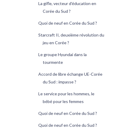
La gifle, vecteur d'éducation en
Corée du Sud ?
Quoi de neuf en Corée du Sud ?
Starcraft II, deuxième révolution du
jeu en Corée ?
Le groupe Hyundai dans la
tourmente
Accord de libre échange UE-Corée
du Sud : impasse ?
Le service pour les hommes, le
bébé pour les femmes
Quoi de neuf en Corée du Sud ?
Quoi de neuf en Corée du Sud ?