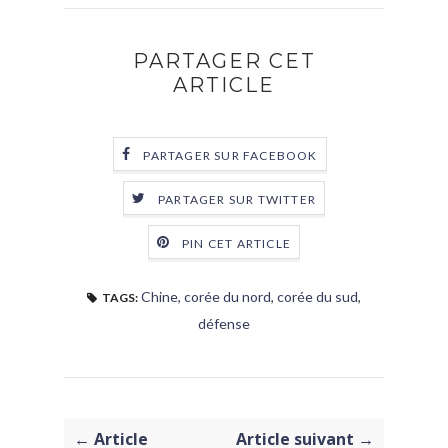
PARTAGER CET
ARTICLE
PARTAGER SUR FACEBOOK
PARTAGER SUR TWITTER
PIN CET ARTICLE
Chine
,
corée du nord
,
corée du sud
,
TAGS:
défense
← Article
Article suivant →