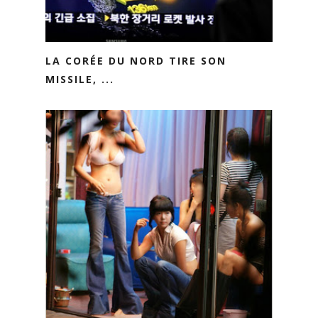
LA CORÉE DU NORD TIRE SON
MISSILE, ...