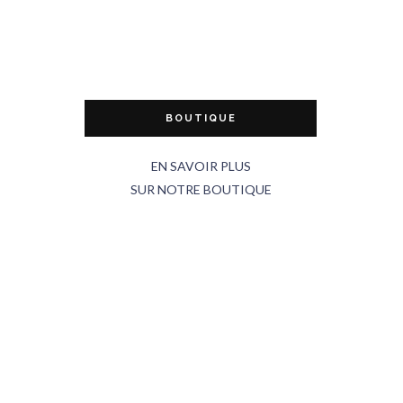
BOUTIQUE
EN SAVOIR PLUS
SUR NOTRE BOUTIQUE