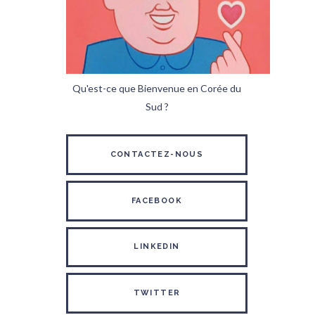
Qu'est-ce que Bienvenue en Corée du
Sud ?
CONTACTEZ-NOUS
FACEBOOK
LINKEDIN
TWITTER