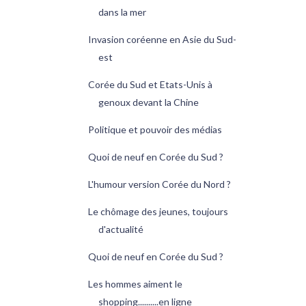
dans la mer
Invasion coréenne en Asie du Sud-
est
Corée du Sud et Etats-Unis à
genoux devant la Chine
Politique et pouvoir des médias
Quoi de neuf en Corée du Sud ?
L'humour version Corée du Nord ?
Le chômage des jeunes, toujours
d'actualité
Quoi de neuf en Corée du Sud ?
Les hommes aiment le
shopping..........en ligne