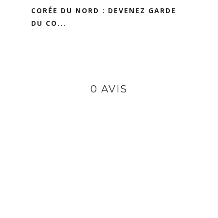
CORÉE DU NORD : DEVENEZ GARDE
DU CO...
0 AVIS