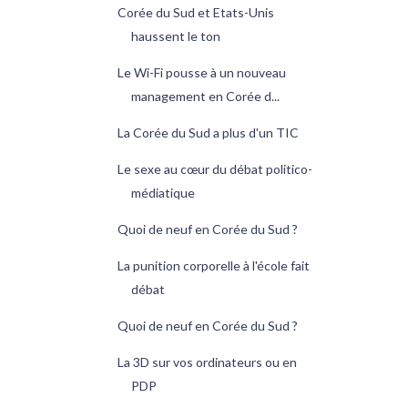
Corée du Sud et Etats-Unis
haussent le ton
Le Wi-Fi pousse à un nouveau
management en Corée d...
La Corée du Sud a plus d'un TIC
Le sexe au cœur du débat politico-
médiatique
Quoi de neuf en Corée du Sud ?
La punition corporelle à l'école fait
débat
Quoi de neuf en Corée du Sud ?
La 3D sur vos ordinateurs ou en
PDP