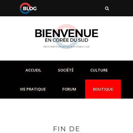
ACCUEIL
SOCIÉTÉ
CULTURE
VIE PRATIQUE
FORUM
BOUTIQUE
FIN DE