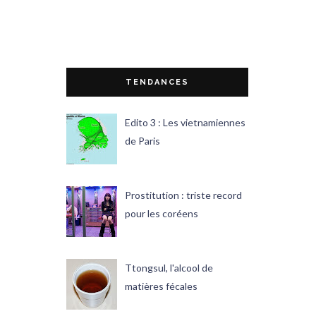
TENDANCES
Edito 3 : Les vietnamiennes
de Paris
Prostitution : triste record
pour les coréens
Ttongsul, l'alcool de
matières fécales