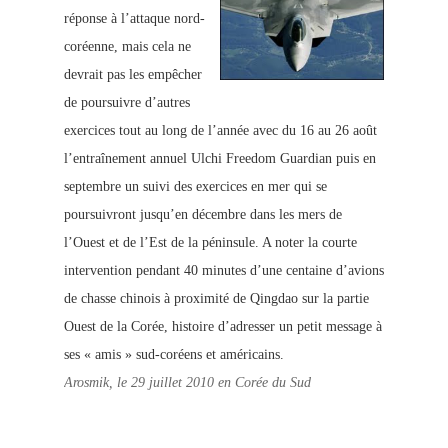
réponse à l’attaque nord-
coréenne, mais cela ne
devrait pas les empêcher
de poursuivre d’autres
exercices tout au long de l’année avec du 16 au 26 août
l’entraînement annuel Ulchi Freedom Guardian puis en
septembre un suivi des exercices en mer qui se
poursuivront jusqu’en décembre dans les mers de
l’Ouest et de l’Est de la péninsule. A noter la courte
intervention pendant 40 minutes d’une centaine d’avions
de chasse chinois à proximité de Qingdao sur la partie
Ouest de la Corée, histoire d’adresser un petit message à
ses « amis » sud-coréens et américains.
Arosmik, le 29 juillet 2010 en Corée du Sud