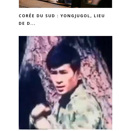
CORÉE DU SUD : YONGJUGOL, LIEU
DE D...