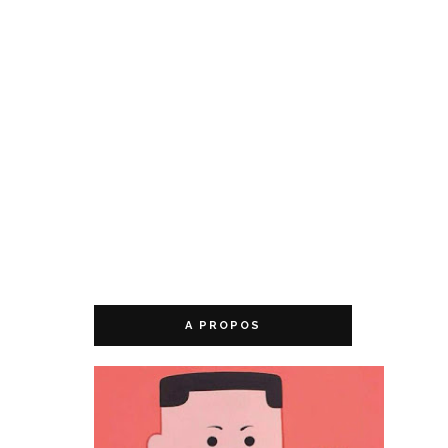
A PROPOS