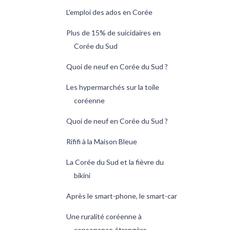
L'emploi des ados en Corée
Plus de 15% de suicidaires en
Corée du Sud
Quoi de neuf en Corée du Sud ?
Les hypermarchés sur la toile
coréenne
Quoi de neuf en Corée du Sud ?
Rififi à la Maison Bleue
La Corée du Sud et la fièvre du
bikini
Après le smart-phone, le smart-car
Une ruralité coréenne à
consonance étrangère