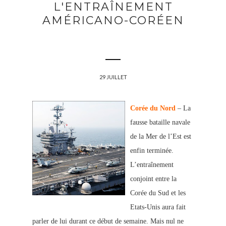
L'ENTRAÎNEMENT
AMÉRICANO-CORÉEN
29 JUILLET
Corée du Nord
– La
fausse bataille navale
de la Mer de l’Est est
enfin terminée.
L’entraînement
conjoint entre la
Corée du Sud et les
Etats-Unis aura fait
parler de lui durant ce début de semaine. Mais nul ne