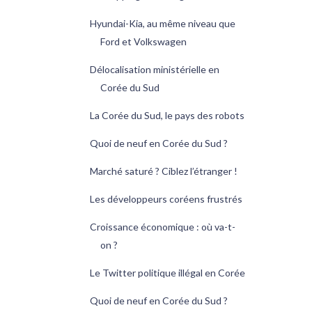
Hyundai-Kia, au même niveau que
Ford et Volkswagen
Délocalisation ministérielle en
Corée du Sud
La Corée du Sud, le pays des robots
Quoi de neuf en Corée du Sud ?
Marché saturé ? Ciblez l’étranger !
Les développeurs coréens frustrés
Croissance économique : où va-t-
on ?
Le Twitter politique illégal en Corée
Quoi de neuf en Corée du Sud ?