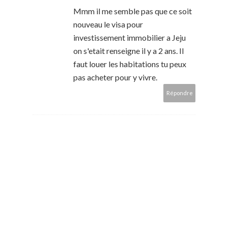
Mmm il me semble pas que ce soit
nouveau le visa pour
investissement immobilier a Jeju
on s'etait renseigne il y a 2 ans. Il
faut louer les habitations tu peux
pas acheter pour y vivre.
Répondre