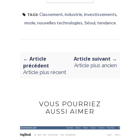
Classement
,
industrie
,
investissements
,
TAGS:
mode
,
nouvelles technologies
,
Séoul
,
tendance
← Article
Article suivant →
précédent
Article plus ancien
Article plus récent
VOUS POURRIEZ
AUSSI AIMER