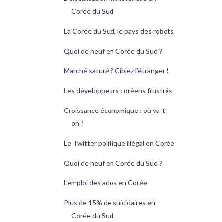
Corée du Sud
La Corée du Sud, le pays des robots
Quoi de neuf en Corée du Sud ?
Marché saturé ? Ciblez l’étranger !
Les développeurs coréens frustrés
Croissance économique : où va-t-
on ?
Le Twitter politique illégal en Corée
Quoi de neuf en Corée du Sud ?
L'emploi des ados en Corée
Plus de 15% de suicidaires en
Corée du Sud