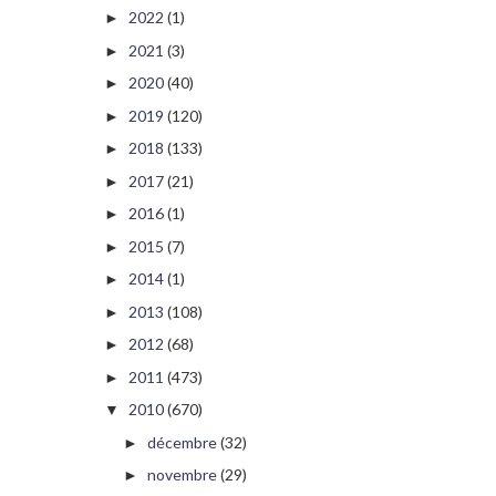
2022
(1)
►
2021
(3)
►
2020
(40)
►
2019
(120)
►
2018
(133)
►
2017
(21)
►
2016
(1)
►
2015
(7)
►
2014
(1)
►
2013
(108)
►
2012
(68)
►
2011
(473)
►
2010
(670)
▼
décembre
(32)
►
novembre
(29)
►