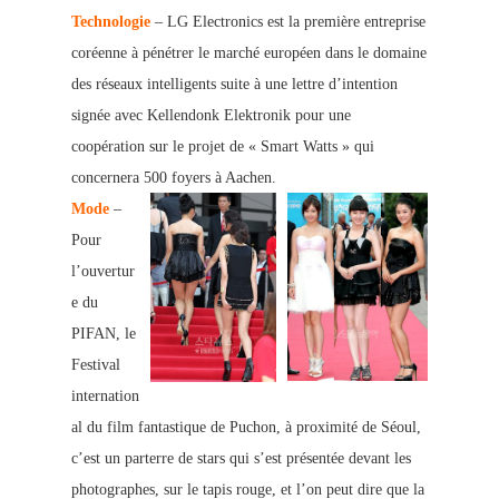
Technologie
– LG Electronics est la première entreprise
coréenne à pénétrer le marché européen dans le domaine
des réseaux intelligents suite à une lettre d’intention
signée avec Kellendonk Elektronik pour une
coopération sur le projet de « Smart Watts » qui
concernera 500 foyers à Aachen.
Mode
–
Pour
l’ouvertur
e du
PIFAN, le
Festival
internation
al du film fantastique de Puchon, à proximité de Séoul,
c’est un
parterre de stars qui s’est présentée devant les
photographes, sur le tapis rouge, et l’on peut dire que la