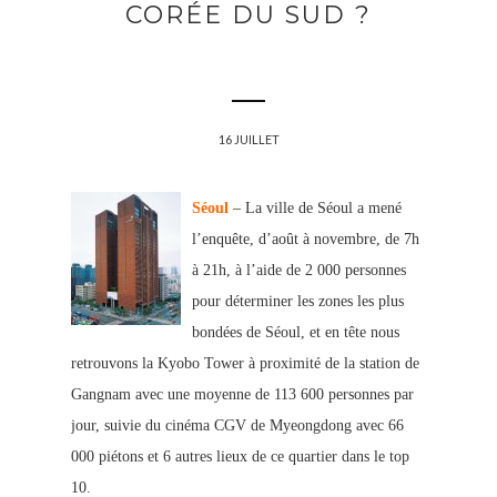
CORÉE DU SUD ?
16 JUILLET
Séoul
– La ville de Séoul a mené
l’enquête, d’août à novembre, de 7h
à 21h, à l’aide de 2 000 personnes
pour déterminer les zones les plus
bondées de Séoul, et en tête nous
retrouvons la Kyobo Tower à proximité de la station de
Gangnam avec une moyenne de 113 600 personnes par
jour, suivie du cinéma CGV de Myeongdong avec 66
000 piétons et 6 autres lieux de ce quartier dans le top
10
.