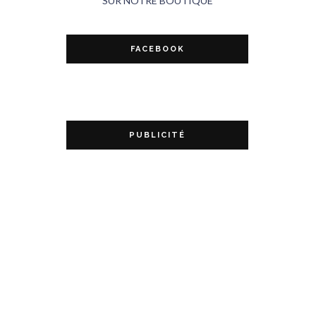
SUR NOTRE BOUTIQUE
FACEBOOK
PUBLICITÉ