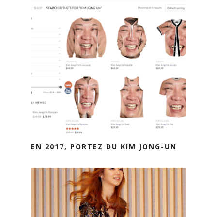
EN 2017, PORTEZ DU KIM JONG-UN