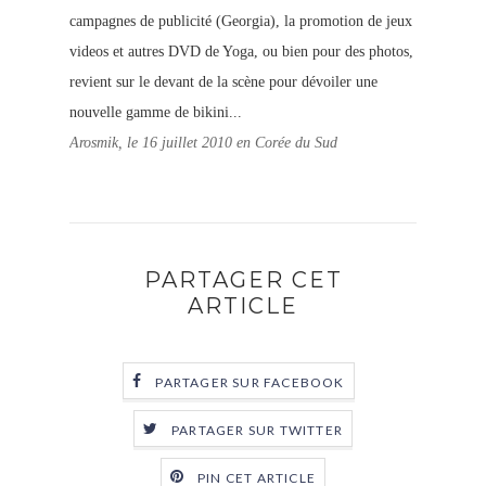
campagnes de publicité (Georgia), la promotion de jeux
videos et autres DVD de Yoga, ou bien pour des photos,
revient sur le devant de la scène pour dévoiler une
nouvelle gamme de bikini...
Arosmik, le 16 juillet 2010 en Corée du Sud
PARTAGER CET
ARTICLE
PARTAGER SUR FACEBOOK
PARTAGER SUR TWITTER
PIN CET ARTICLE