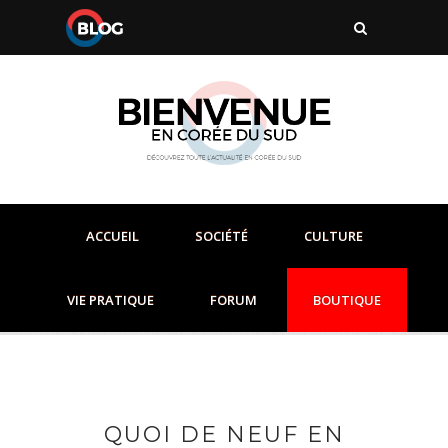
ACCUEIL
SOCIÉTÉ
CULTURE
VIE PRATIQUE
FORUM
BOUTIQUE
QUOI DE NEUF EN