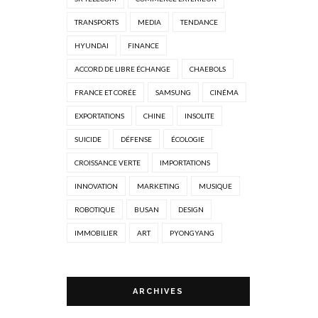
TRANSPORTS
MEDIA
TENDANCE
HYUNDAI
FINANCE
ACCORD DE LIBRE ÉCHANGE
CHAEBOLS
FRANCE ET CORÉE
SAMSUNG
CINÉMA
EXPORTATIONS
CHINE
INSOLITE
SUICIDE
DÉFENSE
ÉCOLOGIE
CROISSANCE VERTE
IMPORTATIONS
INNOVATION
MARKETING
MUSIQUE
ROBOTIQUE
BUSAN
DESIGN
IMMOBILIER
ART
PYONGYANG
ARCHIVES