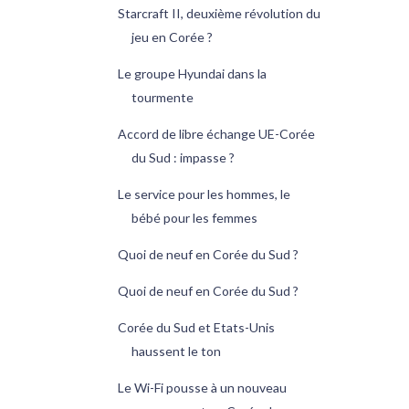
Starcraft II, deuxième révolution du
jeu en Corée ?
Le groupe Hyundai dans la
tourmente
Accord de libre échange UE-Corée
du Sud : impasse ?
Le service pour les hommes, le
bébé pour les femmes
Quoi de neuf en Corée du Sud ?
Quoi de neuf en Corée du Sud ?
Corée du Sud et Etats-Unis
haussent le ton
Le Wi-Fi pousse à un nouveau