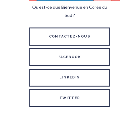
Qu'est-ce que Bienvenue en Corée du
Sud ?
CONTACTEZ-NOUS
FACEBOOK
LINKEDIN
TWITTER