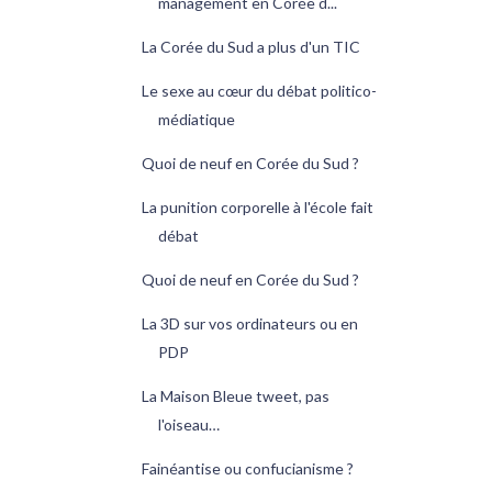
management en Corée d...
La Corée du Sud a plus d'un TIC
Le sexe au cœur du débat politico-
médiatique
Quoi de neuf en Corée du Sud ?
La punition corporelle à l'école fait
débat
Quoi de neuf en Corée du Sud ?
La 3D sur vos ordinateurs ou en
PDP
La Maison Bleue tweet, pas
l'oiseau…
Fainéantise ou confucianisme ?