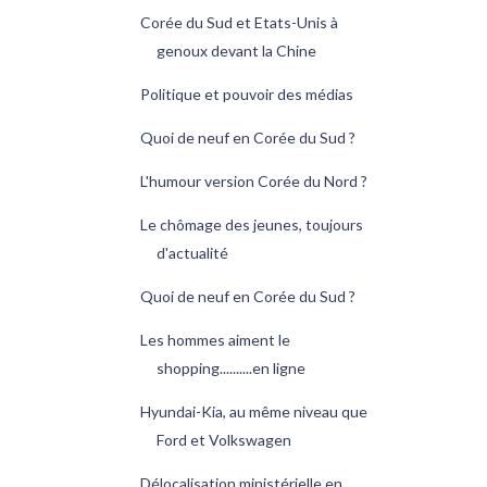
Corée du Sud et Etats-Unis à
genoux devant la Chine
Politique et pouvoir des médias
Quoi de neuf en Corée du Sud ?
L'humour version Corée du Nord ?
Le chômage des jeunes, toujours
d'actualité
Quoi de neuf en Corée du Sud ?
Les hommes aiment le
shopping..........en ligne
Hyundai-Kia, au même niveau que
Ford et Volkswagen
Délocalisation ministérielle en