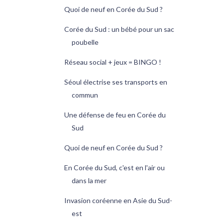
Quoi de neuf en Corée du Sud ?
Corée du Sud : un bébé pour un sac
poubelle
Réseau social + jeux = BINGO !
Séoul électrise ses transports en
commun
Une défense de feu en Corée du
Sud
Quoi de neuf en Corée du Sud ?
En Corée du Sud, c'est en l'air ou
dans la mer
Invasion coréenne en Asie du Sud-
est