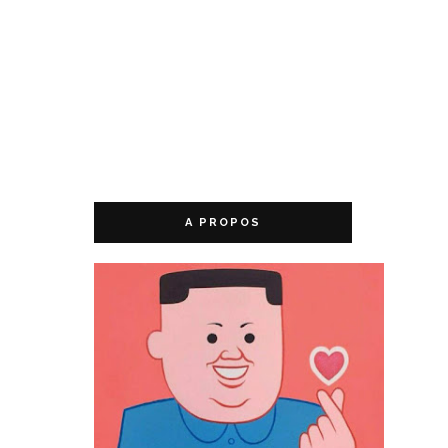
A PROPOS