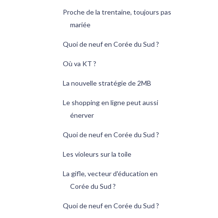
Proche de la trentaine, toujours pas
mariée
Quoi de neuf en Corée du Sud ?
Où va KT ?
La nouvelle stratégie de 2MB
Le shopping en ligne peut aussi
énerver
Quoi de neuf en Corée du Sud ?
Les violeurs sur la toile
La gifle, vecteur d'éducation en
Corée du Sud ?
Quoi de neuf en Corée du Sud ?