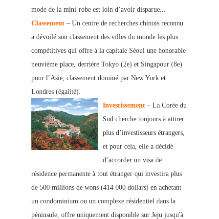
mode de la mini-robe est loin d’avoir disparue...
Classement
– Un centre de recherches chinois reconnu
a dévoilé son classement des villes du monde les plus
compétitives qui offre à la capitale Séoul une honorable
neuvième place, derrière Tokyo (2e) et Singapour (8e)
pour l’Asie, classement dominé par New York et
Londres (égalité).
Investissement
– La Corée du
Sud cherche toujours à attirer
plus d’investisseurs étrangers,
et pour cela, elle a décidé
d’accorder un visa de
résidence permanente à tout étranger qui investira plus
de 500 millions de wons (414 000 dollars) en achetant
un condominium ou un complexe résidentiel dans la
péninsule, offre uniquement disponible sur Jeju jusqu'à