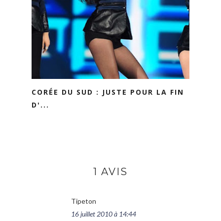
CORÉE DU SUD : JUSTE POUR LA FIN
D'...
1 AVIS
Tipeton
16 juillet 2010 à 14:44