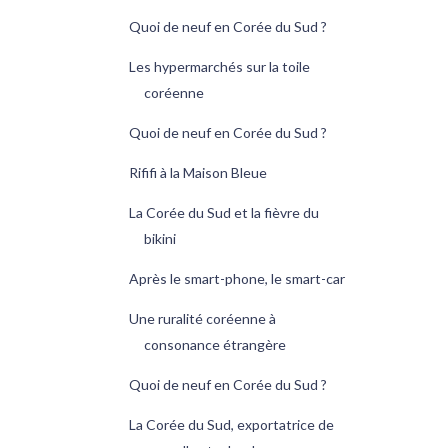
Quoi de neuf en Corée du Sud ?
Les hypermarchés sur la toile
coréenne
Quoi de neuf en Corée du Sud ?
Rififi à la Maison Bleue
La Corée du Sud et la fièvre du
bikini
Après le smart-phone, le smart-car
Une ruralité coréenne à
consonance étrangère
Quoi de neuf en Corée du Sud ?
La Corée du Sud, exportatrice de