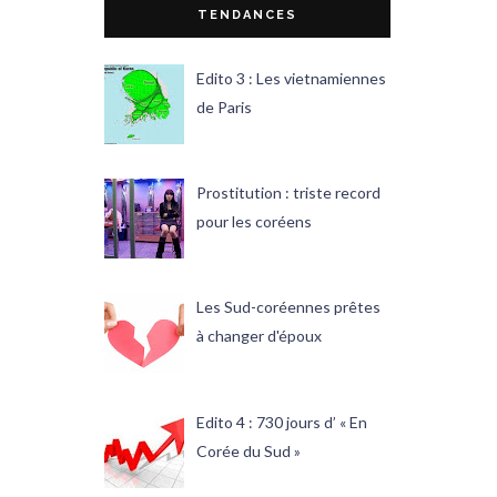
TENDANCES
Edito 3 : Les vietnamiennes
de Paris
Prostitution : triste record
pour les coréens
Les Sud-coréennes prêtes
à changer d'époux
Edito 4 : 730 jours d’ « En
Corée du Sud »