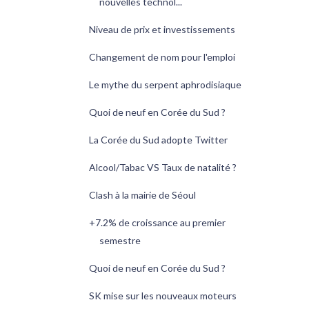
nouvelles technol...
Niveau de prix et investissements
Changement de nom pour l'emploi
Le mythe du serpent aphrodisiaque
Quoi de neuf en Corée du Sud ?
La Corée du Sud adopte Twitter
Alcool/Tabac VS Taux de natalité ?
Clash à la mairie de Séoul
+7.2% de croissance au premier
semestre
Quoi de neuf en Corée du Sud ?
SK mise sur les nouveaux moteurs