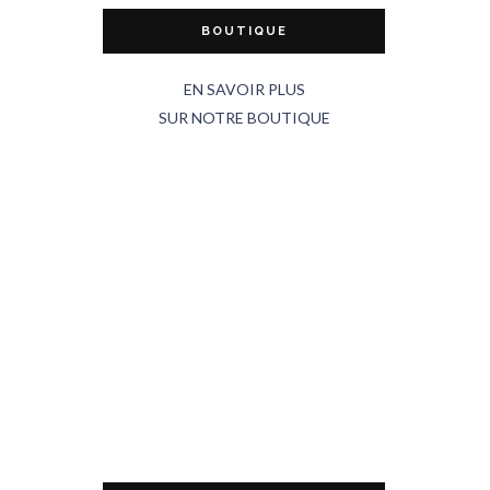
BOUTIQUE
EN SAVOIR PLUS
SUR NOTRE BOUTIQUE