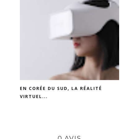
EN CORÉE DU SUD, LA RÉALITÉ
VIRTUEL...
0 AVIS