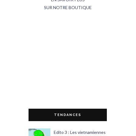
SUR NOTRE BOUTIQUE
TENDANCES
Edito 3 : Les vietnamiennes