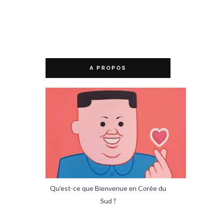
A PROPOS
Qu'est-ce que Bienvenue en Corée du
Sud ?