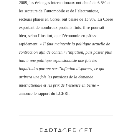
2009, les échanges internationaux ont chuté de 6.5% et
les secteurs de l’automobile et de l’électronique,
secteurs phares en Corée, ont baissé de 13.9%. La Corée
exportant de nombreux produits finis, il se pourrait
bien, selon l’institut, que l’économie en pâtisse
rapidement. «
Il faut maintenir la politique actuelle de
contraction afin de contenir l’inflation, puis passer plus
tard à une politique expansionniste une fois les
inquiétudes portant sur l’inflation disparues, ce qui
arrivera une fois les pressions de la demande
internationale et les prix de l’essence en berne
»
annonce le rapport du LGERI.
PARTAGER CET