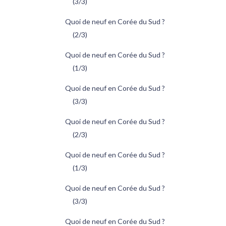
(3/3)
Quoi de neuf en Corée du Sud ?
(2/3)
Quoi de neuf en Corée du Sud ?
(1/3)
Quoi de neuf en Corée du Sud ?
(3/3)
Quoi de neuf en Corée du Sud ?
(2/3)
Quoi de neuf en Corée du Sud ?
(1/3)
Quoi de neuf en Corée du Sud ?
(3/3)
Quoi de neuf en Corée du Sud ?