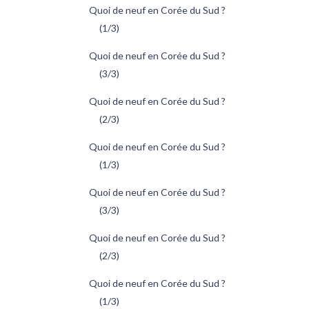
Quoi de neuf en Corée du Sud ?
(1/3)
Quoi de neuf en Corée du Sud ?
(3/3)
Quoi de neuf en Corée du Sud ?
(2/3)
Quoi de neuf en Corée du Sud ?
(1/3)
Quoi de neuf en Corée du Sud ?
(3/3)
Quoi de neuf en Corée du Sud ?
(2/3)
Quoi de neuf en Corée du Sud ?
(1/3)