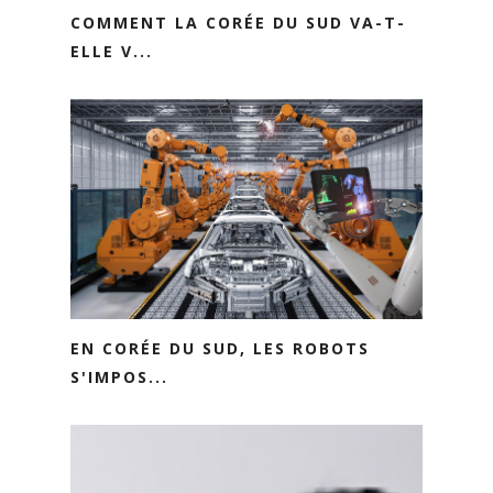
COMMENT LA CORÉE DU SUD VA-T-
ELLE V...
EN CORÉE DU SUD, LES ROBOTS
S'IMPOS...