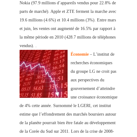
Nokia (97.9 millions d’appareils vendus pour 22.8% de
parts de marché). Apple et ZTE ferment la marche avec
19.6 millions (4.6%) et 10.4 millions (3%). Entre mars
et juin, les ventes ont augmenté de 16.5% par rapport à
la même période en 2010 (428.7 millions de téléphones
vendus). .
Économie
– L’institut de
recherches économiques
du groupe LG ne croit pas
aux perspectives du
gouvernement d’atteindre
une croissance économique
de 4% cette année. Surnommé le LGERI, cet institut
estime que l’effondrement des marchés boursiers autour
de la planète pourrait bien être fatale au développement
de la Corée du Sud sur 2011. Lors de la crise de 2008-