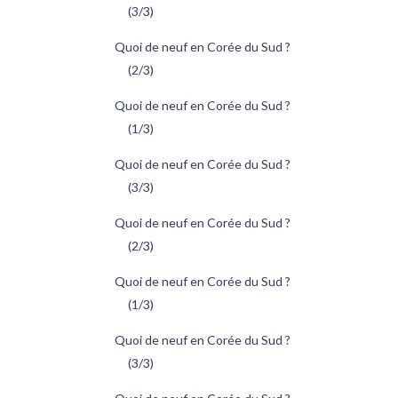
(3/3)
Quoi de neuf en Corée du Sud ?
(2/3)
Quoi de neuf en Corée du Sud ?
(1/3)
Quoi de neuf en Corée du Sud ?
(3/3)
Quoi de neuf en Corée du Sud ?
(2/3)
Quoi de neuf en Corée du Sud ?
(1/3)
Quoi de neuf en Corée du Sud ?
(3/3)