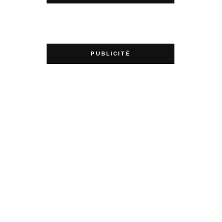
PUBLICITÉ