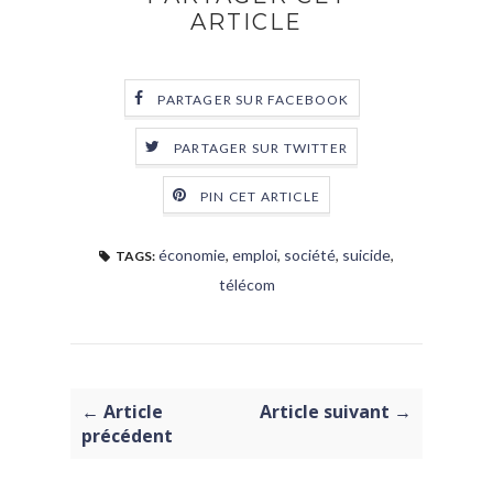
ARTICLE
PARTAGER SUR FACEBOOK
PARTAGER SUR TWITTER
PIN CET ARTICLE
économie
,
emploi
,
société
,
suicide
,
TAGS:
télécom
← Article
Article suivant →
précédent