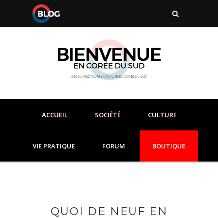
ACCUEIL
SOCIÉTÉ
CULTURE
VIE PRATIQUE
FORUM
BOUTIQUE
QUOI DE NEUF EN