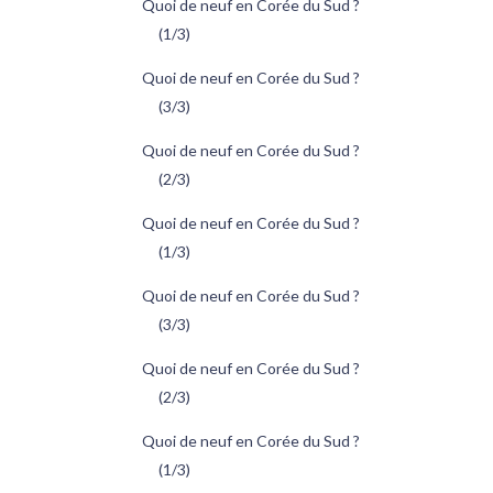
Quoi de neuf en Corée du Sud ?
(1/3)
Quoi de neuf en Corée du Sud ?
(3/3)
Quoi de neuf en Corée du Sud ?
(2/3)
Quoi de neuf en Corée du Sud ?
(1/3)
Quoi de neuf en Corée du Sud ?
(3/3)
Quoi de neuf en Corée du Sud ?
(2/3)
Quoi de neuf en Corée du Sud ?
(1/3)