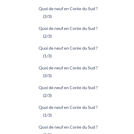
Quoi de neuf en Corée du Sud ?
(3/3)
Quoi de neuf en Corée du Sud ?
(2/3)
Quoi de neuf en Corée du Sud ?
(1/3)
Quoi de neuf en Corée du Sud ?
(3/3)
Quoi de neuf en Corée du Sud ?
(2/3)
Quoi de neuf en Corée du Sud ?
(1/3)
Quoi de neuf en Corée du Sud ?