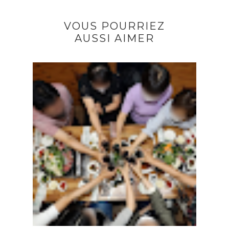
VOUS POURRIEZ
AUSSI AIMER