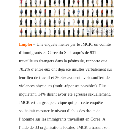
Emploi
– Une enquête menée par le JMCK, un comité
d’immigrants en Corée du Sud, auprès de 931
travailleurs étrangers dans la péninsule, rapporte que
78.2% d’entre eux ont déjà été insultés verbalement sur
leur lieu de travail et 26.8% avouent avoir souffert de
violences physiques (multi-réponses possibles). Plus
inquiétant, 14% disent avoir été agressés sexuellement.
JMCK est un groupe civique qui par cette enquête
souhaitait mesurer le niveau d’abus des droits de
l’homme sur les immigrants travaillant en Corée. A
l’aide de 33 organisati
ons locales, JMCK a traduit son