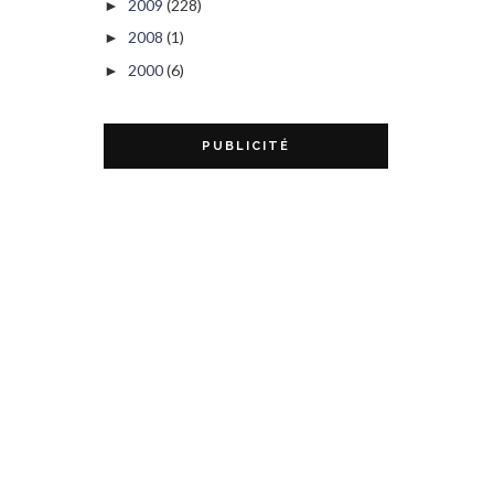
2009
(228)
►
2008
(1)
►
2000
(6)
►
PUBLICITÉ