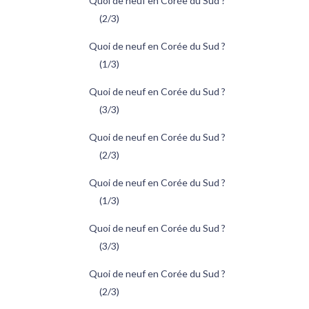
Quoi de neuf en Corée du Sud ?
(2/3)
Quoi de neuf en Corée du Sud ?
(1/3)
Quoi de neuf en Corée du Sud ?
(3/3)
Quoi de neuf en Corée du Sud ?
(2/3)
Quoi de neuf en Corée du Sud ?
(1/3)
Quoi de neuf en Corée du Sud ?
(3/3)
Quoi de neuf en Corée du Sud ?
(2/3)