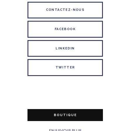
CONTACTEZ-NOUS
FACEBOOK
LINKEDIN
TWITTER
BOUTIQUE
EN SAVOIR PLUS