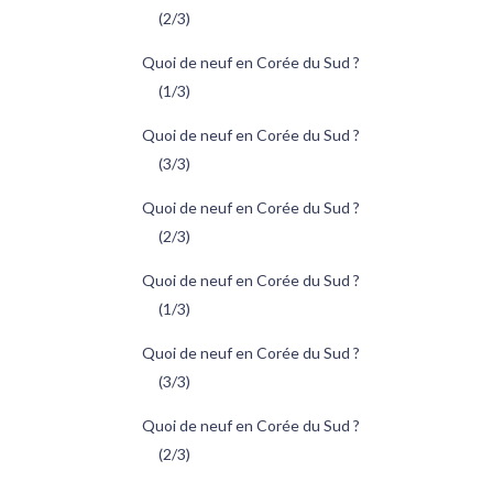
(2/3)
Quoi de neuf en Corée du Sud ?
(1/3)
Quoi de neuf en Corée du Sud ?
(3/3)
Quoi de neuf en Corée du Sud ?
(2/3)
Quoi de neuf en Corée du Sud ?
(1/3)
Quoi de neuf en Corée du Sud ?
(3/3)
Quoi de neuf en Corée du Sud ?
(2/3)