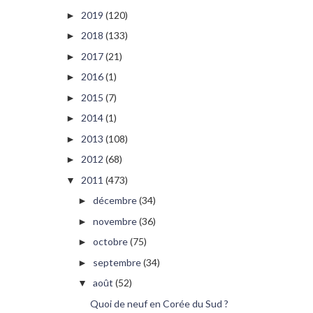
2019
(120)
►
2018
(133)
►
2017
(21)
►
2016
(1)
►
2015
(7)
►
2014
(1)
►
2013
(108)
►
2012
(68)
►
2011
(473)
▼
décembre
(34)
►
novembre
(36)
►
octobre
(75)
►
septembre
(34)
►
août
(52)
▼
Quoi de neuf en Corée du Sud ?