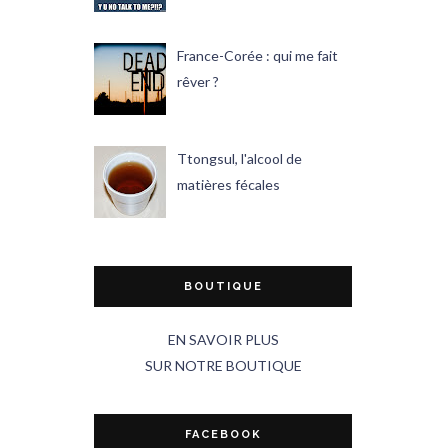
France-Corée : qui me fait
rêver ?
Ttongsul, l'alcool de
matières fécales
BOUTIQUE
EN SAVOIR PLUS
SUR NOTRE BOUTIQUE
FACEBOOK