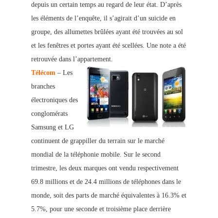
depuis un certain temps au regard de leur état. D’après
les éléments de l’enquête, il s’agirait d’un suicide en
groupe, des allumettes brûlées ayant été trouvées au sol
et les fenêtres et portes ayant été scellées. Une note a été
retro
uvée dans l’appartement.
Télécom
– Les
branches
électroniques des
conglomérats
Samsung et LG
continuent de grappiller du terrain sur le marché
mondial de la téléphonie mobile. Sur le second
trimestre, les deux marques ont vendu respectivement
69.8 millions et de 24.4 millions de téléphones dans le
monde, soit des parts de marché équivalentes à 16.3% et
5.7%, pour une seconde et troisième place derrière