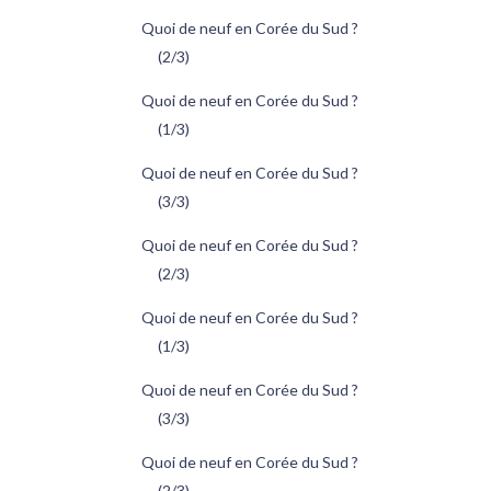
Quoi de neuf en Corée du Sud ?
(2/3)
Quoi de neuf en Corée du Sud ?
(1/3)
Quoi de neuf en Corée du Sud ?
(3/3)
Quoi de neuf en Corée du Sud ?
(2/3)
Quoi de neuf en Corée du Sud ?
(1/3)
Quoi de neuf en Corée du Sud ?
(3/3)
Quoi de neuf en Corée du Sud ?
(2/3)