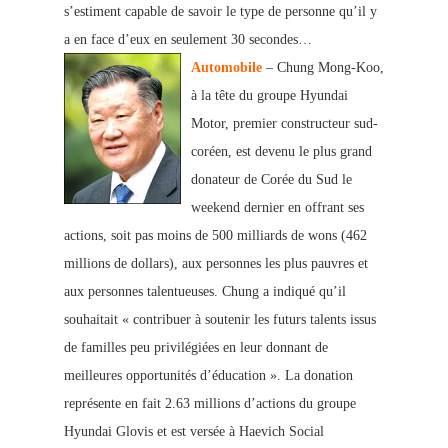
s’estiment capable de savoir le type de personne qu’il y
a en face d’eux en seulement 30 secondes…
Automobile
– Chung Mong-Koo,
à la tête du groupe Hyundai
Motor, premier constructeur sud-
coréen, est devenu le plus grand
donateur de Corée du Sud le
weekend dernier en offrant ses
actions, soit pas moins de 500 milliards de wons (462
millions de dollars), aux personnes les plus pauvres et
aux personnes talentueuses. Chung a indiqué qu’il
souhaitait « contribuer à soutenir les futurs talents issus
de familles peu privilégiées en leur donnant de
meilleures opportunités d’éducation ». La donation
représente en fait 2.63 millions d’actions du groupe
Hyundai Glovis et est versée à Haevich Social