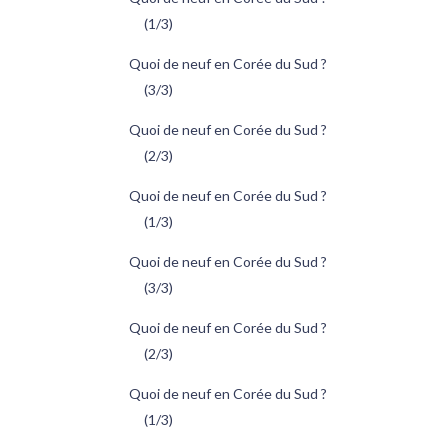
(1/3)
Quoi de neuf en Corée du Sud ?
(3/3)
Quoi de neuf en Corée du Sud ?
(2/3)
Quoi de neuf en Corée du Sud ?
(1/3)
Quoi de neuf en Corée du Sud ?
(3/3)
Quoi de neuf en Corée du Sud ?
(2/3)
Quoi de neuf en Corée du Sud ?
(1/3)