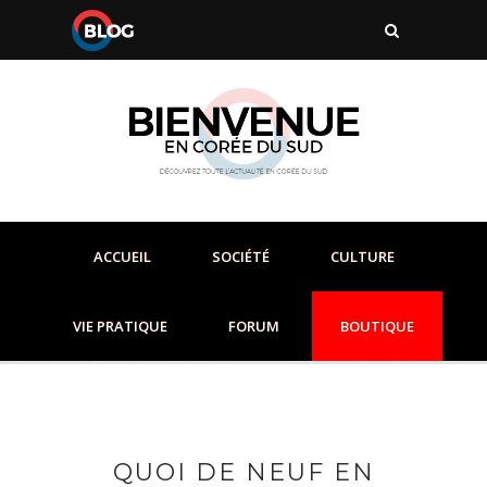
ACCUEIL
SOCIÉTÉ
CULTURE
VIE PRATIQUE
FORUM
BOUTIQUE
QUOI DE NEUF EN