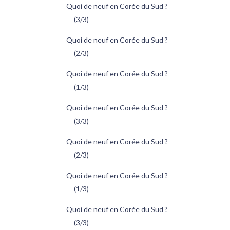
Quoi de neuf en Corée du Sud ?
(3/3)
Quoi de neuf en Corée du Sud ?
(2/3)
Quoi de neuf en Corée du Sud ?
(1/3)
Quoi de neuf en Corée du Sud ?
(3/3)
Quoi de neuf en Corée du Sud ?
(2/3)
Quoi de neuf en Corée du Sud ?
(1/3)
Quoi de neuf en Corée du Sud ?
(3/3)