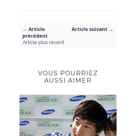
← Article
Article suivant →
précédent
Article plus récent
VOUS POURRIEZ
AUSSI AIMER