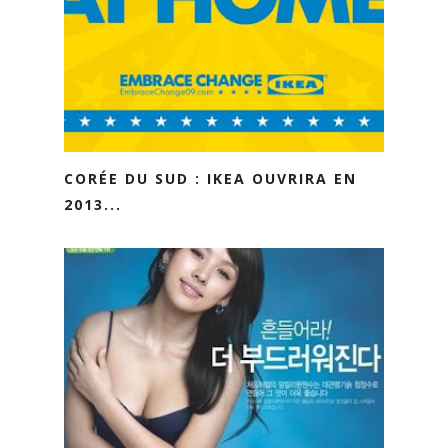
CORÉE DU SUD : IKEA OUVRIRA EN
2013...