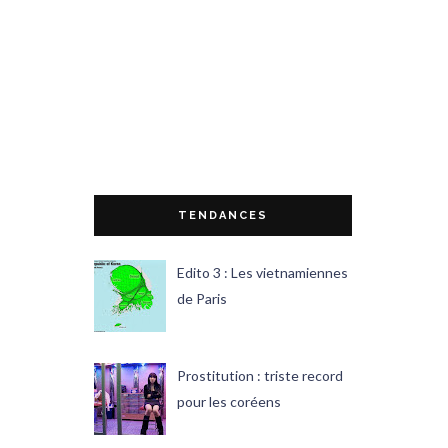
TENDANCES
Edito 3 : Les vietnamiennes
de Paris
Prostitution : triste record
pour les coréens