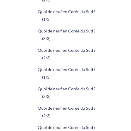
Quoi de neuf en Corée du Sud ?
(1/3)
Quoi de neuf en Corée du Sud ?
(3/3)
Quoi de neuf en Corée du Sud ?
(2/3)
Quoi de neuf en Corée du Sud ?
(1/3)
Quoi de neuf en Corée du Sud ?
(3/3)
Quoi de neuf en Corée du Sud ?
(2/3)
Quoi de neuf en Corée du Sud ?