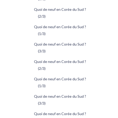
Quoi de neuf en Corée du Sud ?
(2/3)
Quoi de neuf en Corée du Sud ?
(1/3)
Quoi de neuf en Corée du Sud ?
(3/3)
Quoi de neuf en Corée du Sud ?
(2/3)
Quoi de neuf en Corée du Sud ?
(1/3)
Quoi de neuf en Corée du Sud ?
(3/3)
Quoi de neuf en Corée du Sud ?