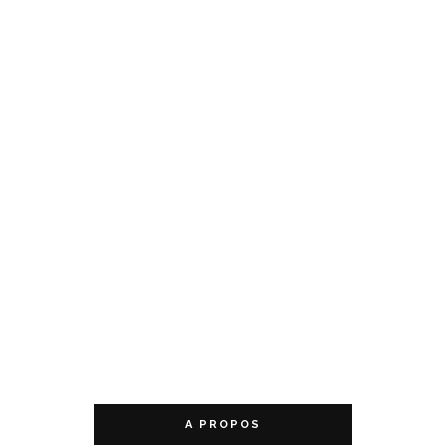
A PROPOS