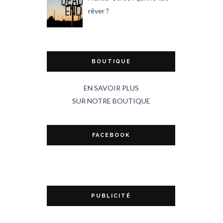
rêver ?
BOUTIQUE
EN SAVOIR PLUS
SUR NOTRE BOUTIQUE
FACEBOOK
PUBLICITÉ