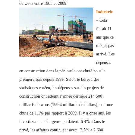
de wons entre 1985 et 2009.
Industrie
– Cela
faisait 11
ans que ce
n’était pas
arrivé. Les
dépenses
en construction dans la péninsule ont chuté pour la
première fois depuis 1999. Selon le bureau des
statistiques coréen, les dépenses sur des projets de
construction ont atteint l’année dernière 214 500
milliards de wons (199.4 milliards de dollars
), soit une
chute de 1.1% par rapport à 2009. Il y a onze ans, les
investissements du genre perdaient -6.4%. Dans le
privé, les affaires continuent avec +2.5% à 2 600