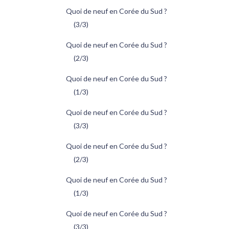
Quoi de neuf en Corée du Sud ?
(3/3)
Quoi de neuf en Corée du Sud ?
(2/3)
Quoi de neuf en Corée du Sud ?
(1/3)
Quoi de neuf en Corée du Sud ?
(3/3)
Quoi de neuf en Corée du Sud ?
(2/3)
Quoi de neuf en Corée du Sud ?
(1/3)
Quoi de neuf en Corée du Sud ?
(3/3)