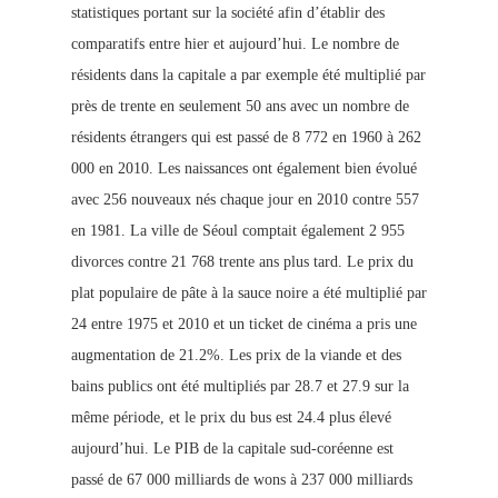
statistiques portant sur la société afin d’établir des
comparatifs entre hier et aujourd’hui. Le nombre de
résidents dans la capitale a par exemple été multiplié par
près de trente en seulement 50 ans avec un nombre de
résidents étrangers qui est passé de 8 772 en 1960 à 262
000 en 2010. Les naissances ont également bien évolué
avec 256 nouveaux nés chaque jour en 2010 contre 557
en 1981. La ville de Séoul co
mptait également 2 955
divorces contre 21 768 trente ans plus tard. Le prix du
plat populaire de pâte à la sauce noire a été multiplié par
24 entre 1975
et 2010 et un ticket de cinéma a pris une
augmentation de 21.2%. Les prix de la viande et des
bains publics ont été multipliés par 28.7 et 27.9 sur la
même période, et le prix du bus est 24.4 plus élevé
aujourd’hui. Le PIB de la capitale sud-coréenne est
passé de 67 000 milliards de wons à 237 000 milliards