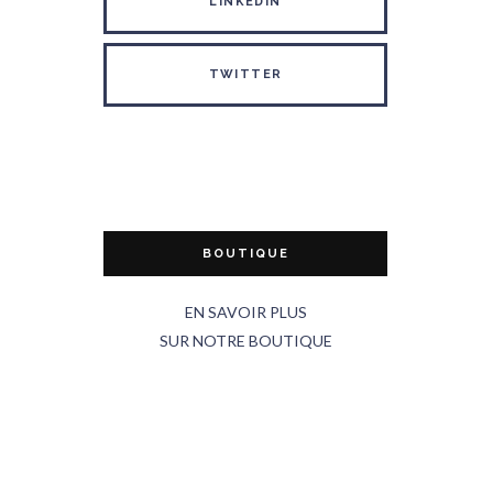
LINKEDIN
TWITTER
BOUTIQUE
EN SAVOIR PLUS
SUR NOTRE BOUTIQUE