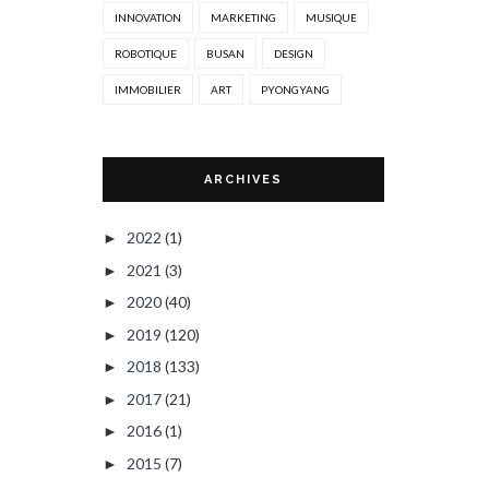
INNOVATION
MARKETING
MUSIQUE
ROBOTIQUE
BUSAN
DESIGN
IMMOBILIER
ART
PYONGYANG
ARCHIVES
2022
(1)
►
2021
(3)
►
2020
(40)
►
2019
(120)
►
2018
(133)
►
2017
(21)
►
2016
(1)
►
2015
(7)
►