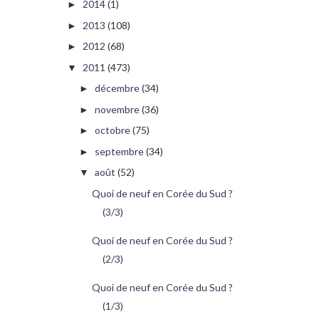
2014
(1)
►
2013
(108)
►
2012
(68)
►
2011
(473)
▼
décembre
(34)
►
novembre
(36)
►
octobre
(75)
►
septembre
(34)
►
août
(52)
▼
Quoi de neuf en Corée du Sud ?
(3/3)
Quoi de neuf en Corée du Sud ?
(2/3)
Quoi de neuf en Corée du Sud ?
(1/3)