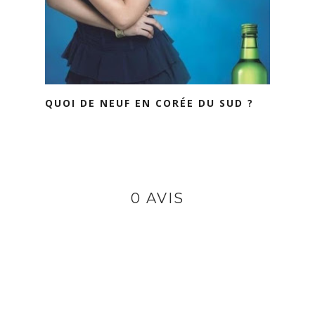
QUOI DE NEUF EN CORÉE DU SUD ?
0 AVIS