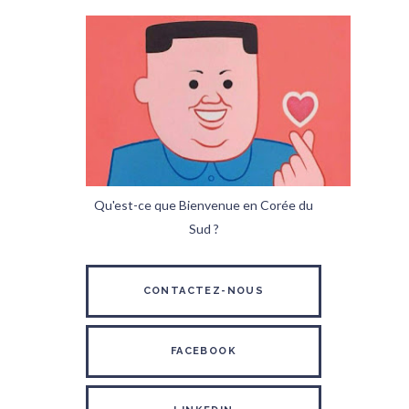
Qu'est-ce que Bienvenue en Corée du
Sud ?
CONTACTEZ-NOUS
FACEBOOK