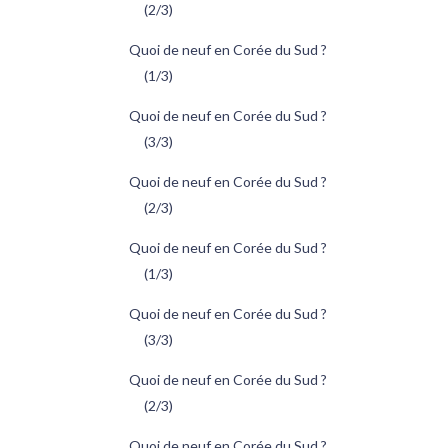
(2/3)
Quoi de neuf en Corée du Sud ?
(1/3)
Quoi de neuf en Corée du Sud ?
(3/3)
Quoi de neuf en Corée du Sud ?
(2/3)
Quoi de neuf en Corée du Sud ?
(1/3)
Quoi de neuf en Corée du Sud ?
(3/3)
Quoi de neuf en Corée du Sud ?
(2/3)
Quoi de neuf en Corée du Sud ?