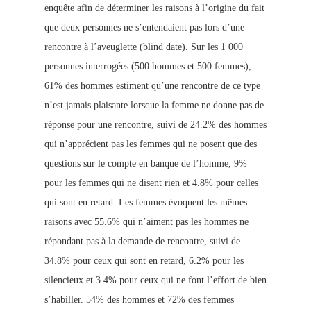
enquête afin de déterminer les raisons à l’origine du fait
que deux personnes ne s’entendaient pas lors d’une
rencontre à l’aveuglette (blind date). Sur les 1 000
personnes interrogées (500 hommes et 500 femmes),
61% des hommes estiment qu’une rencontre de ce type
n’est jamais plaisante l
orsque la femme ne donne pas de
réponse pour une rencontre, suivi de 24.2% des hommes
qui n’apprécient pas les femmes qui ne posent que des
questions sur le compte en banque de l’homme, 9%
pour les femmes qui ne disent rien et 4.8% pour celles
qui sont en retard. Les femmes évoquent les mêmes
raisons avec 55.6% qui n’aiment pas les hommes ne
répondant pas à la demande de rencontre, suivi de
34.8% pour ceux qui sont en retard, 6.2% pour les
silencieux et 3.4% pour ceux qui ne font l’effort de bien
s’habiller. 54% des hommes et 72% des femmes