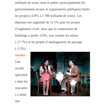
milliards de wons, mais le public (principalement les
gouvernements locaux et organisations publiques) limite
les projets (-6.8% à 5 700 milliards de wons). Les
dépenses ont augmenté de 11.1% pour les projets
d’ingénierie civile, alors que la construction de
buildings a perdu -4.8%, tout comme les usines
(-17.7%) et les projets d’aménagement du paysage
(-3.5%).
Société
–
Une
société
spécialisé
e dans les
rencontre
s a mené
une