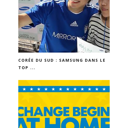
CORÉE DU SUD : SAMSUNG DANS LE
TOP ...