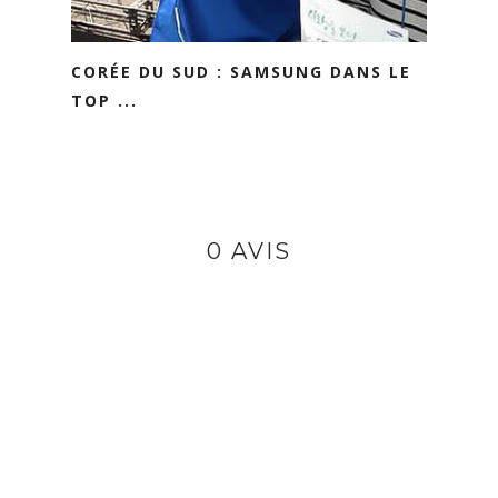
CORÉE DU SUD : SAMSUNG DANS LE
TOP ...
0 AVIS