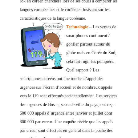
Jok en coréen cherchera lors de ses cours à comparer les
langues européennes et le coréen en insistant sur les
caractéristiques de la langue coréenne.
Technologie
– Les ventes de
smartphones continuent à
gonfler partout autour du
globe mais en Corée du Sud,
cela fait rugir les pompiers.
Quel rapport ? Les
smartphones coréens ont une touche d’appel des
urgences sur l’écran d’accueil et de nombreux appels
vers le 119 sont effectués accidentellement. Les services
des urgences de Busan, seconde ville du pays, ont reçu
600 000 appels d’urgence entre janvier et juillet dont
300 000 par erreur. Une enquête révèle que les appels
par erreur sont effectués en général dans la poche des