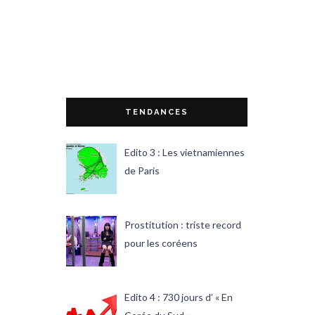
TENDANCES
Edito 3 : Les vietnamiennes
de Paris
Prostitution : triste record
pour les coréens
Edito 4 : 730 jours d’ « En