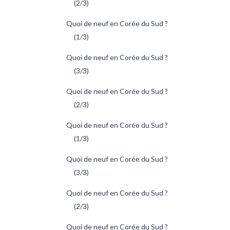
(2/3)
Quoi de neuf en Corée du Sud ?
(1/3)
Quoi de neuf en Corée du Sud ?
(3/3)
Quoi de neuf en Corée du Sud ?
(2/3)
Quoi de neuf en Corée du Sud ?
(1/3)
Quoi de neuf en Corée du Sud ?
(3/3)
Quoi de neuf en Corée du Sud ?
(2/3)
Quoi de neuf en Corée du Sud ?