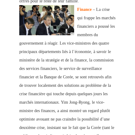
offres pour le reste de leur famille.
Finance
– La crise
qui frappe les marchés
financiers a poussé les
membres du
gouvernement à réagir. Les vice-ministres des quatre
principaux départements liés à l’économie, à savoir le
ministère de la stratégie et de la finance, la commission
des services financiers, le service de surveillance
financier et la Banque de Corée, se sont retrouvés afin
de trouver localement des solutions au problème de la
crise financière qui touche depuis quelques jours les
marchés internationaux. Yim Jong-Ryong, le vice-
ministre des finances, a ainsi montré un regard plutôt
optimiste avouant ne pas craindre la possibilité d’une
deuxième crise, insistant sur le fai
t que la Corée (tant le