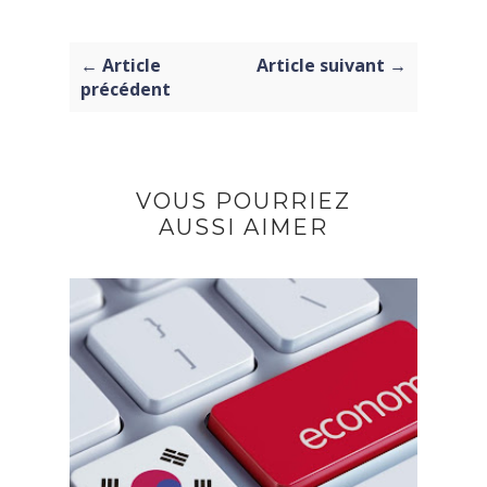
← Article
Article suivant →
précédent
VOUS POURRIEZ
AUSSI AIMER