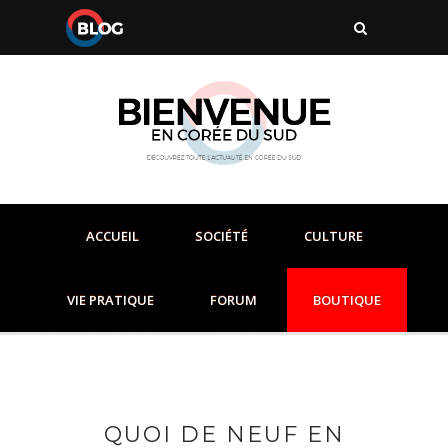
ACCUEIL
SOCIÉTÉ
CULTURE
VIE PRATIQUE
FORUM
BOUTIQUE
QUOI DE NEUF EN