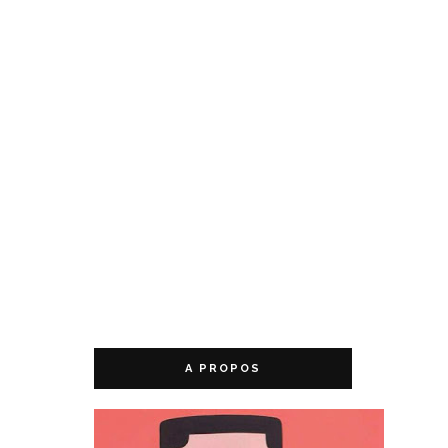
A PROPOS