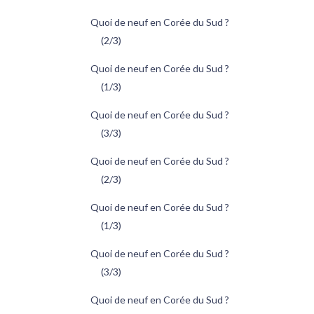
Quoi de neuf en Corée du Sud ?
(2/3)
Quoi de neuf en Corée du Sud ?
(1/3)
Quoi de neuf en Corée du Sud ?
(3/3)
Quoi de neuf en Corée du Sud ?
(2/3)
Quoi de neuf en Corée du Sud ?
(1/3)
Quoi de neuf en Corée du Sud ?
(3/3)
Quoi de neuf en Corée du Sud ?