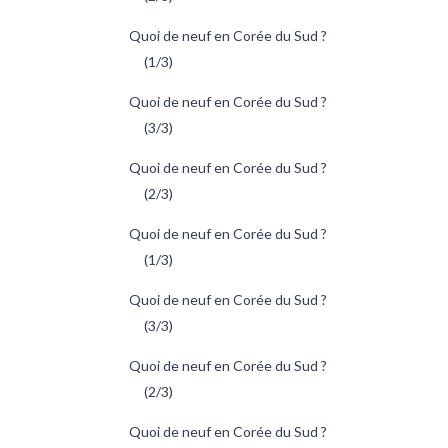
Quoi de neuf en Corée du Sud ?
(1/3)
Quoi de neuf en Corée du Sud ?
(3/3)
Quoi de neuf en Corée du Sud ?
(2/3)
Quoi de neuf en Corée du Sud ?
(1/3)
Quoi de neuf en Corée du Sud ?
(3/3)
Quoi de neuf en Corée du Sud ?
(2/3)
Quoi de neuf en Corée du Sud ?