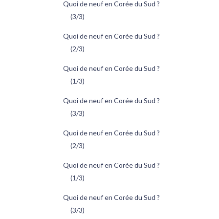
Quoi de neuf en Corée du Sud ?
(3/3)
Quoi de neuf en Corée du Sud ?
(2/3)
Quoi de neuf en Corée du Sud ?
(1/3)
Quoi de neuf en Corée du Sud ?
(3/3)
Quoi de neuf en Corée du Sud ?
(2/3)
Quoi de neuf en Corée du Sud ?
(1/3)
Quoi de neuf en Corée du Sud ?
(3/3)