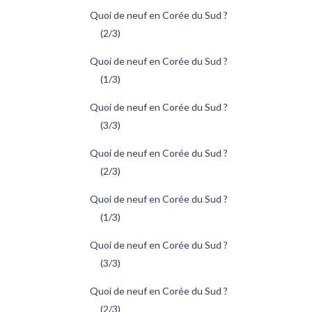
Quoi de neuf en Corée du Sud ?
(2/3)
Quoi de neuf en Corée du Sud ?
(1/3)
Quoi de neuf en Corée du Sud ?
(3/3)
Quoi de neuf en Corée du Sud ?
(2/3)
Quoi de neuf en Corée du Sud ?
(1/3)
Quoi de neuf en Corée du Sud ?
(3/3)
Quoi de neuf en Corée du Sud ?
(2/3)