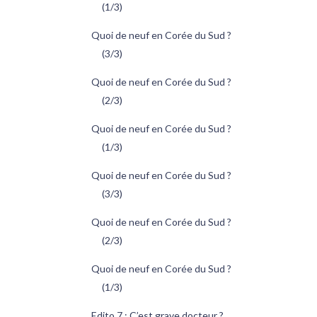
(1/3)
Quoi de neuf en Corée du Sud ?
(3/3)
Quoi de neuf en Corée du Sud ?
(2/3)
Quoi de neuf en Corée du Sud ?
(1/3)
Quoi de neuf en Corée du Sud ?
(3/3)
Quoi de neuf en Corée du Sud ?
(2/3)
Quoi de neuf en Corée du Sud ?
(1/3)
Edito 7 : C’est grave docteur ?