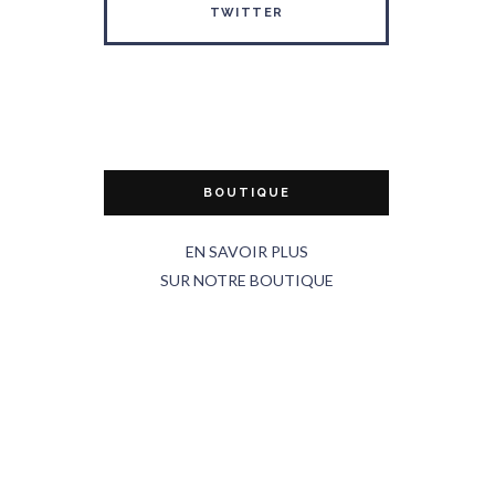
TWITTER
BOUTIQUE
EN SAVOIR PLUS
SUR NOTRE BOUTIQUE