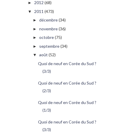
2012
(68)
►
2011
(473)
▼
décembre
(34)
►
novembre
(36)
►
octobre
(75)
►
septembre
(34)
►
août
(52)
▼
Quoi de neuf en Corée du Sud ?
(3/3)
Quoi de neuf en Corée du Sud ?
(2/3)
Quoi de neuf en Corée du Sud ?
(1/3)
Quoi de neuf en Corée du Sud ?
(3/3)