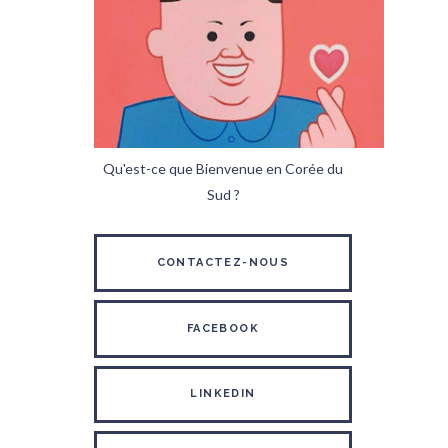
Qu'est-ce que Bienvenue en Corée du
Sud ?
CONTACTEZ-NOUS
FACEBOOK
LINKEDIN