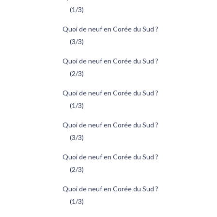
(1/3)
Quoi de neuf en Corée du Sud ?
(3/3)
Quoi de neuf en Corée du Sud ?
(2/3)
Quoi de neuf en Corée du Sud ?
(1/3)
Quoi de neuf en Corée du Sud ?
(3/3)
Quoi de neuf en Corée du Sud ?
(2/3)
Quoi de neuf en Corée du Sud ?
(1/3)