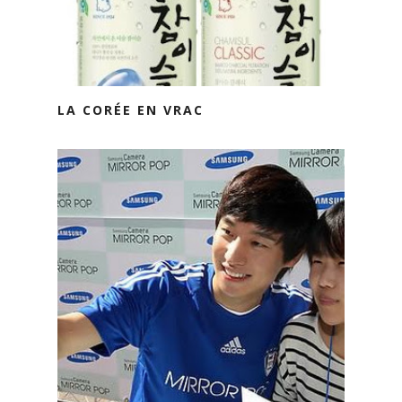
LA CORÉE EN VRAC