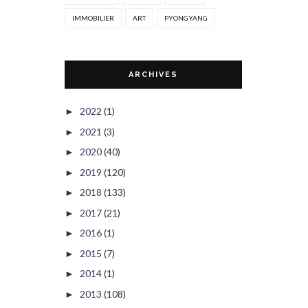
IMMOBILIER
ART
PYONGYANG
ARCHIVES
2022
(1)
►
2021
(3)
►
2020
(40)
►
2019
(120)
►
2018
(133)
►
2017
(21)
►
2016
(1)
►
2015
(7)
►
2014
(1)
►
2013
(108)
►