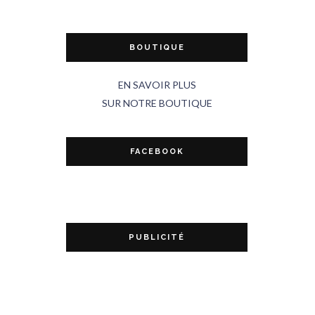
BOUTIQUE
EN SAVOIR PLUS
SUR NOTRE BOUTIQUE
FACEBOOK
PUBLICITÉ