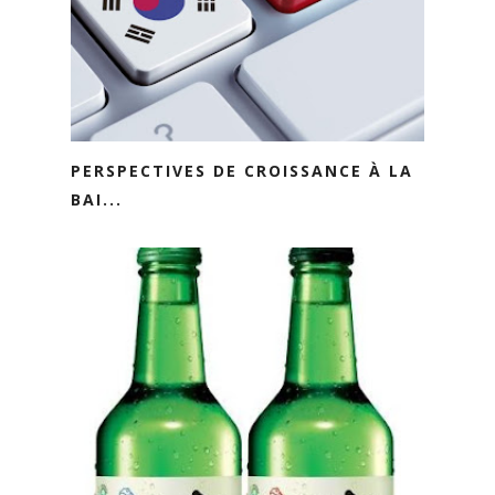
PERSPECTIVES DE CROISSANCE À LA
BAI...