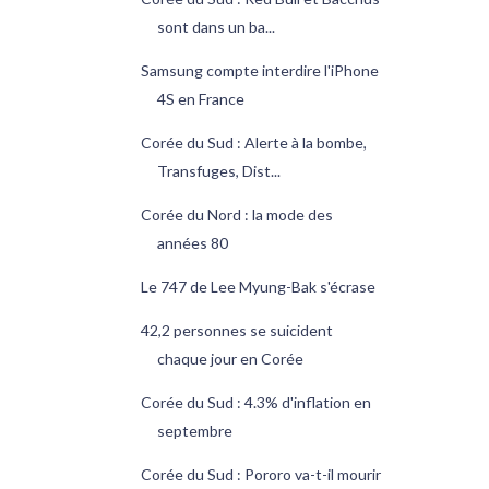
sont dans un ba...
Samsung compte interdire l'iPhone
4S en France
Corée du Sud : Alerte à la bombe,
Transfuges, Dist...
Corée du Nord : la mode des
années 80
Le 747 de Lee Myung-Bak s'écrase
42,2 personnes se suicident
chaque jour en Corée
Corée du Sud : 4.3% d'inflation en
septembre
Corée du Sud : Pororo va-t-il mourir