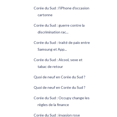
Corée du Sud : l'iPhone d'occasion
cartonne
Corée du Sud : guerre contre la
discrimination rac...
Corée du Sud : traité de paix entre
Samsung et App...
Corée du Sud : Alcool, sexe et
tabac de retour
Quoi de neuf en Corée du Sud ?
Quoi de neuf en Corée du Sud ?
Corée du Sud : Occupy change les
règles de la finance
Corée du Sud : invasion rose