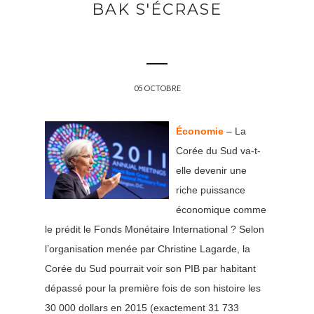
BAK S'ÉCRASE
05 OCTOBRE
Économie
– La
Corée du Sud va-t-
elle devenir une
riche puissance
économique comme
le prédit le Fonds Monétaire International ? Selon
l’organisation menée par Christine Lagarde, la
Corée du Sud pourrait voir son PIB par habitant
dépassé pour la première fois de son histoire les
30 000 dollars en 2015 (exactement 31 733