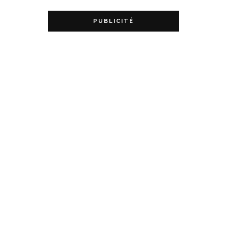
PUBLICITÉ