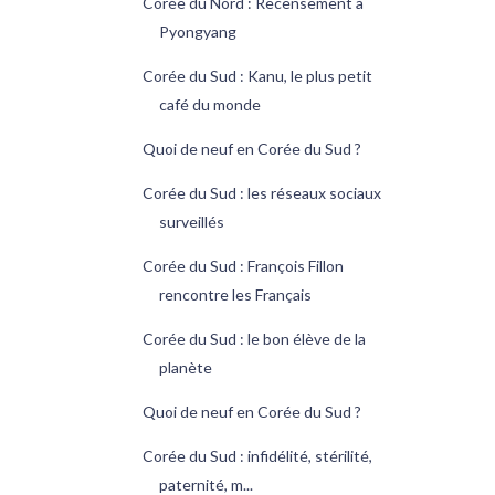
Corée du Nord : Recensement à
Pyongyang
Corée du Sud : Kanu, le plus petit
café du monde
Quoi de neuf en Corée du Sud ?
Corée du Sud : les réseaux sociaux
surveillés
Corée du Sud : François Fillon
rencontre les Français
Corée du Sud : le bon élève de la
planète
Quoi de neuf en Corée du Sud ?
Corée du Sud : infidélité, stérilité,
paternité, m...