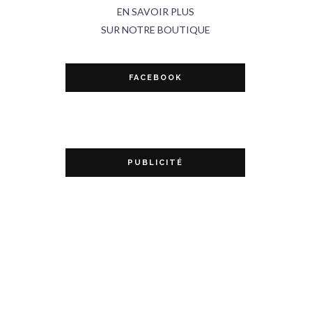
EN SAVOIR PLUS
SUR NOTRE BOUTIQUE
FACEBOOK
PUBLICITÉ