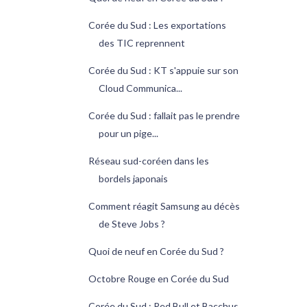
Corée du Sud : Les exportations
des TIC reprennent
Corée du Sud : KT s'appuie sur son
Cloud Communica...
Corée du Sud : fallait pas le prendre
pour un pige...
Réseau sud-coréen dans les
bordels japonais
Comment réagit Samsung au décès
de Steve Jobs ?
Quoi de neuf en Corée du Sud ?
Octobre Rouge en Corée du Sud
Corée du Sud : Red Bull et Bacchus