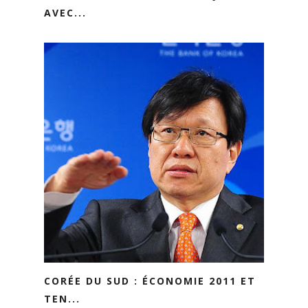
AVEC...
CORÉE DU SUD : ÉCONOMIE 2011 ET
TEN...