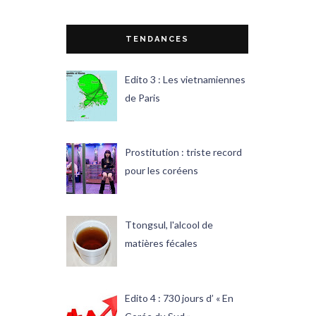
TENDANCES
Edito 3 : Les vietnamiennes
de Paris
Prostitution : triste record
pour les coréens
Ttongsul, l'alcool de
matières fécales
Edito 4 : 730 jours d’ « En