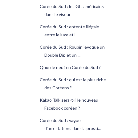
Corée du Sud : les GIs américains
dans le viseur
Corée du Sud : entente illégale
entre le luxe et l...
Corée du Sud : Roubini évoque un
Double Dip et un ...
Quoi de neuf en Corée du Sud ?
Corée du Sud : qui est le plus riche
des Coréens ?
Kakao Talk sera-t-il le nouveau
Facebook coréen ?
Corée du Sud : vague
d'arrestations dans la prosti...