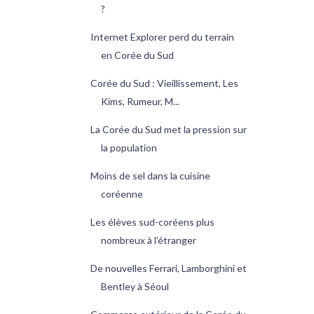
?
Internet Explorer perd du terrain
en Corée du Sud
Corée du Sud : Vieillissement, Les
Kims, Rumeur, M...
La Corée du Sud met la pression sur
la population
Moins de sel dans la cuisine
coréenne
Les élèves sud-coréens plus
nombreux à l'étranger
De nouvelles Ferrari, Lamborghini et
Bentley à Séoul