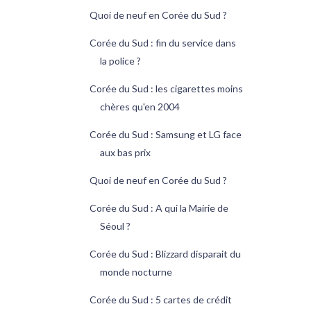
Quoi de neuf en Corée du Sud ?
Corée du Sud : fin du service dans
la police ?
Corée du Sud : les cigarettes moins
chères qu'en 2004
Corée du Sud : Samsung et LG face
aux bas prix
Quoi de neuf en Corée du Sud ?
Corée du Sud : A qui la Mairie de
Séoul ?
Corée du Sud : Blizzard disparait du
monde nocturne
Corée du Sud : 5 cartes de crédit