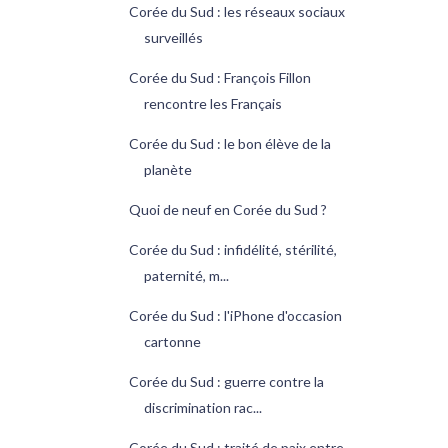
Corée du Sud : les réseaux sociaux
surveillés
Corée du Sud : François Fillon
rencontre les Français
Corée du Sud : le bon élève de la
planète
Quoi de neuf en Corée du Sud ?
Corée du Sud : infidélité, stérilité,
paternité, m...
Corée du Sud : l'iPhone d'occasion
cartonne
Corée du Sud : guerre contre la
discrimination rac...
Corée du Sud : traité de paix entre