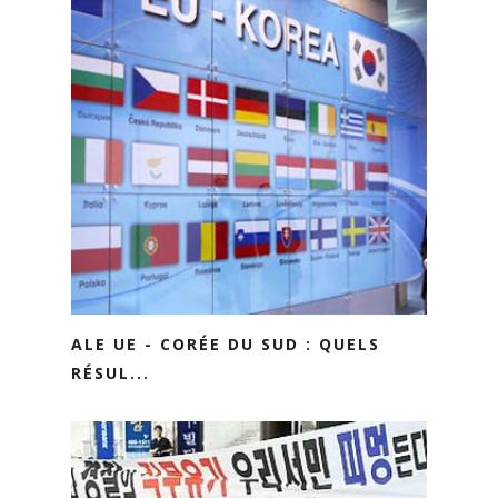
ALE UE - CORÉE DU SUD : QUELS
RÉSUL...