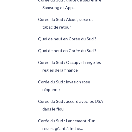
Samsung et App...
Corée du Sud : Alcool, sexe et
tabac de retour
Quoi de neuf en Corée du Sud ?
Quoi de neuf en Corée du Sud ?
Corée du Sud : Occupy change les
règles de la finance
Corée du Sud : invasion rose
nipponne
Corée du Sud : accord avec les USA
dans le flou
Corée du Sud : Lancement d'un
resort géant à Inche...