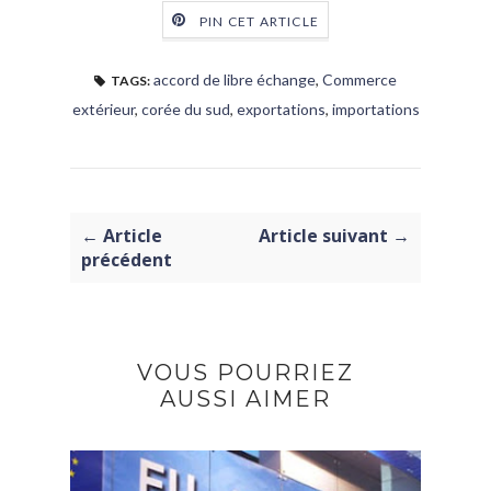
PIN CET ARTICLE
accord de libre échange
,
Commerce
TAGS:
extérieur
,
corée du sud
,
exportations
,
importations
← Article
Article suivant →
précédent
VOUS POURRIEZ
AUSSI AIMER