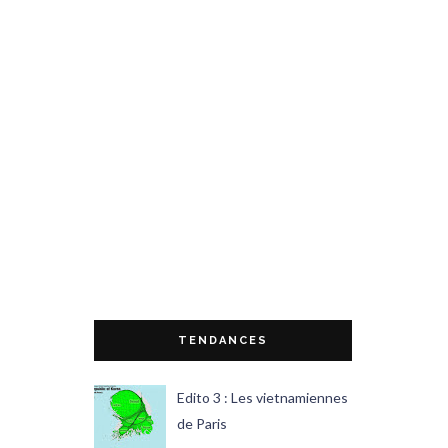
TENDANCES
Edito 3 : Les vietnamiennes
de Paris