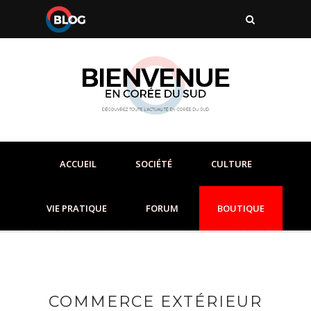
ACCUEIL
SOCIÉTÉ
CULTURE
VIE PRATIQUE
FORUM
BOUTIQUE
COMMERCE EXTÉRIEUR