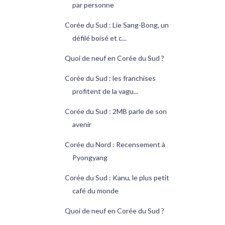
par personne
Corée du Sud : Lie Sang-Bong, un
défilé boisé et c...
Quoi de neuf en Corée du Sud ?
Corée du Sud : les franchises
profitent de la vagu...
Corée du Sud : 2MB parle de son
avenir
Corée du Nord : Recensement à
Pyongyang
Corée du Sud : Kanu, le plus petit
café du monde
Quoi de neuf en Corée du Sud ?