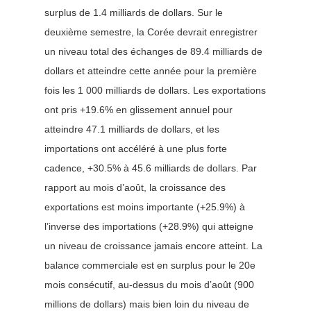
surplus de 1.4 milliards de dollars. Sur le
deuxième semestre, la Corée devrait enregistrer
un niveau total des échanges de 89.4 milliards de
dollars et atteindre cette année pour la première
fois les 1 000 milliards de dollars. Les exportations
ont pris +19.6% en glissement annuel pour
atteindre 47.1 milliards de dollars, et les
importations ont accéléré à une plus forte
cadence, +30.5% à 45.6 milliards de dollars. Par
rapport au mois d’août, la croissance des
exportations est moins importante (+25.9%) à
l’inverse des importations (+28.9%) qui atteigne
un niveau de croissance jamais encore atteint.
La
balance commerciale est en surplus pour le 20e
mois consécutif, au-dessus du mois d’août (900
millions de dollars) mais bien loin du niveau de