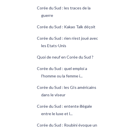
Corée du Sud : les traces de la
guerre
Corée du Sud : Kakao Talk déçoit
Corée du Sud : rien n'est joué avec
les Etats-Unis
Quoi de neuf en Corée du Sud ?
Corée du Sud : quel emploi a
l'homme ou la femme i...
Corée du Sud : les GIs américains
dans le viseur
Corée du Sud : entente illégale
entre le luxe et l...
Corée du Sud : Roubini évoque un