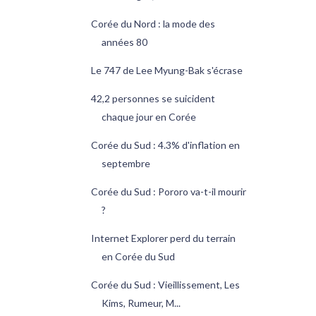
Corée du Nord : la mode des
années 80
Le 747 de Lee Myung-Bak s'écrase
42,2 personnes se suicident
chaque jour en Corée
Corée du Sud : 4.3% d'inflation en
septembre
Corée du Sud : Pororo va-t-il mourir
?
Internet Explorer perd du terrain
en Corée du Sud
Corée du Sud : Vieillissement, Les
Kims, Rumeur, M...