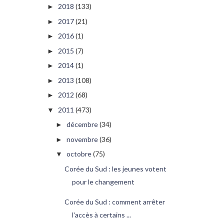
2018
(133)
►
2017
(21)
►
2016
(1)
►
2015
(7)
►
2014
(1)
►
2013
(108)
►
2012
(68)
►
2011
(473)
▼
décembre
(34)
►
novembre
(36)
►
octobre
(75)
▼
Corée du Sud : les jeunes votent
pour le changement
Corée du Sud : comment arrêter
l'accès à certains ...