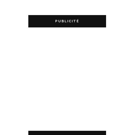
PUBLICITÉ