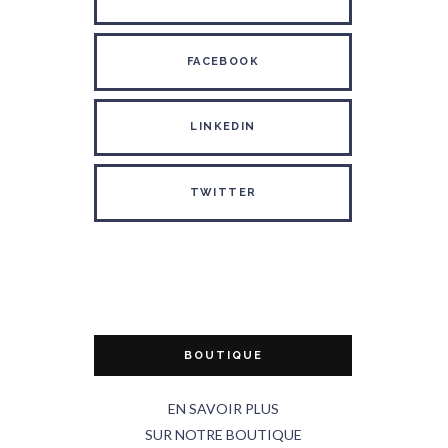
FACEBOOK
LINKEDIN
TWITTER
BOUTIQUE
EN SAVOIR PLUS
SUR NOTRE BOUTIQUE