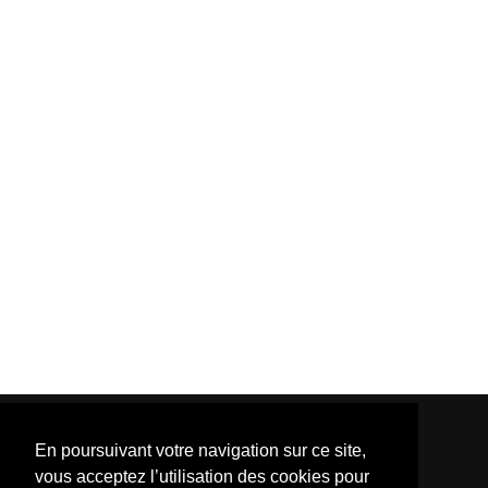
En poursuivant votre navigation sur ce site,
vous acceptez l’utilisation des cookies pour