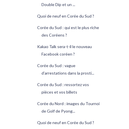
Double Dip et un ...
Quoi de neuf en Corée du Sud ?
Corée du Sud : qui est le plus riche
des Coréens ?
Kakao Talk sera-t-il le nouveau
Facebook coréen ?
Corée du Sud : vague
d'arrestations dans la prosti...
Corée du Sud : ressortez vos
pièces et vos billets
Corée du Nord : images du Tournoi
de Golf de Pyong...
Quoi de neuf en Corée du Sud ?