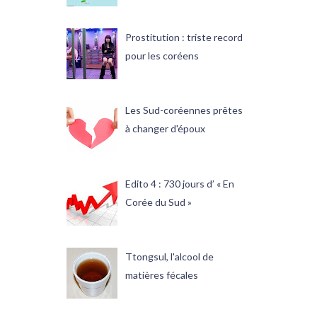
Prostitution : triste record
pour les coréens
Les Sud-coréennes prêtes
à changer d'époux
Edito 4 : 730 jours d’ « En
Corée du Sud »
Ttongsul, l'alcool de
matières fécales