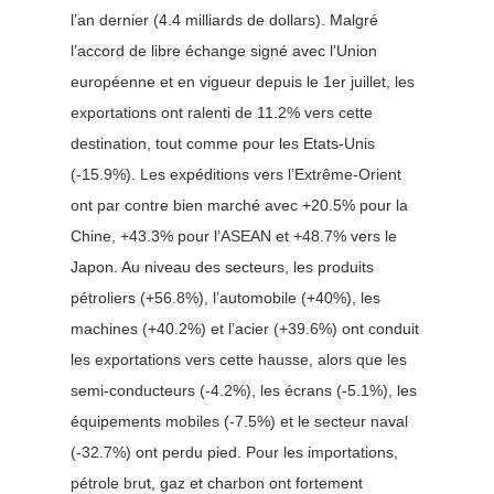
l’an dernier (4.4 milliards de dollars). Malgré
l’accord de libre échange signé avec l’Union
européenne et en vigueur depuis le 1er juillet, les
exportations ont ralenti de 11.2% vers cette
destination, tout comme pour les Etats-Unis
(-15.9%). Les expéditions vers l’Extrême-Orient
ont par contre bien marché avec +20.5% pour la
Chine, +43.3% pour l’ASEAN et +48.7% vers le
Japon. Au niveau des secteurs, les produits
pétroliers (+56.8%), l’automobile (+40%), les
machines (+40.2%) et l’acier (+39.6%) ont conduit
les exportations vers cette hausse, alors que les
semi-conducteurs (-4.2%), les écrans (-5.1%), les
équipements mobiles (-7.5%) et le secteur naval
(-32.7%) ont perdu pied. Pour les importations,
pétrole brut, gaz et charbon ont fortement