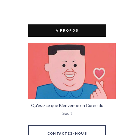
A PROPOS
Qu'est-ce que Bienvenue en Corée du
Sud ?
CONTACTEZ-NOUS