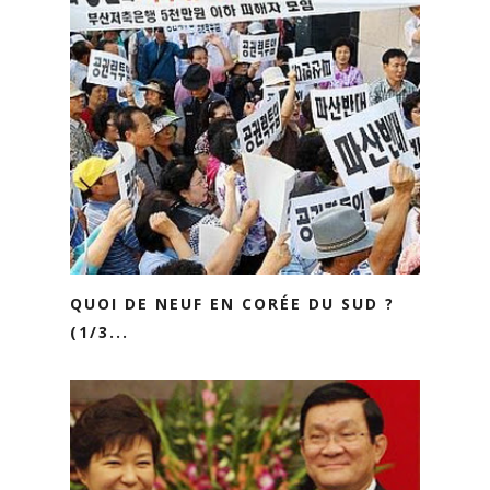
QUOI DE NEUF EN CORÉE DU SUD ?
(1/3...