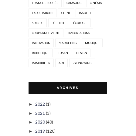
FRANCE ET CORÉE
SAMSUNG
CINÉMA
EXPORTATIONS
CHINE
INSOLITE
SUICIDE
DÉFENSE
ÉCOLOGIE
CROISSANCE VERTE
IMPORTATIONS
INNOVATION
MARKETING
MUSIQUE
ROBOTIQUE
BUSAN
DESIGN
IMMOBILIER
ART
PYONGYANG
ARCHIVES
2022
(1)
►
2021
(3)
►
2020
(40)
►
2019
(120)
►