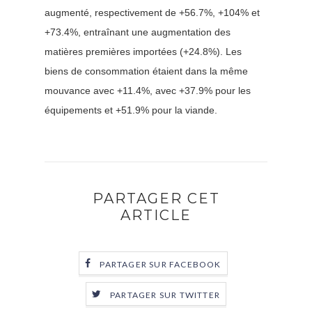
augmenté, respectivement de +56.7%, +104% et
+73.4%, entraînant une augmentation des
matières premières importées (+24.8%). Les
biens de consommation étaient dans la même
mouvance avec +11.4%, avec +37.9% pour les
équipements et +51.9% pour la viande.
PARTAGER CET
ARTICLE
PARTAGER SUR FACEBOOK
PARTAGER SUR TWITTER