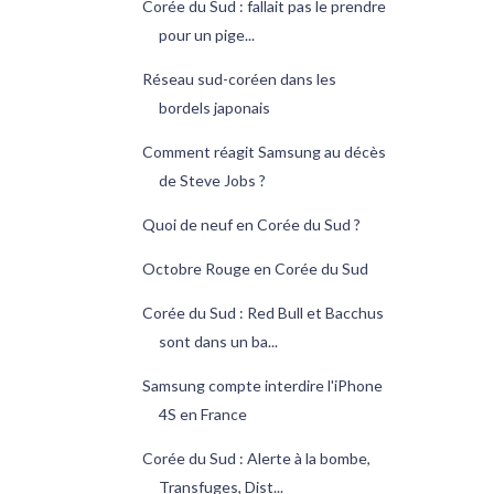
Corée du Sud : fallait pas le prendre
pour un pige...
Réseau sud-coréen dans les
bordels japonais
Comment réagit Samsung au décès
de Steve Jobs ?
Quoi de neuf en Corée du Sud ?
Octobre Rouge en Corée du Sud
Corée du Sud : Red Bull et Bacchus
sont dans un ba...
Samsung compte interdire l'iPhone
4S en France
Corée du Sud : Alerte à la bombe,
Transfuges, Dist...