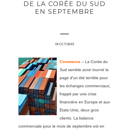
DE LA CORÉE DU SUD
EN SEPTEMBRE
04 OCTOBRE
Commerce
– La Corée du
Sud semble avoir tourné la
page d’un été terrible pour
les échanges commerciaux,
frappé par une crise
financière en Europe et aux
Etats-Unis, deux gros
clients. La balance
commerciale pour le mois de septembre est en