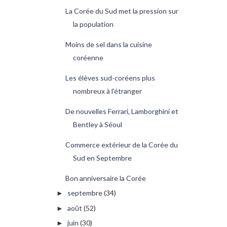
La Corée du Sud met la pression sur
la population
Moins de sel dans la cuisine
coréenne
Les élèves sud-coréens plus
nombreux à l'étranger
De nouvelles Ferrari, Lamborghini et
Bentley à Séoul
Commerce extérieur de la Corée du
Sud en Septembre
Bon anniversaire la Corée
septembre
(34)
►
août
(52)
►
juin
(30)
►