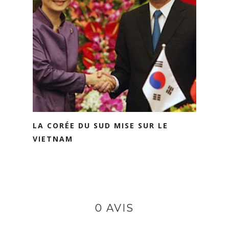
LA CORÉE DU SUD MISE SUR LE
VIETNAM
0 AVIS