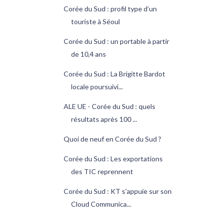
Corée du Sud : profil type d’un
touriste à Séoul
Corée du Sud : un portable à partir
de 10,4 ans
Corée du Sud : La Brigitte Bardot
locale poursuivi...
ALE UE - Corée du Sud : quels
résultats après 100 ...
Quoi de neuf en Corée du Sud ?
Corée du Sud : Les exportations
des TIC reprennent
Corée du Sud : KT s'appuie sur son
Cloud Communica...