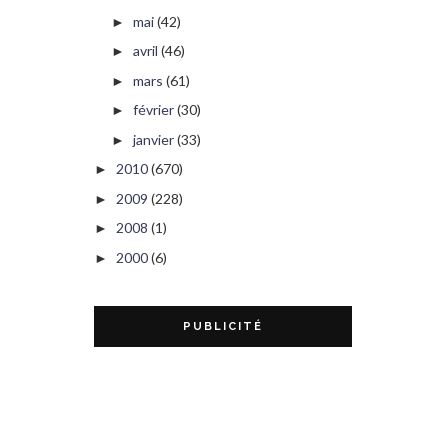
mai
(42)
►
avril
(46)
►
mars
(61)
►
février
(30)
►
janvier
(33)
►
2010
(670)
►
2009
(228)
►
2008
(1)
►
2000
(6)
►
PUBLICITÉ