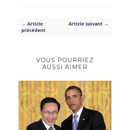
← Article
Article suivant →
précédent
VOUS POURRIEZ
AUSSI AIMER