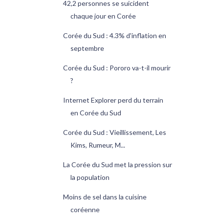
42,2 personnes se suicident
chaque jour en Corée
Corée du Sud : 4.3% d'inflation en
septembre
Corée du Sud : Pororo va-t-il mourir
?
Internet Explorer perd du terrain
en Corée du Sud
Corée du Sud : Vieillissement, Les
Kims, Rumeur, M...
La Corée du Sud met la pression sur
la population
Moins de sel dans la cuisine
coréenne