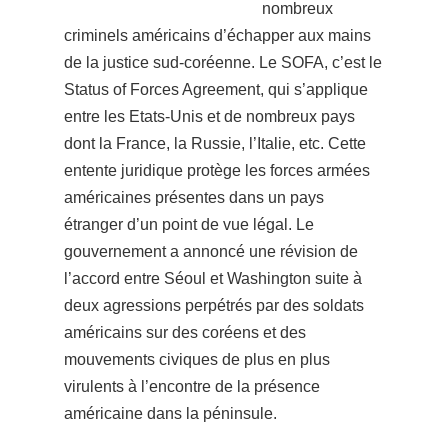
nombreux
criminels américains d’échapper aux mains
de la justice sud-coréenne. Le SOFA, c’est le
Status of Forces Agreement, qui s’applique
entre les Etats-Unis et de nombreux pays
dont la France, la Russie, l’Italie, etc. Cette
entente juridique protège les forces armées
américaines présentes dans un pays
étranger d’un point de vue légal. Le
gouvernement a annoncé une révision de
l’accord entre Séoul et Washington suite à
deux agressions perpétrés par des soldats
américains sur des coréens et des
mouvements civiques de plus en plus
virulents à l’encontre de la présence
américaine dans la péninsule.