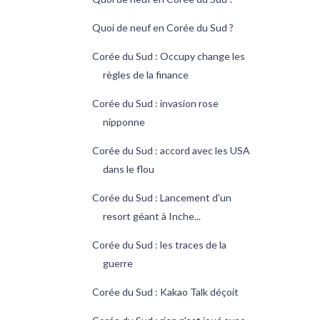
Quoi de neuf en Corée du Sud ?
Corée du Sud : Occupy change les
règles de la finance
Corée du Sud : invasion rose
nipponne
Corée du Sud : accord avec les USA
dans le flou
Corée du Sud : Lancement d'un
resort géant à Inche...
Corée du Sud : les traces de la
guerre
Corée du Sud : Kakao Talk déçoit