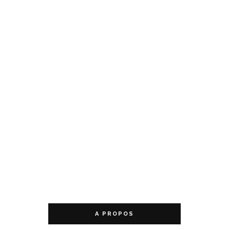
A PROPOS