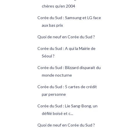
chères qu'en 2004
Corée du Sud : Samsung et LG face
aux bas prix
Quoi de neuf en Corée du Sud ?
Corée du Sud : A qui la Mairie de
Séoul ?
Corée du Sud : Blizzard disparait du
monde nocturne
Corée du Sud : 5 cartes de crédit
par personne
Corée du Sud : Lie Sang-Bong, un
défilé boisé et c...
Quoi de neuf en Corée du Sud ?