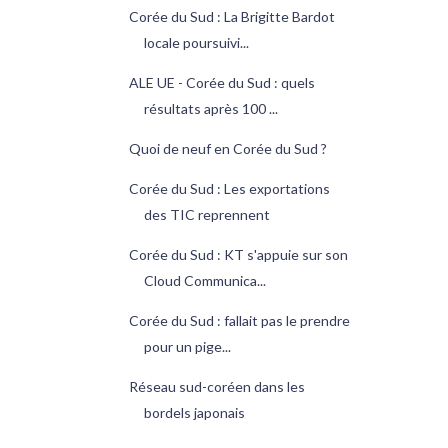
Corée du Sud : La Brigitte Bardot
locale poursuivi...
ALE UE - Corée du Sud : quels
résultats après 100 ...
Quoi de neuf en Corée du Sud ?
Corée du Sud : Les exportations
des TIC reprennent
Corée du Sud : KT s'appuie sur son
Cloud Communica...
Corée du Sud : fallait pas le prendre
pour un pige...
Réseau sud-coréen dans les
bordels japonais