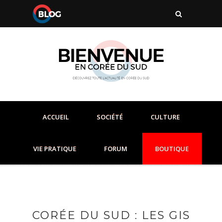
ACCUEIL
SOCIÉTÉ
CULTURE
VIE PRATIQUE
FORUM
BOUTIQUE
CORÉE DU SUD : LES GIS