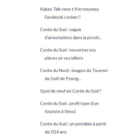
Kakao Talk sera-t-il le nouveau
Facebook coréen ?
Corée du Sud : vague
d'arrestations dans la prosti...
Corée du Sud : ressortez vos
pièces et vos billets
Corée du Nord : images du Tournoi
de Golf de Pyong...
Quoi de neuf en Corée du Sud ?
Corée du Sud : profil type d’un
touriste à Séoul
Corée du Sud : un portable à partir
de 10,4 ans