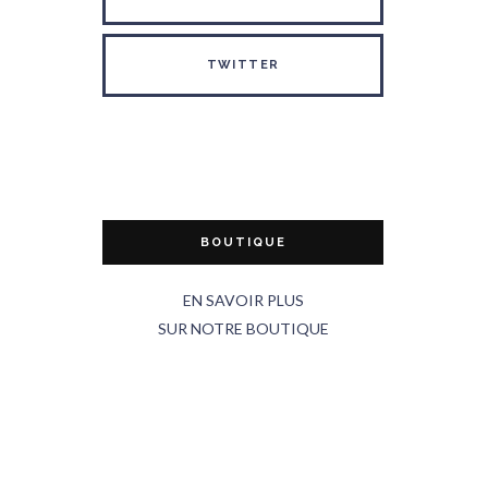
TWITTER
BOUTIQUE
EN SAVOIR PLUS
SUR NOTRE BOUTIQUE