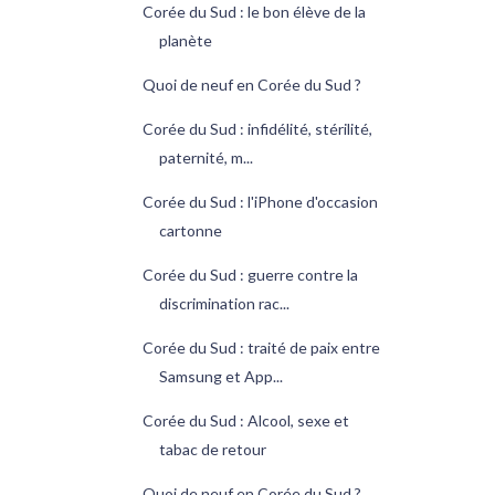
Corée du Sud : le bon élève de la
planète
Quoi de neuf en Corée du Sud ?
Corée du Sud : infidélité, stérilité,
paternité, m...
Corée du Sud : l'iPhone d'occasion
cartonne
Corée du Sud : guerre contre la
discrimination rac...
Corée du Sud : traité de paix entre
Samsung et App...
Corée du Sud : Alcool, sexe et
tabac de retour
Quoi de neuf en Corée du Sud ?