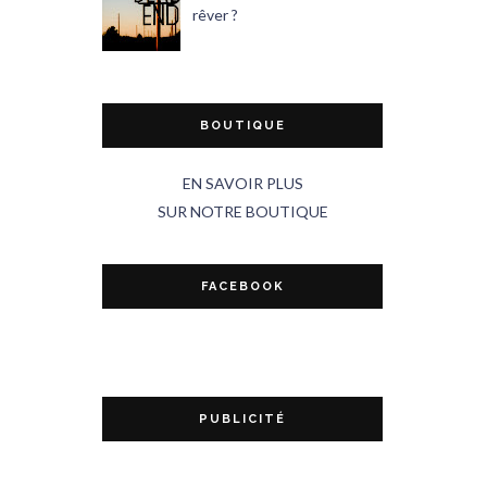
rêver ?
BOUTIQUE
EN SAVOIR PLUS
SUR NOTRE BOUTIQUE
FACEBOOK
PUBLICITÉ