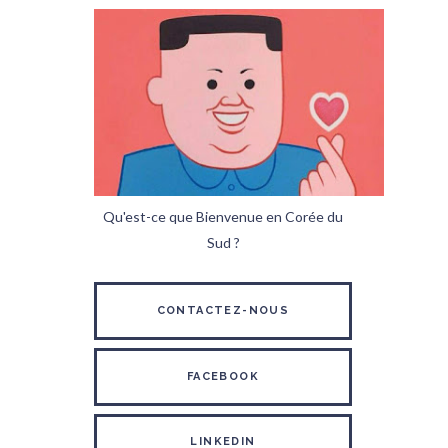
Qu'est-ce que Bienvenue en Corée du
Sud ?
CONTACTEZ-NOUS
FACEBOOK
LINKEDIN