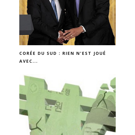
CORÉE DU SUD : RIEN N'EST JOUÉ
AVEC...