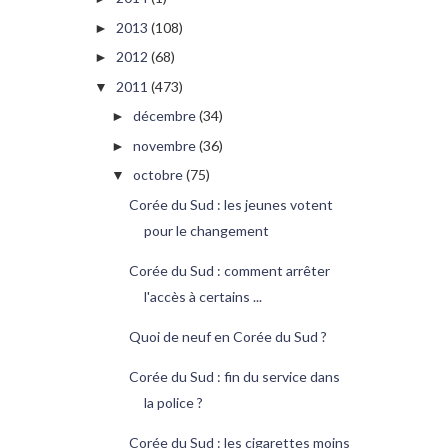
2013
(108)
►
2012
(68)
►
2011
(473)
▼
décembre
(34)
►
novembre
(36)
►
octobre
(75)
▼
Corée du Sud : les jeunes votent
pour le changement
Corée du Sud : comment arrêter
l'accès à certains ...
Quoi de neuf en Corée du Sud ?
Corée du Sud : fin du service dans
la police ?
Corée du Sud : les cigarettes moins