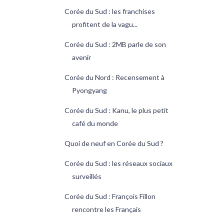
Corée du Sud : les franchises
profitent de la vagu...
Corée du Sud : 2MB parle de son
avenir
Corée du Nord : Recensement à
Pyongyang
Corée du Sud : Kanu, le plus petit
café du monde
Quoi de neuf en Corée du Sud ?
Corée du Sud : les réseaux sociaux
surveillés
Corée du Sud : François Fillon
rencontre les Français