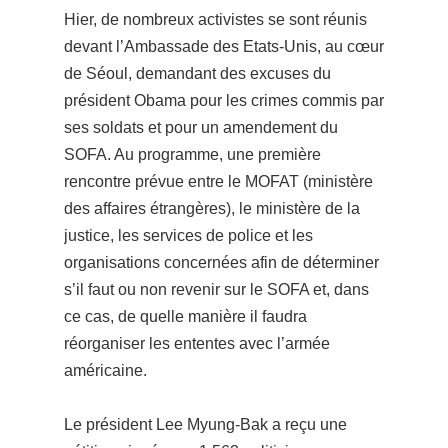
Hier, de nombreux activistes se sont réunis
devant l’Ambassade des Etats-Unis, au cœur
de Séoul, demandant des excuses du
président Obama pour les crimes commis par
ses soldats et pour un amendement du
SOFA. Au programme, une première
rencontre prévue entre le MOFAT (ministère
des affaires étrangères), le ministère de la
justice, les services de police et les
organisations concernées afin de déterminer
s’il faut ou non revenir sur le SOFA et, dans
ce cas, de quelle manière il faudra
réorganiser le
s ententes avec l’armée
américaine.
Le président Lee Myung-Bak a reçu une