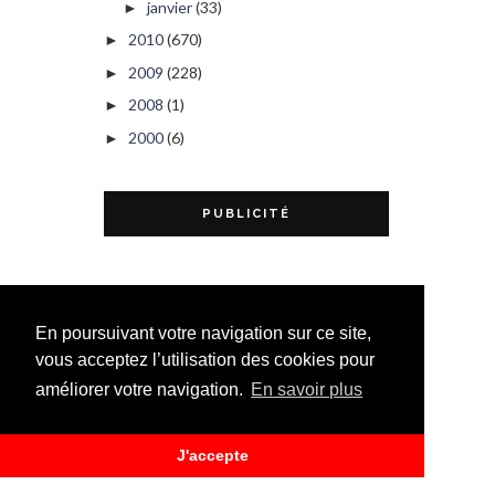
janvier
(33)
►
2010
(670)
►
2009
(228)
►
2008
(1)
►
2000
(6)
►
PUBLICITÉ
En poursuivant votre navigation sur ce site,
vous acceptez l’utilisation des cookies pour
améliorer votre navigation.
En savoir plus
J'accepte