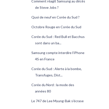
Comment réagit Samsung au décès
de Steve Jobs ?
Quoi de neuf en Corée du Sud ?
Octobre Rouge en Corée du Sud
Corée du Sud : Red Bull et Bacchus
sont dans un ba...
Samsung compte interdire l'iPhone
4S en France
Corée du Sud : Alerte à la bombe,
Transfuges, Dist...
Corée du Nord : la mode des
années 80
Le 747 de Lee Myung-Bak s'écrase