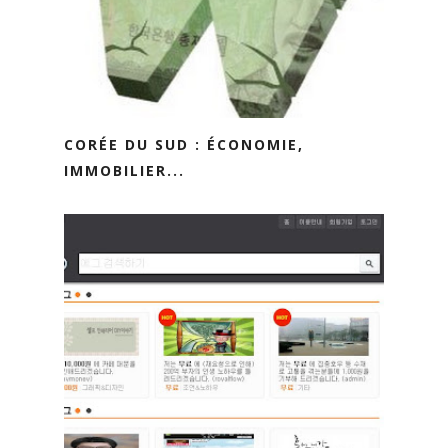
CORÉE DU SUD : ÉCONOMIE,
IMMOBILIER...