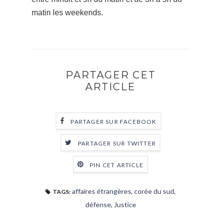
matin les weekends.
PARTAGER CET
ARTICLE
PARTAGER SUR FACEBOOK
PARTAGER SUR TWITTER
PIN CET ARTICLE
affaires étrangères
,
corée du sud
,
TAGS:
défense
,
Justice