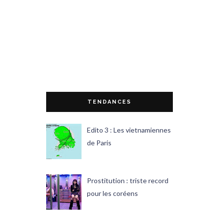
TENDANCES
Edito 3 : Les vietnamiennes
de Paris
Prostitution : triste record
pour les coréens