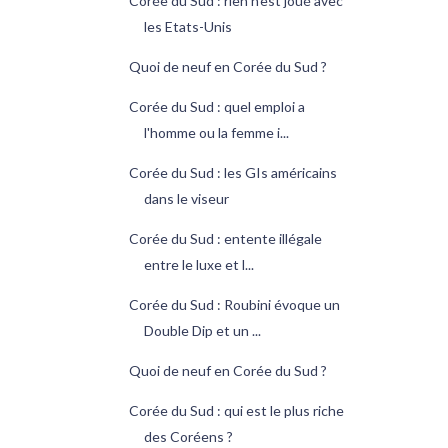
Corée du Sud : rien n'est joué avec
les Etats-Unis
Quoi de neuf en Corée du Sud ?
Corée du Sud : quel emploi a
l'homme ou la femme i...
Corée du Sud : les GIs américains
dans le viseur
Corée du Sud : entente illégale
entre le luxe et l...
Corée du Sud : Roubini évoque un
Double Dip et un ...
Quoi de neuf en Corée du Sud ?
Corée du Sud : qui est le plus riche
des Coréens ?