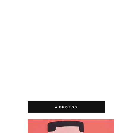
A PROPOS