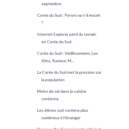
septembre
Corée du Sud : Pororo va-t-il mourir
?
Internet Explorer perd du terrain
en Corée du Sud
Corée du Sud : Vieillissement, Les
Kims, Rumeur, M...
La Corée du Sud met la pression sur
la population
Moins de sel dans la cuisine
coréenne
Les élèves sud-coréens plus
nombreux à l'étranger