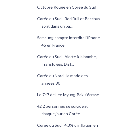
Octobre Rouge en Corée du Sud
Corée du Sud : Red Bull et Bacchus
sont dans un ba...
Samsung compte interdire l'iPhone
4S en France
Corée du Sud : Alerte à la bombe,
Transfuges, Dist...
Corée du Nord : la mode des
années 80
Le 747 de Lee Myung-Bak s'écrase
42,2 personnes se suicident
chaque jour en Corée
Corée du Sud : 4.3% d'inflation en