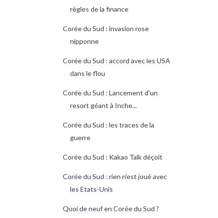
règles de la finance
Corée du Sud : invasion rose
nipponne
Corée du Sud : accord avec les USA
dans le flou
Corée du Sud : Lancement d'un
resort géant à Inche...
Corée du Sud : les traces de la
guerre
Corée du Sud : Kakao Talk déçoit
Corée du Sud : rien n'est joué avec
les Etats-Unis
Quoi de neuf en Corée du Sud ?