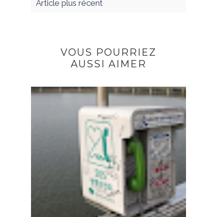
Article plus récent
VOUS POURRIEZ
AUSSI AIMER