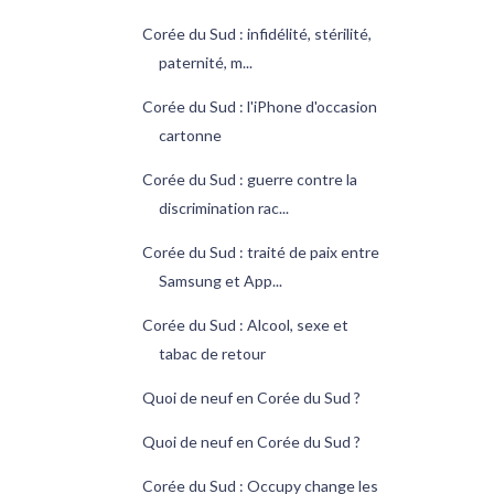
Corée du Sud : infidélité, stérilité,
paternité, m...
Corée du Sud : l'iPhone d'occasion
cartonne
Corée du Sud : guerre contre la
discrimination rac...
Corée du Sud : traité de paix entre
Samsung et App...
Corée du Sud : Alcool, sexe et
tabac de retour
Quoi de neuf en Corée du Sud ?
Quoi de neuf en Corée du Sud ?
Corée du Sud : Occupy change les