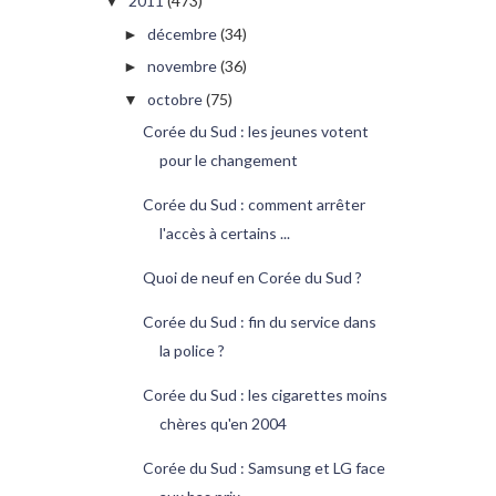
2011
(473)
▼
décembre
(34)
►
novembre
(36)
►
octobre
(75)
▼
Corée du Sud : les jeunes votent
pour le changement
Corée du Sud : comment arrêter
l'accès à certains ...
Quoi de neuf en Corée du Sud ?
Corée du Sud : fin du service dans
la police ?
Corée du Sud : les cigarettes moins
chères qu'en 2004
Corée du Sud : Samsung et LG face