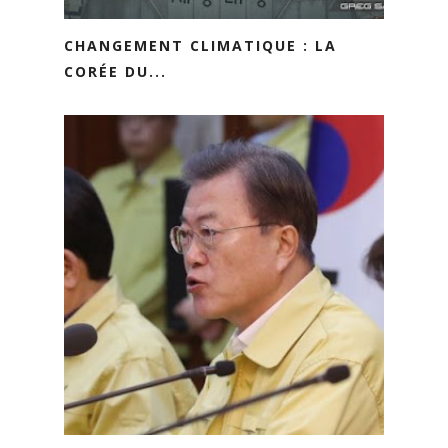
CHANGEMENT CLIMATIQUE : LA
CORÉE DU...