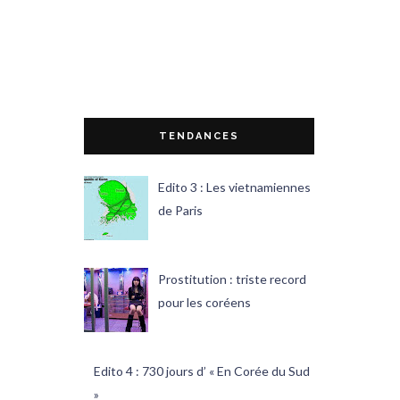
TENDANCES
Edito 3 : Les vietnamiennes
de Paris
Prostitution : triste record
pour les coréens
Edito 4 : 730 jours d’ « En Corée du Sud
»