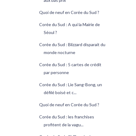
aux bas prix
Quoi de neuf en Corée du Sud ?
Corée du Sud : A qui la Mairie de
Séoul ?
Corée du Sud : Blizzard disparait du
monde nocturne
Corée du Sud : 5 cartes de crédit
par personne
Corée du Sud : Lie Sang-Bong, un
défilé boisé et c...
Quoi de neuf en Corée du Sud ?
Corée du Sud : les franchises
profitent de la vagu...