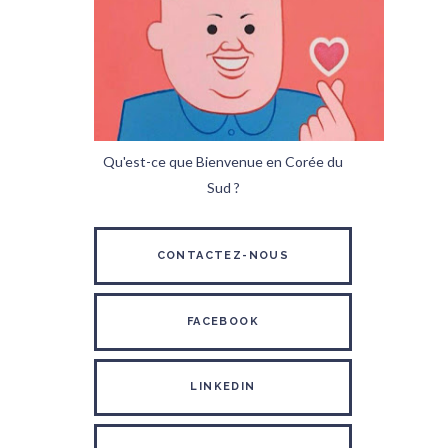
Qu'est-ce que Bienvenue en Corée du
Sud ?
CONTACTEZ-NOUS
FACEBOOK
LINKEDIN