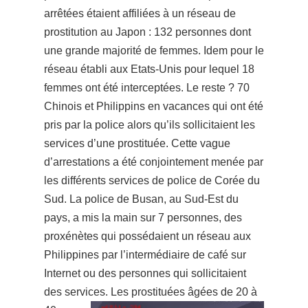
arrêtées étaient affiliées à un réseau de
prostitution au Japon : 132 personnes dont
une grande majorité de femmes. Idem pour le
réseau établi aux Etats-Unis pour lequel 18
femmes ont été interceptées. Le reste ? 70
Chinois et Philippins en vacances qui ont été
pris par la police alors qu’ils sollicitaient les
services d’une prostituée. Cette vague
d’arrestations a été conjointement menée par
les différents services de police de Corée du
Sud. La police de Busan, au Sud-Est du
pays, a mis la main sur 7 personnes, des
proxénètes qui possédaient un réseau aux
Philippines par l’intermédiaire de café sur
Internet ou des personnes qui sollicitaient
des services.
Les prostituées âgées de 20 à