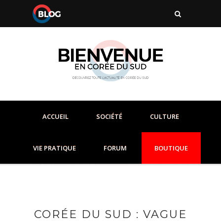
ACCUEIL
SOCIÉTÉ
CULTURE
VIE PRATIQUE
FORUM
BOUTIQUE
CORÉE DU SUD : VAGUE