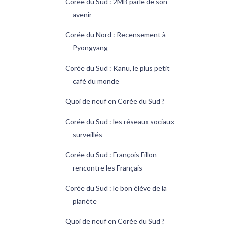
Corée du Sud : 2MB parle de son
avenir
Corée du Nord : Recensement à
Pyongyang
Corée du Sud : Kanu, le plus petit
café du monde
Quoi de neuf en Corée du Sud ?
Corée du Sud : les réseaux sociaux
surveillés
Corée du Sud : François Fillon
rencontre les Français
Corée du Sud : le bon élève de la
planète
Quoi de neuf en Corée du Sud ?