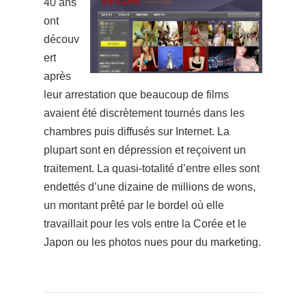
40 ans
ont
découv
ert
après
leur arrestation que beaucoup de films
avaient été discrètement tournés dans les
chambres puis diffusés sur Internet. La
plupart sont en dépression et reçoivent un
traitement. La quasi-totalité d’entre elles sont
endettés d’une dizaine de millions de wons,
un montant prêté par le bordel où elle
travaillait pour les vols entre la Corée et le
Japon ou les photos nues pour du marketing.