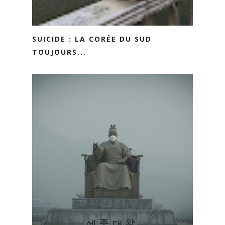
SUICIDE : LA CORÉE DU SUD
TOUJOURS...