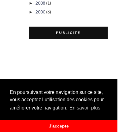
2008
(1)
►
2000
(6)
►
PUBLICITÉ
En poursuivant votre navigation sur ce site,
vous acceptez l’utilisation des cookies pour
améliorer votre navigation.
En savoir plus
J'accepte