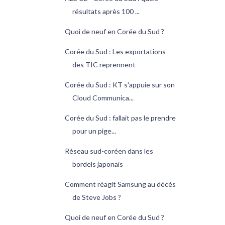
résultats après 100 ...
Quoi de neuf en Corée du Sud ?
Corée du Sud : Les exportations
des TIC reprennent
Corée du Sud : KT s'appuie sur son
Cloud Communica...
Corée du Sud : fallait pas le prendre
pour un pige...
Réseau sud-coréen dans les
bordels japonais
Comment réagit Samsung au décès
de Steve Jobs ?
Quoi de neuf en Corée du Sud ?