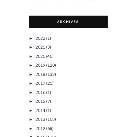
ARCHIVES
2022
(1)
►
2021
(3)
►
2020
(40)
►
2019
(120)
►
2018
(133)
►
2017
(21)
►
2016
(1)
►
2015
(7)
►
2014
(1)
►
2013
(108)
►
2012
(68)
►