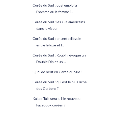
Corée du Sud : quel emploi a
l'homme ou la femme i...
Corée du Sud : les GIs américains
dans le viseur
Corée du Sud : entente illégale
entre le luxe et l...
Corée du Sud : Roubini évoque un
Double Dip et un ...
Quoi de neuf en Corée du Sud ?
Corée du Sud : qui est le plus riche
des Coréens ?
Kakao Talk sera-t-il le nouveau
Facebook coréen ?