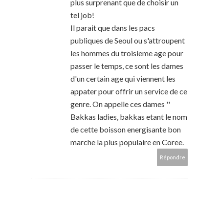
plus surprenant que de choisir un
tel job!
Il parait que dans les pacs
publiques de Seoul ou s'attroupent
les hommes du troisieme age pour
passer le temps, ce sont les dames
d'un certain age qui viennent les
appater pour offrir un service de ce
genre. On appelle ces dames ''
Bakkas ladies, bakkas etant le nom
de cette boisson energisante bon
marche la plus populaire en Coree.
Répondre