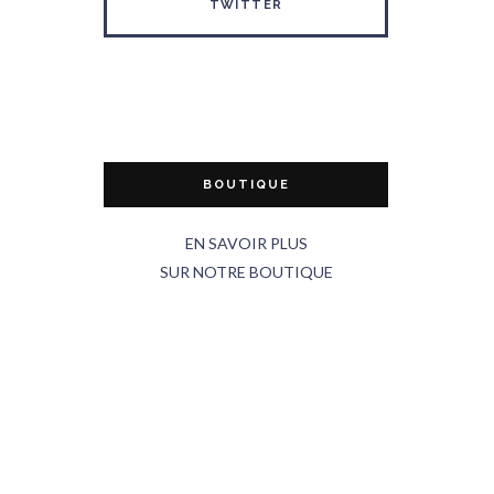
TWITTER
BOUTIQUE
EN SAVOIR PLUS
SUR NOTRE BOUTIQUE