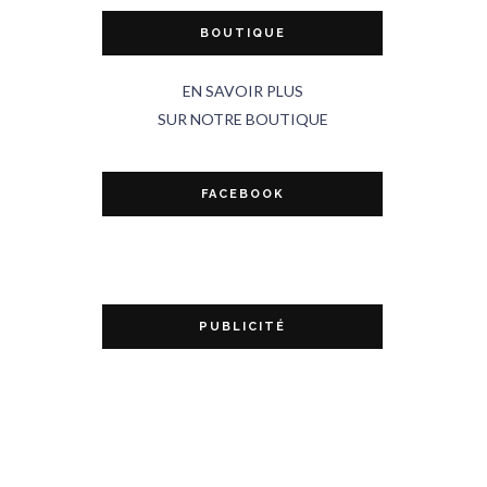
BOUTIQUE
EN SAVOIR PLUS
SUR NOTRE BOUTIQUE
FACEBOOK
PUBLICITÉ