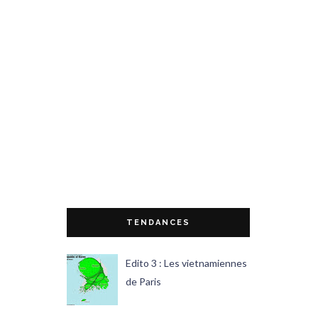
TENDANCES
Edito 3 : Les vietnamiennes
de Paris