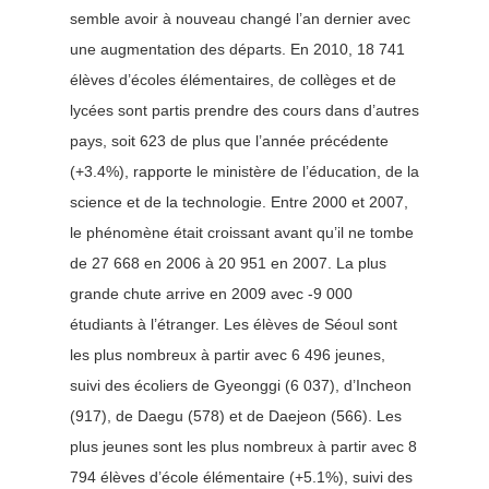
semble avoir à nouveau changé l’an dernier avec
une augmentation des départs. En 2010, 18 741
élèves d’écoles élémentaires, de collèges et de
lycées sont partis prendre des cours dans d’autres
pays, soit 623 de plus que l’année précédente
(+3.4%), rapporte le ministère de l’éducation, de la
science et de la technologie.
Entre 2000 et 2007,
le phénomène était croissant avant qu’il ne tombe
de 27 668 en 2006 à 20 951 en 2007. La plus
grande chute arrive en 2009 avec -9 000
étudiants à l’étranger. Les élèves de Séoul sont
les plus nombreux à partir avec 6 496 jeunes,
suivi des écoliers de Gyeonggi (6 037), d’Incheon
(917), de Daegu (578) et de Daejeon (566). Les
plus jeunes sont les plus nombreux à partir avec 8
794 élèves d’école élémentaire (+5.1%), suivi des