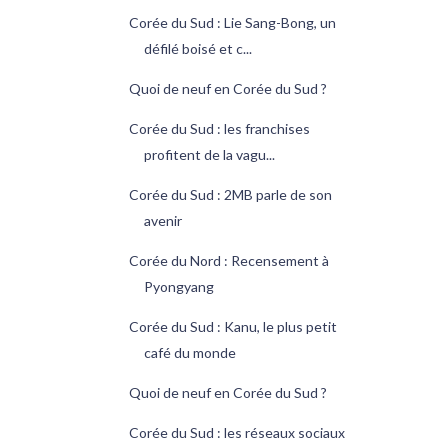
Corée du Sud : Lie Sang-Bong, un
défilé boisé et c...
Quoi de neuf en Corée du Sud ?
Corée du Sud : les franchises
profitent de la vagu...
Corée du Sud : 2MB parle de son
avenir
Corée du Nord : Recensement à
Pyongyang
Corée du Sud : Kanu, le plus petit
café du monde
Quoi de neuf en Corée du Sud ?
Corée du Sud : les réseaux sociaux