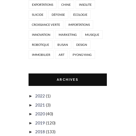
EXPORTATIONS
CHINE
INSOLITE
SUICIDE
DÉFENSE
ÉCOLOGIE
CROISSANCE VERTE
IMPORTATIONS
INNOVATION
MARKETING
MUSIQUE
ROBOTIQUE
BUSAN
DESIGN
IMMOBILIER
ART
PYONGYANG
ARCHIVES
2022
(1)
►
2021
(3)
►
2020
(40)
►
2019
(120)
►
2018
(133)
►