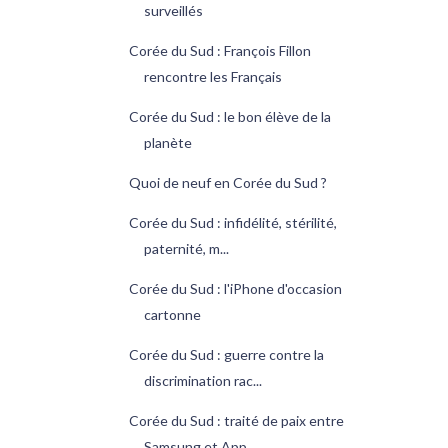
surveillés
Corée du Sud : François Fillon
rencontre les Français
Corée du Sud : le bon élève de la
planète
Quoi de neuf en Corée du Sud ?
Corée du Sud : infidélité, stérilité,
paternité, m...
Corée du Sud : l'iPhone d'occasion
cartonne
Corée du Sud : guerre contre la
discrimination rac...
Corée du Sud : traité de paix entre
Samsung et App...