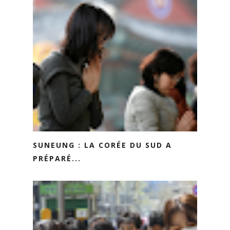
SUNEUNG : LA CORÉE DU SUD A
PRÉPARÉ...