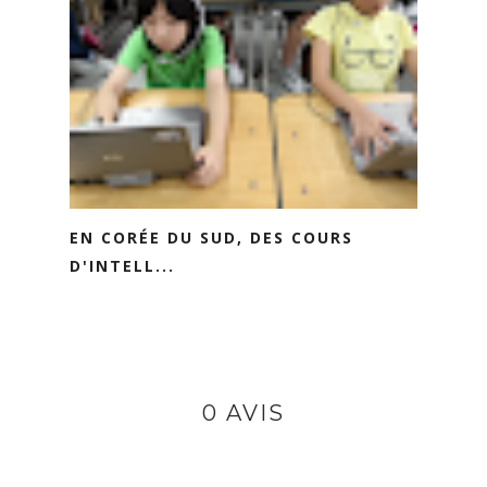
EN CORÉE DU SUD, DES COURS
D'INTELL...
0 AVIS