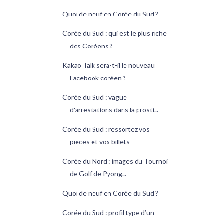
Quoi de neuf en Corée du Sud ?
Corée du Sud : qui est le plus riche
des Coréens ?
Kakao Talk sera-t-il le nouveau
Facebook coréen ?
Corée du Sud : vague
d'arrestations dans la prosti...
Corée du Sud : ressortez vos
pièces et vos billets
Corée du Nord : images du Tournoi
de Golf de Pyong...
Quoi de neuf en Corée du Sud ?
Corée du Sud : profil type d’un