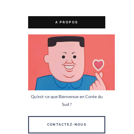
A PROPOS
Qu'est-ce que Bienvenue en Corée du
Sud ?
CONTACTEZ-NOUS