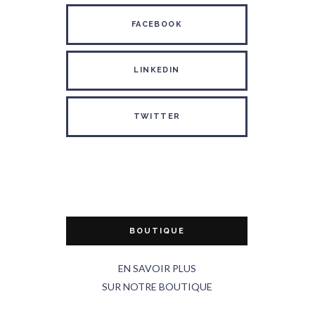
FACEBOOK
LINKEDIN
TWITTER
BOUTIQUE
EN SAVOIR PLUS
SUR NOTRE BOUTIQUE