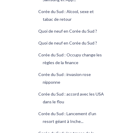
Corée du Sud : Alcool, sexe et
tabac de retour
Quoi de neuf en Corée du Sud ?
Quoi de neuf en Corée du Sud ?
Corée du Sud : Occupy change les
règles de la finance
Corée du Sud : invasion rose
nipponne
Corée du Sud : accord avec les USA
dans le flou
Corée du Sud : Lancement d'un
resort géant à Inche...