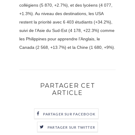
collégiens (5 870, +2.7%), et des lycéens (4 077,
+1.3%). Au niveau des destinations, les USA
restent la priorité avec 6 403 étudiants (+34.2%),
suivi de l’Asie du Sud-Est (4 178, +22.3%) comme
les Philippines pour apprendre l’Anglais, le
Canada (2 568, +13.7%) et la Chine (1 680, +9%).
PARTAGER CET
ARTICLE
PARTAGER SUR FACEBOOK
PARTAGER SUR TWITTER