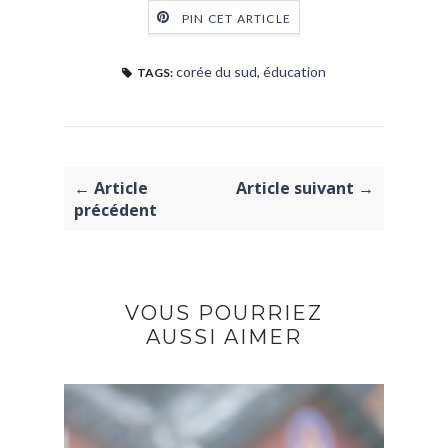
PIN CET ARTICLE
corée du sud
,
éducation
TAGS:
← Article
Article suivant →
précédent
VOUS POURRIEZ
AUSSI AIMER