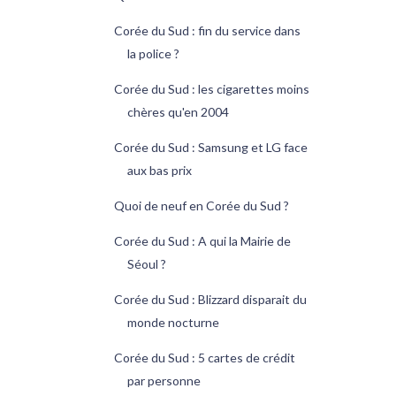
Corée du Sud : fin du service dans
la police ?
Corée du Sud : les cigarettes moins
chères qu'en 2004
Corée du Sud : Samsung et LG face
aux bas prix
Quoi de neuf en Corée du Sud ?
Corée du Sud : A qui la Mairie de
Séoul ?
Corée du Sud : Blizzard disparait du
monde nocturne
Corée du Sud : 5 cartes de crédit
par personne