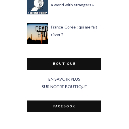
a world with strangers »
France-Corée : qui me fait
rêver ?
BOUTIQUE
EN SAVOIR PLUS
SUR NOTRE BOUTIQUE
FACEBOOK