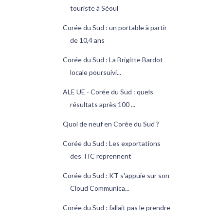
touriste à Séoul
Corée du Sud : un portable à partir
de 10,4 ans
Corée du Sud : La Brigitte Bardot
locale poursuivi...
ALE UE - Corée du Sud : quels
résultats après 100 ...
Quoi de neuf en Corée du Sud ?
Corée du Sud : Les exportations
des TIC reprennent
Corée du Sud : KT s'appuie sur son
Cloud Communica...
Corée du Sud : fallait pas le prendre