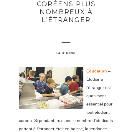
CORÉENS PLUS
NOMBREUX À
L'ÉTRANGER
04 OCTOBRE
Éducation
–
Étudier à
l’étranger est
quasiment
essentiel pour
tout étudiant
coréen. Si pendant trois ans le nombre d’étudiants
partant à l’étranger était en baisse, la tendance