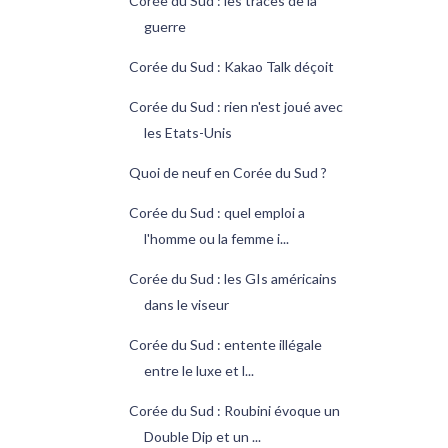
Corée du Sud : les traces de la
guerre
Corée du Sud : Kakao Talk déçoit
Corée du Sud : rien n'est joué avec
les Etats-Unis
Quoi de neuf en Corée du Sud ?
Corée du Sud : quel emploi a
l'homme ou la femme i...
Corée du Sud : les GIs américains
dans le viseur
Corée du Sud : entente illégale
entre le luxe et l...
Corée du Sud : Roubini évoque un
Double Dip et un ...