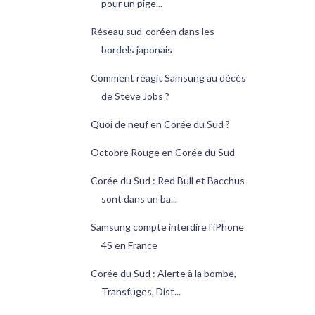
pour un pige...
Réseau sud-coréen dans les
bordels japonais
Comment réagit Samsung au décès
de Steve Jobs ?
Quoi de neuf en Corée du Sud ?
Octobre Rouge en Corée du Sud
Corée du Sud : Red Bull et Bacchus
sont dans un ba...
Samsung compte interdire l'iPhone
4S en France
Corée du Sud : Alerte à la bombe,
Transfuges, Dist...