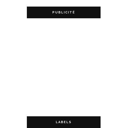
PUBLICITÉ
LABELS