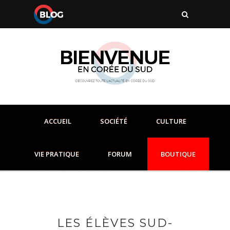
ACCUEIL
SOCIÉTÉ
CULTURE
VIE PRATIQUE
FORUM
BOUTIQUE
LES ÉLÈVES SUD-