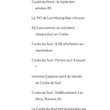
Corée du Nord : la mode des
années 80
Le 747 de Lee Myung-Bak s'écrase
42,2 personnes se suicident
chaque jour en Corée
Corée du Sud : 4.3% d'inflation en
septembre
Corée du Sud : Pororo va-t-il mourir
?
Internet Explorer perd du terrain
en Corée du Sud
Corée du Sud : Vieillissement, Les
Kims, Rumeur, M...
La Corée du Sud met la pression sur