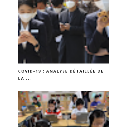
COVID-19 : ANALYSE DÉTAILLÉE DE
LA ...