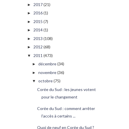
2017
(21)
►
2016
(1)
►
2015
(7)
►
2014
(1)
►
2013
(108)
►
2012
(68)
►
2011
(473)
▼
décembre
(34)
►
novembre
(36)
►
octobre
(75)
▼
Corée du Sud : les jeunes votent
pour le changement
Corée du Sud : comment arrêter
l'accès à certains ...
Quoi de neuf en Corée du Sud ?