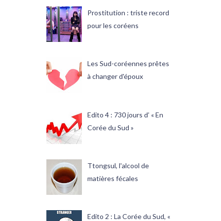
Prostitution : triste record
pour les coréens
Les Sud-coréennes prêtes
à changer d'époux
Edito 4 : 730 jours d’ « En
Corée du Sud »
Ttongsul, l'alcool de
matières fécales
Edito 2 : La Corée du Sud, «