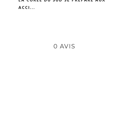
ACCI...
0 AVIS