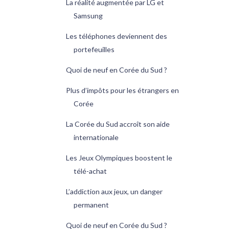
La réalité augmentée par LG et
Samsung
Les téléphones deviennent des
portefeuilles
Quoi de neuf en Corée du Sud ?
Plus d’impôts pour les étrangers en
Corée
La Corée du Sud accroît son aide
internationale
Les Jeux Olympiques boostent le
télé-achat
L’addiction aux jeux, un danger
permanent
Quoi de neuf en Corée du Sud ?