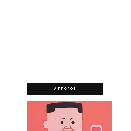
A PROPOS