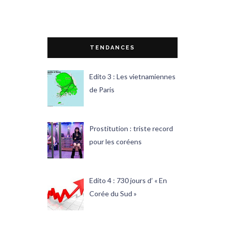
TENDANCES
Edito 3 : Les vietnamiennes
de Paris
Prostitution : triste record
pour les coréens
Edito 4 : 730 jours d’ « En
Corée du Sud »