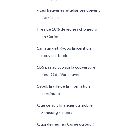
« Les beuveries étudiantes doivent
s’arrêter »
Près de 10% de jeunes chômeurs
en Corée
Samsung et Kyobo lancent un
nouvel e-book
SBS pas au top sur la couverture
des JO de Vancouver
Séoul, la ville de la « formation
continue »
Que ce soit financier ou mobile,
Samsung s’impose
Quoi de neuf en Corée du Sud ?