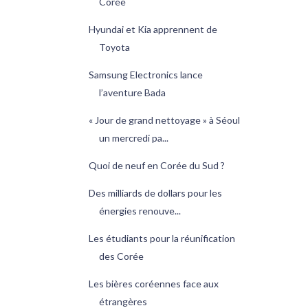
Corée
Hyundai et Kia apprennent de
Toyota
Samsung Electronics lance
l’aventure Bada
« Jour de grand nettoyage » à Séoul
un mercredi pa...
Quoi de neuf en Corée du Sud ?
Des milliards de dollars pour les
énergies renouve...
Les étudiants pour la réunification
des Corée
Les bières coréennes face aux
étrangères