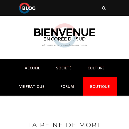
ACCUEIL
SOCIÉTÉ
CULTURE
VIE PRATIQUE
FORUM
BOUTIQUE
LA PEINE DE MORT