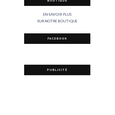
BOUTIQUE
EN SAVOIR PLUS
SUR NOTRE BOUTIQUE
FACEBOOK
PUBLICITÉ