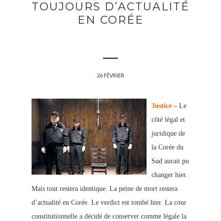
TOUJOURS D’ACTUALITÉ
EN CORÉE
26 FÉVRIER
Justice
– Le
côté légal et
juridique de
la Corée du
Sud aurait pu
changer hier.
Mais tout restera identique. La peine de mort restera
d’actualité en Corée. Le verdict est tombé hier. La cour
constitutionnelle a décidé de conserver comme légale la