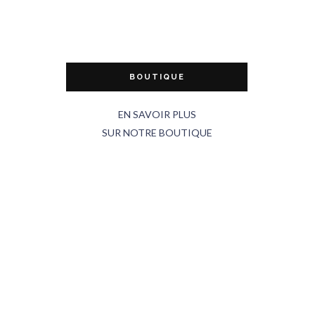
BOUTIQUE
EN SAVOIR PLUS
SUR NOTRE BOUTIQUE