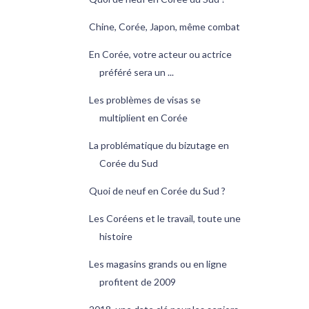
Chine, Corée, Japon, même combat
En Corée, votre acteur ou actrice
préféré sera un ...
Les problèmes de visas se
multiplient en Corée
La problématique du bizutage en
Corée du Sud
Quoi de neuf en Corée du Sud ?
Les Coréens et le travail, toute une
histoire
Les magasins grands ou en ligne
profitent de 2009