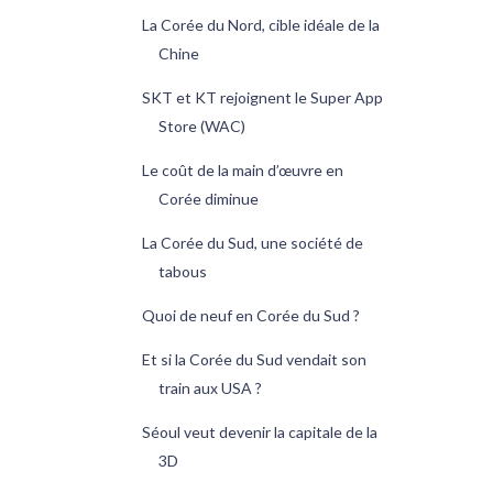
La Corée du Nord, cible idéale de la
Chine
SKT et KT rejoignent le Super App
Store (WAC)
Le coût de la main d’œuvre en
Corée diminue
La Corée du Sud, une société de
tabous
Quoi de neuf en Corée du Sud ?
Et si la Corée du Sud vendait son
train aux USA ?
Séoul veut devenir la capitale de la
3D