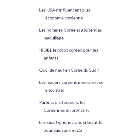
Les USA n’influencent plus
l’économie coréenne
Les hommes Coréens goûtent au
maquillage
IROBI, le robot coréen pour les
enfants
Quoi de neuf en Corée du Sud ?
Les leaders coréens pourraient se
rencontrer
Parents protecteurs, les
Coréennes en profitent
Les smart-phones, pas si lucratifs
pour Samsung et LG