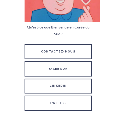
Qu'est-ce que Bienvenue en Corée du
Sud ?
CONTACTEZ-NOUS
FACEBOOK
LINKEDIN
TWITTER