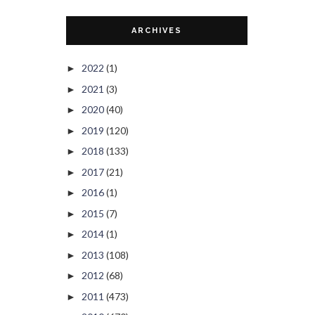
ARCHIVES
2022
(1)
►
2021
(3)
►
2020
(40)
►
2019
(120)
►
2018
(133)
►
2017
(21)
►
2016
(1)
►
2015
(7)
►
2014
(1)
►
2013
(108)
►
2012
(68)
►
2011
(473)
►