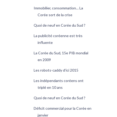
Immobilier, consommation… La
Corée sort de la crise
Quoi de neuf en Corée du Sud ?
La publicité coréenne est très
influente
La Corée du Sud, 15e PIB mondial
en 2009
Les robots-caddy d’ici 2015
Les indépendants coréens ont
triplé en 10 ans
Quoi de neuf en Corée du Sud ?
Déficit commercial pour la Corée en
janvier