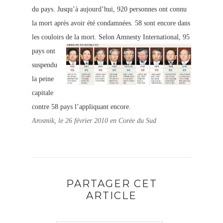
du pays. Jusqu’à aujourd’hui, 920 personnes ont connu
la mort après avoir été condamnées. 58 sont encore dans
les couloirs de la mort.
Selon Amnesty International, 95
pays ont
suspendu
la peine
capitale
contre 58 pays l’appliquant encore.
Arosmik, le 26 février 2010 en Corée du Sud
PARTAGER CET
ARTICLE