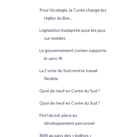
Pour l’écologie, la Corée change les
règles du Bas...
Législation inadaptée pour les jeux
sur mobiles
Le gouvernement coréen supporte
le sans-fil
La Corée du Sud rend le travail
flexible
Quoi de neuf en Corée du Sud ?
Quoi de neuf en Corée du Sud ?
Fini l’alcool, place au
développement personnel
Rififi au pays des « bolinos »