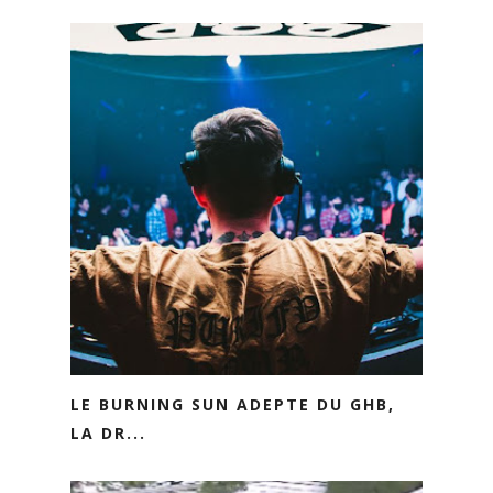
LE BURNING SUN ADEPTE DU GHB,
LA DR...