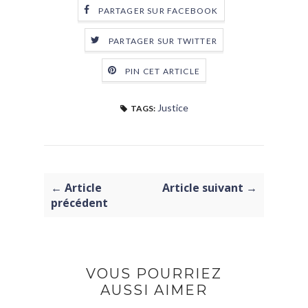
PARTAGER SUR FACEBOOK
PARTAGER SUR TWITTER
PIN CET ARTICLE
Justice
TAGS:
← Article
Article suivant →
précédent
VOUS POURRIEZ
AUSSI AIMER