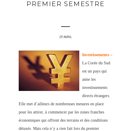
PREMIER SEMESTRE
07 AVRIL
Investissements
–
La Corée du Sud
est un pays qui
aime les
investissements
directs étrangers.
Elle met d’ailleurs de nombreuses mesures en place
pour les attirer, à commencer par les zones franches
économiques qui offrent des terrains et des conditions
détaxés. Mais cela n’y a rien fait lors du premier