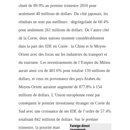
chuté de 89.9% au premier trimestre 2010 pour
seulement 40 millions de dollars. D
u côté japonais, les
résultats ne sont pas meilleurs : dégringolade de 60.4%
pour seulement 261 millions de dollars. De l’autre côté
de la Corée, deux nations montent considérablement
dans la part des IDE en Corée : la Chine et le Moyen-
Orient avec des focus sur les industries du transport et
du tourisme. Les investissements de l’Empire du Milieu
aurait ainsi cru de 401.6% pour totalisé 159 millions de
dollars, et ceux en provenance des pays Arabes du
Moyen-Orient auraient augmenté de 877.8% à 154
millions de dollars. L’Union européenne reste par
conséquent le premier investisseur étranger en Corée du
Sud avec une croissance de ses IDE de l’ordre de 57.4%
totalisant 842 millions de dollars.
Sur le premier
trimestre, la priorité était