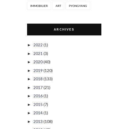
IMMOBILIER
ART
PYONGYANG
ARCHIVES
2022
(1)
►
2021
(3)
►
2020
(40)
►
2019
(120)
►
2018
(133)
►
2017
(21)
►
2016
(1)
►
2015
(7)
►
2014
(1)
►
2013
(108)
►