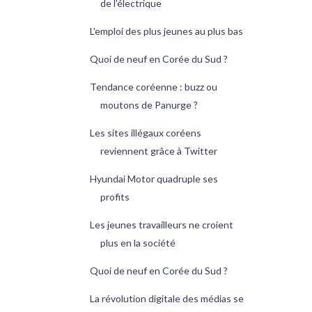
de l'électrique
L'emploi des plus jeunes au plus bas
Quoi de neuf en Corée du Sud ?
Tendance coréenne : buzz ou
moutons de Panurge ?
Les sites illégaux coréens
reviennent grâce à Twitter
Hyundai Motor quadruple ses
profits
Les jeunes travailleurs ne croient
plus en la société
Quoi de neuf en Corée du Sud ?
La révolution digitale des médias se