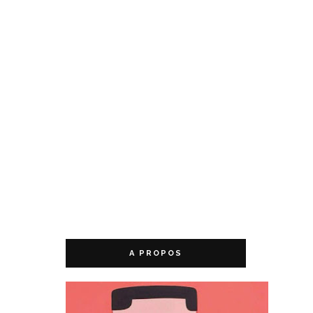
A PROPOS