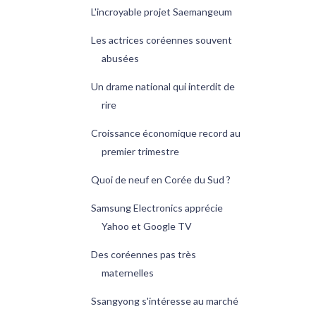
L'incroyable projet Saemangeum
Les actrices coréennes souvent
abusées
Un drame national qui interdit de
rire
Croissance économique record au
premier trimestre
Quoi de neuf en Corée du Sud ?
Samsung Electronics apprécie
Yahoo et Google TV
Des coréennes pas très
maternelles
Ssangyong s'intéresse au marché