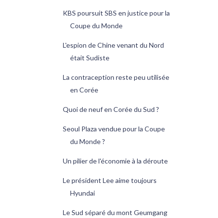
KBS poursuit SBS en justice pour la
Coupe du Monde
L'espion de Chine venant du Nord
était Sudiste
La contraception reste peu utilisée
en Corée
Quoi de neuf en Corée du Sud ?
Seoul Plaza vendue pour la Coupe
du Monde ?
Un pilier de l'économie à la déroute
Le président Lee aime toujours
Hyundai
Le Sud séparé du mont Geumgang