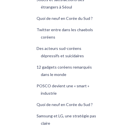
étrangers à Séoul
Quoi de neuf en Corée du Sud ?
Twitter entre dans les chaebols
coréens
Des acteurs sud-coréens
dépressifs et suicidaires
12 gadgets coréens remarqués
dans le monde
POSCO devient une « smart »
industrie
Quoi de neuf en Corée du Sud ?
Samsung et LG, une stratégie pas
claire