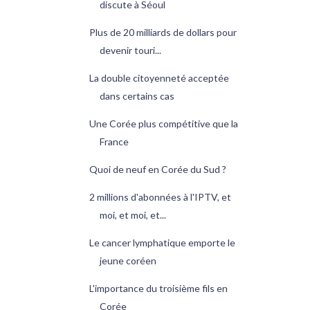
discute à Séoul
Plus de 20 milliards de dollars pour
devenir touri...
La double citoyenneté acceptée
dans certains cas
Une Corée plus compétitive que la
France
Quoi de neuf en Corée du Sud ?
2 millions d'abonnées à l'IPTV, et
moi, et moi, et...
Le cancer lymphatique emporte le
jeune coréen
L'importance du troisième fils en
Corée