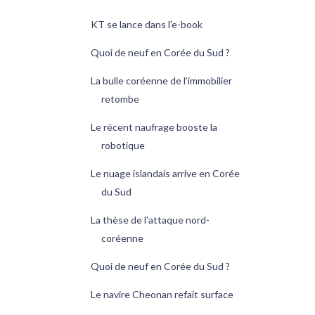
KT se lance dans l'e-book
Quoi de neuf en Corée du Sud ?
La bulle coréenne de l’immobilier
retombe
Le récent naufrage booste la
robotique
Le nuage islandais arrive en Corée
du Sud
La thèse de l'attaque nord-
coréenne
Quoi de neuf en Corée du Sud ?
Le navire Cheonan refait surface