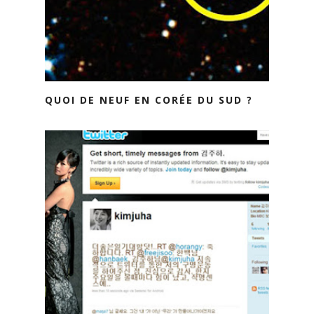
QUOI DE NEUF EN CORÉE DU SUD ?