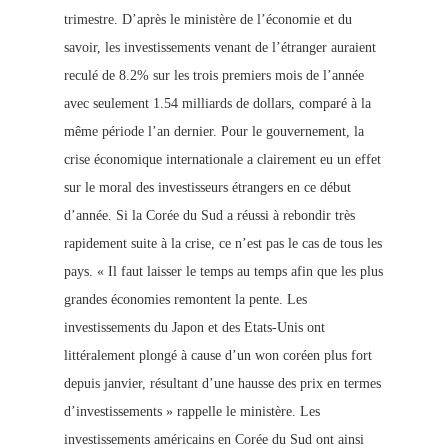
trimestre. D’après le ministère de l’économie et du
savoir, les investissements venant de l’étranger auraient
reculé de 8.2% sur les trois premiers mois de l’année
avec seulement 1.54 milliards de dollars, comparé à la
même période l’an dernier. Pour le gouvernement, la
crise économique internationale a clairement eu un effet
sur le moral des investisseurs étrangers en ce début
d’année. Si la Corée du Sud a réussi à rebondir très
rapidement suite à la crise, ce n’est pas le cas de tous les
pays. « Il faut laisser le temps au temps afin que les plus
grandes économies remontent la pente. Les
investissements du Japon et des Etats-Unis ont
littéralement plongé à cause d’un won coréen plus fort
depuis janvier, résultant d’une hausse des prix en termes
d’investissements » rappelle le ministère. Les
investissements américains en Corée du Sud ont ainsi