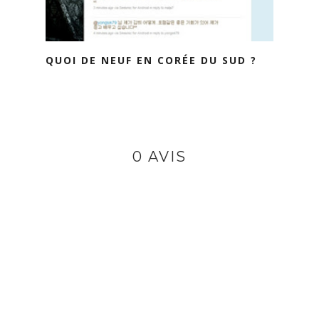
QUOI DE NEUF EN CORÉE DU SUD ?
0 AVIS