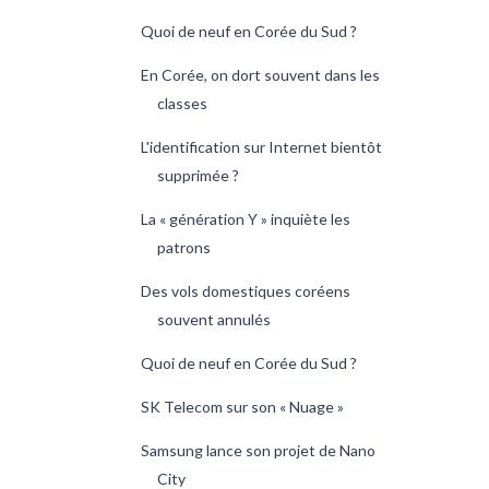
Quoi de neuf en Corée du Sud ?
En Corée, on dort souvent dans les
classes
L'identification sur Internet bientôt
supprimée ?
La « génération Y » inquiète les
patrons
Des vols domestiques coréens
souvent annulés
Quoi de neuf en Corée du Sud ?
SK Telecom sur son « Nuage »
Samsung lance son projet de Nano
City