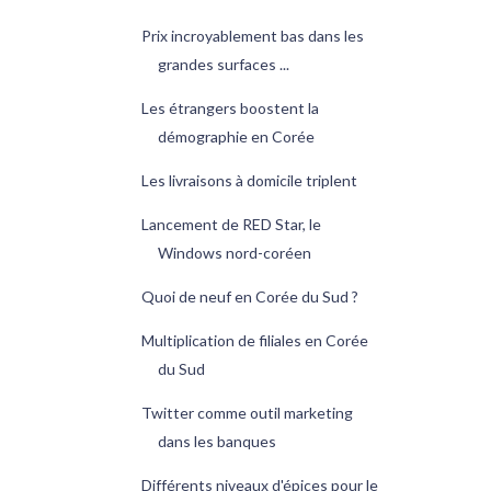
Prix incroyablement bas dans les
grandes surfaces ...
Les étrangers boostent la
démographie en Corée
Les livraisons à domicile triplent
Lancement de RED Star, le
Windows nord-coréen
Quoi de neuf en Corée du Sud ?
Multiplication de filiales en Corée
du Sud
Twitter comme outil marketing
dans les banques
Différents niveaux d'épices pour le