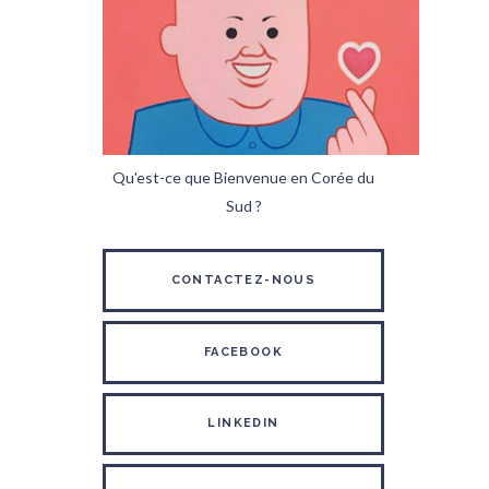
Qu'est-ce que Bienvenue en Corée du
Sud ?
CONTACTEZ-NOUS
FACEBOOK
LINKEDIN