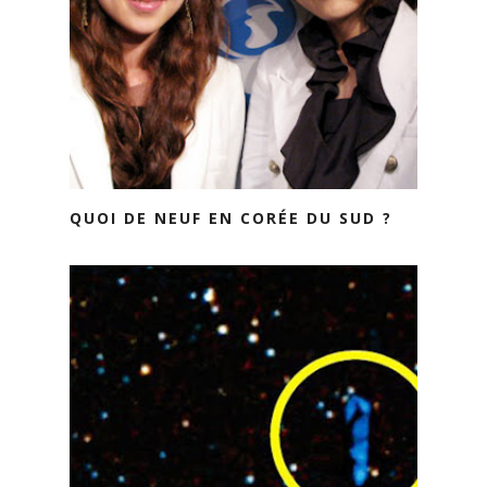
QUOI DE NEUF EN CORÉE DU SUD ?