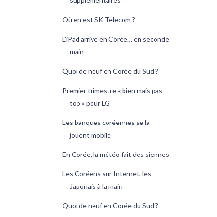
supplémentaires
Où en est SK Telecom ?
L'iPad arrive en Corée… en seconde
main
Quoi de neuf en Corée du Sud ?
Premier trimestre « bien mais pas
top » pour LG
Les banques coréennes se la
jouent mobile
En Corée, la météo fait des siennes
Les Coréens sur Internet, les
Japonais à la main
Quoi de neuf en Corée du Sud ?