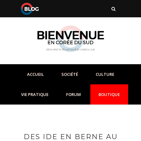
ACCUEIL
SOCIÉTÉ
CULTURE
VIE PRATIQUE
FORUM
BOUTIQUE
DES IDE EN BERNE AU