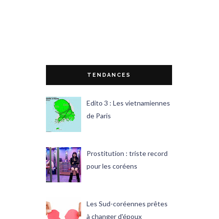
TENDANCES
Edito 3 : Les vietnamiennes
de Paris
Prostitution : triste record
pour les coréens
Les Sud-coréennes prêtes
à changer d'époux