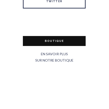
TWITTER
BOUTIQUE
EN SAVOIR PLUS
SUR NOTRE BOUTIQUE