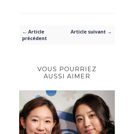
← Article
Article suivant →
précédent
VOUS POURRIEZ
AUSSI AIMER