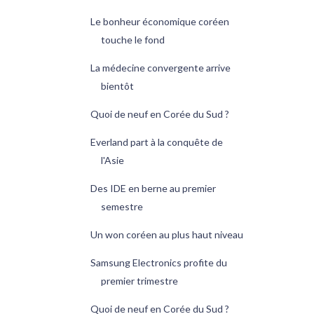
Le bonheur économique coréen
touche le fond
La médecine convergente arrive
bientôt
Quoi de neuf en Corée du Sud ?
Everland part à la conquête de
l'Asie
Des IDE en berne au premier
semestre
Un won coréen au plus haut niveau
Samsung Electronics profite du
premier trimestre
Quoi de neuf en Corée du Sud ?