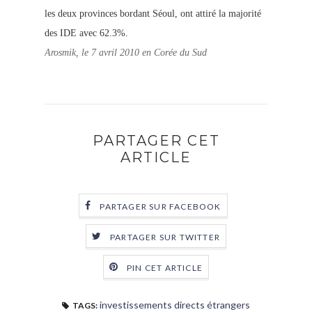
les deux provinces bordant Séoul, ont attiré la majorité
des IDE avec 62.3%.
Arosmik, le 7 avril 2010 en Corée du Sud
PARTAGER CET
ARTICLE
PARTAGER SUR FACEBOOK
PARTAGER SUR TWITTER
PIN CET ARTICLE
investissements directs étrangers
TAGS: