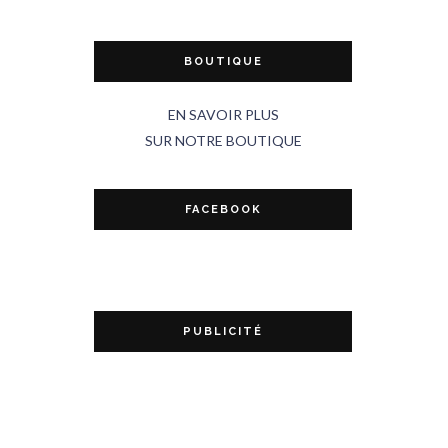
BOUTIQUE
EN SAVOIR PLUS
SUR NOTRE BOUTIQUE
FACEBOOK
PUBLICITÉ