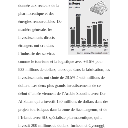
donnée aux secteurs de la
pharmaceutique et des
énergies renouvelables. De
manière générale, les
investissements directs
étrangers ont cru dans
l’industrie des services
comme le tourisme et la logistique avec +8.6% pour
822 millions de dollars, alors que dans la fabrication, les
investissements ont chuté de 28.5% à 653 millions de
dollars
.
Les deux plus grands investissements de ce
début d’année viennent de l’Arabie Saoudite avec Dar
Al Salam qui a investit 150 millions de dollars dans des
projets touristiques dans la zone de Saemangeum, et de
l’Irlande avec SD, spécialiste pharmaceutique, qui a
investit 200 millions de dollars. Incheon et Gyeonggi,